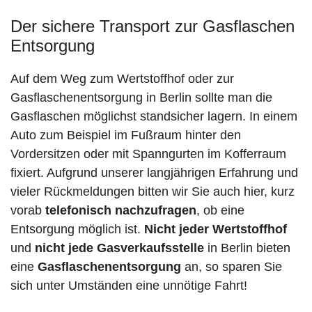
Der sichere Transport zur Gasflaschen
Entsorgung
Auf dem Weg zum Wertstoffhof oder zur
Gasflaschenentsorgung in Berlin sollte man die
Gasflaschen möglichst standsicher lagern. In einem
Auto zum Beispiel im Fußraum hinter den
Vordersitzen oder mit Spanngurten im Kofferraum
fixiert. Aufgrund unserer langjährigen Erfahrung und
vieler Rückmeldungen bitten wir Sie auch hier, kurz
vorab
telefonisch nachzufragen
, ob eine
Entsorgung möglich ist.
Nicht jeder Wertstoffhof
und
nicht jede
Gasverkaufsstelle
in Berlin bieten
eine
Gasflaschenentsorgung
an, so sparen Sie
sich unter Umständen eine unnötige Fahrt!