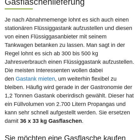
Gasflaschenlieferung
Je nach Abnahmemenge lohnt es sich auch einen
stationären Flüssiggastank aufzustellen und diesen
von einen Flüssiggasanbieter mit seinem
Tankwagen betanken zu lassen. Man sagt in der
Regel lohnt es sich ab 300 bis 500 kg
Jahresverbrauch einen Flüssiggastank aufzustellen.
Die meisten Interessenten wollen dabei
den
Gastank mieten
, um weiterhin flexibel zu
bleiben. Häufig wird gerade in der Gastronomie der
1,2 Tonnen Gastank oberirdisch gewählt. Dieser hat
ein Füllvolumen von 2.700 Litern Propangas und
kann sehr schnell aufgestellt werden. Sie ersetzen
damit
36 x 33 kg Gasflaschen
.
Sie möchten eine Gasflasche kaufen