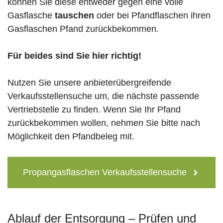
können Sie diese entweder gegen eine volle
Gasflasche
tauschen
oder bei Pfandflaschen ihren
Gasflaschen Pfand zurückbekommen.
Für beides sind Sie hier richtig!
Nutzen Sie unsere anbieterübergreifende
Verkaufsstellensuche um, die nächste passende
Vertriebstelle zu finden. Wenn Sie Ihr Pfand
zurückbekommen wollen, nehmen Sie bitte nach
Möglichkeit den Pfandbeleg mit.
Propangasflaschen Verkaufsstellensuche
Ablauf der Entsorgung – Prüfen und