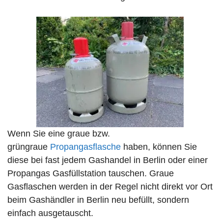
Wenn Sie eine graue bzw.
grüngraue
Propangasflasche
haben, können Sie
diese bei fast jedem Gashandel in Berlin oder einer
Propangas Gasfüllstation tauschen. Graue
Gasflaschen werden in der Regel nicht direkt vor Ort
beim Gashändler in Berlin neu befüllt, sondern
einfach ausgetauscht.