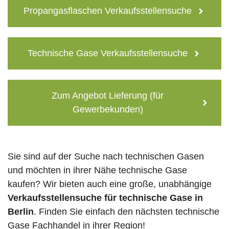
Propangasflaschen Verkaufsstellensuche
Technische Gase Verkaufsstellensuche
Zum Angebot Lieferung (für
Gewerbekunden)
Sie sind auf der Suche nach technischen Gasen
und möchten in ihrer Nähe technische Gase
kaufen? Wir bieten auch eine große, unabhängige
Verkaufsstellensuche für technische Gase in
Berlin
. Finden Sie einfach den nächsten technische
Gase Fachhandel in ihrer Region!