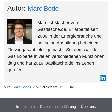
Autor:
Marc Bode
Marc ist Macher von
Gasflasche.de. Er arbeitet seit
2009 in der Energiebranche und
hat seine Ausbildung bei einem
Flüssiggasanbieter gemacht. Seitdem war der
Gas-Experte in vielen verschiedenen Funktionen
tätig und hat 2019 Gasflasche.de ins Leben
gerufen.
Autor:
Marc Bode
/ ✅ Aktualisiert am: 17.10.2025
Impressum
Datenschutzerklärung
Über uns