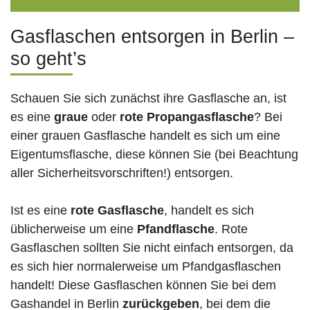
Gasflaschen entsorgen in Berlin –
so geht’s
Schauen Sie sich zunächst ihre Gasflasche an, ist
es eine
graue
oder
rote
Propangasflasche
? Bei
einer grauen Gasflasche handelt es sich um eine
Eigentumsflasche, diese können Sie (bei Beachtung
aller Sicherheitsvorschriften!) entsorgen.
Ist es eine
rote Gasflasche
, handelt es sich
üblicherweise um eine
Pfandflasche
. Rote
Gasflaschen sollten Sie nicht einfach entsorgen, da
es sich hier normalerweise um Pfandgasflaschen
handelt! Diese Gasflaschen können Sie bei dem
Gashandel in Berlin
zurückgeben
, bei dem die