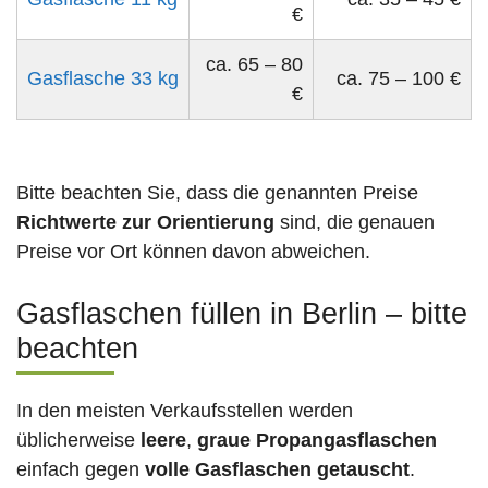
€
ca. 65 – 80
Gasflasche 33 kg
ca. 75 – 100 €
€
Bitte beachten Sie, dass die genannten Preise
Richtwerte zur Orientierung
sind, die genauen
Preise vor Ort können davon abweichen.
Gasflaschen füllen in Berlin – bitte
beachten
In den meisten Verkaufsstellen werden
üblicherweise
leere
,
graue Propangasflaschen
einfach gegen
volle
Gasflaschen
getauscht
.