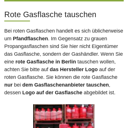
Rote Gasflasche tauschen
Bei roten Gasflaschen handelt es sich üblicherweise
um
Pfandflaschen
. Im Gegensatz zu grauen
Propangasflaschen sind Sie hier nicht Eigentümer
das Gasflasche, sondern der Gashändler. Wenn Sie
eine
rote Gasflasche in Berlin
tauschen wollen,
achten Sie bitte auf
das Hersteller Logo
auf der
roten Gasflasche. Sie können die rote Gasflasche
nur
bei
dem Gasflaschenanbieter tauschen
,
dessen
Logo auf der Gasflasche
abgebildet ist.