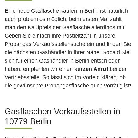
Eine neue Gasflasche kaufen in Berlin ist natürlich
auch problemlos möglich, beim ersten Mal zahlt
man den Kaufpreis der Gasflasche allerdings mit.
Geben Sie einfach ihre Postleitzahl in unsere
Propangas Verkaufsstellensuche ein und finden Sie
die nächsten Gashändler in ihrer Nähe. Sobald Sie
sich für einen Gashändler in Berlin entschieden
haben, empfehlen wir einen
kurzen Anruf
bei der
Vertriebsstelle. So lässt sich im Vorfeld klären, ob
die gewünschte Propangasflasche auch vorrätig ist!
Gasflaschen Verkaufsstellen in
10779 Berlin