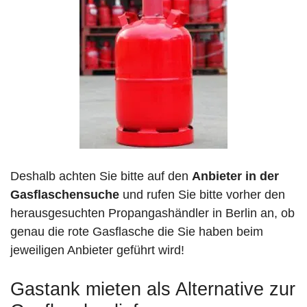
Deshalb achten Sie bitte auf den
Anbieter in der
Gasflaschensuche
und rufen Sie bitte vorher den
herausgesuchten Propangashändler in Berlin an, ob
genau die rote Gasflasche die Sie haben beim
jeweiligen Anbieter geführt wird!
Gastank mieten als Alternative zur