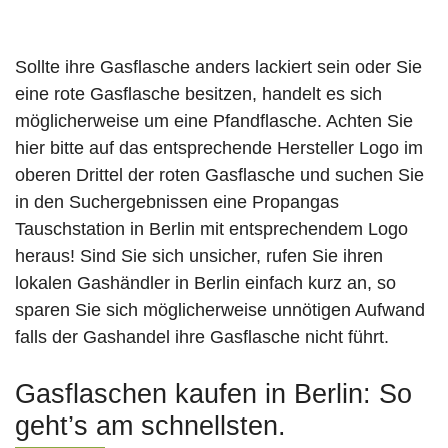
Sollte ihre Gasflasche anders lackiert sein oder Sie
eine rote Gasflasche besitzen, handelt es sich
möglicherweise um eine Pfandflasche. Achten Sie
hier bitte auf das entsprechende Hersteller Logo im
oberen Drittel der roten Gasflasche und suchen Sie
in den Suchergebnissen eine Propangas
Tauschstation in Berlin mit entsprechendem Logo
heraus! Sind Sie sich unsicher, rufen Sie ihren
lokalen Gashändler in Berlin einfach kurz an, so
sparen Sie sich möglicherweise unnötigen Aufwand
falls der Gashandel ihre Gasflasche nicht führt.
Gasflaschen kaufen in Berlin: So
geht’s am schnellsten.