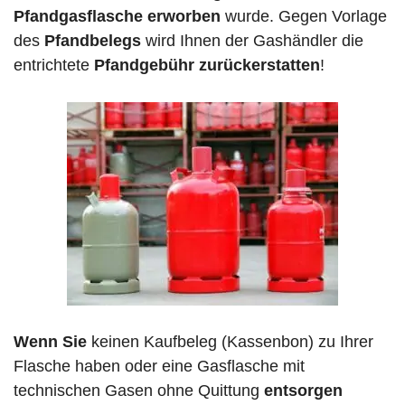
Pfandgasflasche erworben
wurde. Gegen Vorlage
des
Pfandbelegs
wird Ihnen der Gashändler die
entrichtete
Pfandgebühr zurückerstatten
!
Wenn Sie
keinen Kaufbeleg (Kassenbon) zu Ihrer
Flasche haben oder eine Gasflasche mit
technischen Gasen ohne Quittung
entsorgen