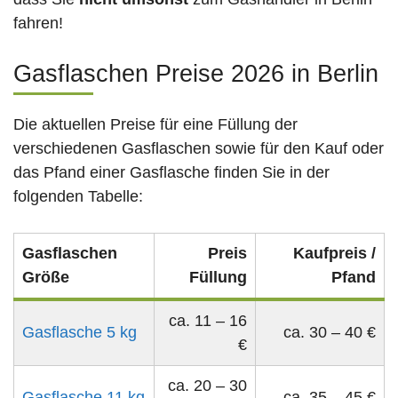
fahren!
Gasflaschen Preise 2026 in Berlin
Die aktuellen Preise für eine Füllung der
verschiedenen Gasflaschen sowie für den Kauf oder
das Pfand einer Gasflasche finden Sie in der
folgenden Tabelle:
Gasflaschen
Preis
Kaufpreis /
Größe
Füllung
Pfand
ca. 11 – 16
Gasflasche 5 kg
ca. 30 – 40 €
€
ca. 20 – 30
Gasflasche 11 kg
ca. 35 – 45 €