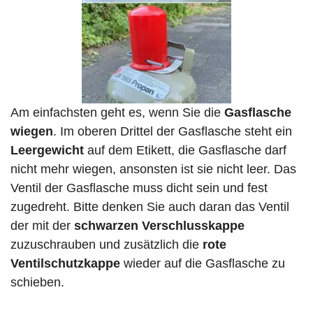
Am einfachsten geht es, wenn Sie die
Gasflasche
wiegen
. Im oberen Drittel der Gasflasche steht ein
Leergewicht
auf dem Etikett, die Gasflasche darf
nicht mehr wiegen, ansonsten ist sie nicht leer. Das
Ventil der Gasflasche muss dicht sein und fest
zugedreht. Bitte denken Sie auch daran das Ventil
der mit der
schwarzen Verschlusskappe
zuzuschrauben und zusätzlich die
rote
Ventilschutzkappe
wieder auf die Gasflasche zu
schieben.