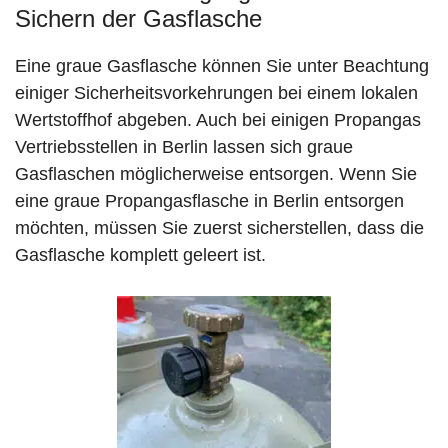
Sichern der Gasflasche
Eine graue Gasflasche können Sie unter Beachtung
einiger Sicherheitsvorkehrungen bei einem lokalen
Wertstoffhof abgeben. Auch bei einigen Propangas
Vertriebsstellen in Berlin lassen sich graue
Gasflaschen möglicherweise entsorgen. Wenn Sie
eine graue Propangasflasche in Berlin entsorgen
möchten, müssen Sie zuerst sicherstellen, dass die
Gasflasche komplett geleert ist.