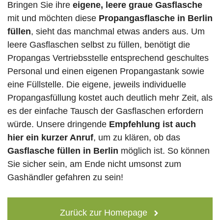
Bringen Sie ihre
eigene, leere graue Gasflasche
mit und möchten diese
Propangasflasche in Berlin
füllen
, sieht das manchmal etwas anders aus. Um
leere Gasflaschen selbst zu füllen, benötigt die
Propangas Vertriebsstelle entsprechend geschultes
Personal und einen eigenen Propangastank sowie
eine Füllstelle. Die eigene, jeweils individuelle
Propangasfüllung kostet auch deutlich mehr Zeit, als
es der einfache Tausch der Gasflaschen erfordern
würde. Unsere dringende
Empfehlung ist auch
hier ein kurzer Anruf
, um zu klären, ob das
Gasflasche füllen in Berlin
möglich ist. So können
Sie sicher sein, am Ende nicht umsonst zum
Gashändler gefahren zu sein!
Zurück zur Homepage