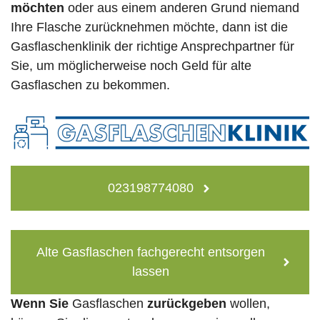
möchten
oder aus einem anderen Grund niemand
Ihre Flasche zurücknehmen möchte, dann ist die
Gasflaschenklinik der richtige Ansprechpartner für
Sie, um möglicherweise noch Geld für alte
Gasflaschen zu bekommen.
023198774080
Alte Gasflaschen fachgerecht entsorgen
lassen
Wenn Sie
Gasflaschen
zurückgeben
wollen,