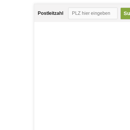
Postleitzahl