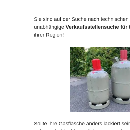
Sie sind auf der Suche nach technischen
unabhängige
Verkaufsstellensuche für 
ihrer Region!
Sollte ihre Gasflasche anders lackiert se