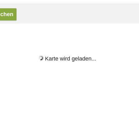
Karte wird geladen...