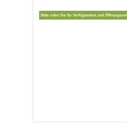
Bitte rufen Sie für Verfügbarkeit und Öffnungszei