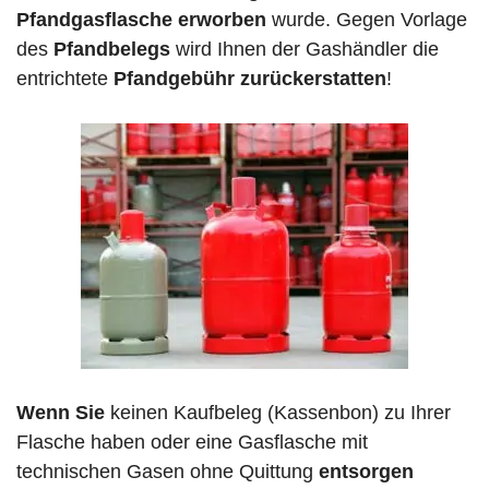
Pfandgasflasche erworben
wurde. Gegen Vorlage
des
Pfandbelegs
wird Ihnen der Gashändler die
entrichtete
Pfandgebühr zurückerstatten
!
Wenn Sie
keinen Kaufbeleg (Kassenbon) zu Ihrer
Flasche haben oder eine Gasflasche mit
technischen Gasen ohne Quittung
entsorgen