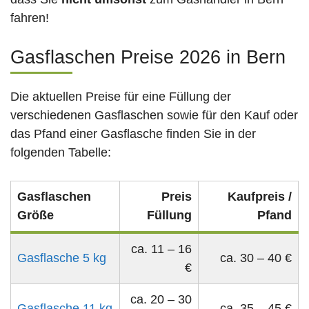
fahren!
Gasflaschen Preise 2026 in Bern
Die aktuellen Preise für eine Füllung der
verschiedenen Gasflaschen sowie für den Kauf oder
das Pfand einer Gasflasche finden Sie in der
folgenden Tabelle:
Gasflaschen
Preis
Kaufpreis /
Größe
Füllung
Pfand
ca. 11 – 16
Gasflasche 5 kg
ca. 30 – 40 €
€
ca. 20 – 30
Gasflasche 11 kg
ca. 35 – 45 €