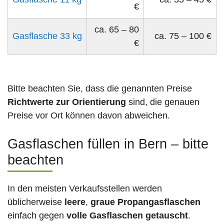
€
ca. 65 – 80
Gasflasche 33 kg
ca. 75 – 100 €
€
Bitte beachten Sie, dass die genannten Preise
Richtwerte zur Orientierung
sind, die genauen
Preise vor Ort können davon abweichen.
Gasflaschen füllen in Bern – bitte
beachten
In den meisten Verkaufsstellen werden
üblicherweise
leere
,
graue Propangasflaschen
einfach gegen
volle
Gasflaschen
getauscht
.