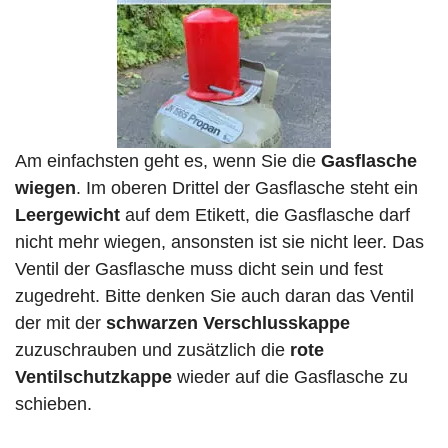
Am einfachsten geht es, wenn Sie die
Gasflasche
wiegen
. Im oberen Drittel der Gasflasche steht ein
Leergewicht
auf dem Etikett, die Gasflasche darf
nicht mehr wiegen, ansonsten ist sie nicht leer. Das
Ventil der Gasflasche muss dicht sein und fest
zugedreht. Bitte denken Sie auch daran das Ventil
der mit der
schwarzen Verschlusskappe
zuzuschrauben und zusätzlich die
rote
Ventilschutzkappe
wieder auf die Gasflasche zu
schieben.