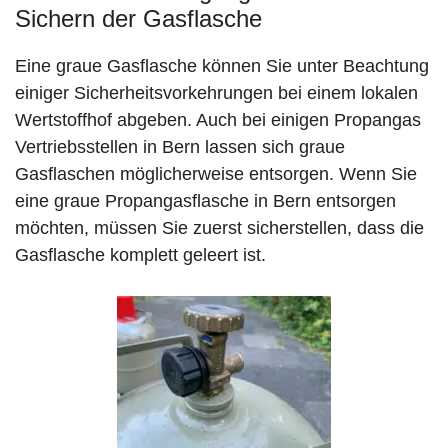
Sichern der Gasflasche
Eine graue Gasflasche können Sie unter Beachtung
einiger Sicherheitsvorkehrungen bei einem lokalen
Wertstoffhof abgeben. Auch bei einigen Propangas
Vertriebsstellen in Bern lassen sich graue
Gasflaschen möglicherweise entsorgen. Wenn Sie
eine graue Propangasflasche in Bern entsorgen
möchten, müssen Sie zuerst sicherstellen, dass die
Gasflasche komplett geleert ist.