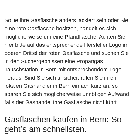
Sollte ihre Gasflasche anders lackiert sein oder Sie
eine rote Gasflasche besitzen, handelt es sich
möglicherweise um eine Pfandflasche. Achten Sie
hier bitte auf das entsprechende Hersteller Logo im
oberen Drittel der roten Gasflasche und suchen Sie
in den Suchergebnissen eine Propangas
Tauschstation in Bern mit entsprechendem Logo
heraus! Sind Sie sich unsicher, rufen Sie ihren
lokalen Gashändler in Bern einfach kurz an, so
sparen Sie sich möglicherweise unnötigen Aufwand
falls der Gashandel ihre Gasflasche nicht führt.
Gasflaschen kaufen in Bern: So
geht’s am schnellsten.