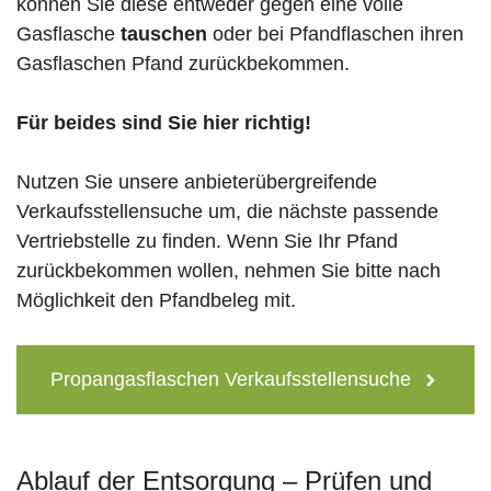
können Sie diese entweder gegen eine volle
Gasflasche
tauschen
oder bei Pfandflaschen ihren
Gasflaschen Pfand zurückbekommen.
Für beides sind Sie hier richtig!
Nutzen Sie unsere anbieterübergreifende
Verkaufsstellensuche um, die nächste passende
Vertriebstelle zu finden. Wenn Sie Ihr Pfand
zurückbekommen wollen, nehmen Sie bitte nach
Möglichkeit den Pfandbeleg mit.
Propangasflaschen Verkaufsstellensuche
Ablauf der Entsorgung – Prüfen und