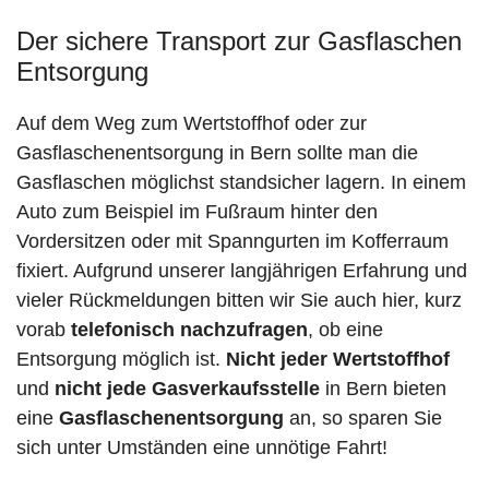
Der sichere Transport zur Gasflaschen
Entsorgung
Auf dem Weg zum Wertstoffhof oder zur
Gasflaschenentsorgung in Bern sollte man die
Gasflaschen möglichst standsicher lagern. In einem
Auto zum Beispiel im Fußraum hinter den
Vordersitzen oder mit Spanngurten im Kofferraum
fixiert. Aufgrund unserer langjährigen Erfahrung und
vieler Rückmeldungen bitten wir Sie auch hier, kurz
vorab
telefonisch nachzufragen
, ob eine
Entsorgung möglich ist.
Nicht jeder Wertstoffhof
und
nicht jede
Gasverkaufsstelle
in Bern bieten
eine
Gasflaschenentsorgung
an, so sparen Sie
sich unter Umständen eine unnötige Fahrt!