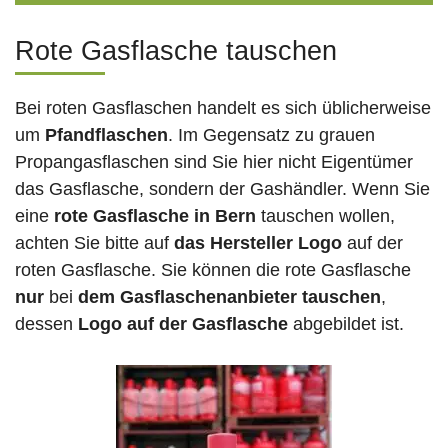
Rote Gasflasche tauschen
Bei roten Gasflaschen handelt es sich üblicherweise
um
Pfandflaschen
. Im Gegensatz zu grauen
Propangasflaschen sind Sie hier nicht Eigentümer
das Gasflasche, sondern der Gashändler. Wenn Sie
eine
rote Gasflasche in Bern
tauschen wollen,
achten Sie bitte auf
das Hersteller Logo
auf der
roten Gasflasche. Sie können die rote Gasflasche
nur
bei
dem Gasflaschenanbieter tauschen
,
dessen
Logo auf der Gasflasche
abgebildet ist.