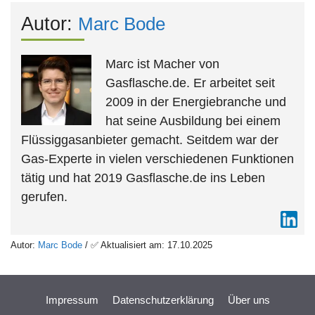
Autor:
Marc Bode
Marc ist Macher von
Gasflasche.de. Er arbeitet seit
2009 in der Energiebranche und
hat seine Ausbildung bei einem
Flüssiggasanbieter gemacht. Seitdem war der
Gas-Experte in vielen verschiedenen Funktionen
tätig und hat 2019 Gasflasche.de ins Leben
gerufen.
Autor:
Marc Bode
/ ✅ Aktualisiert am: 17.10.2025
Impressum
Datenschutzerklärung
Über uns