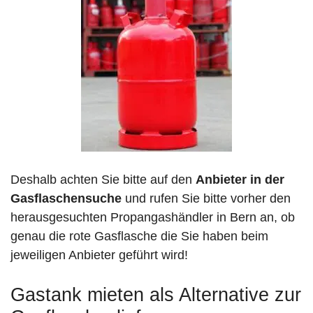
Deshalb achten Sie bitte auf den
Anbieter in der
Gasflaschensuche
und rufen Sie bitte vorher den
herausgesuchten Propangashändler in Bern an, ob
genau die rote Gasflasche die Sie haben beim
jeweiligen Anbieter geführt wird!
Gastank mieten als Alternative zur