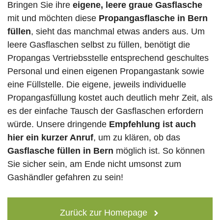
Bringen Sie ihre
eigene, leere graue Gasflasche
mit und möchten diese
Propangasflasche in Bern
füllen
, sieht das manchmal etwas anders aus. Um
leere Gasflaschen selbst zu füllen, benötigt die
Propangas Vertriebsstelle entsprechend geschultes
Personal und einen eigenen Propangastank sowie
eine Füllstelle. Die eigene, jeweils individuelle
Propangasfüllung kostet auch deutlich mehr Zeit, als
es der einfache Tausch der Gasflaschen erfordern
würde. Unsere dringende
Empfehlung ist auch
hier ein kurzer Anruf
, um zu klären, ob das
Gasflasche füllen in Bern
möglich ist. So können
Sie sicher sein, am Ende nicht umsonst zum
Gashändler gefahren zu sein!
Zurück zur Homepage