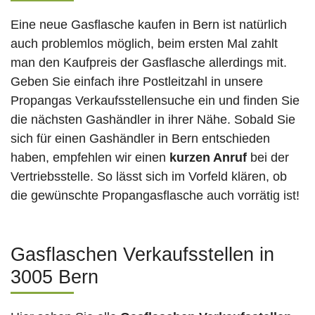
Eine neue Gasflasche kaufen in Bern ist natürlich
auch problemlos möglich, beim ersten Mal zahlt
man den Kaufpreis der Gasflasche allerdings mit.
Geben Sie einfach ihre Postleitzahl in unsere
Propangas Verkaufsstellensuche ein und finden Sie
die nächsten Gashändler in ihrer Nähe. Sobald Sie
sich für einen Gashändler in Bern entschieden
haben, empfehlen wir einen
kurzen Anruf
bei der
Vertriebsstelle. So lässt sich im Vorfeld klären, ob
die gewünschte Propangasflasche auch vorrätig ist!
Gasflaschen Verkaufsstellen in
3005 Bern