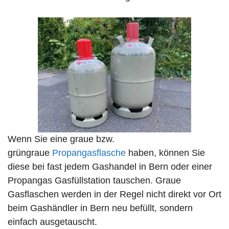
Wenn Sie eine graue bzw.
grüngraue
Propangasflasche
haben, können Sie
diese bei fast jedem Gashandel in Bern oder einer
Propangas Gasfüllstation tauschen. Graue
Gasflaschen werden in der Regel nicht direkt vor Ort
beim Gashändler in Bern neu befüllt, sondern
einfach ausgetauscht.