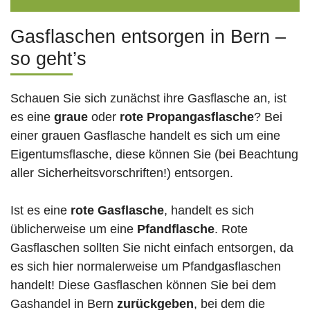
Gasflaschen entsorgen in Bern –
so geht’s
Schauen Sie sich zunächst ihre Gasflasche an, ist
es eine
graue
oder
rote
Propangasflasche
? Bei
einer grauen Gasflasche handelt es sich um eine
Eigentumsflasche, diese können Sie (bei Beachtung
aller Sicherheitsvorschriften!) entsorgen.
Ist es eine
rote Gasflasche
, handelt es sich
üblicherweise um eine
Pfandflasche
. Rote
Gasflaschen sollten Sie nicht einfach entsorgen, da
es sich hier normalerweise um Pfandgasflaschen
handelt! Diese Gasflaschen können Sie bei dem
Gashandel in Bern
zurückgeben
, bei dem die