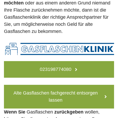
möchten
oder aus einem anderen Grund niemand
Ihre Flasche zurücknehmen möchte, dann ist die
Gasflaschenklinik der richtige Ansprechpartner für
Sie, um möglicherweise noch Geld für alte
Gasflaschen zu bekommen.
023198774080
Alte Gasflaschen fachgerecht entsorgen
lassen
Wenn Sie
Gasflaschen
zurückgeben
wollen,