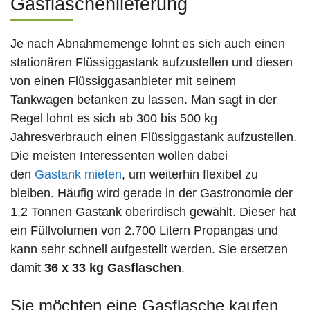
Gasflaschenlieferung
Je nach Abnahmemenge lohnt es sich auch einen
stationären Flüssiggastank aufzustellen und diesen
von einen Flüssiggasanbieter mit seinem
Tankwagen betanken zu lassen. Man sagt in der
Regel lohnt es sich ab 300 bis 500 kg
Jahresverbrauch einen Flüssiggastank aufzustellen.
Die meisten Interessenten wollen dabei
den
Gastank mieten
, um weiterhin flexibel zu
bleiben. Häufig wird gerade in der Gastronomie der
1,2 Tonnen Gastank oberirdisch gewählt. Dieser hat
ein Füllvolumen von 2.700 Litern Propangas und
kann sehr schnell aufgestellt werden. Sie ersetzen
damit
36 x 33 kg Gasflaschen
.
Sie möchten eine Gasflasche kaufen