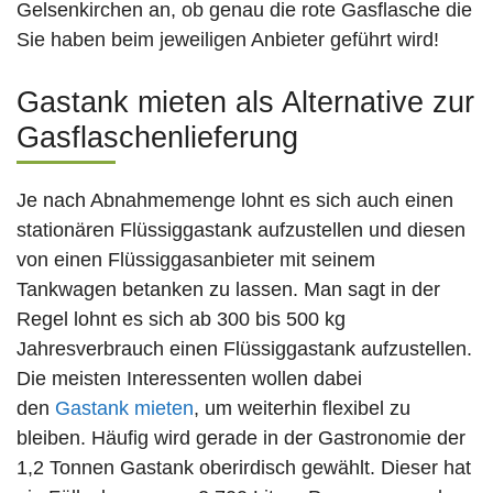
Gelsenkirchen an, ob genau die rote Gasflasche die
Sie haben beim jeweiligen Anbieter geführt wird!
Gastank mieten als Alternative zur
Gasflaschenlieferung
Je nach Abnahmemenge lohnt es sich auch einen
stationären Flüssiggastank aufzustellen und diesen
von einen Flüssiggasanbieter mit seinem
Tankwagen betanken zu lassen. Man sagt in der
Regel lohnt es sich ab 300 bis 500 kg
Jahresverbrauch einen Flüssiggastank aufzustellen.
Die meisten Interessenten wollen dabei
den
Gastank mieten
, um weiterhin flexibel zu
bleiben. Häufig wird gerade in der Gastronomie der
1,2 Tonnen Gastank oberirdisch gewählt. Dieser hat