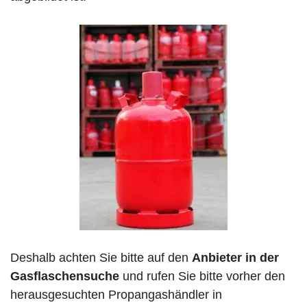
Deshalb achten Sie bitte auf den
Anbieter in der
Gasflaschensuche
und rufen Sie bitte vorher den
herausgesuchten Propangashändler in