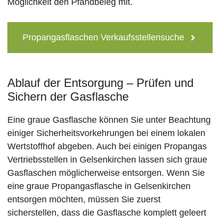
Möglichkeit den Pfandbeleg mit.
Propangasflaschen Verkaufsstellensuche
Ablauf der Entsorgung – Prüfen und
Sichern der Gasflasche
Eine graue Gasflasche können Sie unter Beachtung
einiger Sicherheitsvorkehrungen bei einem lokalen
Wertstoffhof abgeben. Auch bei einigen Propangas
Vertriebsstellen in Gelsenkirchen lassen sich graue
Gasflaschen möglicherweise entsorgen. Wenn Sie
eine graue Propangasflasche in Gelsenkirchen
entsorgen möchten, müssen Sie zuerst
sicherstellen, dass die Gasflasche komplett geleert