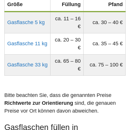
Größe
Füllung
Pfand
ca. 11 – 16
Gasflasche 5 kg
ca. 30 – 40 €
€
ca. 20 – 30
Gasflasche 11 kg
ca. 35 – 45 €
€
ca. 65 – 80
Gasflasche 33 kg
ca. 75 – 100 €
€
Bitte beachten Sie, dass die genannten Preise
Richtwerte zur Orientierung
sind, die genauen
Preise vor Ort können davon abweichen.
Gasflaschen füllen in