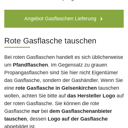
Angebot Gasflaschen Lieferung
Rote Gasflasche tauschen
Bei roten Gasflaschen handelt es sich üblicherweise
um
Pfandflaschen
. Im Gegensatz zu grauen
Propangasflaschen sind Sie hier nicht Eigentümer
das Gasflasche, sondern der Gashändler. Wenn Sie
eine
rote Gasflasche in Gelsenkirchen
tauschen
wollen, achten Sie bitte auf
das Hersteller Logo
auf
der roten Gasflasche. Sie können die rote
Gasflasche
nur
bei
dem Gasflaschenanbieter
tauschen
, dessen
Logo auf der Gasflasche
abgebildet ist.