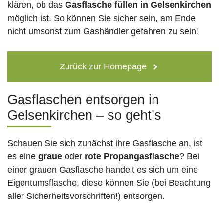
klären, ob das
Gasflasche füllen in Gelsenkirchen
möglich ist. So können Sie sicher sein, am Ende
nicht umsonst zum Gashändler gefahren zu sein!
Zurück zur Homepage
Gasflaschen entsorgen in
Gelsenkirchen – so geht’s
Schauen Sie sich zunächst ihre Gasflasche an, ist
es eine
graue
oder
rote
Propangasflasche
? Bei
einer grauen Gasflasche handelt es sich um eine
Eigentumsflasche, diese können Sie (bei Beachtung
aller Sicherheitsvorschriften!) entsorgen.