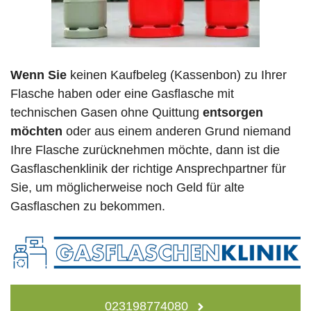
Wenn Sie
keinen Kaufbeleg (Kassenbon) zu Ihrer
Flasche haben oder eine Gasflasche mit
technischen Gasen ohne Quittung
entsorgen
möchten
oder aus einem anderen Grund niemand
Ihre Flasche zurücknehmen möchte, dann ist die
Gasflaschenklinik der richtige Ansprechpartner für
Sie, um möglicherweise noch Geld für alte
Gasflaschen zu bekommen.
023198774080