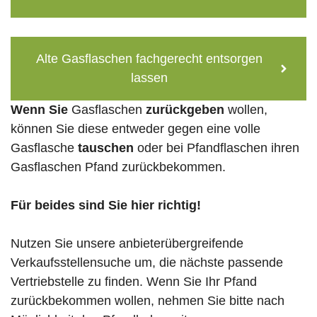
Alte Gasflaschen fachgerecht entsorgen
lassen
Wenn Sie
Gasflaschen
zurückgeben
wollen,
können Sie diese entweder gegen eine volle
Gasflasche
tauschen
oder bei Pfandflaschen ihren
Gasflaschen Pfand zurückbekommen.
Für beides sind Sie hier richtig!
Nutzen Sie unsere anbieterübergreifende
Verkaufsstellensuche um, die nächste passende
Vertriebstelle zu finden. Wenn Sie Ihr Pfand
zurückbekommen wollen, nehmen Sie bitte nach