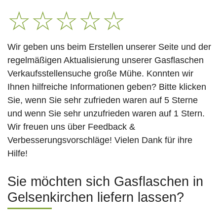
☆
☆
☆
☆
☆
Wir geben uns beim Erstellen unserer Seite und der
regelmäßigen Aktualisierung unserer Gasflaschen
Verkaufsstellensuche große Mühe. Konnten wir
Ihnen hilfreiche Informationen geben? Bitte klicken
Sie, wenn Sie sehr zufrieden waren auf 5 Sterne
und wenn Sie sehr unzufrieden waren auf 1 Stern.
Wir freuen uns über Feedback &
Verbesserungsvorschläge! Vielen Dank für ihre
Hilfe!
Sie möchten sich Gasflaschen in
Gelsenkirchen liefern lassen?