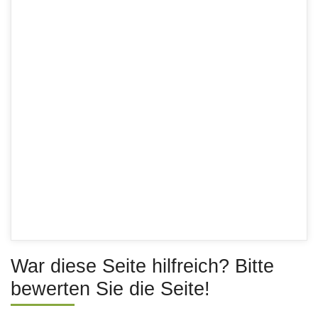
War diese Seite hilfreich? Bitte
bewerten Sie die Seite!