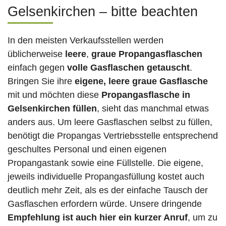
Gelsenkirchen – bitte beachten
In den meisten Verkaufsstellen werden
üblicherweise
leere
,
graue Propangasflaschen
einfach gegen
volle
Gasflaschen
getauscht
.
Bringen Sie ihre
eigene, leere graue Gasflasche
mit und möchten diese
Propangasflasche in
Gelsenkirchen füllen
, sieht das manchmal etwas
anders aus. Um leere Gasflaschen selbst zu füllen,
benötigt die Propangas Vertriebsstelle entsprechend
geschultes Personal und einen eigenen
Propangastank sowie eine Füllstelle. Die eigene,
jeweils individuelle Propangasfüllung kostet auch
deutlich mehr Zeit, als es der einfache Tausch der
Gasflaschen erfordern würde. Unsere dringende
Empfehlung ist auch hier ein kurzer Anruf
, um zu