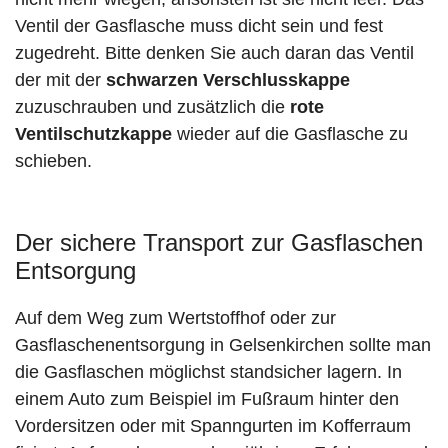
Ventil der Gasflasche muss dicht sein und fest
zugedreht. Bitte denken Sie auch daran das Ventil
der mit der
schwarzen Verschlusskappe
zuzuschrauben und zusätzlich die
rote
Ventilschutzkappe
wieder auf die Gasflasche zu
schieben.
Der sichere Transport zur Gasflaschen
Entsorgung
Auf dem Weg zum Wertstoffhof oder zur
Gasflaschenentsorgung in Gelsenkirchen sollte man
die Gasflaschen möglichst standsicher lagern. In
einem Auto zum Beispiel im Fußraum hinter den
Vordersitzen oder mit Spanngurten im Kofferraum