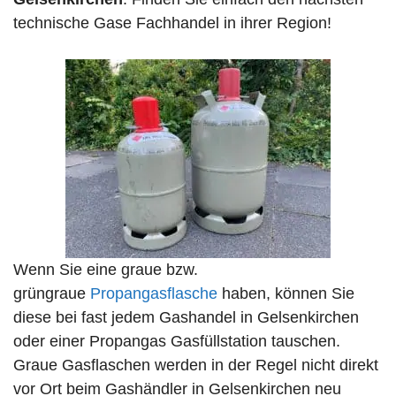
technische Gase Fachhandel in ihrer Region!
Wenn Sie eine graue bzw.
grüngraue
Propangasflasche
haben, können Sie
diese bei fast jedem Gashandel in Gelsenkirchen
oder einer Propangas Gasfüllstation tauschen.
Graue Gasflaschen werden in der Regel nicht direkt
vor Ort beim Gashändler in Gelsenkirchen neu