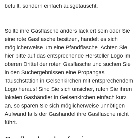
befüllt, sondern einfach ausgetauscht.
Sollte ihre Gasflasche anders lackiert sein oder Sie
eine rote Gasflasche besitzen, handelt es sich
möglicherweise um eine Pfandflasche. Achten Sie
hier bitte auf das entsprechende Hersteller Logo im
oberen Drittel der roten Gasflasche und suchen Sie
in den Suchergebnissen eine Propangas
Tauschstation in Gelsenkirchen mit entsprechendem
Logo heraus! Sind Sie sich unsicher, rufen Sie ihren
lokalen Gashändler in Gelsenkirchen einfach kurz
an, so sparen Sie sich möglicherweise unnötigen
Aufwand falls der Gashandel ihre Gasflasche nicht
führt.