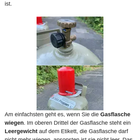
ist.
Am einfachsten geht es, wenn Sie die
Gasflasche
wiegen
. Im oberen Drittel der Gasflasche steht ein
Leergewicht
auf dem Etikett, die Gasflasche darf
nicht mehr wiegen, ansonsten ist sie nicht leer. Das