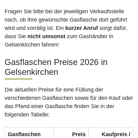
Fragen Sie bitte bei der jeweiligen Verkaufsstelle
nach, ob Ihre gewünschte Gasflasche dort geführt
wird und vorrätig ist. Ein
kurzer Anruf
sorgt dafür,
dass Sie
nicht umsonst
zum Gashändler in
Gelsenkirchen fahren!
Gasflaschen Preise 2026 in
Gelsenkirchen
Die aktuellen Preise für eine Füllung der
verschiedenen Gasflaschen sowie für den Kauf oder
das Pfand einer Gasflasche finden Sie in der
folgenden Tabelle:
Gasflaschen
Preis
Kaufpreis /