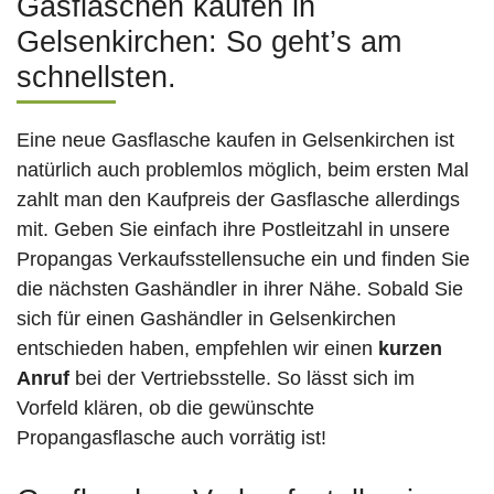
Gasflaschen kaufen in
Gelsenkirchen: So geht’s am
schnellsten.
Eine neue Gasflasche kaufen in Gelsenkirchen ist
natürlich auch problemlos möglich, beim ersten Mal
zahlt man den Kaufpreis der Gasflasche allerdings
mit. Geben Sie einfach ihre Postleitzahl in unsere
Propangas Verkaufsstellensuche ein und finden Sie
die nächsten Gashändler in ihrer Nähe. Sobald Sie
sich für einen Gashändler in Gelsenkirchen
entschieden haben, empfehlen wir einen
kurzen
Anruf
bei der Vertriebsstelle. So lässt sich im
Vorfeld klären, ob die gewünschte
Propangasflasche auch vorrätig ist!