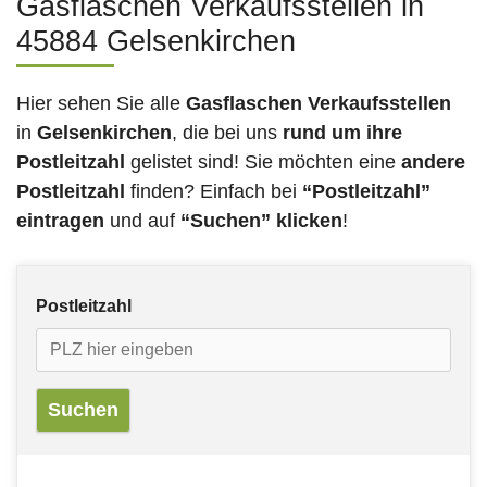
Gasflaschen Verkaufsstellen in
45884 Gelsenkirchen
Hier sehen Sie alle
Gasflaschen Verkaufsstellen
in
Gelsenkirchen
, die bei uns
rund um ihre
Postleitzahl
gelistet sind! Sie möchten eine
andere
Postleitzahl
finden? Einfach bei
“Postleitzahl”
eintragen
und auf
“Suchen” klicken
!
Postleitzahl