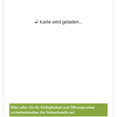
Karte wird geladen...
Bitte rufen Sie für Verfügbarkeit und Öffnungszeiten
sicherheitshalber die Verkaufsstelle an!