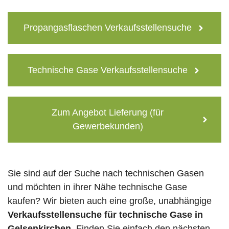
Propangasflaschen Verkaufsstellensuche
Technische Gase Verkaufsstellensuche
Zum Angebot Lieferung (für
Gewerbekunden)
Sie sind auf der Suche nach technischen Gasen
und möchten in ihrer Nähe technische Gase
kaufen? Wir bieten auch eine große, unabhängige
Verkaufsstellensuche für technische Gase in
Gelsenkirchen
. Finden Sie einfach den nächsten