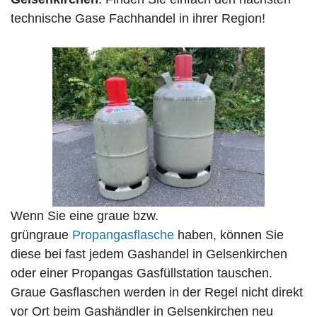
technische Gase Fachhandel in ihrer Region!
Wenn Sie eine graue bzw.
grüngraue
Propangasflasche
haben, können Sie
diese bei fast jedem Gashandel in Gelsenkirchen
oder einer Propangas Gasfüllstation tauschen.
Graue Gasflaschen werden in der Regel nicht direkt
vor Ort beim Gashändler in Gelsenkirchen neu