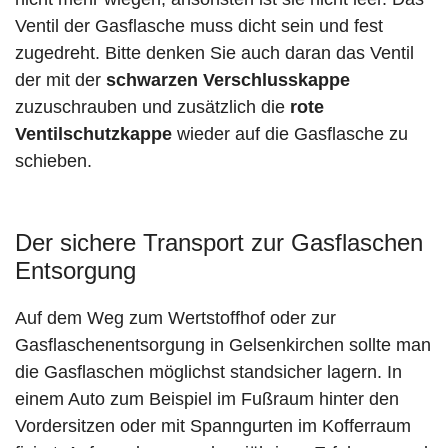
Ventil der Gasflasche muss dicht sein und fest
zugedreht. Bitte denken Sie auch daran das Ventil
der mit der
schwarzen Verschlusskappe
zuzuschrauben und zusätzlich die
rote
Ventilschutzkappe
wieder auf die Gasflasche zu
schieben.
Der sichere Transport zur Gasflaschen
Entsorgung
Auf dem Weg zum Wertstoffhof oder zur
Gasflaschenentsorgung in Gelsenkirchen sollte man
die Gasflaschen möglichst standsicher lagern. In
einem Auto zum Beispiel im Fußraum hinter den
Vordersitzen oder mit Spanngurten im Kofferraum