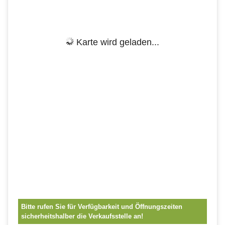
Karte wird geladen...
Bitte rufen Sie für Verfügbarkeit und Öffnungszeiten
sicherheitshalber die Verkaufsstelle an!