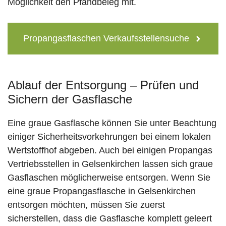
Möglichkeit den Pfandbeleg mit.
Propangasflaschen Verkaufsstellensuche
Ablauf der Entsorgung – Prüfen und
Sichern der Gasflasche
Eine graue Gasflasche können Sie unter Beachtung
einiger Sicherheitsvorkehrungen bei einem lokalen
Wertstoffhof abgeben. Auch bei einigen Propangas
Vertriebsstellen in Gelsenkirchen lassen sich graue
Gasflaschen möglicherweise entsorgen. Wenn Sie
eine graue Propangasflasche in Gelsenkirchen
entsorgen möchten, müssen Sie zuerst
sicherstellen, dass die Gasflasche komplett geleert