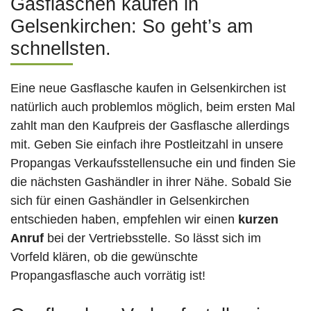
Gasflaschen kaufen in
Gelsenkirchen: So geht’s am
schnellsten.
Eine neue Gasflasche kaufen in Gelsenkirchen ist
natürlich auch problemlos möglich, beim ersten Mal
zahlt man den Kaufpreis der Gasflasche allerdings
mit. Geben Sie einfach ihre Postleitzahl in unsere
Propangas Verkaufsstellensuche ein und finden Sie
die nächsten Gashändler in ihrer Nähe. Sobald Sie
sich für einen Gashändler in Gelsenkirchen
entschieden haben, empfehlen wir einen
kurzen
Anruf
bei der Vertriebsstelle. So lässt sich im
Vorfeld klären, ob die gewünschte
Propangasflasche auch vorrätig ist!