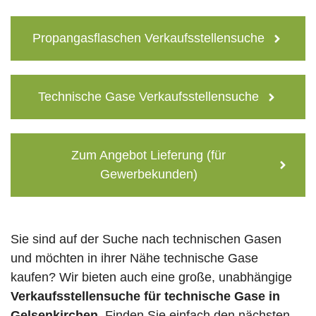
Propangasflaschen Verkaufsstellensuche
Technische Gase Verkaufsstellensuche
Zum Angebot Lieferung (für
Gewerbekunden)
Sie sind auf der Suche nach technischen Gasen
und möchten in ihrer Nähe technische Gase
kaufen? Wir bieten auch eine große, unabhängige
Verkaufsstellensuche für technische Gase in
Gelsenkirchen
. Finden Sie einfach den nächsten