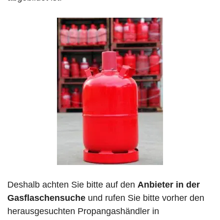
Deshalb achten Sie bitte auf den
Anbieter in der
Gasflaschensuche
und rufen Sie bitte vorher den
herausgesuchten Propangashändler in