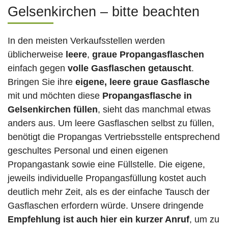
Gelsenkirchen – bitte beachten
In den meisten Verkaufsstellen werden
üblicherweise
leere
,
graue Propangasflaschen
einfach gegen
volle
Gasflaschen
getauscht
.
Bringen Sie ihre
eigene, leere graue Gasflasche
mit und möchten diese
Propangasflasche in
Gelsenkirchen füllen
, sieht das manchmal etwas
anders aus. Um leere Gasflaschen selbst zu füllen,
benötigt die Propangas Vertriebsstelle entsprechend
geschultes Personal und einen eigenen
Propangastank sowie eine Füllstelle. Die eigene,
jeweils individuelle Propangasfüllung kostet auch
deutlich mehr Zeit, als es der einfache Tausch der
Gasflaschen erfordern würde. Unsere dringende
Empfehlung ist auch hier ein kurzer Anruf
, um zu