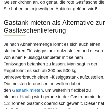
Gelsenkirchen an, ob genau die rote Gasflasche die
Sie haben beim jeweiligen Anbieter geführt wird!
Gastank mieten als Alternative zur
Gasflaschenlieferung
Je nach Abnahmemenge lohnt es sich auch einen
stationären Flüssiggastank aufzustellen und diesen
von einen Flüssiggasanbieter mit seinem
Tankwagen betanken zu lassen. Man sagt in der
Regel lohnt es sich ab 300 bis 500 kg
Jahresverbrauch einen Flüssiggastank aufzustellen.
Die meisten Interessenten wollen dabei
den
Gastank mieten
, um weiterhin flexibel zu
bleiben. Häufig wird gerade in der Gastronomie der
1,2 Tonnen Gastank oberirdisch gewählt. Dieser hat