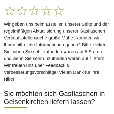
☆
☆
☆
☆
☆
Wir geben uns beim Erstellen unserer Seite und der
regelmäßigen Aktualisierung unserer Gasflaschen
Verkaufsstellensuche große Mühe. Konnten wir
Ihnen hilfreiche Informationen geben? Bitte klicken
Sie, wenn Sie sehr zufrieden waren auf 5 Sterne
und wenn Sie sehr unzufrieden waren auf 1 Stern.
Wir freuen uns über Feedback &
Verbesserungsvorschläge! Vielen Dank für ihre
Hilfe!
Sie möchten sich Gasflaschen in
Gelsenkirchen liefern lassen?