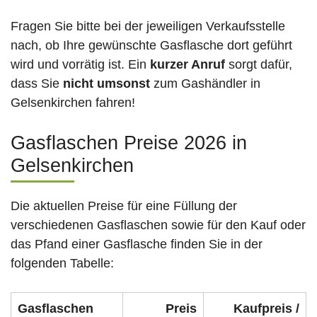
Fragen Sie bitte bei der jeweiligen Verkaufsstelle
nach, ob Ihre gewünschte Gasflasche dort geführt
wird und vorrätig ist. Ein
kurzer Anruf
sorgt dafür,
dass Sie
nicht umsonst
zum Gashändler in
Gelsenkirchen fahren!
Gasflaschen Preise 2026 in
Gelsenkirchen
Die aktuellen Preise für eine Füllung der
verschiedenen Gasflaschen sowie für den Kauf oder
das Pfand einer Gasflasche finden Sie in der
folgenden Tabelle:
Gasflaschen
Preis
Kaufpreis /