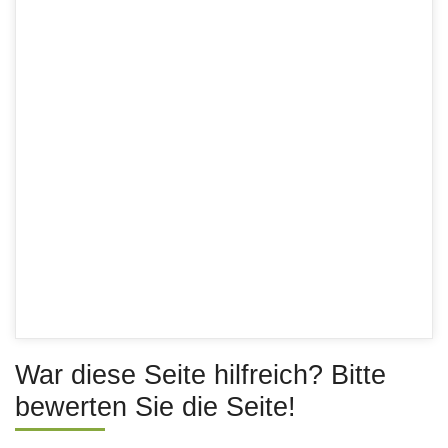
War diese Seite hilfreich? Bitte
bewerten Sie die Seite!