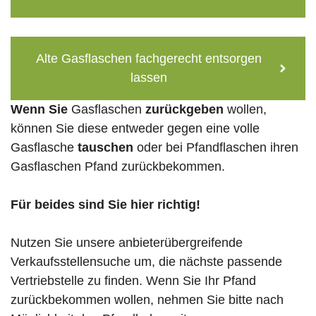
Alte Gasflaschen fachgerecht entsorgen
lassen
Wenn Sie
Gasflaschen
zurückgeben
wollen,
können Sie diese entweder gegen eine volle
Gasflasche
tauschen
oder bei Pfandflaschen ihren
Gasflaschen Pfand zurückbekommen.
Für beides sind Sie hier richtig!
Nutzen Sie unsere anbieterübergreifende
Verkaufsstellensuche um, die nächste passende
Vertriebstelle zu finden. Wenn Sie Ihr Pfand
zurückbekommen wollen, nehmen Sie bitte nach