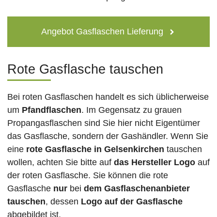
Angebot Gasflaschen Lieferung
Rote Gasflasche tauschen
Bei roten Gasflaschen handelt es sich üblicherweise
um
Pfandflaschen
. Im Gegensatz zu grauen
Propangasflaschen sind Sie hier nicht Eigentümer
das Gasflasche, sondern der Gashändler. Wenn Sie
eine
rote Gasflasche in Gelsenkirchen
tauschen
wollen, achten Sie bitte auf
das Hersteller Logo
auf
der roten Gasflasche. Sie können die rote
Gasflasche
nur
bei
dem Gasflaschenanbieter
tauschen
, dessen
Logo auf der Gasflasche
abgebildet ist.