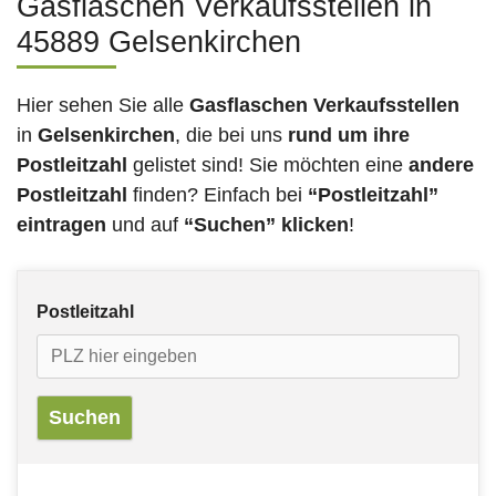
Gasflaschen Verkaufsstellen in
45889 Gelsenkirchen
Hier sehen Sie alle
Gasflaschen Verkaufsstellen
in
Gelsenkirchen
, die bei uns
rund um ihre
Postleitzahl
gelistet sind! Sie möchten eine
andere
Postleitzahl
finden? Einfach bei
“Postleitzahl”
eintragen
und auf
“Suchen” klicken
!
Postleitzahl