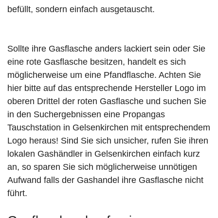
befüllt, sondern einfach ausgetauscht.
Sollte ihre Gasflasche anders lackiert sein oder Sie
eine rote Gasflasche besitzen, handelt es sich
möglicherweise um eine Pfandflasche. Achten Sie
hier bitte auf das entsprechende Hersteller Logo im
oberen Drittel der roten Gasflasche und suchen Sie
in den Suchergebnissen eine Propangas
Tauschstation in Gelsenkirchen mit entsprechendem
Logo heraus! Sind Sie sich unsicher, rufen Sie ihren
lokalen Gashändler in Gelsenkirchen einfach kurz
an, so sparen Sie sich möglicherweise unnötigen
Aufwand falls der Gashandel ihre Gasflasche nicht
führt.