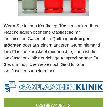
Wenn Sie
keinen Kaufbeleg (Kassenbon) zu Ihrer
Flasche haben oder eine Gasflasche mit
technischen Gasen ohne Quittung
entsorgen
möchten
oder aus einem anderen Grund niemand
Ihre Flasche zurücknehmen möchte, dann ist die
Gasflaschenklinik der richtige Ansprechpartner für
Sie, um möglicherweise noch Geld für alte
Gasflaschen zu bekommen.
023198774080