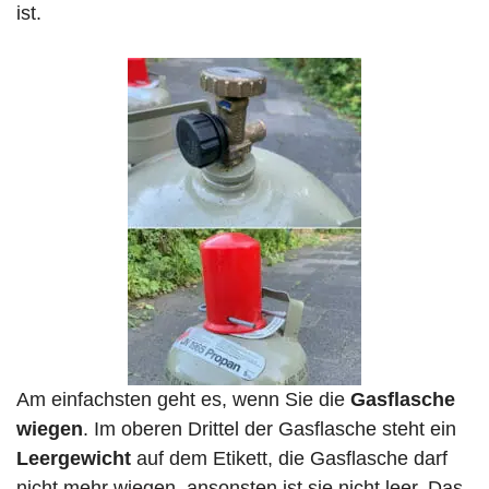
ist.
Am einfachsten geht es, wenn Sie die
Gasflasche
wiegen
. Im oberen Drittel der Gasflasche steht ein
Leergewicht
auf dem Etikett, die Gasflasche darf
nicht mehr wiegen, ansonsten ist sie nicht leer. Das