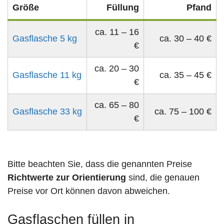
Größe
Füllung
Pfand
ca. 11 – 16
Gasflasche 5 kg
ca. 30 – 40 €
€
ca. 20 – 30
Gasflasche 11 kg
ca. 35 – 45 €
€
ca. 65 – 80
Gasflasche 33 kg
ca. 75 – 100 €
€
Bitte beachten Sie, dass die genannten Preise
Richtwerte zur Orientierung
sind, die genauen
Preise vor Ort können davon abweichen.
Gasflaschen füllen in