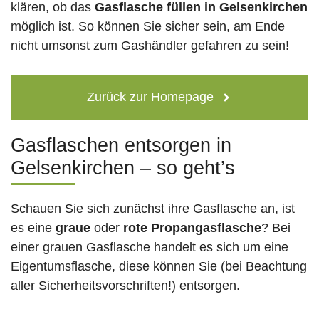
klären, ob das
Gasflasche füllen in Gelsenkirchen
möglich ist. So können Sie sicher sein, am Ende
nicht umsonst zum Gashändler gefahren zu sein!
Zurück zur Homepage
Gasflaschen entsorgen in
Gelsenkirchen – so geht’s
Schauen Sie sich zunächst ihre Gasflasche an, ist
es eine
graue
oder
rote
Propangasflasche
? Bei
einer grauen Gasflasche handelt es sich um eine
Eigentumsflasche, diese können Sie (bei Beachtung
aller Sicherheitsvorschriften!) entsorgen.