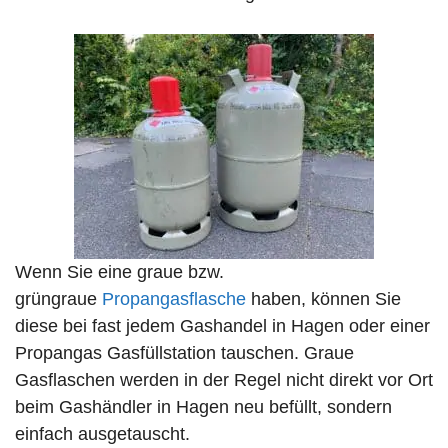
Wenn Sie eine graue bzw.
grüngraue
Propangasflasche
haben, können Sie
diese bei fast jedem Gashandel in Hagen oder einer
Propangas Gasfüllstation tauschen. Graue
Gasflaschen werden in der Regel nicht direkt vor Ort
beim Gashändler in Hagen neu befüllt, sondern
einfach ausgetauscht.