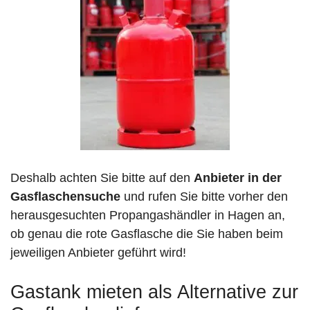
Deshalb achten Sie bitte auf den
Anbieter in der
Gasflaschensuche
und rufen Sie bitte vorher den
herausgesuchten Propangashändler in Hagen an,
ob genau die rote Gasflasche die Sie haben beim
jeweiligen Anbieter geführt wird!
Gastank mieten als Alternative zur