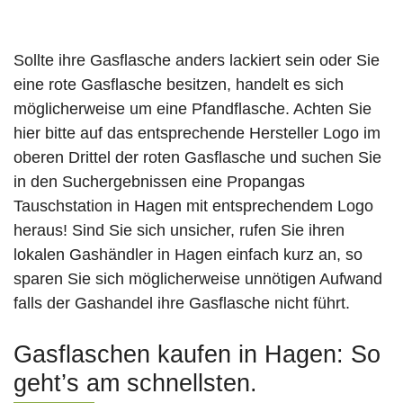
Sollte ihre Gasflasche anders lackiert sein oder Sie
eine rote Gasflasche besitzen, handelt es sich
möglicherweise um eine Pfandflasche. Achten Sie
hier bitte auf das entsprechende Hersteller Logo im
oberen Drittel der roten Gasflasche und suchen Sie
in den Suchergebnissen eine Propangas
Tauschstation in Hagen mit entsprechendem Logo
heraus! Sind Sie sich unsicher, rufen Sie ihren
lokalen Gashändler in Hagen einfach kurz an, so
sparen Sie sich möglicherweise unnötigen Aufwand
falls der Gashandel ihre Gasflasche nicht führt.
Gasflaschen kaufen in Hagen: So
geht’s am schnellsten.