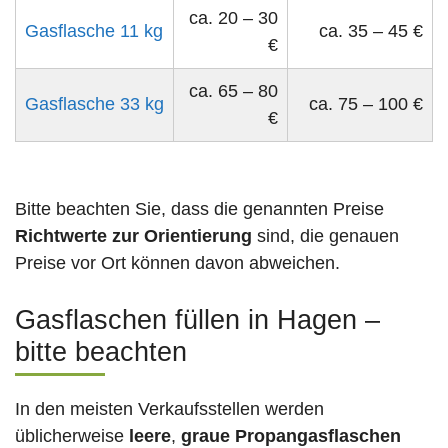
ca. 20 – 30
Gasflasche 11 kg
ca. 35 – 45 €
€
ca. 65 – 80
Gasflasche 33 kg
ca. 75 – 100 €
€
Bitte beachten Sie, dass die genannten Preise
Richtwerte zur Orientierung
sind, die genauen
Preise vor Ort können davon abweichen.
Gasflaschen füllen in Hagen –
bitte beachten
In den meisten Verkaufsstellen werden
üblicherweise
leere
,
graue Propangasflaschen