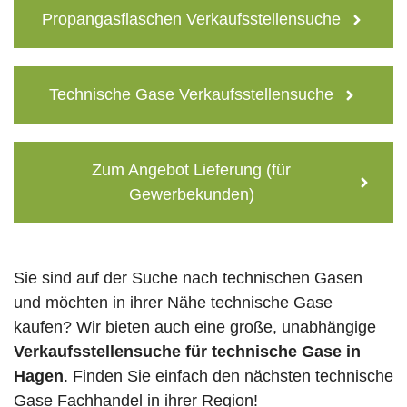
Propangasflaschen Verkaufsstellensuche
Technische Gase Verkaufsstellensuche
Zum Angebot Lieferung (für
Gewerbekunden)
Sie sind auf der Suche nach technischen Gasen
und möchten in ihrer Nähe technische Gase
kaufen? Wir bieten auch eine große, unabhängige
Verkaufsstellensuche für technische Gase in
Hagen
. Finden Sie einfach den nächsten technische
Gase Fachhandel in ihrer Region!