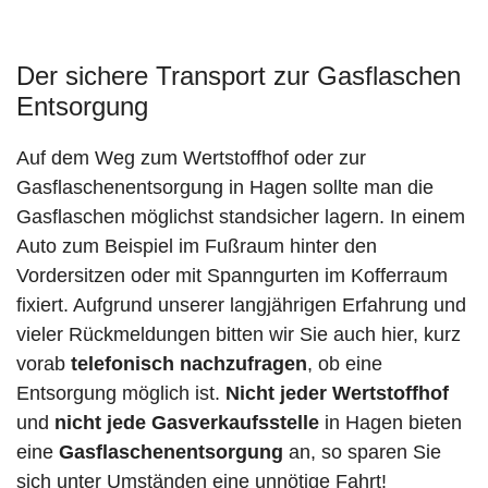
Der sichere Transport zur Gasflaschen
Entsorgung
Auf dem Weg zum Wertstoffhof oder zur
Gasflaschenentsorgung in Hagen sollte man die
Gasflaschen möglichst standsicher lagern. In einem
Auto zum Beispiel im Fußraum hinter den
Vordersitzen oder mit Spanngurten im Kofferraum
fixiert. Aufgrund unserer langjährigen Erfahrung und
vieler Rückmeldungen bitten wir Sie auch hier, kurz
vorab
telefonisch nachzufragen
, ob eine
Entsorgung möglich ist.
Nicht jeder Wertstoffhof
und
nicht jede
Gasverkaufsstelle
in Hagen bieten
eine
Gasflaschenentsorgung
an, so sparen Sie
sich unter Umständen eine unnötige Fahrt!