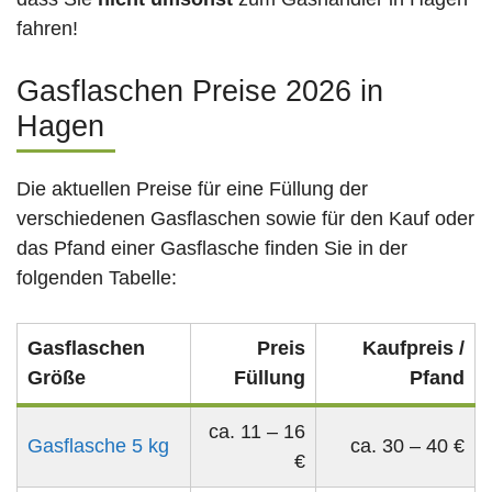
fahren!
Gasflaschen Preise 2026 in
Hagen
Die aktuellen Preise für eine Füllung der
verschiedenen Gasflaschen sowie für den Kauf oder
das Pfand einer Gasflasche finden Sie in der
folgenden Tabelle:
Gasflaschen
Preis
Kaufpreis /
Größe
Füllung
Pfand
ca. 11 – 16
Gasflasche 5 kg
ca. 30 – 40 €
€