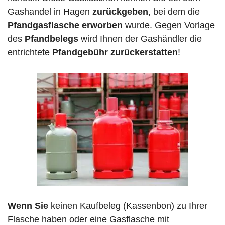
Gashandel in Hagen
zurückgeben
, bei dem die
Pfandgasflasche erworben
wurde. Gegen Vorlage
des
Pfandbelegs
wird Ihnen der Gashändler die
entrichtete
Pfandgebühr zurückerstatten
!
Wenn Sie
keinen Kaufbeleg (Kassenbon) zu Ihrer
Flasche haben oder eine Gasflasche mit