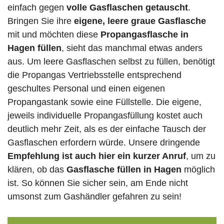
einfach gegen
volle
Gasflaschen
getauscht
.
Bringen Sie ihre
eigene, leere graue Gasflasche
mit und möchten diese
Propangasflasche in
Hagen füllen
, sieht das manchmal etwas anders
aus. Um leere Gasflaschen selbst zu füllen, benötigt
die Propangas Vertriebsstelle entsprechend
geschultes Personal und einen eigenen
Propangastank sowie eine Füllstelle. Die eigene,
jeweils individuelle Propangasfüllung kostet auch
deutlich mehr Zeit, als es der einfache Tausch der
Gasflaschen erfordern würde. Unsere dringende
Empfehlung ist auch hier ein kurzer Anruf
, um zu
klären, ob das
Gasflasche füllen in Hagen
möglich
ist. So können Sie sicher sein, am Ende nicht
umsonst zum Gashändler gefahren zu sein!