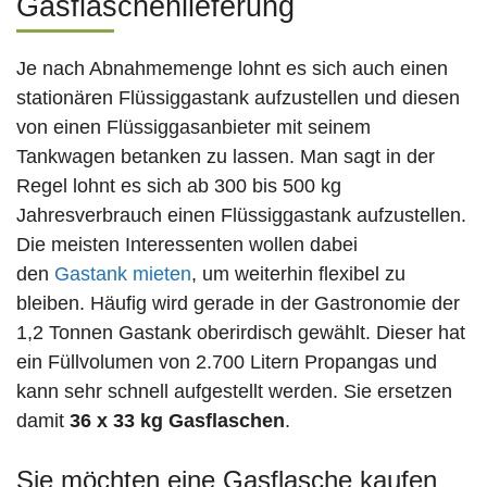
Gasflaschenlieferung
Je nach Abnahmemenge lohnt es sich auch einen
stationären Flüssiggastank aufzustellen und diesen
von einen Flüssiggasanbieter mit seinem
Tankwagen betanken zu lassen. Man sagt in der
Regel lohnt es sich ab 300 bis 500 kg
Jahresverbrauch einen Flüssiggastank aufzustellen.
Die meisten Interessenten wollen dabei
den
Gastank mieten
, um weiterhin flexibel zu
bleiben. Häufig wird gerade in der Gastronomie der
1,2 Tonnen Gastank oberirdisch gewählt. Dieser hat
ein Füllvolumen von 2.700 Litern Propangas und
kann sehr schnell aufgestellt werden. Sie ersetzen
damit
36 x 33 kg Gasflaschen
.
Sie möchten eine Gasflasche kaufen