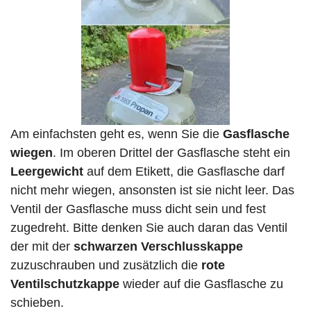
Am einfachsten geht es, wenn Sie die
Gasflasche
wiegen
. Im oberen Drittel der Gasflasche steht ein
Leergewicht
auf dem Etikett, die Gasflasche darf
nicht mehr wiegen, ansonsten ist sie nicht leer. Das
Ventil der Gasflasche muss dicht sein und fest
zugedreht. Bitte denken Sie auch daran das Ventil
der mit der
schwarzen Verschlusskappe
zuzuschrauben und zusätzlich die
rote
Ventilschutzkappe
wieder auf die Gasflasche zu
schieben.