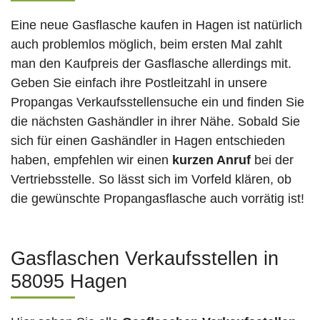
Eine neue Gasflasche kaufen in Hagen ist natürlich
auch problemlos möglich, beim ersten Mal zahlt
man den Kaufpreis der Gasflasche allerdings mit.
Geben Sie einfach ihre Postleitzahl in unsere
Propangas Verkaufsstellensuche ein und finden Sie
die nächsten Gashändler in ihrer Nähe. Sobald Sie
sich für einen Gashändler in Hagen entschieden
haben, empfehlen wir einen
kurzen Anruf
bei der
Vertriebsstelle. So lässt sich im Vorfeld klären, ob
die gewünschte Propangasflasche auch vorrätig ist!
Gasflaschen Verkaufsstellen in
58095 Hagen