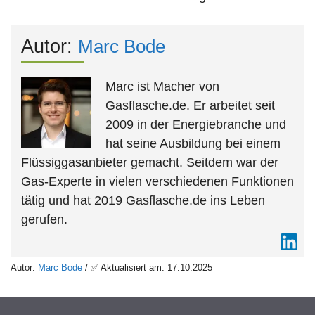
Autor:
Marc Bode
Marc ist Macher von
Gasflasche.de. Er arbeitet seit
2009 in der Energiebranche und
hat seine Ausbildung bei einem
Flüssiggasanbieter gemacht. Seitdem war der
Gas-Experte in vielen verschiedenen Funktionen
tätig und hat 2019 Gasflasche.de ins Leben
gerufen.
Autor:
Marc Bode
/ ✅ Aktualisiert am: 17.10.2025