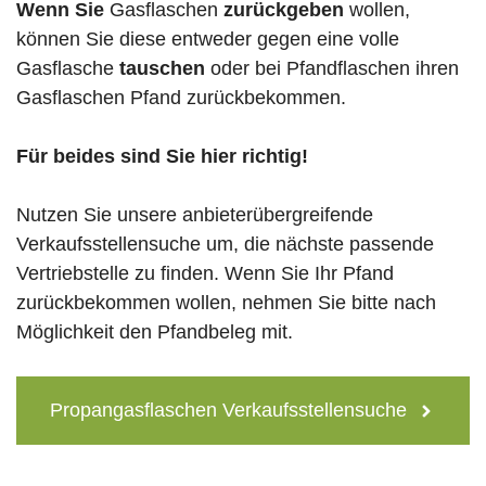
Wenn Sie
Gasflaschen
zurückgeben
wollen,
können Sie diese entweder gegen eine volle
Gasflasche
tauschen
oder bei Pfandflaschen ihren
Gasflaschen Pfand zurückbekommen.
Für beides sind Sie hier richtig!
Nutzen Sie unsere anbieterübergreifende
Verkaufsstellensuche um, die nächste passende
Vertriebstelle zu finden. Wenn Sie Ihr Pfand
zurückbekommen wollen, nehmen Sie bitte nach
Möglichkeit den Pfandbeleg mit.
Propangasflaschen Verkaufsstellensuche