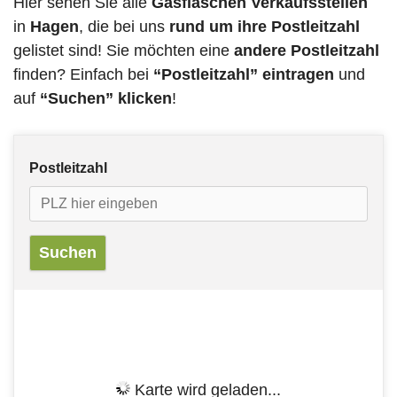
Hier sehen Sie alle
Gasflaschen Verkaufsstellen
in
Hagen
, die bei uns
rund um ihre Postleitzahl
gelistet sind! Sie möchten eine
andere Postleitzahl
finden? Einfach bei
“Postleitzahl” eintragen
und
auf
“Suchen” klicken
!
Postleitzahl
Karte wird geladen...