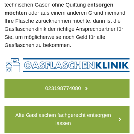
technischen Gasen ohne Quittung
entsorgen
möchten
oder aus einem anderen Grund niemand
Ihre Flasche zurücknehmen möchte, dann ist die
Gasflaschenklinik der richtige Ansprechpartner für
Sie, um möglicherweise noch Geld für alte
Gasflaschen zu bekommen.
023198774080
Alte Gasflaschen fachgerecht entsorgen
lassen