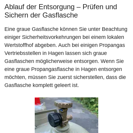
Ablauf der Entsorgung – Prüfen und
Sichern der Gasflasche
Eine graue Gasflasche können Sie unter Beachtung
einiger Sicherheitsvorkehrungen bei einem lokalen
Wertstoffhof abgeben. Auch bei einigen Propangas
Vertriebsstellen in Hagen lassen sich graue
Gasflaschen möglicherweise entsorgen. Wenn Sie
eine graue Propangasflasche in Hagen entsorgen
möchten, müssen Sie zuerst sicherstellen, dass die
Gasflasche komplett geleert ist.