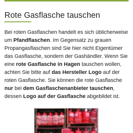
Rote Gasflasche tauschen
Bei roten Gasflaschen handelt es sich üblicherweise
um
Pfandflaschen
. Im Gegensatz zu grauen
Propangasflaschen sind Sie hier nicht Eigentümer
das Gasflasche, sondern der Gashändler. Wenn Sie
eine
rote Gasflasche in Hagen
tauschen wollen,
achten Sie bitte auf
das Hersteller Logo
auf der
roten Gasflasche. Sie können die rote Gasflasche
nur
bei
dem Gasflaschenanbieter tauschen
,
dessen
Logo auf der Gasflasche
abgebildet ist.