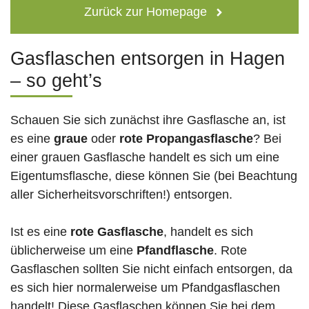
Zurück zur Homepage
Gasflaschen entsorgen in Hagen
– so geht’s
Schauen Sie sich zunächst ihre Gasflasche an, ist
es eine
graue
oder
rote
Propangasflasche
? Bei
einer grauen Gasflasche handelt es sich um eine
Eigentumsflasche, diese können Sie (bei Beachtung
aller Sicherheitsvorschriften!) entsorgen.
Ist es eine
rote Gasflasche
, handelt es sich
üblicherweise um eine
Pfandflasche
. Rote
Gasflaschen sollten Sie nicht einfach entsorgen, da
es sich hier normalerweise um Pfandgasflaschen
handelt! Diese Gasflaschen können Sie bei dem