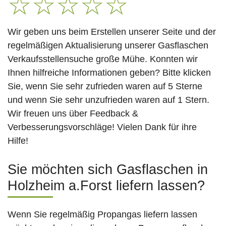
☆
☆
☆
☆
☆
Wir geben uns beim Erstellen unserer Seite und der
regelmäßigen Aktualisierung unserer Gasflaschen
Verkaufsstellensuche große Mühe. Konnten wir
Ihnen hilfreiche Informationen geben? Bitte klicken
Sie, wenn Sie sehr zufrieden waren auf 5 Sterne
und wenn Sie sehr unzufrieden waren auf 1 Stern.
Wir freuen uns über Feedback &
Verbesserungsvorschläge! Vielen Dank für ihre
Hilfe!
Sie möchten sich Gasflaschen in
Holzheim a.Forst liefern lassen?
Wenn Sie regelmäßig Propangas liefern lassen