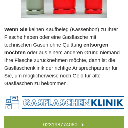
Wenn Sie
keinen Kaufbeleg (Kassenbon) zu Ihrer
Flasche haben oder eine Gasflasche mit
technischen Gasen ohne Quittung
entsorgen
möchten
oder aus einem anderen Grund niemand
Ihre Flasche zurücknehmen möchte, dann ist die
Gasflaschenklinik der richtige Ansprechpartner für
Sie, um möglicherweise noch Geld für alte
Gasflaschen zu bekommen.
023198774080