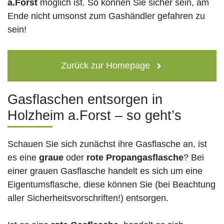
a.Forst
möglich ist. So können Sie sicher sein, am
Ende nicht umsonst zum Gashändler gefahren zu
sein!
Zurück zur Homepage
Gasflaschen entsorgen in
Holzheim a.Forst – so geht’s
Schauen Sie sich zunächst ihre Gasflasche an, ist
es eine
graue
oder
rote
Propangasflasche
? Bei
einer grauen Gasflasche handelt es sich um eine
Eigentumsflasche, diese können Sie (bei Beachtung
aller Sicherheitsvorschriften!) entsorgen.