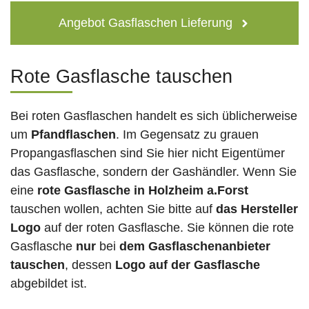
Angebot Gasflaschen Lieferung
Rote Gasflasche tauschen
Bei roten Gasflaschen handelt es sich üblicherweise
um
Pfandflaschen
. Im Gegensatz zu grauen
Propangasflaschen sind Sie hier nicht Eigentümer
das Gasflasche, sondern der Gashändler. Wenn Sie
eine
rote Gasflasche in Holzheim a.Forst
tauschen wollen, achten Sie bitte auf
das Hersteller
Logo
auf der roten Gasflasche. Sie können die rote
Gasflasche
nur
bei
dem Gasflaschenanbieter
tauschen
, dessen
Logo auf der Gasflasche
abgebildet ist.