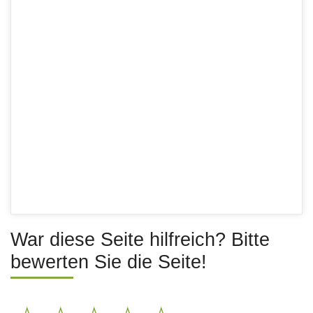
War diese Seite hilfreich? Bitte
bewerten Sie die Seite!