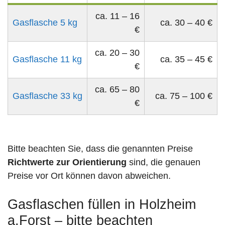
ca. 11 – 16
Gasflasche 5 kg
ca. 30 – 40 €
€
ca. 20 – 30
Gasflasche 11 kg
ca. 35 – 45 €
€
ca. 65 – 80
Gasflasche 33 kg
ca. 75 – 100 €
€
Bitte beachten Sie, dass die genannten Preise
Richtwerte zur Orientierung
sind, die genauen
Preise vor Ort können davon abweichen.
Gasflaschen füllen in Holzheim
a.Forst – bitte beachten