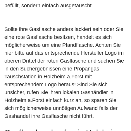
befüllt, sondern einfach ausgetauscht.
Sollte ihre Gasflasche anders lackiert sein oder Sie
eine rote Gasflasche besitzen, handelt es sich
möglicherweise um eine Pfandflasche. Achten Sie
hier bitte auf das entsprechende Hersteller Logo im
oberen Drittel der roten Gasflasche und suchen Sie
in den Suchergebnissen eine Propangas
Tauschstation in Holzheim a.Forst mit
entsprechendem Logo heraus! Sind Sie sich
unsicher, rufen Sie ihren lokalen Gashändler in
Holzheim a.Forst einfach kurz an, so sparen Sie
sich möglicherweise unnötigen Aufwand falls der
Gashandel ihre Gasflasche nicht führt.