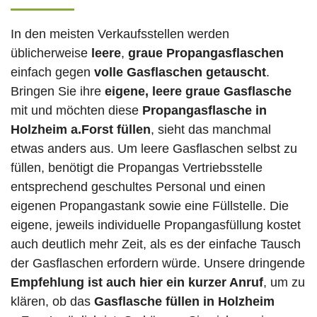
In den meisten Verkaufsstellen werden
üblicherweise
leere
,
graue Propangasflaschen
einfach gegen
volle
Gasflaschen
getauscht
.
Bringen Sie ihre
eigene, leere graue Gasflasche
mit und möchten diese
Propangasflasche in
Holzheim a.Forst füllen
, sieht das manchmal
etwas anders aus. Um leere Gasflaschen selbst zu
füllen, benötigt die Propangas Vertriebsstelle
entsprechend geschultes Personal und einen
eigenen Propangastank sowie eine Füllstelle. Die
eigene, jeweils individuelle Propangasfüllung kostet
auch deutlich mehr Zeit, als es der einfache Tausch
der Gasflaschen erfordern würde. Unsere dringende
Empfehlung ist auch hier ein kurzer Anruf
, um zu
klären, ob das
Gasflasche füllen in Holzheim