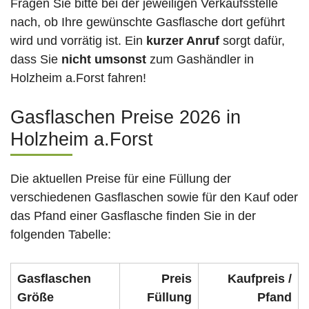
Fragen Sie bitte bei der jeweiligen Verkaufsstelle
nach, ob Ihre gewünschte Gasflasche dort geführt
wird und vorrätig ist. Ein
kurzer Anruf
sorgt dafür,
dass Sie
nicht umsonst
zum Gashändler in
Holzheim a.Forst fahren!
Gasflaschen Preise 2026 in
Holzheim a.Forst
Die aktuellen Preise für eine Füllung der
verschiedenen Gasflaschen sowie für den Kauf oder
das Pfand einer Gasflasche finden Sie in der
folgenden Tabelle:
Gasflaschen
Preis
Kaufpreis /
Größe
Füllung
Pfand