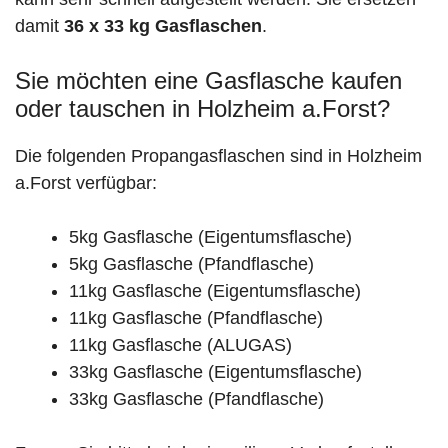
damit
36 x 33 kg Gasflaschen
.
Sie möchten eine Gasflasche kaufen
oder tauschen in Holzheim a.Forst?
Die folgenden Propangasflaschen sind in Holzheim
a.Forst verfügbar:
5kg Gasflasche (Eigentumsflasche)
5kg Gasflasche (Pfandflasche)
11kg Gasflasche (Eigentumsflasche)
11kg Gasflasche (Pfandflasche)
11kg Gasflasche (ALUGAS)
33kg Gasflasche (Eigentumsflasche)
33kg Gasflasche (Pfandflasche)