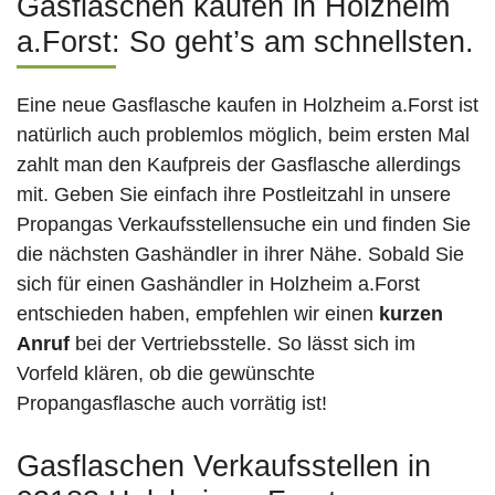
Gasflaschen kaufen in Holzheim
a.Forst: So geht’s am schnellsten.
Eine neue Gasflasche kaufen in Holzheim a.Forst ist
natürlich auch problemlos möglich, beim ersten Mal
zahlt man den Kaufpreis der Gasflasche allerdings
mit. Geben Sie einfach ihre Postleitzahl in unsere
Propangas Verkaufsstellensuche ein und finden Sie
die nächsten Gashändler in ihrer Nähe. Sobald Sie
sich für einen Gashändler in Holzheim a.Forst
entschieden haben, empfehlen wir einen
kurzen
Anruf
bei der Vertriebsstelle. So lässt sich im
Vorfeld klären, ob die gewünschte
Propangasflasche auch vorrätig ist!
Gasflaschen Verkaufsstellen in