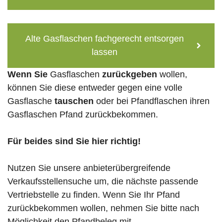
Alte Gasflaschen fachgerecht entsorgen
lassen
Wenn Sie
Gasflaschen
zurückgeben
wollen,
können Sie diese entweder gegen eine volle
Gasflasche
tauschen
oder bei Pfandflaschen ihren
Gasflaschen Pfand zurückbekommen.
Für beides sind Sie hier richtig!
Nutzen Sie unsere anbieterübergreifende
Verkaufsstellensuche um, die nächste passende
Vertriebstelle zu finden. Wenn Sie Ihr Pfand
zurückbekommen wollen, nehmen Sie bitte nach
Möglichkeit den Pfandbeleg mit.