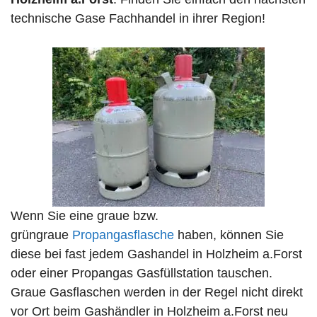
technische Gase Fachhandel in ihrer Region!
Wenn Sie eine graue bzw.
grüngraue
Propangasflasche
haben, können Sie
diese bei fast jedem Gashandel in Holzheim a.Forst
oder einer Propangas Gasfüllstation tauschen.
Graue Gasflaschen werden in der Regel nicht direkt
vor Ort beim Gashändler in Holzheim a.Forst neu