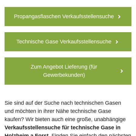
Propangasflaschen Verkaufsstellensuche
Technische Gase Verkaufsstellensuche
Zum Angebot Lieferung (für
Gewerbekunden)
Sie sind auf der Suche nach technischen Gasen
und möchten in ihrer Nähe technische Gase
kaufen? Wir bieten auch eine große, unabhängige
Verkaufsstellensuche für technische Gase in
Holzheim a.Forst
. Finden Sie einfach den nächsten