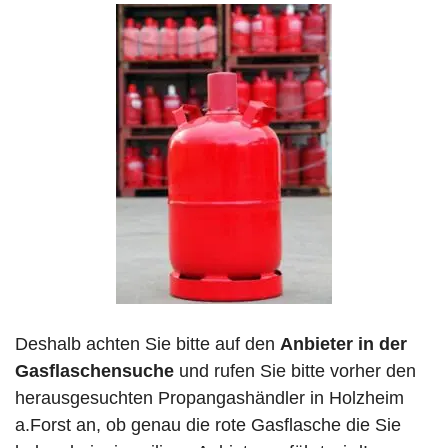
Deshalb achten Sie bitte auf den
Anbieter in der
Gasflaschensuche
und rufen Sie bitte vorher den
herausgesuchten Propangashändler in Holzheim
a.Forst an, ob genau die rote Gasflasche die Sie