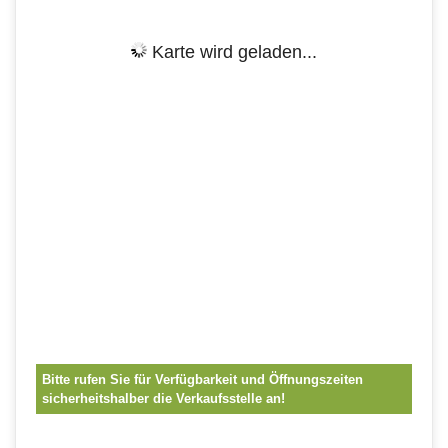
Karte wird geladen...
Bitte rufen Sie für Verfügbarkeit und Öffnungszeiten
sicherheitshalber die Verkaufsstelle an!