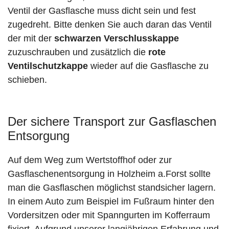
Ventil der Gasflasche muss dicht sein und fest
zugedreht. Bitte denken Sie auch daran das Ventil
der mit der
schwarzen Verschlusskappe
zuzuschrauben und zusätzlich die
rote
Ventilschutzkappe
wieder auf die Gasflasche zu
schieben.
Der sichere Transport zur Gasflaschen
Entsorgung
Auf dem Weg zum Wertstoffhof oder zur
Gasflaschenentsorgung in Holzheim a.Forst sollte
man die Gasflaschen möglichst standsicher lagern.
In einem Auto zum Beispiel im Fußraum hinter den
Vordersitzen oder mit Spanngurten im Kofferraum