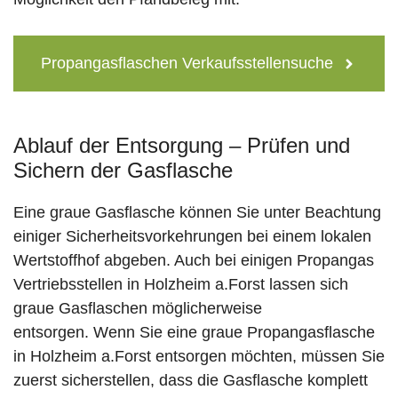
Propangasflaschen Verkaufsstellensuche
Ablauf der Entsorgung – Prüfen und
Sichern der Gasflasche
Eine graue Gasflasche können Sie unter Beachtung
einiger Sicherheitsvorkehrungen bei einem lokalen
Wertstoffhof abgeben. Auch bei einigen Propangas
Vertriebsstellen in Holzheim a.Forst lassen sich
graue Gasflaschen möglicherweise
entsorgen. Wenn Sie eine graue Propangasflasche
in Holzheim a.Forst entsorgen möchten, müssen Sie
zuerst sicherstellen, dass die Gasflasche komplett