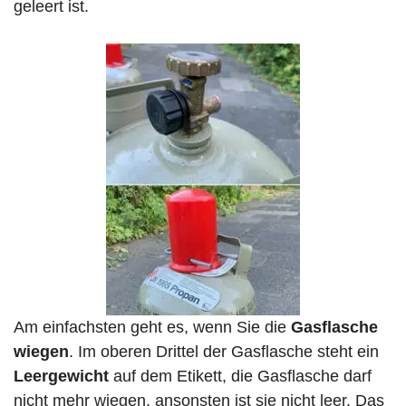
geleert ist.
Am einfachsten geht es, wenn Sie die
Gasflasche
wiegen
. Im oberen Drittel der Gasflasche steht ein
Leergewicht
auf dem Etikett, die Gasflasche darf
nicht mehr wiegen, ansonsten ist sie nicht leer. Das