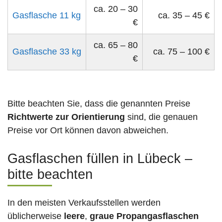
ca. 20 – 30
Gasflasche 11 kg
ca. 35 – 45 €
€
ca. 65 – 80
Gasflasche 33 kg
ca. 75 – 100 €
€
Bitte beachten Sie, dass die genannten Preise
Richtwerte zur Orientierung
sind, die genauen
Preise vor Ort können davon abweichen.
Gasflaschen füllen in Lübeck –
bitte beachten
In den meisten Verkaufsstellen werden
üblicherweise
leere
,
graue Propangasflaschen