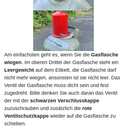
Am einfachsten geht es, wenn Sie die
Gasflasche
wiegen
. Im oberen Drittel der Gasflasche steht ein
Leergewicht
auf dem Etikett, die Gasflasche darf
nicht mehr wiegen, ansonsten ist sie nicht leer. Das
Ventil der Gasflasche muss dicht sein und fest
zugedreht. Bitte denken Sie auch daran das Ventil
der mit der
schwarzen Verschlusskappe
zuzuschrauben und zusätzlich die
rote
Ventilschutzkappe
wieder auf die Gasflasche zu
schieben.