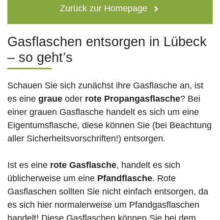
Zurück zur Homepage
Gasflaschen entsorgen in Lübeck
– so geht’s
Schauen Sie sich zunächst ihre Gasflasche an, ist
es eine
graue
oder
rote
Propangasflasche
? Bei
einer grauen Gasflasche handelt es sich um eine
Eigentumsflasche, diese können Sie (bei Beachtung
aller Sicherheitsvorschriften!) entsorgen.
Ist es eine
rote Gasflasche
, handelt es sich
üblicherweise um eine
Pfandflasche
. Rote
Gasflaschen sollten Sie nicht einfach entsorgen, da
es sich hier normalerweise um Pfandgasflaschen
handelt! Diese Gasflaschen können Sie bei dem