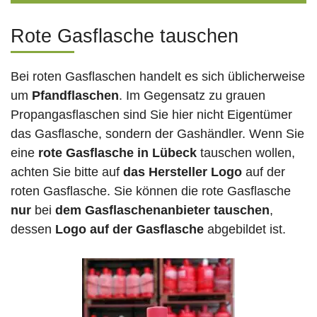
Rote Gasflasche tauschen
Bei roten Gasflaschen handelt es sich üblicherweise
um
Pfandflaschen
. Im Gegensatz zu grauen
Propangasflaschen sind Sie hier nicht Eigentümer
das Gasflasche, sondern der Gashändler. Wenn Sie
eine
rote Gasflasche in Lübeck
tauschen wollen,
achten Sie bitte auf
das Hersteller Logo
auf der
roten Gasflasche. Sie können die rote Gasflasche
nur
bei
dem Gasflaschenanbieter tauschen
,
dessen
Logo auf der Gasflasche
abgebildet ist.