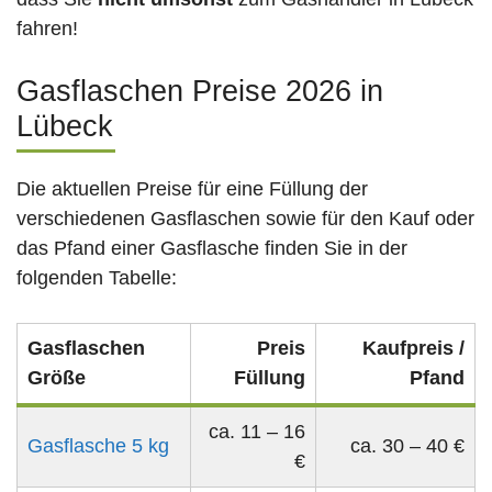
fahren!
Gasflaschen Preise 2026 in
Lübeck
Die aktuellen Preise für eine Füllung der
verschiedenen Gasflaschen sowie für den Kauf oder
das Pfand einer Gasflasche finden Sie in der
folgenden Tabelle:
Gasflaschen
Preis
Kaufpreis /
Größe
Füllung
Pfand
ca. 11 – 16
Gasflasche 5 kg
ca. 30 – 40 €
€