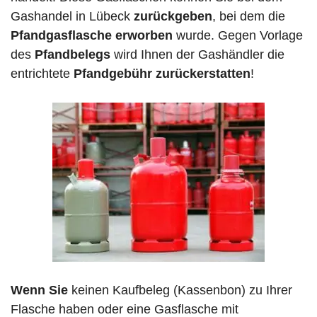
Gashandel in Lübeck
zurückgeben
, bei dem die
Pfandgasflasche erworben
wurde. Gegen Vorlage
des
Pfandbelegs
wird Ihnen der Gashändler die
entrichtete
Pfandgebühr zurückerstatten
!
Wenn Sie
keinen Kaufbeleg (Kassenbon) zu Ihrer
Flasche haben oder eine Gasflasche mit