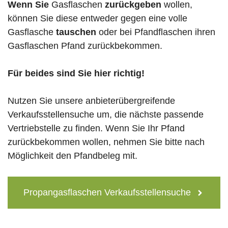
Wenn Sie
Gasflaschen
zurückgeben
wollen,
können Sie diese entweder gegen eine volle
Gasflasche
tauschen
oder bei Pfandflaschen ihren
Gasflaschen Pfand zurückbekommen.
Für beides sind Sie hier richtig!
Nutzen Sie unsere anbieterübergreifende
Verkaufsstellensuche um, die nächste passende
Vertriebstelle zu finden. Wenn Sie Ihr Pfand
zurückbekommen wollen, nehmen Sie bitte nach
Möglichkeit den Pfandbeleg mit.
Propangasflaschen Verkaufsstellensuche