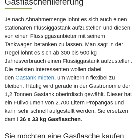
Gasflaschenlieferung
Je nach Abnahmemenge lohnt es sich auch einen
stationären Flüssiggastank aufzustellen und diesen
von einen Flüssiggasanbieter mit seinem
Tankwagen betanken zu lassen. Man sagt in der
Regel lohnt es sich ab 300 bis 500 kg
Jahresverbrauch einen Flüssiggastank aufzustellen.
Die meisten Interessenten wollen dabei
den
Gastank mieten
, um weiterhin flexibel zu
bleiben. Häufig wird gerade in der Gastronomie der
1,2 Tonnen Gastank oberirdisch gewählt. Dieser hat
ein Füllvolumen von 2.700 Litern Propangas und
kann sehr schnell aufgestellt werden. Sie ersetzen
damit
36 x 33 kg Gasflaschen
.
Sie möchten eine Gasflasche kaufen