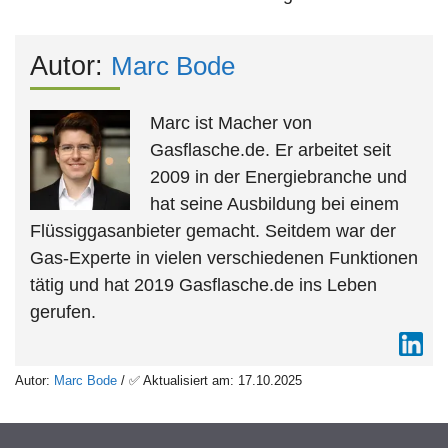
Autor:
Marc Bode
Marc ist Macher von
Gasflasche.de. Er arbeitet seit
2009 in der Energiebranche und
hat seine Ausbildung bei einem
Flüssiggasanbieter gemacht. Seitdem war der
Gas-Experte in vielen verschiedenen Funktionen
tätig und hat 2019 Gasflasche.de ins Leben
gerufen.
Autor:
Marc Bode
/ ✅ Aktualisiert am: 17.10.2025