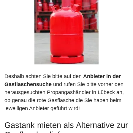
Deshalb achten Sie bitte auf den
Anbieter in der
Gasflaschensuche
und rufen Sie bitte vorher den
herausgesuchten Propangashändler in Lübeck an,
ob genau die rote Gasflasche die Sie haben beim
jeweiligen Anbieter geführt wird!
Gastank mieten als Alternative zur