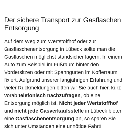
Der sichere Transport zur Gasflaschen
Entsorgung
Auf dem Weg zum Wertstoffhof oder zur
Gasflaschenentsorgung in Lübeck sollte man die
Gasflaschen möglichst standsicher lagern. In einem
Auto zum Beispiel im Fußraum hinter den
Vordersitzen oder mit Spanngurten im Kofferraum
fixiert. Aufgrund unserer langjährigen Erfahrung und
vieler Rückmeldungen bitten wir Sie auch hier, kurz
vorab
telefonisch nachzufragen
, ob eine
Entsorgung möglich ist.
Nicht jeder Wertstoffhof
und
nicht jede
Gasverkaufsstelle
in Lübeck bieten
eine
Gasflaschenentsorgung
an, so sparen Sie
sich unter Umständen eine unnötige Fahrt!