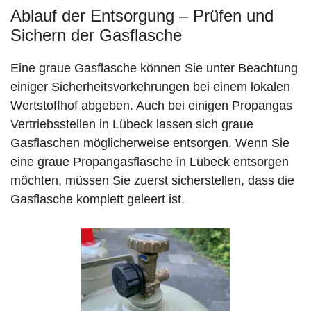
Ablauf der Entsorgung – Prüfen und
Sichern der Gasflasche
Eine graue Gasflasche können Sie unter Beachtung
einiger Sicherheitsvorkehrungen bei einem lokalen
Wertstoffhof abgeben. Auch bei einigen Propangas
Vertriebsstellen in Lübeck lassen sich graue
Gasflaschen möglicherweise entsorgen. Wenn Sie
eine graue Propangasflasche in Lübeck entsorgen
möchten, müssen Sie zuerst sicherstellen, dass die
Gasflasche komplett geleert ist.