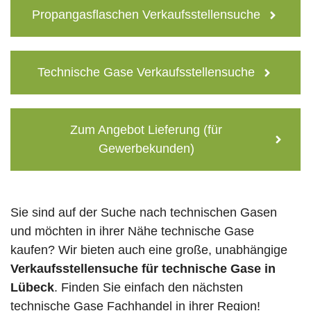
Propangasflaschen Verkaufsstellensuche
Technische Gase Verkaufsstellensuche
Zum Angebot Lieferung (für
Gewerbekunden)
Sie sind auf der Suche nach technischen Gasen
und möchten in ihrer Nähe technische Gase
kaufen? Wir bieten auch eine große, unabhängige
Verkaufsstellensuche für technische Gase in
Lübeck
. Finden Sie einfach den nächsten
technische Gase Fachhandel in ihrer Region!