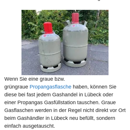
Wenn Sie eine graue bzw.
grüngraue
Propangasflasche
haben, können Sie
diese bei fast jedem Gashandel in Lübeck oder
einer Propangas Gasfüllstation tauschen. Graue
Gasflaschen werden in der Regel nicht direkt vor Ort
beim Gashändler in Lübeck neu befüllt, sondern
einfach ausgetauscht.