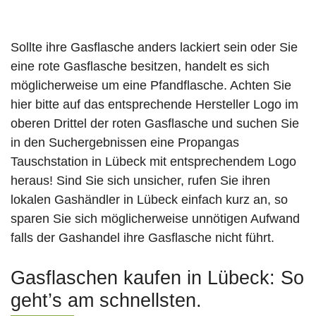
Sollte ihre Gasflasche anders lackiert sein oder Sie
eine rote Gasflasche besitzen, handelt es sich
möglicherweise um eine Pfandflasche. Achten Sie
hier bitte auf das entsprechende Hersteller Logo im
oberen Drittel der roten Gasflasche und suchen Sie
in den Suchergebnissen eine Propangas
Tauschstation in Lübeck mit entsprechendem Logo
heraus! Sind Sie sich unsicher, rufen Sie ihren
lokalen Gashändler in Lübeck einfach kurz an, so
sparen Sie sich möglicherweise unnötigen Aufwand
falls der Gashandel ihre Gasflasche nicht führt.
Gasflaschen kaufen in Lübeck: So
geht’s am schnellsten.