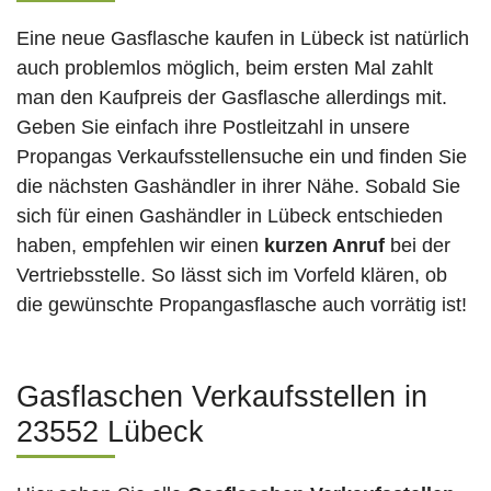
Eine neue Gasflasche kaufen in Lübeck ist natürlich
auch problemlos möglich, beim ersten Mal zahlt
man den Kaufpreis der Gasflasche allerdings mit.
Geben Sie einfach ihre Postleitzahl in unsere
Propangas Verkaufsstellensuche ein und finden Sie
die nächsten Gashändler in ihrer Nähe. Sobald Sie
sich für einen Gashändler in Lübeck entschieden
haben, empfehlen wir einen
kurzen Anruf
bei der
Vertriebsstelle. So lässt sich im Vorfeld klären, ob
die gewünschte Propangasflasche auch vorrätig ist!
Gasflaschen Verkaufsstellen in
23552 Lübeck