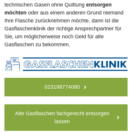
technischen Gasen ohne Quittung
entsorgen
möchten
oder aus einem anderen Grund niemand
Ihre Flasche zurücknehmen möchte, dann ist die
Gasflaschenklinik der richtige Ansprechpartner für
Sie, um möglicherweise noch Geld für alte
Gasflaschen zu bekommen.
023198774080
Alte Gasflaschen fachgerecht entsorgen
lassen