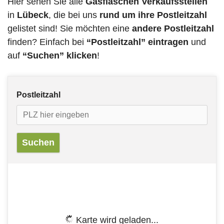
Hier sehen Sie alle
Gasflaschen Verkaufsstellen
in
Lübeck
, die bei uns
rund um ihre Postleitzahl
gelistet sind! Sie möchten eine
andere Postleitzahl
finden? Einfach bei
“Postleitzahl” eintragen
und
auf
“Suchen” klicken
!
Postleitzahl
Karte wird geladen...