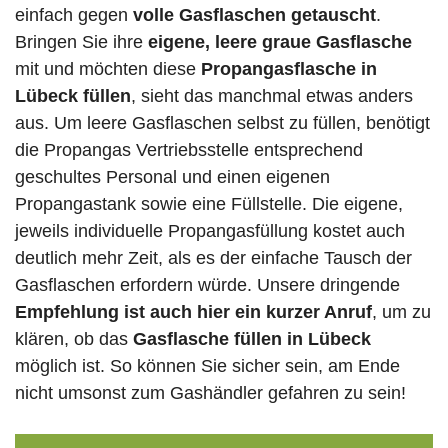
einfach gegen
volle
Gasflaschen
getauscht
.
Bringen Sie ihre
eigene, leere graue Gasflasche
mit und möchten diese
Propangasflasche in
Lübeck füllen
, sieht das manchmal etwas anders
aus. Um leere Gasflaschen selbst zu füllen, benötigt
die Propangas Vertriebsstelle entsprechend
geschultes Personal und einen eigenen
Propangastank sowie eine Füllstelle. Die eigene,
jeweils individuelle Propangasfüllung kostet auch
deutlich mehr Zeit, als es der einfache Tausch der
Gasflaschen erfordern würde. Unsere dringende
Empfehlung ist auch hier ein kurzer Anruf
, um zu
klären, ob das
Gasflasche füllen in Lübeck
möglich ist. So können Sie sicher sein, am Ende
nicht umsonst zum Gashändler gefahren zu sein!