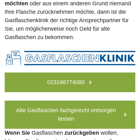
möchten
oder aus einem anderen Grund niemand
Ihre Flasche zurücknehmen möchte, dann ist die
Gasflaschenklinik der richtige Ansprechpartner für
Sie, um möglicherweise noch Geld für alte
Gasflaschen zu bekommen.
023198774080
Alte Gasflaschen fachgerecht entsorgen
lassen
Wenn Sie
Gasflaschen
zurückgeben
wollen,