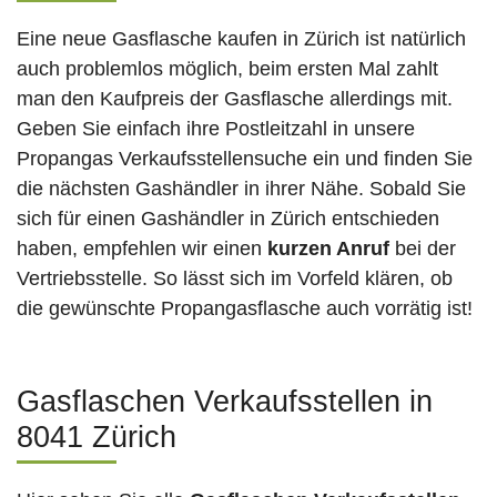
Eine neue Gasflasche kaufen in Zürich ist natürlich
auch problemlos möglich, beim ersten Mal zahlt
man den Kaufpreis der Gasflasche allerdings mit.
Geben Sie einfach ihre Postleitzahl in unsere
Propangas Verkaufsstellensuche ein und finden Sie
die nächsten Gashändler in ihrer Nähe. Sobald Sie
sich für einen Gashändler in Zürich entschieden
haben, empfehlen wir einen
kurzen Anruf
bei der
Vertriebsstelle. So lässt sich im Vorfeld klären, ob
die gewünschte Propangasflasche auch vorrätig ist!
Gasflaschen Verkaufsstellen in
8041 Zürich