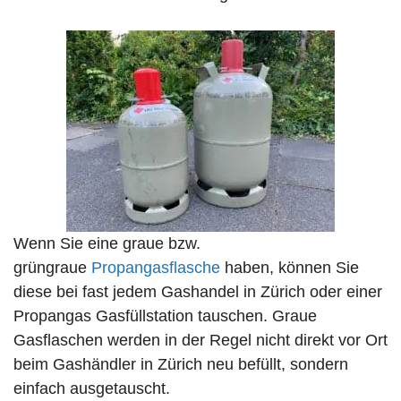
Wenn Sie eine graue bzw.
grüngraue
Propangasflasche
haben, können Sie
diese bei fast jedem Gashandel in Zürich oder einer
Propangas Gasfüllstation tauschen. Graue
Gasflaschen werden in der Regel nicht direkt vor Ort
beim Gashändler in Zürich neu befüllt, sondern
einfach ausgetauscht.