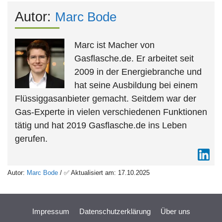
Autor:
Marc Bode
Marc ist Macher von
Gasflasche.de. Er arbeitet seit
2009 in der Energiebranche und
hat seine Ausbildung bei einem
Flüssiggasanbieter gemacht. Seitdem war der
Gas-Experte in vielen verschiedenen Funktionen
tätig und hat 2019 Gasflasche.de ins Leben
gerufen.
Autor:
Marc Bode
/ ✅ Aktualisiert am: 17.10.2025
Impressum
Datenschutzerklärung
Über uns