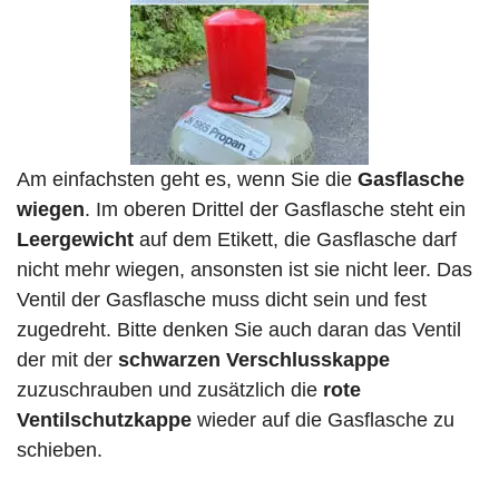
Am einfachsten geht es, wenn Sie die
Gasflasche
wiegen
. Im oberen Drittel der Gasflasche steht ein
Leergewicht
auf dem Etikett, die Gasflasche darf
nicht mehr wiegen, ansonsten ist sie nicht leer. Das
Ventil der Gasflasche muss dicht sein und fest
zugedreht. Bitte denken Sie auch daran das Ventil
der mit der
schwarzen Verschlusskappe
zuzuschrauben und zusätzlich die
rote
Ventilschutzkappe
wieder auf die Gasflasche zu
schieben.