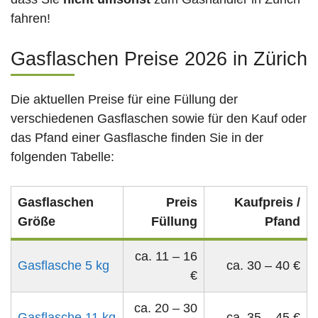
fahren!
Gasflaschen Preise 2026 in Zürich
Die aktuellen Preise für eine Füllung der
verschiedenen Gasflaschen sowie für den Kauf oder
das Pfand einer Gasflasche finden Sie in der
folgenden Tabelle:
Gasflaschen
Preis
Kaufpreis /
Größe
Füllung
Pfand
ca. 11 – 16
Gasflasche 5 kg
ca. 30 – 40 €
€
ca. 20 – 30
Gasflasche 11 kg
ca. 35 – 45 €