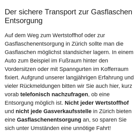
Der sichere Transport zur Gasflaschen
Entsorgung
Auf dem Weg zum Wertstoffhof oder zur
Gasflaschenentsorgung in Zürich sollte man die
Gasflaschen möglichst standsicher lagern. In einem
Auto zum Beispiel im Fußraum hinter den
Vordersitzen oder mit Spanngurten im Kofferraum
fixiert. Aufgrund unserer langjährigen Erfahrung und
vieler Rückmeldungen bitten wir Sie auch hier, kurz
vorab
telefonisch nachzufragen
, ob eine
Entsorgung möglich ist.
Nicht jeder Wertstoffhof
und
nicht jede
Gasverkaufsstelle
in Zürich bieten
eine
Gasflaschenentsorgung
an, so sparen Sie
sich unter Umständen eine unnötige Fahrt!