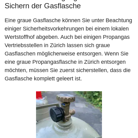
Sichern der Gasflasche
Eine graue Gasflasche können Sie unter Beachtung
einiger Sicherheitsvorkehrungen bei einem lokalen
Wertstoffhof abgeben. Auch bei einigen Propangas
Vertriebsstellen in Zürich lassen sich graue
Gasflaschen möglicherweise entsorgen. Wenn Sie
eine graue Propangasflasche in Zürich entsorgen
möchten, müssen Sie zuerst sicherstellen, dass die
Gasflasche komplett geleert ist.