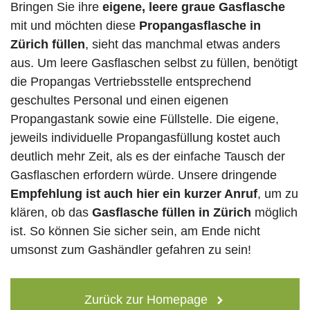
Bringen Sie ihre
eigene, leere graue Gasflasche
mit und möchten diese
Propangasflasche in
Zürich füllen
, sieht das manchmal etwas anders
aus. Um leere Gasflaschen selbst zu füllen, benötigt
die Propangas Vertriebsstelle entsprechend
geschultes Personal und einen eigenen
Propangastank sowie eine Füllstelle. Die eigene,
jeweils individuelle Propangasfüllung kostet auch
deutlich mehr Zeit, als es der einfache Tausch der
Gasflaschen erfordern würde. Unsere dringende
Empfehlung ist auch hier ein kurzer Anruf
, um zu
klären, ob das
Gasflasche füllen in Zürich
möglich
ist. So können Sie sicher sein, am Ende nicht
umsonst zum Gashändler gefahren zu sein!
Zurück zur Homepage