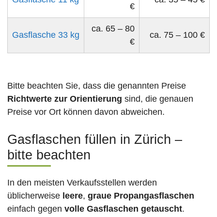
€
ca. 65 – 80
Gasflasche 33 kg
ca. 75 – 100 €
€
Bitte beachten Sie, dass die genannten Preise
Richtwerte zur Orientierung
sind, die genauen
Preise vor Ort können davon abweichen.
Gasflaschen füllen in Zürich –
bitte beachten
In den meisten Verkaufsstellen werden
üblicherweise
leere
,
graue Propangasflaschen
einfach gegen
volle
Gasflaschen
getauscht
.