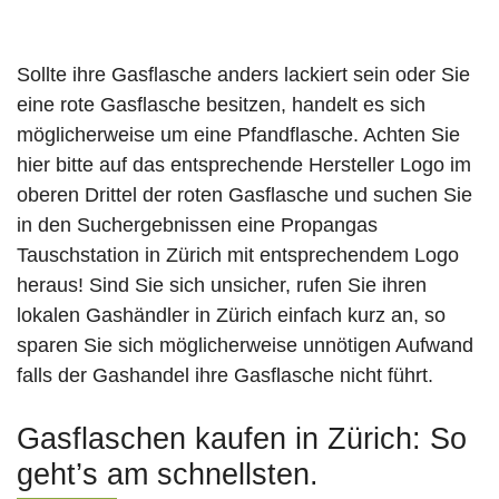
Sollte ihre Gasflasche anders lackiert sein oder Sie
eine rote Gasflasche besitzen, handelt es sich
möglicherweise um eine Pfandflasche. Achten Sie
hier bitte auf das entsprechende Hersteller Logo im
oberen Drittel der roten Gasflasche und suchen Sie
in den Suchergebnissen eine Propangas
Tauschstation in Zürich mit entsprechendem Logo
heraus! Sind Sie sich unsicher, rufen Sie ihren
lokalen Gashändler in Zürich einfach kurz an, so
sparen Sie sich möglicherweise unnötigen Aufwand
falls der Gashandel ihre Gasflasche nicht führt.
Gasflaschen kaufen in Zürich: So
geht’s am schnellsten.