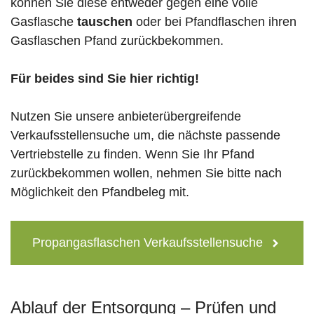
können Sie diese entweder gegen eine volle
Gasflasche
tauschen
oder bei Pfandflaschen ihren
Gasflaschen Pfand zurückbekommen.
Für beides sind Sie hier richtig!
Nutzen Sie unsere anbieterübergreifende
Verkaufsstellensuche um, die nächste passende
Vertriebstelle zu finden. Wenn Sie Ihr Pfand
zurückbekommen wollen, nehmen Sie bitte nach
Möglichkeit den Pfandbeleg mit.
Propangasflaschen Verkaufsstellensuche
Ablauf der Entsorgung – Prüfen und