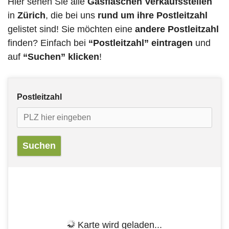
Hier sehen Sie alle
Gasflaschen Verkaufsstellen
in
Zürich
, die bei uns
rund um ihre Postleitzahl
gelistet sind! Sie möchten eine
andere Postleitzahl
finden? Einfach bei
“Postleitzahl” eintragen
und
auf
“Suchen” klicken
!
Postleitzahl
Karte wird geladen...