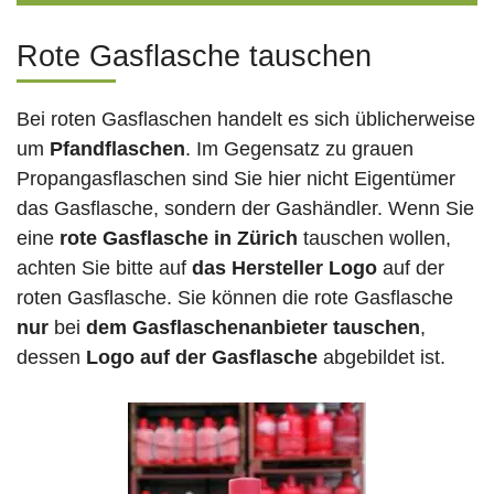
Rote Gasflasche tauschen
Bei roten Gasflaschen handelt es sich üblicherweise
um
Pfandflaschen
. Im Gegensatz zu grauen
Propangasflaschen sind Sie hier nicht Eigentümer
das Gasflasche, sondern der Gashändler. Wenn Sie
eine
rote Gasflasche in Zürich
tauschen wollen,
achten Sie bitte auf
das Hersteller Logo
auf der
roten Gasflasche. Sie können die rote Gasflasche
nur
bei
dem Gasflaschenanbieter tauschen
,
dessen
Logo auf der Gasflasche
abgebildet ist.