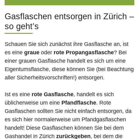
Gasflaschen entsorgen in Zürich –
so geht’s
Schauen Sie sich zunächst ihre Gasflasche an, ist
es eine
graue
oder
rote
Propangasflasche
? Bei
einer grauen Gasflasche handelt es sich um eine
Eigentumsflasche, diese können Sie (bei Beachtung
aller Sicherheitsvorschriften!) entsorgen.
Ist es eine
rote Gasflasche
, handelt es sich
üblicherweise um eine
Pfandflasche
. Rote
Gasflaschen sollten Sie nicht einfach entsorgen, da
es sich hier normalerweise um Pfandgasflaschen
handelt! Diese Gasflaschen können Sie bei dem
Gashandel in Zürich
zurückgeben
, bei dem die