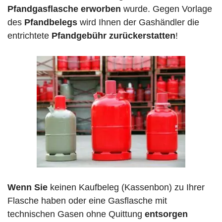
Pfandgasflasche erworben
wurde. Gegen Vorlage
des
Pfandbelegs
wird Ihnen der Gashändler die
entrichtete
Pfandgebühr zurückerstatten
!
Wenn Sie
keinen Kaufbeleg (Kassenbon) zu Ihrer
Flasche haben oder eine Gasflasche mit
technischen Gasen ohne Quittung
entsorgen