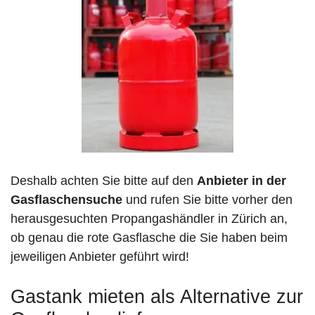
Deshalb achten Sie bitte auf den
Anbieter in der
Gasflaschensuche
und rufen Sie bitte vorher den
herausgesuchten Propangashändler in Zürich an,
ob genau die rote Gasflasche die Sie haben beim
jeweiligen Anbieter geführt wird!
Gastank mieten als Alternative zur