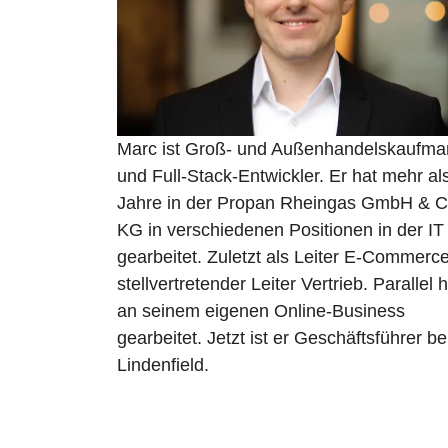
Marc ist Groß- und Außenhandelskaufm
und Full-Stack-Entwickler. Er hat mehr al
Jahre in der Propan Rheingas GmbH & C
KG in verschiedenen Positionen in der IT
gearbeitet. Zuletzt als Leiter E-Commerc
stellvertretender Leiter Vertrieb. Parallel h
an seinem eigenen Online-Business
gearbeitet. Jetzt ist er Geschäftsführer be
Lindenfield.