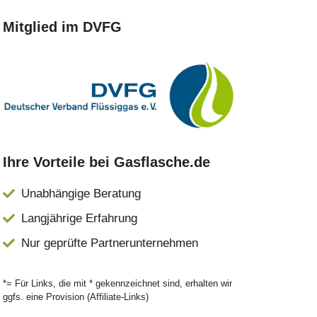
Mitglied im DVFG
Ihre Vorteile bei Gasflasche.de
Unabhängige Beratung
Langjährige Erfahrung
Nur geprüfte Partnerunternehmen
*= Für Links, die mit * gekennzeichnet sind, erhalten wir
ggfs. eine Provision (Affiliate-Links)