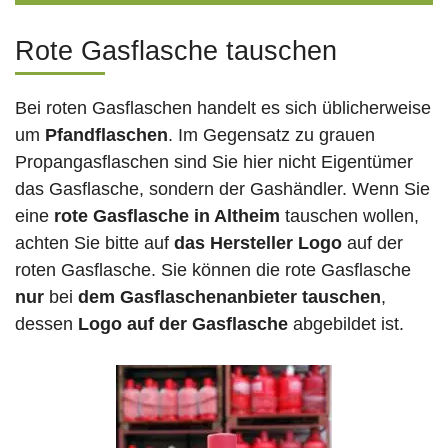
Rote Gasflasche tauschen
Bei roten Gasflaschen handelt es sich üblicherweise
um
Pfandflaschen
. Im Gegensatz zu grauen
Propangasflaschen sind Sie hier nicht Eigentümer
das Gasflasche, sondern der Gashändler. Wenn Sie
eine
rote Gasflasche in Altheim
tauschen wollen,
achten Sie bitte auf
das Hersteller Logo
auf der
roten Gasflasche. Sie können die rote Gasflasche
nur
bei
dem Gasflaschenanbieter tauschen
,
dessen
Logo auf der Gasflasche
abgebildet ist.