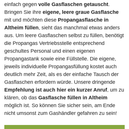
einfach gegen
volle
Gasflaschen
getauscht
.
Bringen Sie ihre
eigene, leere graue Gasflasche
mit und möchten diese
Propangasflasche in
Altheim füllen
, sieht das manchmal etwas anders
aus. Um leere Gasflaschen selbst zu füllen, benötigt
die Propangas Vertriebsstelle entsprechend
geschultes Personal und einen eigenen
Propangastank sowie eine Füllstelle. Die eigene,
jeweils individuelle Propangasfüllung kostet auch
deutlich mehr Zeit, als es der einfache Tausch der
Gasflaschen erfordern würde. Unsere dringende
Empfehlung ist auch hier ein kurzer Anruf
, um zu
klären, ob das
Gasflasche füllen in Altheim
möglich ist. So können Sie sicher sein, am Ende
nicht umsonst zum Gashändler gefahren zu sein!