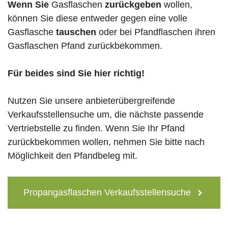
Wenn Sie
Gasflaschen
zurückgeben
wollen,
können Sie diese entweder gegen eine volle
Gasflasche
tauschen
oder bei Pfandflaschen ihren
Gasflaschen Pfand zurückbekommen.
Für beides sind Sie hier richtig!
Nutzen Sie unsere anbieterübergreifende
Verkaufsstellensuche um, die nächste passende
Vertriebstelle zu finden. Wenn Sie Ihr Pfand
zurückbekommen wollen, nehmen Sie bitte nach
Möglichkeit den Pfandbeleg mit.
Propangasflaschen Verkaufsstellensuche