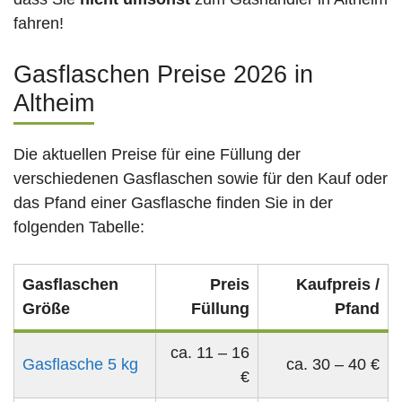
fahren!
Gasflaschen Preise 2026 in
Altheim
Die aktuellen Preise für eine Füllung der
verschiedenen Gasflaschen sowie für den Kauf oder
das Pfand einer Gasflasche finden Sie in der
folgenden Tabelle:
Gasflaschen
Preis
Kaufpreis /
Größe
Füllung
Pfand
ca. 11 – 16
Gasflasche 5 kg
ca. 30 – 40 €
€