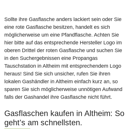
Sollte ihre Gasflasche anders lackiert sein oder Sie
eine rote Gasflasche besitzen, handelt es sich
möglicherweise um eine Pfandflasche. Achten Sie
hier bitte auf das entsprechende Hersteller Logo im
oberen Drittel der roten Gasflasche und suchen Sie
in den Suchergebnissen eine Propangas
Tauschstation in Altheim mit entsprechendem Logo
heraus! Sind Sie sich unsicher, rufen Sie ihren
lokalen Gashändler in Altheim einfach kurz an, so
sparen Sie sich möglicherweise unnötigen Aufwand
falls der Gashandel ihre Gasflasche nicht führt.
Gasflaschen kaufen in Altheim: So
geht’s am schnellsten.