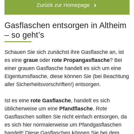
Zurück zur Homepage
Gasflaschen entsorgen in Altheim
– so geht’s
Schauen Sie sich zunächst ihre Gasflasche an, ist
es eine
graue
oder
rote
Propangasflasche
? Bei
einer grauen Gasflasche handelt es sich um eine
Eigentumsflasche, diese können Sie (bei Beachtung
aller Sicherheitsvorschriften!) entsorgen.
Ist es eine
rote Gasflasche
, handelt es sich
üblicherweise um eine
Pfandflasche
. Rote
Gasflaschen sollten Sie nicht einfach entsorgen, da
es sich hier normalerweise um Pfandgasflaschen
handelt! Diese Gasflaschen können Sie bei dem