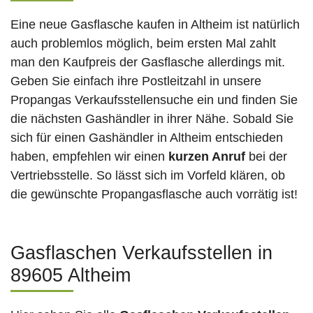
Eine neue Gasflasche kaufen in Altheim ist natürlich
auch problemlos möglich, beim ersten Mal zahlt
man den Kaufpreis der Gasflasche allerdings mit.
Geben Sie einfach ihre Postleitzahl in unsere
Propangas Verkaufsstellensuche ein und finden Sie
die nächsten Gashändler in ihrer Nähe. Sobald Sie
sich für einen Gashändler in Altheim entschieden
haben, empfehlen wir einen
kurzen Anruf
bei der
Vertriebsstelle. So lässt sich im Vorfeld klären, ob
die gewünschte Propangasflasche auch vorrätig ist!
Gasflaschen Verkaufsstellen in
89605 Altheim