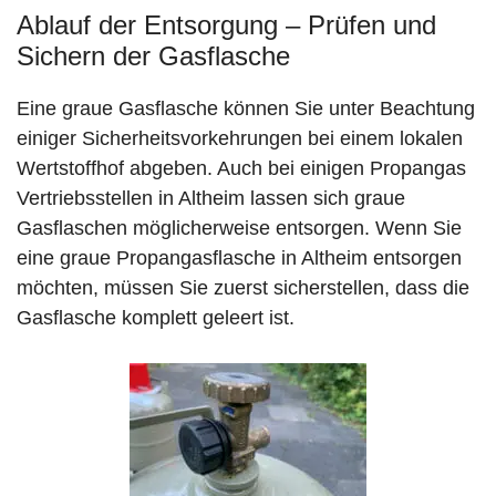
Ablauf der Entsorgung – Prüfen und
Sichern der Gasflasche
Eine graue Gasflasche können Sie unter Beachtung
einiger Sicherheitsvorkehrungen bei einem lokalen
Wertstoffhof abgeben. Auch bei einigen Propangas
Vertriebsstellen in Altheim lassen sich graue
Gasflaschen möglicherweise entsorgen. Wenn Sie
eine graue Propangasflasche in Altheim entsorgen
möchten, müssen Sie zuerst sicherstellen, dass die
Gasflasche komplett geleert ist.