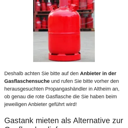
Deshalb achten Sie bitte auf den
Anbieter in der
Gasflaschensuche
und rufen Sie bitte vorher den
herausgesuchten Propangashändler in Altheim an,
ob genau die rote Gasflasche die Sie haben beim
jeweiligen Anbieter geführt wird!
Gastank mieten als Alternative zur