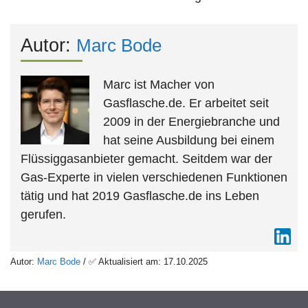
Autor:
Marc Bode
Marc ist Macher von
Gasflasche.de. Er arbeitet seit
2009 in der Energiebranche und
hat seine Ausbildung bei einem
Flüssiggasanbieter gemacht. Seitdem war der
Gas-Experte in vielen verschiedenen Funktionen
tätig und hat 2019 Gasflasche.de ins Leben
gerufen.
Autor:
Marc Bode
/ ✅ Aktualisiert am: 17.10.2025