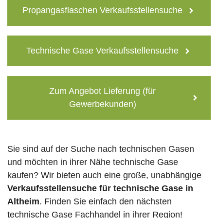
Propangasflaschen Verkaufsstellensuche
Technische Gase Verkaufsstellensuche
Zum Angebot Lieferung (für
Gewerbekunden)
Sie sind auf der Suche nach technischen Gasen
und möchten in ihrer Nähe technische Gase
kaufen? Wir bieten auch eine große, unabhängige
Verkaufsstellensuche für technische Gase in
Altheim
. Finden Sie einfach den nächsten
technische Gase Fachhandel in ihrer Region!