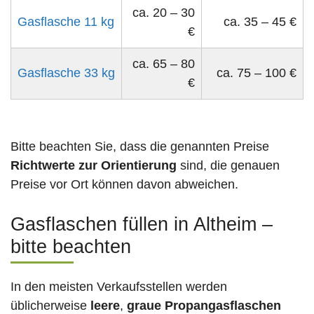
ca. 20 – 30
Gasflasche 11 kg
ca. 35 – 45 €
€
ca. 65 – 80
Gasflasche 33 kg
ca. 75 – 100 €
€
Bitte beachten Sie, dass die genannten Preise
Richtwerte zur Orientierung
sind, die genauen
Preise vor Ort können davon abweichen.
Gasflaschen füllen in Altheim –
bitte beachten
In den meisten Verkaufsstellen werden
üblicherweise
leere
,
graue Propangasflaschen