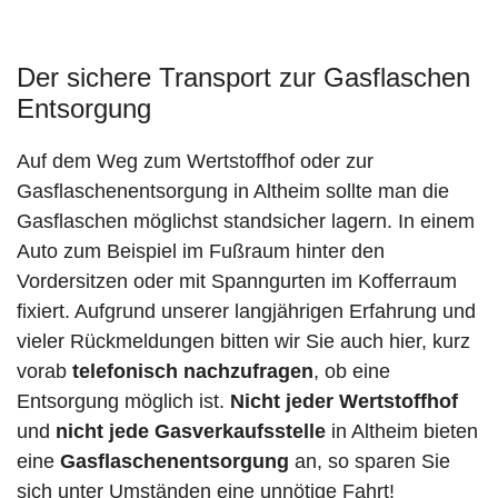
Der sichere Transport zur Gasflaschen
Entsorgung
Auf dem Weg zum Wertstoffhof oder zur
Gasflaschenentsorgung in Altheim sollte man die
Gasflaschen möglichst standsicher lagern. In einem
Auto zum Beispiel im Fußraum hinter den
Vordersitzen oder mit Spanngurten im Kofferraum
fixiert. Aufgrund unserer langjährigen Erfahrung und
vieler Rückmeldungen bitten wir Sie auch hier, kurz
vorab
telefonisch nachzufragen
, ob eine
Entsorgung möglich ist.
Nicht jeder Wertstoffhof
und
nicht jede
Gasverkaufsstelle
in Altheim bieten
eine
Gasflaschenentsorgung
an, so sparen Sie
sich unter Umständen eine unnötige Fahrt!