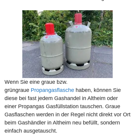
Wenn Sie eine graue bzw.
grüngraue
Propangasflasche
haben, können Sie
diese bei fast jedem Gashandel in Altheim oder
einer Propangas Gasfüllstation tauschen. Graue
Gasflaschen werden in der Regel nicht direkt vor Ort
beim Gashändler in Altheim neu befüllt, sondern
einfach ausgetauscht.