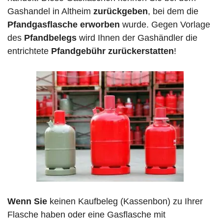
Gashandel in Altheim
zurückgeben
, bei dem die
Pfandgasflasche erworben
wurde. Gegen Vorlage
des
Pfandbelegs
wird Ihnen der Gashändler die
entrichtete
Pfandgebühr zurückerstatten
!
Wenn Sie
keinen Kaufbeleg (Kassenbon) zu Ihrer
Flasche haben oder eine Gasflasche mit