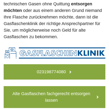
technischen Gasen ohne Quittung
entsorgen
möchten
oder aus einem anderen Grund niemand
Ihre Flasche zurücknehmen möchte, dann ist die
Gasflaschenklinik der richtige Ansprechpartner für
Sie, um möglicherweise noch Geld für alte
Gasflaschen zu bekommen.
023198774080
Alte Gasflaschen fachgerecht entsorgen
lassen