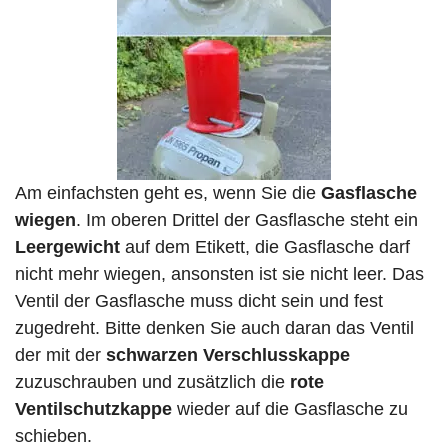
Am einfachsten geht es, wenn Sie die
Gasflasche
wiegen
. Im oberen Drittel der Gasflasche steht ein
Leergewicht
auf dem Etikett, die Gasflasche darf
nicht mehr wiegen, ansonsten ist sie nicht leer. Das
Ventil der Gasflasche muss dicht sein und fest
zugedreht. Bitte denken Sie auch daran das Ventil
der mit der
schwarzen Verschlusskappe
zuzuschrauben und zusätzlich die
rote
Ventilschutzkappe
wieder auf die Gasflasche zu
schieben.