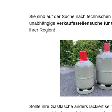
Sie sind auf der Suche nach technischen
unabhängige
Verkaufsstellensuche für 
ihrer Region!
Sollte ihre Gasflasche anders lackiert se