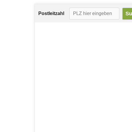
Postleitzahl