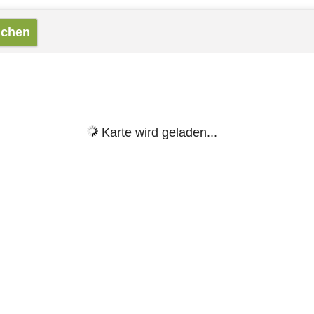
Karte wird geladen...