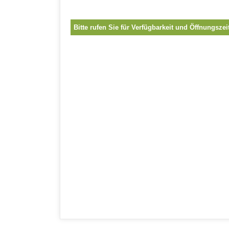
Bitte rufen Sie für Verfügbarkeit und Öffnungszei