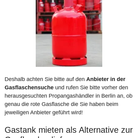
Deshalb achten Sie bitte auf den
Anbieter in der
Gasflaschensuche
und rufen Sie bitte vorher den
herausgesuchten Propangashändler in Berlin an, ob
genau die rote Gasflasche die Sie haben beim
jeweiligen Anbieter geführt wird!
Gastank mieten als Alternative zur