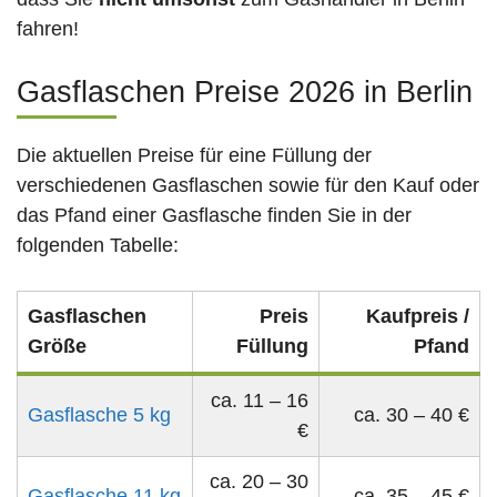
fahren!
Gasflaschen Preise 2026 in Berlin
Die aktuellen Preise für eine Füllung der
verschiedenen Gasflaschen sowie für den Kauf oder
das Pfand einer Gasflasche finden Sie in der
folgenden Tabelle:
Gasflaschen
Preis
Kaufpreis /
Größe
Füllung
Pfand
ca. 11 – 16
Gasflasche 5 kg
ca. 30 – 40 €
€
ca. 20 – 30
Gasflasche 11 kg
ca. 35 – 45 €