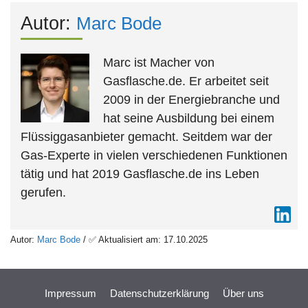
Autor:
Marc Bode
Marc ist Macher von
Gasflasche.de. Er arbeitet seit
2009 in der Energiebranche und
hat seine Ausbildung bei einem
Flüssiggasanbieter gemacht. Seitdem war der
Gas-Experte in vielen verschiedenen Funktionen
tätig und hat 2019 Gasflasche.de ins Leben
gerufen.
Autor:
Marc Bode
/ ✅ Aktualisiert am: 17.10.2025
Impressum
Datenschutzerklärung
Über uns