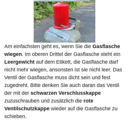
Am einfachsten geht es, wenn Sie die
Gasflasche
wiegen
. Im oberen Drittel der Gasflasche steht ein
Leergewicht
auf dem Etikett, die Gasflasche darf
nicht mehr wiegen, ansonsten ist sie nicht leer. Das
Ventil der Gasflasche muss dicht sein und fest
zugedreht. Bitte denken Sie auch daran das Ventil
der mit der
schwarzen Verschlusskappe
zuzuschrauben und zusätzlich die
rote
Ventilschutzkappe
wieder auf die Gasflasche zu
schieben.