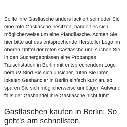
Sollte ihre Gasflasche anders lackiert sein oder Sie
eine rote Gasflasche besitzen, handelt es sich
möglicherweise um eine Pfandflasche. Achten Sie
hier bitte auf das entsprechende Hersteller Logo im
oberen Drittel der roten Gasflasche und suchen Sie
in den Suchergebnissen eine Propangas
Tauschstation in Berlin mit entsprechendem Logo
heraus! Sind Sie sich unsicher, rufen Sie ihren
lokalen Gashändler in Berlin einfach kurz an, so
sparen Sie sich möglicherweise unnötigen Aufwand
falls der Gashandel ihre Gasflasche nicht führt.
Gasflaschen kaufen in Berlin: So
geht’s am schnellsten.