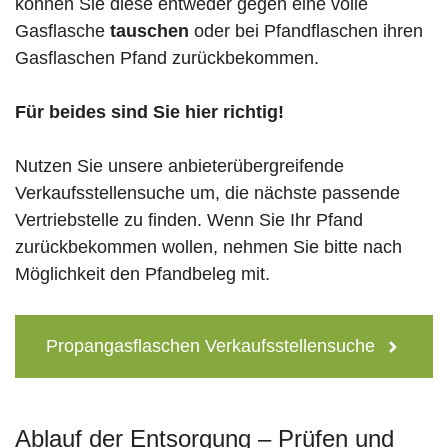
können Sie diese entweder gegen eine volle
Gasflasche
tauschen
oder bei Pfandflaschen ihren
Gasflaschen Pfand zurückbekommen.
Für beides sind Sie hier richtig!
Nutzen Sie unsere anbieterübergreifende
Verkaufsstellensuche um, die nächste passende
Vertriebstelle zu finden. Wenn Sie Ihr Pfand
zurückbekommen wollen, nehmen Sie bitte nach
Möglichkeit den Pfandbeleg mit.
Propangasflaschen Verkaufsstellensuche
Ablauf der Entsorgung – Prüfen und