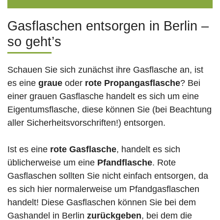
Gasflaschen entsorgen in Berlin –
so geht’s
Schauen Sie sich zunächst ihre Gasflasche an, ist
es eine
graue
oder
rote
Propangasflasche
? Bei
einer grauen Gasflasche handelt es sich um eine
Eigentumsflasche, diese können Sie (bei Beachtung
aller Sicherheitsvorschriften!) entsorgen.
Ist es eine
rote Gasflasche
, handelt es sich
üblicherweise um eine
Pfandflasche
. Rote
Gasflaschen sollten Sie nicht einfach entsorgen, da
es sich hier normalerweise um Pfandgasflaschen
handelt! Diese Gasflaschen können Sie bei dem
Gashandel in Berlin
zurückgeben
, bei dem die