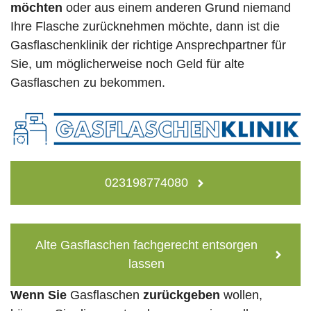
möchten
oder aus einem anderen Grund niemand
Ihre Flasche zurücknehmen möchte, dann ist die
Gasflaschenklinik der richtige Ansprechpartner für
Sie, um möglicherweise noch Geld für alte
Gasflaschen zu bekommen.
023198774080
Alte Gasflaschen fachgerecht entsorgen
lassen
Wenn Sie
Gasflaschen
zurückgeben
wollen,