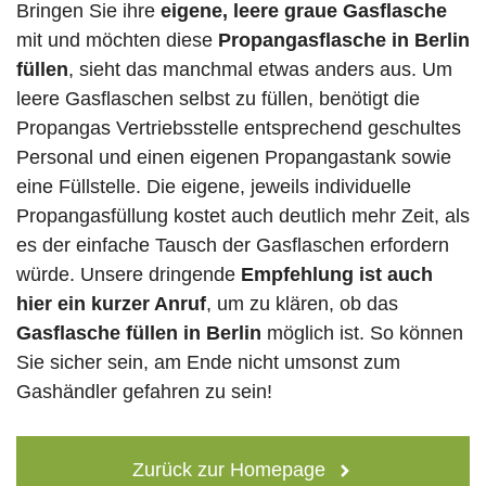
Bringen Sie ihre
eigene, leere graue Gasflasche
mit und möchten diese
Propangasflasche in Berlin
füllen
, sieht das manchmal etwas anders aus. Um
leere Gasflaschen selbst zu füllen, benötigt die
Propangas Vertriebsstelle entsprechend geschultes
Personal und einen eigenen Propangastank sowie
eine Füllstelle. Die eigene, jeweils individuelle
Propangasfüllung kostet auch deutlich mehr Zeit, als
es der einfache Tausch der Gasflaschen erfordern
würde. Unsere dringende
Empfehlung ist auch
hier ein kurzer Anruf
, um zu klären, ob das
Gasflasche füllen in Berlin
möglich ist. So können
Sie sicher sein, am Ende nicht umsonst zum
Gashändler gefahren zu sein!
Zurück zur Homepage