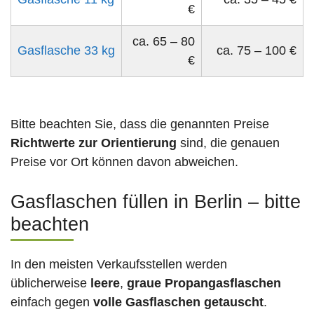
€
ca. 65 – 80
Gasflasche 33 kg
ca. 75 – 100 €
€
Bitte beachten Sie, dass die genannten Preise
Richtwerte zur Orientierung
sind, die genauen
Preise vor Ort können davon abweichen.
Gasflaschen füllen in Berlin – bitte
beachten
In den meisten Verkaufsstellen werden
üblicherweise
leere
,
graue Propangasflaschen
einfach gegen
volle
Gasflaschen
getauscht
.