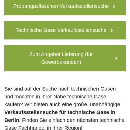
Propangasflaschen Verkaufsstellensuche
Technische Gase Verkaufsstellensuche
Zum Angebot Lieferung (für
Gewerbekunden)
Sie sind auf der Suche nach technischen Gasen
und möchten in ihrer Nähe technische Gase
kaufen? Wir bieten auch eine große, unabhängige
Verkaufsstellensuche für technische Gase in
Berlin
. Finden Sie einfach den nächsten technische
Gase Fachhandel in ihrer Region!