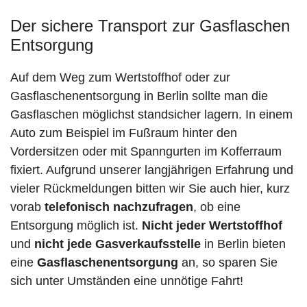
Der sichere Transport zur Gasflaschen
Entsorgung
Auf dem Weg zum Wertstoffhof oder zur
Gasflaschenentsorgung in Berlin sollte man die
Gasflaschen möglichst standsicher lagern. In einem
Auto zum Beispiel im Fußraum hinter den
Vordersitzen oder mit Spanngurten im Kofferraum
fixiert. Aufgrund unserer langjährigen Erfahrung und
vieler Rückmeldungen bitten wir Sie auch hier, kurz
vorab
telefonisch nachzufragen
, ob eine
Entsorgung möglich ist.
Nicht jeder Wertstoffhof
und
nicht jede
Gasverkaufsstelle
in Berlin bieten
eine
Gasflaschenentsorgung
an, so sparen Sie
sich unter Umständen eine unnötige Fahrt!