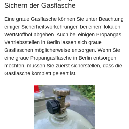
Sichern der Gasflasche
Eine graue Gasflasche können Sie unter Beachtung
einiger Sicherheitsvorkehrungen bei einem lokalen
Wertstoffhof abgeben. Auch bei einigen Propangas
Vertriebsstellen in Berlin lassen sich graue
Gasflaschen möglicherweise entsorgen. Wenn Sie
eine graue Propangasflasche in Berlin entsorgen
möchten, müssen Sie zuerst sicherstellen, dass die
Gasflasche komplett geleert ist.