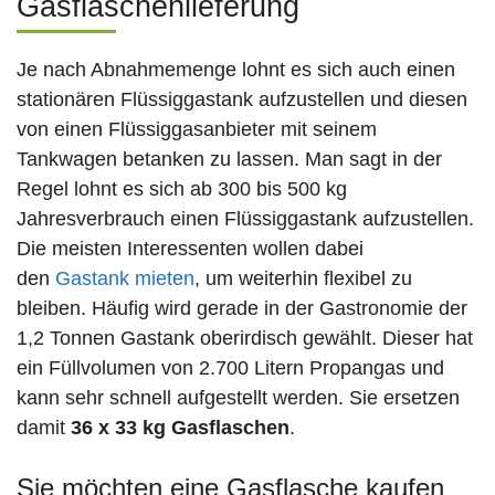
Gasflaschenlieferung
Je nach Abnahmemenge lohnt es sich auch einen
stationären Flüssiggastank aufzustellen und diesen
von einen Flüssiggasanbieter mit seinem
Tankwagen betanken zu lassen. Man sagt in der
Regel lohnt es sich ab 300 bis 500 kg
Jahresverbrauch einen Flüssiggastank aufzustellen.
Die meisten Interessenten wollen dabei
den
Gastank mieten
, um weiterhin flexibel zu
bleiben. Häufig wird gerade in der Gastronomie der
1,2 Tonnen Gastank oberirdisch gewählt. Dieser hat
ein Füllvolumen von 2.700 Litern Propangas und
kann sehr schnell aufgestellt werden. Sie ersetzen
damit
36 x 33 kg Gasflaschen
.
Sie möchten eine Gasflasche kaufen