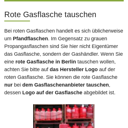
Rote Gasflasche tauschen
Bei roten Gasflaschen handelt es sich üblicherweise
um
Pfandflaschen
. Im Gegensatz zu grauen
Propangasflaschen sind Sie hier nicht Eigentümer
das Gasflasche, sondern der Gashändler. Wenn Sie
eine
rote Gasflasche in Berlin
tauschen wollen,
achten Sie bitte auf
das Hersteller Logo
auf der
roten Gasflasche. Sie können die rote Gasflasche
nur
bei
dem Gasflaschenanbieter tauschen
,
dessen
Logo auf der Gasflasche
abgebildet ist.