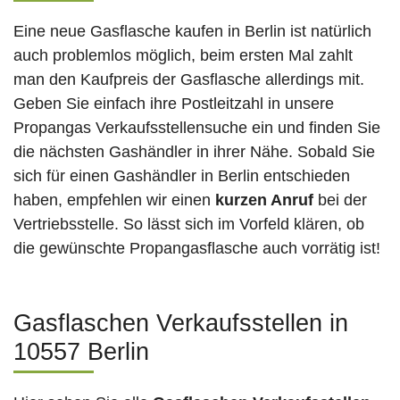
Eine neue Gasflasche kaufen in Berlin ist natürlich
auch problemlos möglich, beim ersten Mal zahlt
man den Kaufpreis der Gasflasche allerdings mit.
Geben Sie einfach ihre Postleitzahl in unsere
Propangas Verkaufsstellensuche ein und finden Sie
die nächsten Gashändler in ihrer Nähe. Sobald Sie
sich für einen Gashändler in Berlin entschieden
haben, empfehlen wir einen
kurzen Anruf
bei der
Vertriebsstelle. So lässt sich im Vorfeld klären, ob
die gewünschte Propangasflasche auch vorrätig ist!
Gasflaschen Verkaufsstellen in
10557 Berlin