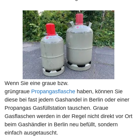
Wenn Sie eine graue bzw.
grüngraue
Propangasflasche
haben, können Sie
diese bei fast jedem Gashandel in Berlin oder einer
Propangas Gasfüllstation tauschen. Graue
Gasflaschen werden in der Regel nicht direkt vor Ort
beim Gashändler in Berlin neu befüllt, sondern
einfach ausgetauscht.