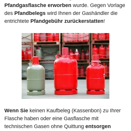
Pfandgasflasche erworben
wurde. Gegen Vorlage
des
Pfandbelegs
wird Ihnen der Gashändler die
entrichtete
Pfandgebühr zurückerstatten
!
Wenn Sie
keinen Kaufbeleg (Kassenbon) zu Ihrer
Flasche haben oder eine Gasflasche mit
technischen Gasen ohne Quittung
entsorgen