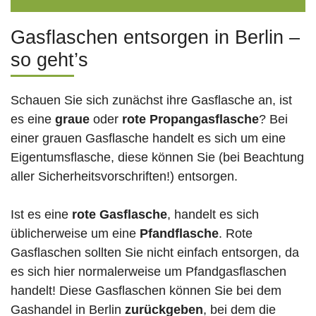
Gasflaschen entsorgen in Berlin –
so geht’s
Schauen Sie sich zunächst ihre Gasflasche an, ist
es eine
graue
oder
rote
Propangasflasche
? Bei
einer grauen Gasflasche handelt es sich um eine
Eigentumsflasche, diese können Sie (bei Beachtung
aller Sicherheitsvorschriften!) entsorgen.
Ist es eine
rote Gasflasche
, handelt es sich
üblicherweise um eine
Pfandflasche
. Rote
Gasflaschen sollten Sie nicht einfach entsorgen, da
es sich hier normalerweise um Pfandgasflaschen
handelt! Diese Gasflaschen können Sie bei dem
Gashandel in Berlin
zurückgeben
, bei dem die