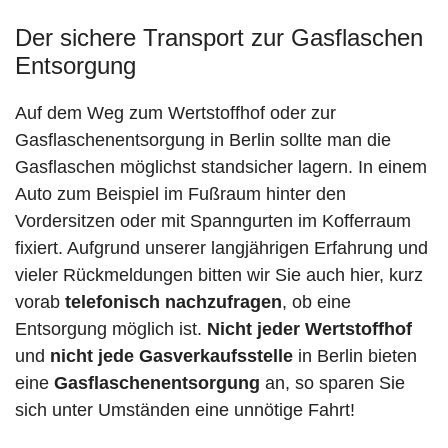
Der sichere Transport zur Gasflaschen
Entsorgung
Auf dem Weg zum Wertstoffhof oder zur
Gasflaschenentsorgung in Berlin sollte man die
Gasflaschen möglichst standsicher lagern. In einem
Auto zum Beispiel im Fußraum hinter den
Vordersitzen oder mit Spanngurten im Kofferraum
fixiert. Aufgrund unserer langjährigen Erfahrung und
vieler Rückmeldungen bitten wir Sie auch hier, kurz
vorab
telefonisch nachzufragen
, ob eine
Entsorgung möglich ist.
Nicht jeder Wertstoffhof
und
nicht jede
Gasverkaufsstelle
in Berlin bieten
eine
Gasflaschenentsorgung
an, so sparen Sie
sich unter Umständen eine unnötige Fahrt!