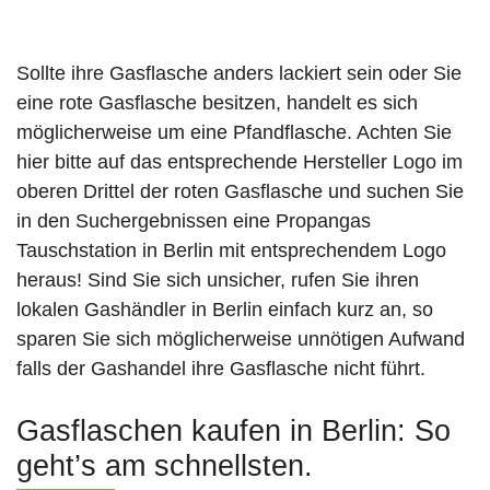
Sollte ihre Gasflasche anders lackiert sein oder Sie
eine rote Gasflasche besitzen, handelt es sich
möglicherweise um eine Pfandflasche. Achten Sie
hier bitte auf das entsprechende Hersteller Logo im
oberen Drittel der roten Gasflasche und suchen Sie
in den Suchergebnissen eine Propangas
Tauschstation in Berlin mit entsprechendem Logo
heraus! Sind Sie sich unsicher, rufen Sie ihren
lokalen Gashändler in Berlin einfach kurz an, so
sparen Sie sich möglicherweise unnötigen Aufwand
falls der Gashandel ihre Gasflasche nicht führt.
Gasflaschen kaufen in Berlin: So
geht’s am schnellsten.