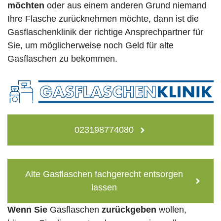
möchten
oder aus einem anderen Grund niemand
Ihre Flasche zurücknehmen möchte, dann ist die
Gasflaschenklinik der richtige Ansprechpartner für
Sie, um möglicherweise noch Geld für alte
Gasflaschen zu bekommen.
023198774080
Alte Gasflaschen fachgerecht entsorgen
lassen
Wenn Sie
Gasflaschen
zurückgeben
wollen,