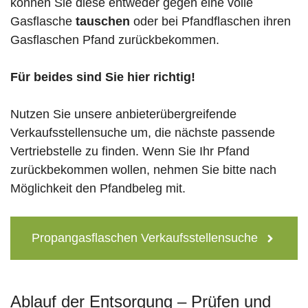
können Sie diese entweder gegen eine volle
Gasflasche
tauschen
oder bei Pfandflaschen ihren
Gasflaschen Pfand zurückbekommen.
Für beides sind Sie hier richtig!
Nutzen Sie unsere anbieterübergreifende
Verkaufsstellensuche um, die nächste passende
Vertriebstelle zu finden. Wenn Sie Ihr Pfand
zurückbekommen wollen, nehmen Sie bitte nach
Möglichkeit den Pfandbeleg mit.
Propangasflaschen Verkaufsstellensuche
Ablauf der Entsorgung – Prüfen und