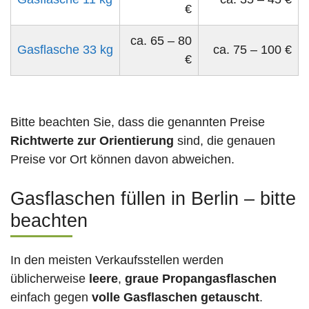
€
ca. 65 – 80
Gasflasche 33 kg
ca. 75 – 100 €
€
Bitte beachten Sie, dass die genannten Preise
Richtwerte zur Orientierung
sind, die genauen
Preise vor Ort können davon abweichen.
Gasflaschen füllen in Berlin – bitte
beachten
In den meisten Verkaufsstellen werden
üblicherweise
leere
,
graue Propangasflaschen
einfach gegen
volle
Gasflaschen
getauscht
.