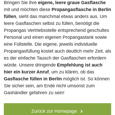
Bringen Sie ihre
eigene, leere graue Gasflasche
mit und möchten diese
Propangasflasche in Berlin
füllen
, sieht das manchmal etwas anders aus. Um
leere Gasflaschen selbst zu füllen, benötigt die
Propangas Vertriebsstelle entsprechend geschultes
Personal und einen eigenen Propangastank sowie
eine Füllstelle. Die eigene, jeweils individuelle
Propangasfüllung kostet auch deutlich mehr Zeit, als
es der einfache Tausch der Gasflaschen erfordern
würde. Unsere dringende
Empfehlung ist auch
hier ein kurzer Anruf
, um zu klären, ob das
Gasflasche füllen in Berlin
möglich ist. So können
Sie sicher sein, am Ende nicht umsonst zum
Gashändler gefahren zu sein!
Zurück zur Homepage