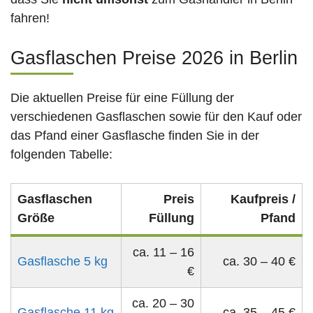
fahren!
Gasflaschen Preise 2026 in Berlin
Die aktuellen Preise für eine Füllung der
verschiedenen Gasflaschen sowie für den Kauf oder
das Pfand einer Gasflasche finden Sie in der
folgenden Tabelle:
Gasflaschen
Preis
Kaufpreis /
Größe
Füllung
Pfand
ca. 11 – 16
Gasflasche 5 kg
ca. 30 – 40 €
€
ca. 20 – 30
Gasflasche 11 kg
ca. 35 – 45 €