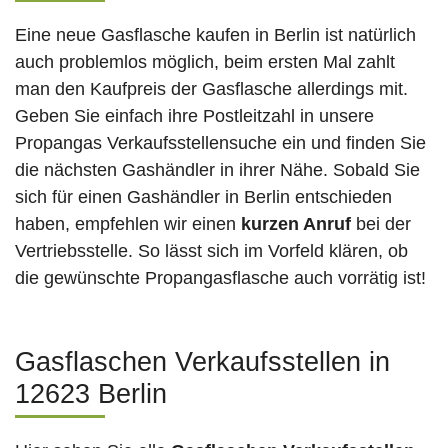
Eine neue Gasflasche kaufen in Berlin ist natürlich
auch problemlos möglich, beim ersten Mal zahlt
man den Kaufpreis der Gasflasche allerdings mit.
Geben Sie einfach ihre Postleitzahl in unsere
Propangas Verkaufsstellensuche ein und finden Sie
die nächsten Gashändler in ihrer Nähe. Sobald Sie
sich für einen Gashändler in Berlin entschieden
haben, empfehlen wir einen
kurzen Anruf
bei der
Vertriebsstelle. So lässt sich im Vorfeld klären, ob
die gewünschte Propangasflasche auch vorrätig ist!
Gasflaschen Verkaufsstellen in
12623 Berlin