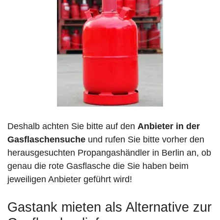
Deshalb achten Sie bitte auf den
Anbieter in der
Gasflaschensuche
und rufen Sie bitte vorher den
herausgesuchten Propangashändler in Berlin an, ob
genau die rote Gasflasche die Sie haben beim
jeweiligen Anbieter geführt wird!
Gastank mieten als Alternative zur