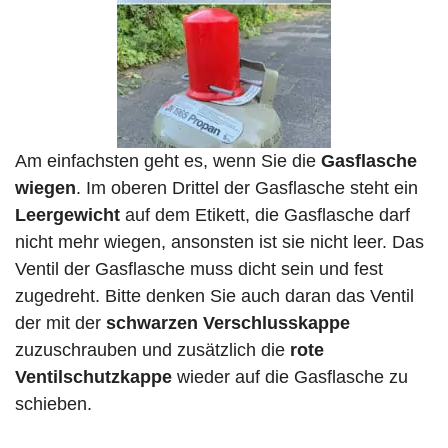
Am einfachsten geht es, wenn Sie die
Gasflasche
wiegen
. Im oberen Drittel der Gasflasche steht ein
Leergewicht
auf dem Etikett, die Gasflasche darf
nicht mehr wiegen, ansonsten ist sie nicht leer. Das
Ventil der Gasflasche muss dicht sein und fest
zugedreht. Bitte denken Sie auch daran das Ventil
der mit der
schwarzen Verschlusskappe
zuzuschrauben und zusätzlich die
rote
Ventilschutzkappe
wieder auf die Gasflasche zu
schieben.