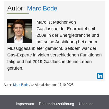
Autor:
Marc Bode
Marc ist Macher von
Gasflasche.de. Er arbeitet seit
2009 in der Energiebranche und
hat seine Ausbildung bei einem
Flüssiggasanbieter gemacht. Seitdem war der
Gas-Experte in vielen verschiedenen Funktionen
tätig und hat 2019 Gasflasche.de ins Leben
gerufen.
Autor:
Marc Bode
/ ✅ Aktualisiert am: 17.10.2025
Impressum
Datenschutzerklärung
Über uns