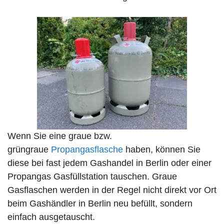
Wenn Sie eine graue bzw.
grüngraue
Propangasflasche
haben, können Sie
diese bei fast jedem Gashandel in Berlin oder einer
Propangas Gasfüllstation tauschen. Graue
Gasflaschen werden in der Regel nicht direkt vor Ort
beim Gashändler in Berlin neu befüllt, sondern
einfach ausgetauscht.