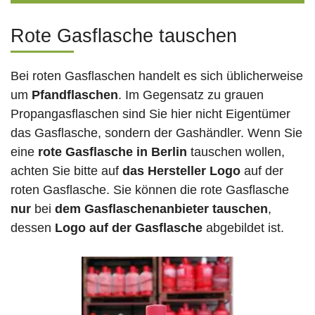
Rote Gasflasche tauschen
Bei roten Gasflaschen handelt es sich üblicherweise
um
Pfandflaschen
. Im Gegensatz zu grauen
Propangasflaschen sind Sie hier nicht Eigentümer
das Gasflasche, sondern der Gashändler. Wenn Sie
eine
rote Gasflasche in Berlin
tauschen wollen,
achten Sie bitte auf
das Hersteller Logo
auf der
roten Gasflasche. Sie können die rote Gasflasche
nur
bei
dem Gasflaschenanbieter tauschen
,
dessen
Logo auf der Gasflasche
abgebildet ist.