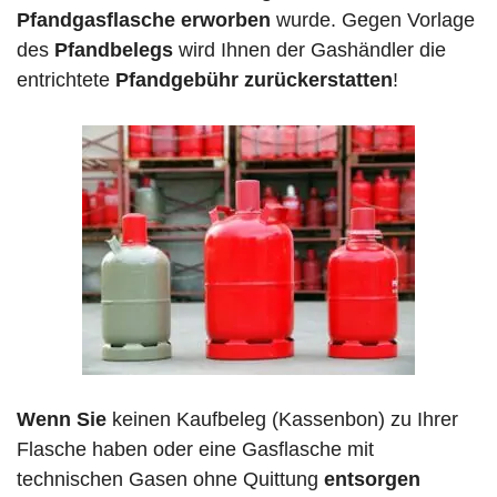
Pfandgasflasche erworben
wurde. Gegen Vorlage
des
Pfandbelegs
wird Ihnen der Gashändler die
entrichtete
Pfandgebühr zurückerstatten
!
Wenn Sie
keinen Kaufbeleg (Kassenbon) zu Ihrer
Flasche haben oder eine Gasflasche mit
technischen Gasen ohne Quittung
entsorgen