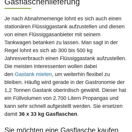
Gasflaschenlieferung
Je nach Abnahmemenge lohnt es sich auch einen
stationären Flüssiggastank aufzustellen und diesen
von einen Flüssiggasanbieter mit seinem
Tankwagen betanken zu lassen. Man sagt in der
Regel lohnt es sich ab 300 bis 500 kg
Jahresverbrauch einen Flüssiggastank aufzustellen.
Die meisten Interessenten wollen dabei
den
Gastank mieten
, um weiterhin flexibel zu
bleiben. Häufig wird gerade in der Gastronomie der
1,2 Tonnen Gastank oberirdisch gewählt. Dieser hat
ein Füllvolumen von 2.700 Litern Propangas und
kann sehr schnell aufgestellt werden. Sie ersetzen
damit
36 x 33 kg Gasflaschen
.
Sie möchten eine Gasflasche kaufen