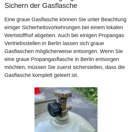
Sichern der Gasflasche
Eine graue Gasflasche können Sie unter Beachtung
einiger Sicherheitsvorkehrungen bei einem lokalen
Wertstoffhof abgeben. Auch bei einigen Propangas
Vertriebsstellen in Berlin lassen sich graue
Gasflaschen möglicherweise entsorgen. Wenn Sie
eine graue Propangasflasche in Berlin entsorgen
möchten, müssen Sie zuerst sicherstellen, dass die
Gasflasche komplett geleert ist.