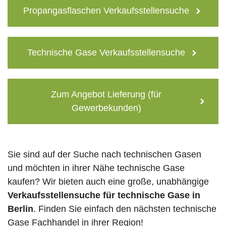
Propangasflaschen Verkaufsstellensuche
Technische Gase Verkaufsstellensuche
Zum Angebot Lieferung (für
Gewerbekunden)
Sie sind auf der Suche nach technischen Gasen
und möchten in ihrer Nähe technische Gase
kaufen? Wir bieten auch eine große, unabhängige
Verkaufsstellensuche für technische Gase in
Berlin
. Finden Sie einfach den nächsten technische
Gase Fachhandel in ihrer Region!