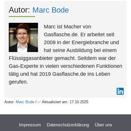
Autor:
Marc Bode
Marc ist Macher von
Gasflasche.de. Er arbeitet seit
2009 in der Energiebranche und
hat seine Ausbildung bei einem
Flüssiggasanbieter gemacht. Seitdem war der
Gas-Experte in vielen verschiedenen Funktionen
tätig und hat 2019 Gasflasche.de ins Leben
gerufen.
Autor:
Marc Bode
/ ✅ Aktualisiert am: 17.10.2025
Impressum
Datenschutzerklärung
Über uns