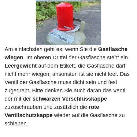
Am einfachsten geht es, wenn Sie die
Gasflasche
wiegen
. Im oberen Drittel der Gasflasche steht ein
Leergewicht
auf dem Etikett, die Gasflasche darf
nicht mehr wiegen, ansonsten ist sie nicht leer. Das
Ventil der Gasflasche muss dicht sein und fest
zugedreht. Bitte denken Sie auch daran das Ventil
der mit der
schwarzen Verschlusskappe
zuzuschrauben und zusätzlich die
rote
Ventilschutzkappe
wieder auf die Gasflasche zu
schieben.