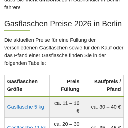
fahren!
Gasflaschen Preise 2026 in Berlin
Die aktuellen Preise für eine Füllung der
verschiedenen Gasflaschen sowie für den Kauf oder
das Pfand einer Gasflasche finden Sie in der
folgenden Tabelle:
Gasflaschen
Preis
Kaufpreis /
Größe
Füllung
Pfand
ca. 11 – 16
Gasflasche 5 kg
ca. 30 – 40 €
€
ca. 20 – 30
Gasflasche 11 kg
ca. 35 – 45 €