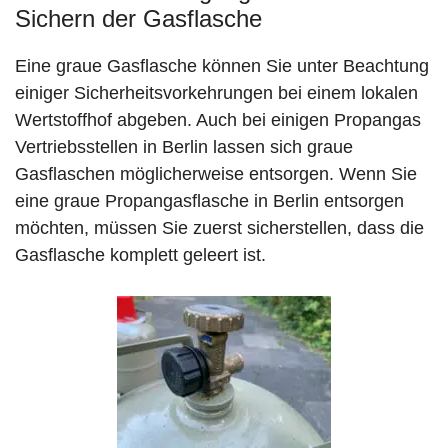
Sichern der Gasflasche
Eine graue Gasflasche können Sie unter Beachtung
einiger Sicherheitsvorkehrungen bei einem lokalen
Wertstoffhof abgeben. Auch bei einigen Propangas
Vertriebsstellen in Berlin lassen sich graue
Gasflaschen möglicherweise entsorgen. Wenn Sie
eine graue Propangasflasche in Berlin entsorgen
möchten, müssen Sie zuerst sicherstellen, dass die
Gasflasche komplett geleert ist.