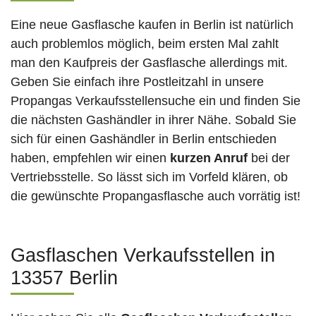
Eine neue Gasflasche kaufen in Berlin ist natürlich
auch problemlos möglich, beim ersten Mal zahlt
man den Kaufpreis der Gasflasche allerdings mit.
Geben Sie einfach ihre Postleitzahl in unsere
Propangas Verkaufsstellensuche ein und finden Sie
die nächsten Gashändler in ihrer Nähe. Sobald Sie
sich für einen Gashändler in Berlin entschieden
haben, empfehlen wir einen
kurzen Anruf
bei der
Vertriebsstelle. So lässt sich im Vorfeld klären, ob
die gewünschte Propangasflasche auch vorrätig ist!
Gasflaschen Verkaufsstellen in
13357 Berlin