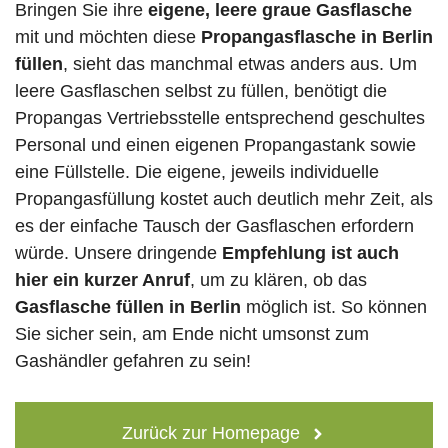
Bringen Sie ihre
eigene, leere graue Gasflasche
mit und möchten diese
Propangasflasche in Berlin
füllen
, sieht das manchmal etwas anders aus. Um
leere Gasflaschen selbst zu füllen, benötigt die
Propangas Vertriebsstelle entsprechend geschultes
Personal und einen eigenen Propangastank sowie
eine Füllstelle. Die eigene, jeweils individuelle
Propangasfüllung kostet auch deutlich mehr Zeit, als
es der einfache Tausch der Gasflaschen erfordern
würde. Unsere dringende
Empfehlung ist auch
hier ein kurzer Anruf
, um zu klären, ob das
Gasflasche füllen in Berlin
möglich ist. So können
Sie sicher sein, am Ende nicht umsonst zum
Gashändler gefahren zu sein!
Zurück zur Homepage