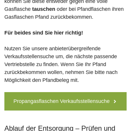
können Sie diese entweder gegen eine volle
Gasflasche
tauschen
oder bei Pfandflaschen ihren
Gasflaschen Pfand zurückbekommen.
Für beides sind Sie hier richtig!
Nutzen Sie unsere anbieterübergreifende
Verkaufsstellensuche um, die nächste passende
Vertriebstelle zu finden. Wenn Sie Ihr Pfand
zurückbekommen wollen, nehmen Sie bitte nach
Möglichkeit den Pfandbeleg mit.
Propangasflaschen Verkaufsstellensuche
Ablauf der Entsorgung – Prüfen und