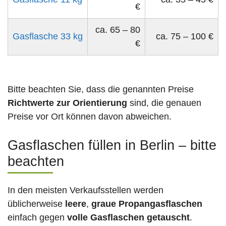
€
ca. 65 – 80
Gasflasche 33 kg
ca. 75 – 100 €
€
Bitte beachten Sie, dass die genannten Preise
Richtwerte zur Orientierung
sind, die genauen
Preise vor Ort können davon abweichen.
Gasflaschen füllen in Berlin – bitte
beachten
In den meisten Verkaufsstellen werden
üblicherweise
leere
,
graue Propangasflaschen
einfach gegen
volle
Gasflaschen
getauscht
.