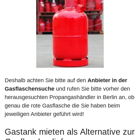
Deshalb achten Sie bitte auf den
Anbieter in der
Gasflaschensuche
und rufen Sie bitte vorher den
herausgesuchten Propangashändler in Berlin an, ob
genau die rote Gasflasche die Sie haben beim
jeweiligen Anbieter geführt wird!
Gastank mieten als Alternative zur