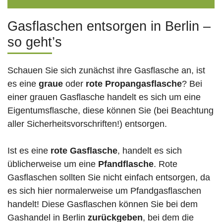
Gasflaschen entsorgen in Berlin –
so geht’s
Schauen Sie sich zunächst ihre Gasflasche an, ist
es eine
graue
oder
rote
Propangasflasche
? Bei
einer grauen Gasflasche handelt es sich um eine
Eigentumsflasche, diese können Sie (bei Beachtung
aller Sicherheitsvorschriften!) entsorgen.
Ist es eine
rote Gasflasche
, handelt es sich
üblicherweise um eine
Pfandflasche
. Rote
Gasflaschen sollten Sie nicht einfach entsorgen, da
es sich hier normalerweise um Pfandgasflaschen
handelt! Diese Gasflaschen können Sie bei dem
Gashandel in Berlin
zurückgeben
, bei dem die