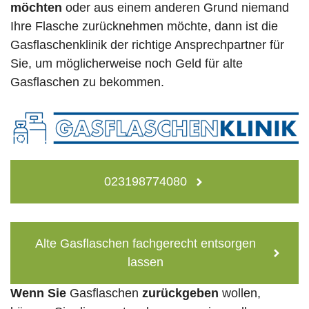
möchten
oder aus einem anderen Grund niemand
Ihre Flasche zurücknehmen möchte, dann ist die
Gasflaschenklinik der richtige Ansprechpartner für
Sie, um möglicherweise noch Geld für alte
Gasflaschen zu bekommen.
023198774080
Alte Gasflaschen fachgerecht entsorgen
lassen
Wenn Sie
Gasflaschen
zurückgeben
wollen,