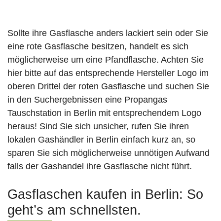
Sollte ihre Gasflasche anders lackiert sein oder Sie
eine rote Gasflasche besitzen, handelt es sich
möglicherweise um eine Pfandflasche. Achten Sie
hier bitte auf das entsprechende Hersteller Logo im
oberen Drittel der roten Gasflasche und suchen Sie
in den Suchergebnissen eine Propangas
Tauschstation in Berlin mit entsprechendem Logo
heraus! Sind Sie sich unsicher, rufen Sie ihren
lokalen Gashändler in Berlin einfach kurz an, so
sparen Sie sich möglicherweise unnötigen Aufwand
falls der Gashandel ihre Gasflasche nicht führt.
Gasflaschen kaufen in Berlin: So
geht’s am schnellsten.