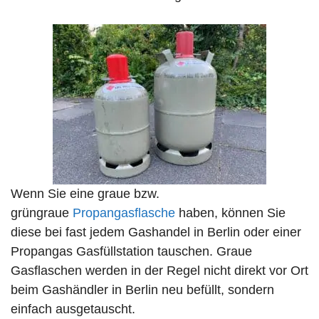
Wenn Sie eine graue bzw.
grüngraue
Propangasflasche
haben, können Sie
diese bei fast jedem Gashandel in Berlin oder einer
Propangas Gasfüllstation tauschen. Graue
Gasflaschen werden in der Regel nicht direkt vor Ort
beim Gashändler in Berlin neu befüllt, sondern
einfach ausgetauscht.