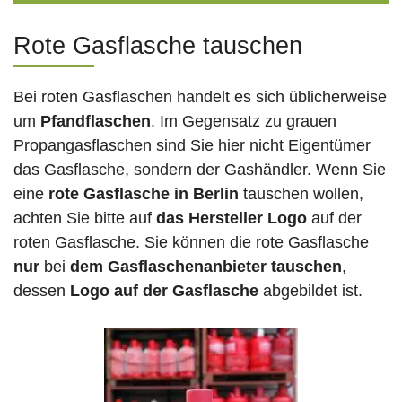
Rote Gasflasche tauschen
Bei roten Gasflaschen handelt es sich üblicherweise
um
Pfandflaschen
. Im Gegensatz zu grauen
Propangasflaschen sind Sie hier nicht Eigentümer
das Gasflasche, sondern der Gashändler. Wenn Sie
eine
rote Gasflasche in Berlin
tauschen wollen,
achten Sie bitte auf
das Hersteller Logo
auf der
roten Gasflasche. Sie können die rote Gasflasche
nur
bei
dem Gasflaschenanbieter tauschen
,
dessen
Logo auf der Gasflasche
abgebildet ist.