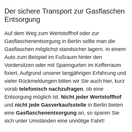
Der sichere Transport zur Gasflaschen
Entsorgung
Auf dem Weg zum Wertstoffhof oder zur
Gasflaschenentsorgung in Berlin sollte man die
Gasflaschen möglichst standsicher lagern. In einem
Auto zum Beispiel im Fußraum hinter den
Vordersitzen oder mit Spanngurten im Kofferraum
fixiert. Aufgrund unserer langjährigen Erfahrung und
vieler Rückmeldungen bitten wir Sie auch hier, kurz
vorab
telefonisch nachzufragen
, ob eine
Entsorgung möglich ist.
Nicht jeder Wertstoffhof
und
nicht jede
Gasverkaufsstelle
in Berlin bieten
eine
Gasflaschenentsorgung
an, so sparen Sie
sich unter Umständen eine unnötige Fahrt!