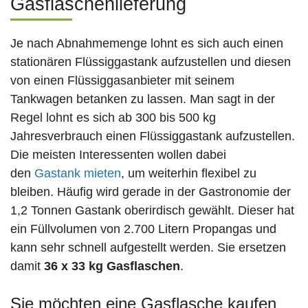
Gasflaschenlieferung
Je nach Abnahmemenge lohnt es sich auch einen
stationären Flüssiggastank aufzustellen und diesen
von einen Flüssiggasanbieter mit seinem
Tankwagen betanken zu lassen. Man sagt in der
Regel lohnt es sich ab 300 bis 500 kg
Jahresverbrauch einen Flüssiggastank aufzustellen.
Die meisten Interessenten wollen dabei
den
Gastank mieten
, um weiterhin flexibel zu
bleiben. Häufig wird gerade in der Gastronomie der
1,2 Tonnen Gastank oberirdisch gewählt. Dieser hat
ein Füllvolumen von 2.700 Litern Propangas und
kann sehr schnell aufgestellt werden. Sie ersetzen
damit
36 x 33 kg Gasflaschen
.
Sie möchten eine Gasflasche kaufen