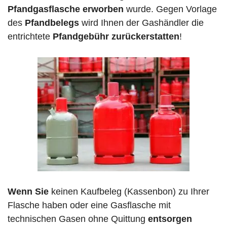
Pfandgasflasche erworben
wurde. Gegen Vorlage
des
Pfandbelegs
wird Ihnen der Gashändler die
entrichtete
Pfandgebühr zurückerstatten
!
Wenn Sie
keinen Kaufbeleg (Kassenbon) zu Ihrer
Flasche haben oder eine Gasflasche mit
technischen Gasen ohne Quittung
entsorgen