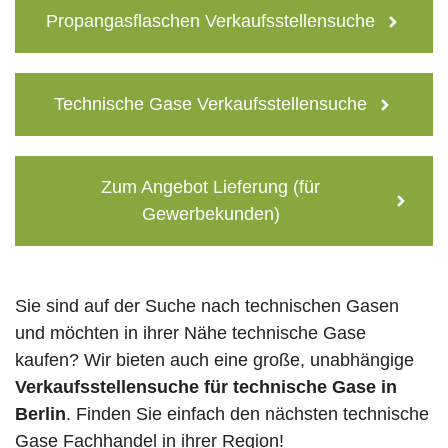
Propangasflaschen Verkaufsstellensuche
Technische Gase Verkaufsstellensuche
Zum Angebot Lieferung (für
Gewerbekunden)
Sie sind auf der Suche nach technischen Gasen
und möchten in ihrer Nähe technische Gase
kaufen? Wir bieten auch eine große, unabhängige
Verkaufsstellensuche für technische Gase in
Berlin
. Finden Sie einfach den nächsten technische
Gase Fachhandel in ihrer Region!