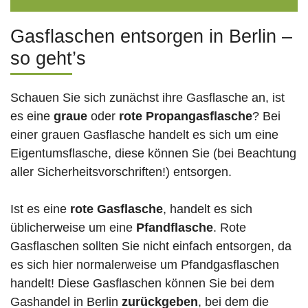
Gasflaschen entsorgen in Berlin –
so geht’s
Schauen Sie sich zunächst ihre Gasflasche an, ist
es eine
graue
oder
rote
Propangasflasche
? Bei
einer grauen Gasflasche handelt es sich um eine
Eigentumsflasche, diese können Sie (bei Beachtung
aller Sicherheitsvorschriften!) entsorgen.
Ist es eine
rote Gasflasche
, handelt es sich
üblicherweise um eine
Pfandflasche
. Rote
Gasflaschen sollten Sie nicht einfach entsorgen, da
es sich hier normalerweise um Pfandgasflaschen
handelt! Diese Gasflaschen können Sie bei dem
Gashandel in Berlin
zurückgeben
, bei dem die