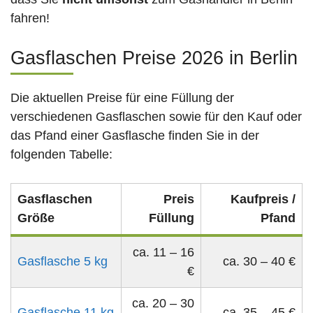
fahren!
Gasflaschen Preise 2026 in Berlin
Die aktuellen Preise für eine Füllung der
verschiedenen Gasflaschen sowie für den Kauf oder
das Pfand einer Gasflasche finden Sie in der
folgenden Tabelle:
Gasflaschen
Preis
Kaufpreis /
Größe
Füllung
Pfand
ca. 11 – 16
Gasflasche 5 kg
ca. 30 – 40 €
€
ca. 20 – 30
Gasflasche 11 kg
ca. 35 – 45 €