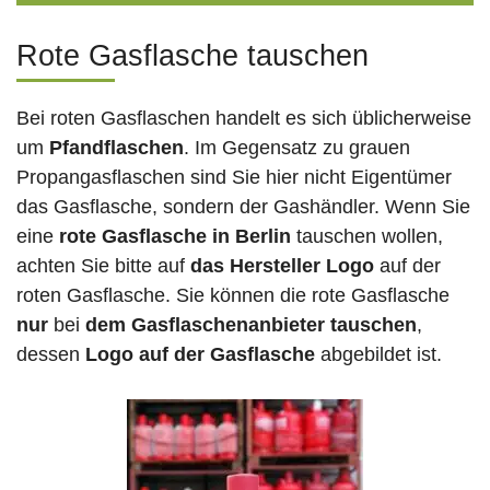
Rote Gasflasche tauschen
Bei roten Gasflaschen handelt es sich üblicherweise
um
Pfandflaschen
. Im Gegensatz zu grauen
Propangasflaschen sind Sie hier nicht Eigentümer
das Gasflasche, sondern der Gashändler. Wenn Sie
eine
rote Gasflasche in Berlin
tauschen wollen,
achten Sie bitte auf
das Hersteller Logo
auf der
roten Gasflasche. Sie können die rote Gasflasche
nur
bei
dem Gasflaschenanbieter tauschen
,
dessen
Logo auf der Gasflasche
abgebildet ist.