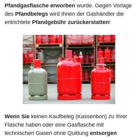
Pfandgasflasche erworben
wurde. Gegen Vorlage
des
Pfandbelegs
wird Ihnen der Gashändler die
entrichtete
Pfandgebühr zurückerstatten
!
Wenn Sie
keinen Kaufbeleg (Kassenbon) zu Ihrer
Flasche haben oder eine Gasflasche mit
technischen Gasen ohne Quittung
entsorgen