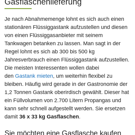
Gasflaschenlieferung
Je nach Abnahmemenge lohnt es sich auch einen
stationären Flüssiggastank aufzustellen und diesen
von einen Flüssiggasanbieter mit seinem
Tankwagen betanken zu lassen. Man sagt in der
Regel lohnt es sich ab 300 bis 500 kg
Jahresverbrauch einen Flüssiggastank aufzustellen.
Die meisten Interessenten wollen dabei
den
Gastank mieten
, um weiterhin flexibel zu
bleiben. Häufig wird gerade in der Gastronomie der
1,2 Tonnen Gastank oberirdisch gewählt. Dieser hat
ein Füllvolumen von 2.700 Litern Propangas und
kann sehr schnell aufgestellt werden. Sie ersetzen
damit
36 x 33 kg Gasflaschen
.
Sie möchten eine Gasflasche kaufen