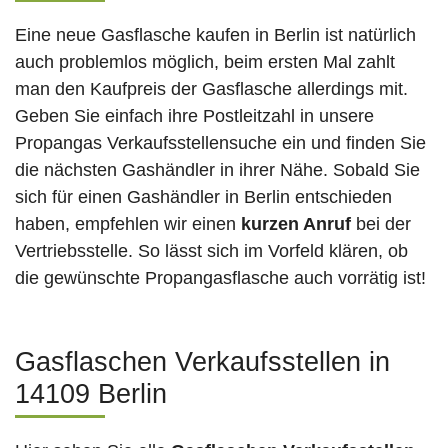
Eine neue Gasflasche kaufen in Berlin ist natürlich
auch problemlos möglich, beim ersten Mal zahlt
man den Kaufpreis der Gasflasche allerdings mit.
Geben Sie einfach ihre Postleitzahl in unsere
Propangas Verkaufsstellensuche ein und finden Sie
die nächsten Gashändler in ihrer Nähe. Sobald Sie
sich für einen Gashändler in Berlin entschieden
haben, empfehlen wir einen
kurzen Anruf
bei der
Vertriebsstelle. So lässt sich im Vorfeld klären, ob
die gewünschte Propangasflasche auch vorrätig ist!
Gasflaschen Verkaufsstellen in
14109 Berlin