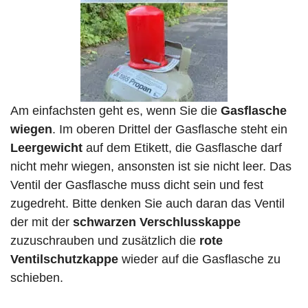
Am einfachsten geht es, wenn Sie die
Gasflasche
wiegen
. Im oberen Drittel der Gasflasche steht ein
Leergewicht
auf dem Etikett, die Gasflasche darf
nicht mehr wiegen, ansonsten ist sie nicht leer. Das
Ventil der Gasflasche muss dicht sein und fest
zugedreht. Bitte denken Sie auch daran das Ventil
der mit der
schwarzen Verschlusskappe
zuzuschrauben und zusätzlich die
rote
Ventilschutzkappe
wieder auf die Gasflasche zu
schieben.