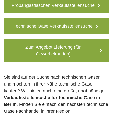
Propangasflaschen Verkaufsstellensuche
Technische Gase Verkaufsstellensuche
Zum Angebot Lieferung (für
Gewerbekunden)
Sie sind auf der Suche nach technischen Gasen
und möchten in ihrer Nähe technische Gase
kaufen? Wir bieten auch eine große, unabhängige
Verkaufsstellensuche für technische Gase in
Berlin
. Finden Sie einfach den nächsten technische
Gase Fachhandel in ihrer Region!