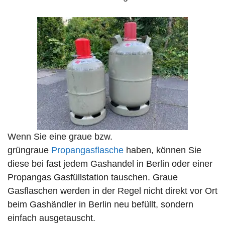
Wenn Sie eine graue bzw.
grüngraue
Propangasflasche
haben, können Sie
diese bei fast jedem Gashandel in Berlin oder einer
Propangas Gasfüllstation tauschen. Graue
Gasflaschen werden in der Regel nicht direkt vor Ort
beim Gashändler in Berlin neu befüllt, sondern
einfach ausgetauscht.