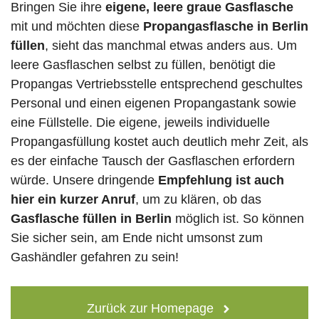
Bringen Sie ihre
eigene, leere graue Gasflasche
mit und möchten diese
Propangasflasche in Berlin
füllen
, sieht das manchmal etwas anders aus. Um
leere Gasflaschen selbst zu füllen, benötigt die
Propangas Vertriebsstelle entsprechend geschultes
Personal und einen eigenen Propangastank sowie
eine Füllstelle. Die eigene, jeweils individuelle
Propangasfüllung kostet auch deutlich mehr Zeit, als
es der einfache Tausch der Gasflaschen erfordern
würde. Unsere dringende
Empfehlung ist auch
hier ein kurzer Anruf
, um zu klären, ob das
Gasflasche füllen in Berlin
möglich ist. So können
Sie sicher sein, am Ende nicht umsonst zum
Gashändler gefahren zu sein!
Zurück zur Homepage