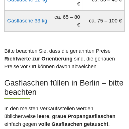
€
ca. 65 – 80
Gasflasche 33 kg
ca. 75 – 100 €
€
Bitte beachten Sie, dass die genannten Preise
Richtwerte zur Orientierung
sind, die genauen
Preise vor Ort können davon abweichen.
Gasflaschen füllen in Berlin – bitte
beachten
In den meisten Verkaufsstellen werden
üblicherweise
leere
,
graue Propangasflaschen
einfach gegen
volle
Gasflaschen
getauscht
.