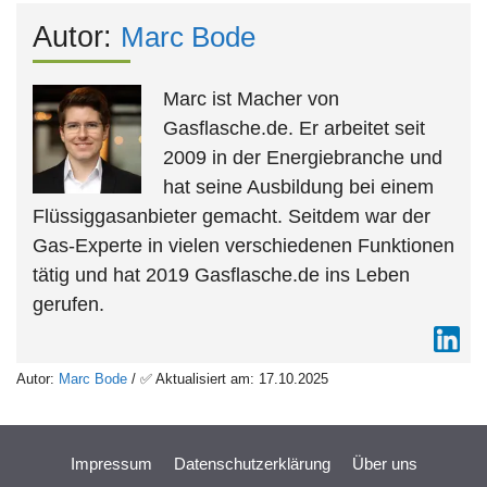
Autor:
Marc Bode
Marc ist Macher von
Gasflasche.de. Er arbeitet seit
2009 in der Energiebranche und
hat seine Ausbildung bei einem
Flüssiggasanbieter gemacht. Seitdem war der
Gas-Experte in vielen verschiedenen Funktionen
tätig und hat 2019 Gasflasche.de ins Leben
gerufen.
Autor:
Marc Bode
/ ✅ Aktualisiert am: 17.10.2025
Impressum
Datenschutzerklärung
Über uns