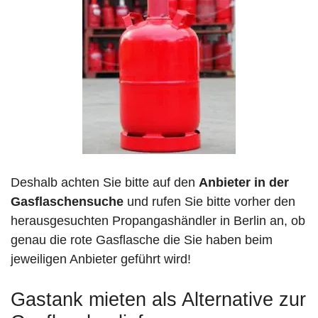
Deshalb achten Sie bitte auf den
Anbieter in der
Gasflaschensuche
und rufen Sie bitte vorher den
herausgesuchten Propangashändler in Berlin an, ob
genau die rote Gasflasche die Sie haben beim
jeweiligen Anbieter geführt wird!
Gastank mieten als Alternative zur