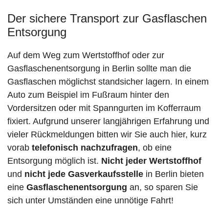
Der sichere Transport zur Gasflaschen
Entsorgung
Auf dem Weg zum Wertstoffhof oder zur
Gasflaschenentsorgung in Berlin sollte man die
Gasflaschen möglichst standsicher lagern. In einem
Auto zum Beispiel im Fußraum hinter den
Vordersitzen oder mit Spanngurten im Kofferraum
fixiert. Aufgrund unserer langjährigen Erfahrung und
vieler Rückmeldungen bitten wir Sie auch hier, kurz
vorab
telefonisch nachzufragen
, ob eine
Entsorgung möglich ist.
Nicht jeder Wertstoffhof
und
nicht jede
Gasverkaufsstelle
in Berlin bieten
eine
Gasflaschenentsorgung
an, so sparen Sie
sich unter Umständen eine unnötige Fahrt!