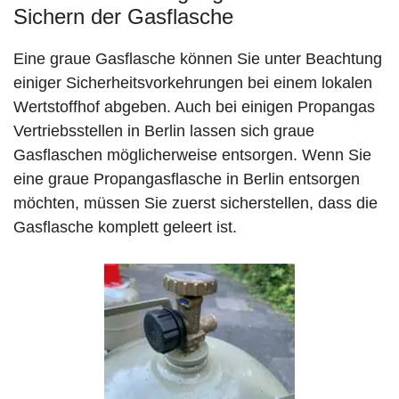
Sichern der Gasflasche
Eine graue Gasflasche können Sie unter Beachtung
einiger Sicherheitsvorkehrungen bei einem lokalen
Wertstoffhof abgeben. Auch bei einigen Propangas
Vertriebsstellen in Berlin lassen sich graue
Gasflaschen möglicherweise entsorgen. Wenn Sie
eine graue Propangasflasche in Berlin entsorgen
möchten, müssen Sie zuerst sicherstellen, dass die
Gasflasche komplett geleert ist.