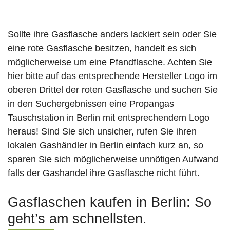
Sollte ihre Gasflasche anders lackiert sein oder Sie
eine rote Gasflasche besitzen, handelt es sich
möglicherweise um eine Pfandflasche. Achten Sie
hier bitte auf das entsprechende Hersteller Logo im
oberen Drittel der roten Gasflasche und suchen Sie
in den Suchergebnissen eine Propangas
Tauschstation in Berlin mit entsprechendem Logo
heraus! Sind Sie sich unsicher, rufen Sie ihren
lokalen Gashändler in Berlin einfach kurz an, so
sparen Sie sich möglicherweise unnötigen Aufwand
falls der Gashandel ihre Gasflasche nicht führt.
Gasflaschen kaufen in Berlin: So
geht’s am schnellsten.