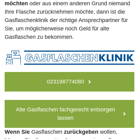
möchten
oder aus einem anderen Grund niemand
Ihre Flasche zurücknehmen möchte, dann ist die
Gasflaschenklinik der richtige Ansprechpartner für
Sie, um möglicherweise noch Geld für alte
Gasflaschen zu bekommen.
023198774080
Alte Gasflaschen fachgerecht entsorgen
lassen
Wenn Sie
Gasflaschen
zurückgeben
wollen,