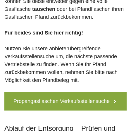
können Sie diese entweder gegen eine volle
Gasflasche
tauschen
oder bei Pfandflaschen ihren
Gasflaschen Pfand zurückbekommen.
Für beides sind Sie hier richtig!
Nutzen Sie unsere anbieterübergreifende
Verkaufsstellensuche um, die nächste passende
Vertriebstelle zu finden. Wenn Sie Ihr Pfand
zurückbekommen wollen, nehmen Sie bitte nach
Möglichkeit den Pfandbeleg mit.
Propangasflaschen Verkaufsstellensuche
Ablauf der Entsorgung – Prüfen und