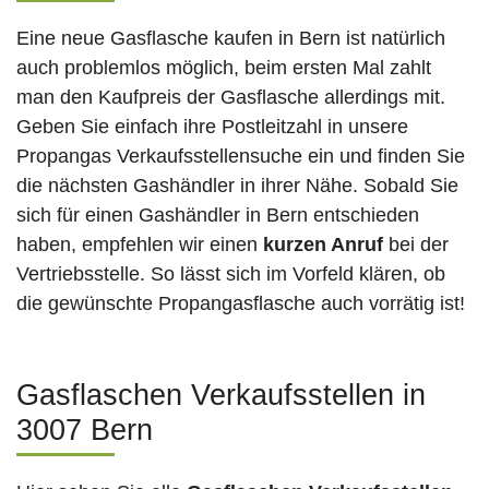
Eine neue Gasflasche kaufen in Bern ist natürlich
auch problemlos möglich, beim ersten Mal zahlt
man den Kaufpreis der Gasflasche allerdings mit.
Geben Sie einfach ihre Postleitzahl in unsere
Propangas Verkaufsstellensuche ein und finden Sie
die nächsten Gashändler in ihrer Nähe. Sobald Sie
sich für einen Gashändler in Bern entschieden
haben, empfehlen wir einen
kurzen Anruf
bei der
Vertriebsstelle. So lässt sich im Vorfeld klären, ob
die gewünschte Propangasflasche auch vorrätig ist!
Gasflaschen Verkaufsstellen in
3007 Bern