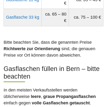
€
ca. 65 – 80
Gasflasche 33 kg
ca. 75 – 100 €
€
Bitte beachten Sie, dass die genannten Preise
Richtwerte zur Orientierung
sind, die genauen
Preise vor Ort können davon abweichen.
Gasflaschen füllen in Bern – bitte
beachten
In den meisten Verkaufsstellen werden
üblicherweise
leere
,
graue Propangasflaschen
einfach gegen
volle
Gasflaschen
getauscht
.