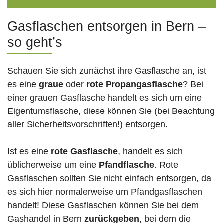
Gasflaschen entsorgen in Bern –
so geht’s
Schauen Sie sich zunächst ihre Gasflasche an, ist
es eine
graue
oder
rote
Propangasflasche
? Bei
einer grauen Gasflasche handelt es sich um eine
Eigentumsflasche, diese können Sie (bei Beachtung
aller Sicherheitsvorschriften!) entsorgen.
Ist es eine
rote Gasflasche
, handelt es sich
üblicherweise um eine
Pfandflasche
. Rote
Gasflaschen sollten Sie nicht einfach entsorgen, da
es sich hier normalerweise um Pfandgasflaschen
handelt! Diese Gasflaschen können Sie bei dem
Gashandel in Bern
zurückgeben
, bei dem die