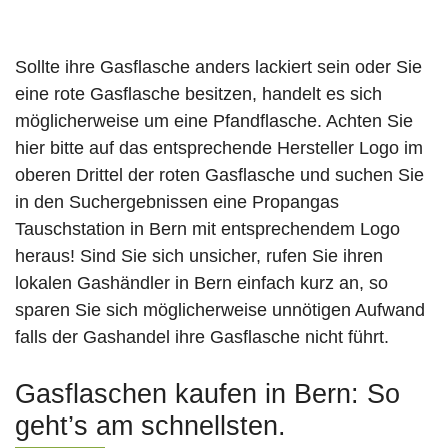
Sollte ihre Gasflasche anders lackiert sein oder Sie
eine rote Gasflasche besitzen, handelt es sich
möglicherweise um eine Pfandflasche. Achten Sie
hier bitte auf das entsprechende Hersteller Logo im
oberen Drittel der roten Gasflasche und suchen Sie
in den Suchergebnissen eine Propangas
Tauschstation in Bern mit entsprechendem Logo
heraus! Sind Sie sich unsicher, rufen Sie ihren
lokalen Gashändler in Bern einfach kurz an, so
sparen Sie sich möglicherweise unnötigen Aufwand
falls der Gashandel ihre Gasflasche nicht führt.
Gasflaschen kaufen in Bern: So
geht’s am schnellsten.