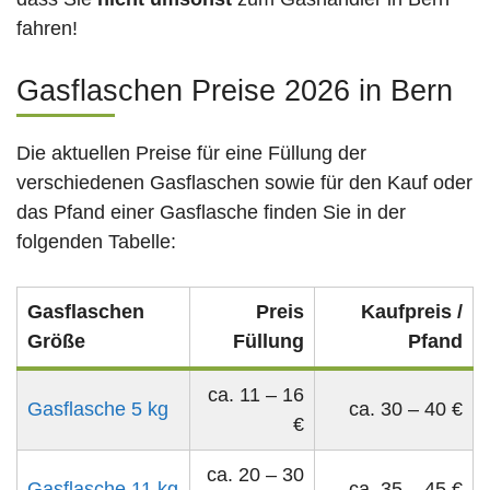
fahren!
Gasflaschen Preise 2026 in Bern
Die aktuellen Preise für eine Füllung der
verschiedenen Gasflaschen sowie für den Kauf oder
das Pfand einer Gasflasche finden Sie in der
folgenden Tabelle:
Gasflaschen
Preis
Kaufpreis /
Größe
Füllung
Pfand
ca. 11 – 16
Gasflasche 5 kg
ca. 30 – 40 €
€
ca. 20 – 30
Gasflasche 11 kg
ca. 35 – 45 €