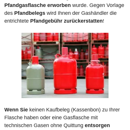
Pfandgasflasche erworben
wurde. Gegen Vorlage
des
Pfandbelegs
wird Ihnen der Gashändler die
entrichtete
Pfandgebühr zurückerstatten
!
Wenn Sie
keinen Kaufbeleg (Kassenbon) zu Ihrer
Flasche haben oder eine Gasflasche mit
technischen Gasen ohne Quittung
entsorgen