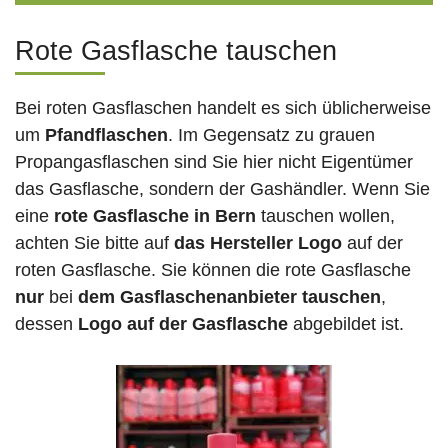
Rote Gasflasche tauschen
Bei roten Gasflaschen handelt es sich üblicherweise
um
Pfandflaschen
. Im Gegensatz zu grauen
Propangasflaschen sind Sie hier nicht Eigentümer
das Gasflasche, sondern der Gashändler. Wenn Sie
eine
rote Gasflasche in Bern
tauschen wollen,
achten Sie bitte auf
das Hersteller Logo
auf der
roten Gasflasche. Sie können die rote Gasflasche
nur
bei
dem Gasflaschenanbieter tauschen
,
dessen
Logo auf der Gasflasche
abgebildet ist.