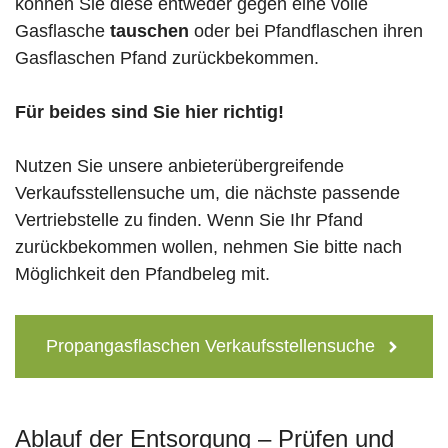
können Sie diese entweder gegen eine volle
Gasflasche
tauschen
oder bei Pfandflaschen ihren
Gasflaschen Pfand zurückbekommen.
Für beides sind Sie hier richtig!
Nutzen Sie unsere anbieterübergreifende
Verkaufsstellensuche um, die nächste passende
Vertriebstelle zu finden. Wenn Sie Ihr Pfand
zurückbekommen wollen, nehmen Sie bitte nach
Möglichkeit den Pfandbeleg mit.
Propangasflaschen Verkaufsstellensuche
Ablauf der Entsorgung – Prüfen und