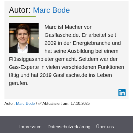
Autor:
Marc Bode
Marc ist Macher von
Gasflasche.de. Er arbeitet seit
2009 in der Energiebranche und
hat seine Ausbildung bei einem
Flüssiggasanbieter gemacht. Seitdem war der
Gas-Experte in vielen verschiedenen Funktionen
tätig und hat 2019 Gasflasche.de ins Leben
gerufen.
Autor:
Marc Bode
/ ✅ Aktualisiert am: 17.10.2025
Impressum
Datenschutzerklärung
Über uns