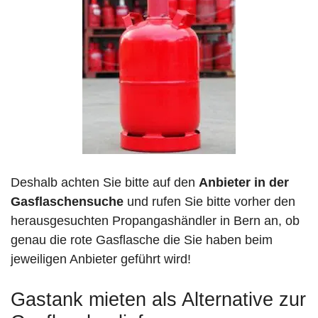
Deshalb achten Sie bitte auf den
Anbieter in der
Gasflaschensuche
und rufen Sie bitte vorher den
herausgesuchten Propangashändler in Bern an, ob
genau die rote Gasflasche die Sie haben beim
jeweiligen Anbieter geführt wird!
Gastank mieten als Alternative zur