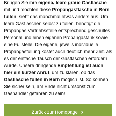
Bringen Sie ihre
eigene, leere graue Gasflasche
mit und möchten diese
Propangasflasche in Bern
füllen
, sieht das manchmal etwas anders aus. Um
leere Gasflaschen selbst zu füllen, benötigt die
Propangas Vertriebsstelle entsprechend geschultes
Personal und einen eigenen Propangastank sowie
eine Füllstelle. Die eigene, jeweils individuelle
Propangasfüllung kostet auch deutlich mehr Zeit, als
es der einfache Tausch der Gasflaschen erfordern
würde. Unsere dringende
Empfehlung ist auch
hier ein kurzer Anruf
, um zu klären, ob das
Gasflasche füllen in Bern
möglich ist. So können
Sie sicher sein, am Ende nicht umsonst zum
Gashändler gefahren zu sein!
Zurück zur Homepage