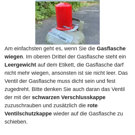
Am einfachsten geht es, wenn Sie die
Gasflasche
wiegen
. Im oberen Drittel der Gasflasche steht ein
Leergewicht
auf dem Etikett, die Gasflasche darf
nicht mehr wiegen, ansonsten ist sie nicht leer. Das
Ventil der Gasflasche muss dicht sein und fest
zugedreht. Bitte denken Sie auch daran das Ventil
der mit der
schwarzen Verschlusskappe
zuzuschrauben und zusätzlich die
rote
Ventilschutzkappe
wieder auf die Gasflasche zu
schieben.