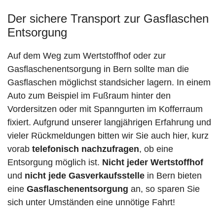
Der sichere Transport zur Gasflaschen
Entsorgung
Auf dem Weg zum Wertstoffhof oder zur
Gasflaschenentsorgung in Bern sollte man die
Gasflaschen möglichst standsicher lagern. In einem
Auto zum Beispiel im Fußraum hinter den
Vordersitzen oder mit Spanngurten im Kofferraum
fixiert. Aufgrund unserer langjährigen Erfahrung und
vieler Rückmeldungen bitten wir Sie auch hier, kurz
vorab
telefonisch nachzufragen
, ob eine
Entsorgung möglich ist.
Nicht jeder Wertstoffhof
und
nicht jede
Gasverkaufsstelle
in Bern bieten
eine
Gasflaschenentsorgung
an, so sparen Sie
sich unter Umständen eine unnötige Fahrt!