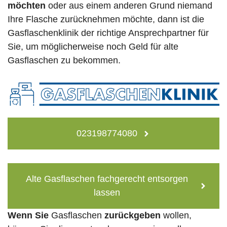
möchten
oder aus einem anderen Grund niemand
Ihre Flasche zurücknehmen möchte, dann ist die
Gasflaschenklinik der richtige Ansprechpartner für
Sie, um möglicherweise noch Geld für alte
Gasflaschen zu bekommen.
023198774080
Alte Gasflaschen fachgerecht entsorgen
lassen
Wenn Sie
Gasflaschen
zurückgeben
wollen,