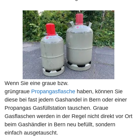
Wenn Sie eine graue bzw.
grüngraue
Propangasflasche
haben, können Sie
diese bei fast jedem Gashandel in Bern oder einer
Propangas Gasfüllstation tauschen. Graue
Gasflaschen werden in der Regel nicht direkt vor Ort
beim Gashändler in Bern neu befüllt, sondern
einfach ausgetauscht.