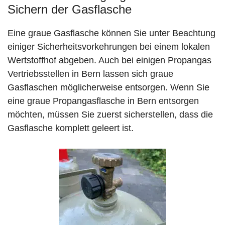
Sichern der Gasflasche
Eine graue Gasflasche können Sie unter Beachtung
einiger Sicherheitsvorkehrungen bei einem lokalen
Wertstoffhof abgeben. Auch bei einigen Propangas
Vertriebsstellen in Bern lassen sich graue
Gasflaschen möglicherweise entsorgen. Wenn Sie
eine graue Propangasflasche in Bern entsorgen
möchten, müssen Sie zuerst sicherstellen, dass die
Gasflasche komplett geleert ist.