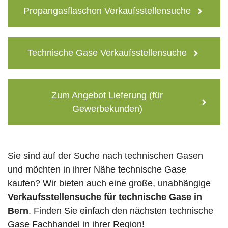
Propangasflaschen Verkaufsstellensuche
Technische Gase Verkaufsstellensuche
Zum Angebot Lieferung (für
Gewerbekunden)
Sie sind auf der Suche nach technischen Gasen
und möchten in ihrer Nähe technische Gase
kaufen? Wir bieten auch eine große, unabhängige
Verkaufsstellensuche für technische Gase in
Bern
. Finden Sie einfach den nächsten technische
Gase Fachhandel in ihrer Region!