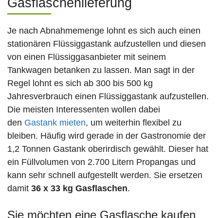
Gasflaschenlieferung
Je nach Abnahmemenge lohnt es sich auch einen
stationären Flüssiggastank aufzustellen und diesen
von einen Flüssiggasanbieter mit seinem
Tankwagen betanken zu lassen. Man sagt in der
Regel lohnt es sich ab 300 bis 500 kg
Jahresverbrauch einen Flüssiggastank aufzustellen.
Die meisten Interessenten wollen dabei
den
Gastank mieten
, um weiterhin flexibel zu
bleiben. Häufig wird gerade in der Gastronomie der
1,2 Tonnen Gastank oberirdisch gewählt. Dieser hat
ein Füllvolumen von 2.700 Litern Propangas und
kann sehr schnell aufgestellt werden. Sie ersetzen
damit
36 x 33 kg Gasflaschen
.
Sie möchten eine Gasflasche kaufen