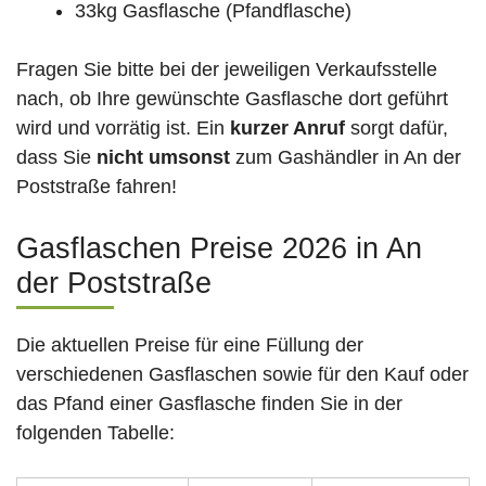
33kg Gasflasche (Pfandflasche)
Fragen Sie bitte bei der jeweiligen Verkaufsstelle
nach, ob Ihre gewünschte Gasflasche dort geführt
wird und vorrätig ist. Ein
kurzer Anruf
sorgt dafür,
dass Sie
nicht umsonst
zum Gashändler in An der
Poststraße fahren!
Gasflaschen Preise 2026 in An
der Poststraße
Die aktuellen Preise für eine Füllung der
verschiedenen Gasflaschen sowie für den Kauf oder
das Pfand einer Gasflasche finden Sie in der
folgenden Tabelle: