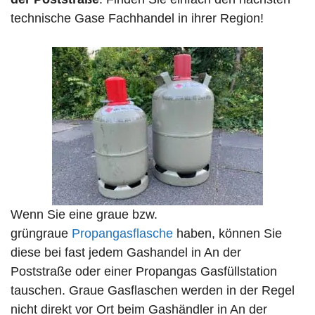
technische Gase Fachhandel in ihrer Region!
Wenn Sie eine graue bzw.
grüngraue
Propangasflasche
haben, können Sie
diese bei fast jedem Gashandel in An der
Poststraße oder einer Propangas Gasfüllstation
tauschen. Graue Gasflaschen werden in der Regel
nicht direkt vor Ort beim Gashändler in An der