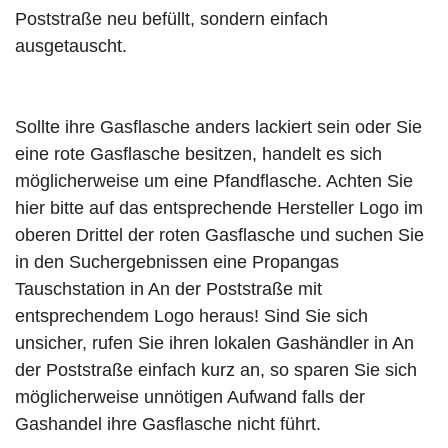
Poststraße neu befüllt, sondern einfach
ausgetauscht.
Sollte ihre Gasflasche anders lackiert sein oder Sie
eine rote Gasflasche besitzen, handelt es sich
möglicherweise um eine Pfandflasche. Achten Sie
hier bitte auf das entsprechende Hersteller Logo im
oberen Drittel der roten Gasflasche und suchen Sie
in den Suchergebnissen eine Propangas
Tauschstation in An der Poststraße mit
entsprechendem Logo heraus! Sind Sie sich
unsicher, rufen Sie ihren lokalen Gashändler in An
der Poststraße einfach kurz an, so sparen Sie sich
möglicherweise unnötigen Aufwand falls der
Gashandel ihre Gasflasche nicht führt.