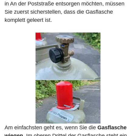
in An der Poststraße entsorgen möchten, müssen
Sie zuerst sicherstellen, dass die Gasflasche
komplett geleert ist.
Am einfachsten geht es, wenn Sie die
Gasflasche
wiegen
. Im oberen Drittel der Gasflasche steht ein