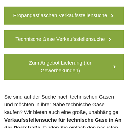
Propangasflaschen Verkaufsstellensuche
Technische Gase Verkaufsstellensuche
Zum Angebot Lieferung (für
Gewerbekunden)
Sie sind auf der Suche nach technischen Gasen
und möchten in ihrer Nähe technische Gase
kaufen? Wir bieten auch eine große, unabhängige
Verkaufsstellensuche für technische Gase in An
der Poststraße
. Finden Sie einfach den nächsten