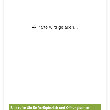
Karte wird geladen...
Bitte rufen Sie für Verfügbarkeit und Öffnungszeiten