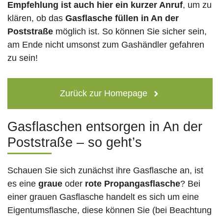
Empfehlung ist auch hier ein kurzer Anruf
, um zu
klären, ob das
Gasflasche füllen in An der
Poststraße
möglich ist. So können Sie sicher sein,
am Ende nicht umsonst zum Gashändler gefahren
zu sein!
Zurück zur Homepage
Gasflaschen entsorgen in An der
Poststraße – so geht’s
Schauen Sie sich zunächst ihre Gasflasche an, ist
es eine
graue
oder
rote
Propangasflasche
? Bei
einer grauen Gasflasche handelt es sich um eine
Eigentumsflasche, diese können Sie (bei Beachtung