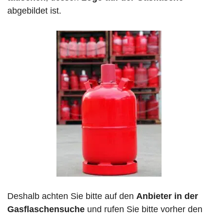
abgebildet ist.
Deshalb achten Sie bitte auf den
Anbieter in der
Gasflaschensuche
und rufen Sie bitte vorher den