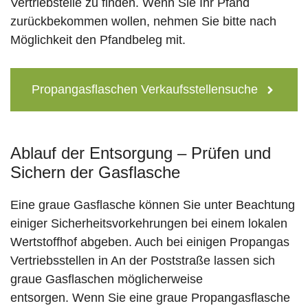
Vertriebstelle zu finden. Wenn Sie Ihr Pfand
zurückbekommen wollen, nehmen Sie bitte nach
Möglichkeit den Pfandbeleg mit.
Propangasflaschen Verkaufsstellensuche
Ablauf der Entsorgung – Prüfen und
Sichern der Gasflasche
Eine graue Gasflasche können Sie unter Beachtung
einiger Sicherheitsvorkehrungen bei einem lokalen
Wertstoffhof abgeben. Auch bei einigen Propangas
Vertriebsstellen in An der Poststraße lassen sich
graue Gasflaschen möglicherweise
entsorgen. Wenn Sie eine graue Propangasflasche