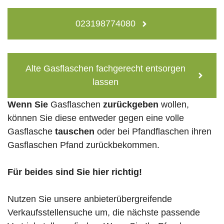
023198774080
Alte Gasflaschen fachgerecht entsorgen
lassen
Wenn Sie
Gasflaschen
zurückgeben
wollen,
können Sie diese entweder gegen eine volle
Gasflasche
tauschen
oder bei Pfandflaschen ihren
Gasflaschen Pfand zurückbekommen.
Für beides sind Sie hier richtig!
Nutzen Sie unsere anbieterübergreifende
Verkaufsstellensuche um, die nächste passende