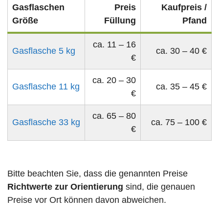
Gasflaschen
Preis
Kaufpreis /
Größe
Füllung
Pfand
ca. 11 – 16
Gasflasche 5 kg
ca. 30 – 40 €
€
ca. 20 – 30
Gasflasche 11 kg
ca. 35 – 45 €
€
ca. 65 – 80
Gasflasche 33 kg
ca. 75 – 100 €
€
Bitte beachten Sie, dass die genannten Preise
Richtwerte zur Orientierung
sind, die genauen
Preise vor Ort können davon abweichen.