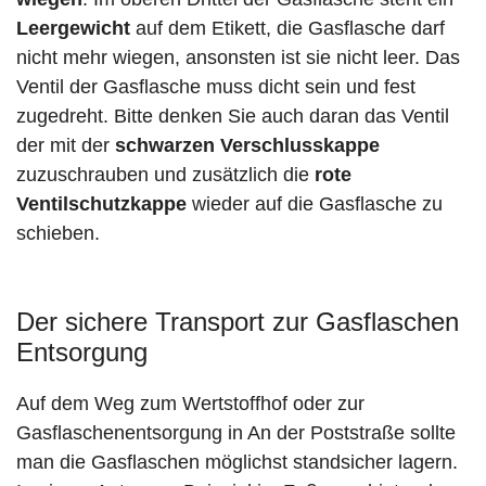
Leergewicht
auf dem Etikett, die Gasflasche darf
nicht mehr wiegen, ansonsten ist sie nicht leer. Das
Ventil der Gasflasche muss dicht sein und fest
zugedreht. Bitte denken Sie auch daran das Ventil
der mit der
schwarzen Verschlusskappe
zuzuschrauben und zusätzlich die
rote
Ventilschutzkappe
wieder auf die Gasflasche zu
schieben.
Der sichere Transport zur Gasflaschen
Entsorgung
Auf dem Weg zum Wertstoffhof oder zur
Gasflaschenentsorgung in An der Poststraße sollte
man die Gasflaschen möglichst standsicher lagern.