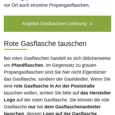
vor Ort auch einzelne Propangasflaschen.
Angebot Gasflaschen Lieferung
Rote Gasflasche tauschen
Bei roten Gasflaschen handelt es sich üblicherweise
um
Pfandflaschen
. Im Gegensatz zu grauen
Propangasflaschen sind Sie hier nicht Eigentümer
das Gasflasche, sondern der Gashändler. Wenn Sie
eine
rote Gasflasche in An der Poststraße
tauschen wollen, achten Sie bitte auf
das Hersteller
Logo
auf der roten Gasflasche. Sie können die rote
Gasflasche
nur
bei
dem Gasflaschenanbieter
tauschen
, dessen
Logo auf der Gasflasche