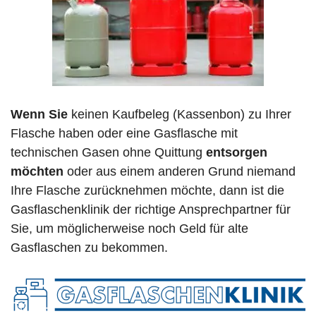
Wenn Sie
keinen Kaufbeleg (Kassenbon) zu Ihrer
Flasche haben oder eine Gasflasche mit
technischen Gasen ohne Quittung
entsorgen
möchten
oder aus einem anderen Grund niemand
Ihre Flasche zurücknehmen möchte, dann ist die
Gasflaschenklinik der richtige Ansprechpartner für
Sie, um möglicherweise noch Geld für alte
Gasflaschen zu bekommen.