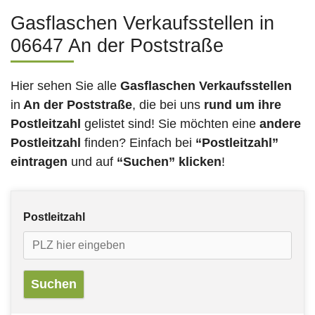
Gasflaschen Verkaufsstellen in
06647 An der Poststraße
Hier sehen Sie alle
Gasflaschen Verkaufsstellen
in
An der Poststraße
, die bei uns
rund um ihre
Postleitzahl
gelistet sind! Sie möchten eine
andere
Postleitzahl
finden? Einfach bei
“Postleitzahl”
eintragen
und auf
“Suchen” klicken
!
Postleitzahl