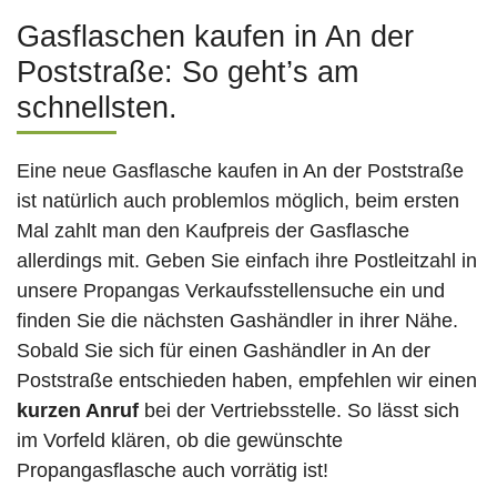
Gasflaschen kaufen in An der
Poststraße: So geht’s am
schnellsten.
Eine neue Gasflasche kaufen in An der Poststraße
ist natürlich auch problemlos möglich, beim ersten
Mal zahlt man den Kaufpreis der Gasflasche
allerdings mit. Geben Sie einfach ihre Postleitzahl in
unsere Propangas Verkaufsstellensuche ein und
finden Sie die nächsten Gashändler in ihrer Nähe.
Sobald Sie sich für einen Gashändler in An der
Poststraße entschieden haben, empfehlen wir einen
kurzen Anruf
bei der Vertriebsstelle. So lässt sich
im Vorfeld klären, ob die gewünschte
Propangasflasche auch vorrätig ist!