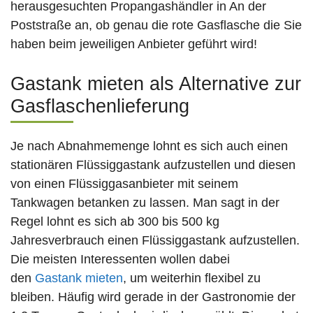
herausgesuchten Propangashändler in An der
Poststraße an, ob genau die rote Gasflasche die Sie
haben beim jeweiligen Anbieter geführt wird!
Gastank mieten als Alternative zur
Gasflaschenlieferung
Je nach Abnahmemenge lohnt es sich auch einen
stationären Flüssiggastank aufzustellen und diesen
von einen Flüssiggasanbieter mit seinem
Tankwagen betanken zu lassen. Man sagt in der
Regel lohnt es sich ab 300 bis 500 kg
Jahresverbrauch einen Flüssiggastank aufzustellen.
Die meisten Interessenten wollen dabei
den
Gastank mieten
, um weiterhin flexibel zu
bleiben. Häufig wird gerade in der Gastronomie der