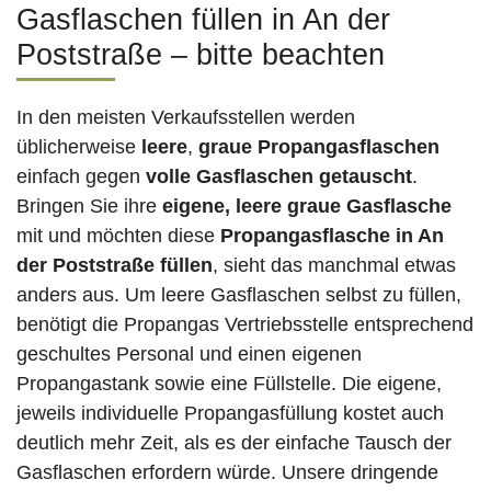
Gasflaschen füllen in An der
Poststraße – bitte beachten
In den meisten Verkaufsstellen werden
üblicherweise
leere
,
graue Propangasflaschen
einfach gegen
volle
Gasflaschen
getauscht
.
Bringen Sie ihre
eigene, leere graue Gasflasche
mit und möchten diese
Propangasflasche in An
der Poststraße füllen
, sieht das manchmal etwas
anders aus. Um leere Gasflaschen selbst zu füllen,
benötigt die Propangas Vertriebsstelle entsprechend
geschultes Personal und einen eigenen
Propangastank sowie eine Füllstelle. Die eigene,
jeweils individuelle Propangasfüllung kostet auch
deutlich mehr Zeit, als es der einfache Tausch der
Gasflaschen erfordern würde. Unsere dringende