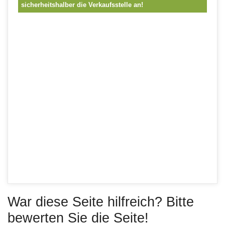
sicherheitshalber die Verkaufsstelle an!
War diese Seite hilfreich? Bitte
bewerten Sie die Seite!