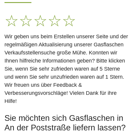
☆
☆
☆
☆
☆
Wir geben uns beim Erstellen unserer Seite und der
regelmäßigen Aktualisierung unserer Gasflaschen
Verkaufsstellensuche große Mühe. Konnten wir
Ihnen hilfreiche Informationen geben? Bitte klicken
Sie, wenn Sie sehr zufrieden waren auf 5 Sterne
und wenn Sie sehr unzufrieden waren auf 1 Stern.
Wir freuen uns über Feedback &
Verbesserungsvorschläge! Vielen Dank für ihre
Hilfe!
Sie möchten sich Gasflaschen in
An der Poststraße liefern lassen?