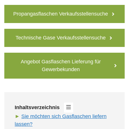
Propangasflaschen Verkaufsstellensuche
Technische Gase Verkaufsstellensuche
Angebot Gasflaschen Lieferung für
Gewerbekunden
Inhaltsverzeichnis
Sie möchten sich Gasflaschen liefern
lassen?