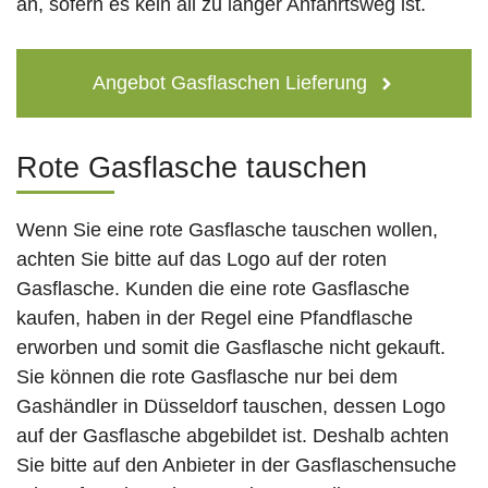
an, sofern es kein all zu langer Anfahrtsweg ist.
Angebot Gasflaschen Lieferung
Rote Gasflasche tauschen
Wenn Sie eine rote Gasflasche tauschen wollen,
achten Sie bitte auf das Logo auf der roten
Gasflasche. Kunden die eine rote Gasflasche
kaufen, haben in der Regel eine Pfandflasche
erworben und somit die Gasflasche nicht gekauft.
Sie können die rote Gasflasche nur bei dem
Gashändler in Düsseldorf tauschen, dessen Logo
auf der Gasflasche abgebildet ist. Deshalb achten
Sie bitte auf den Anbieter in der Gasflaschensuche