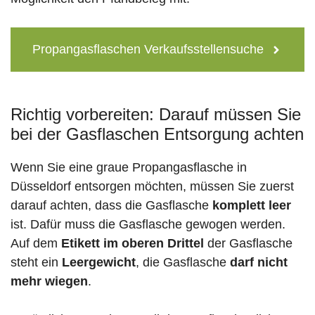
Propangasflaschen Verkaufsstellensuche
Richtig vorbereiten: Darauf müssen Sie
bei der Gasflaschen Entsorgung achten
Wenn Sie eine graue Propangasflasche in
Düsseldorf entsorgen möchten, müssen Sie zuerst
darauf achten, dass die Gasflasche
komplett leer
ist. Dafür muss die Gasflasche gewogen werden.
Auf dem
Etikett im oberen Drittel
der Gasflasche
steht ein
Leergewicht
, die Gasflasche
darf nicht
mehr wiegen
.