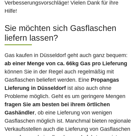
Verbesserungsvorschläge! Vielen Dank für ihre
Hilfe!
Sie möchten sich Gasflaschen
liefern lassen?
Gas kaufen in Düsseldorf geht auch ganz bequem:
ab einer Menge von ca. 66kg Gas pro Lieferung
können Sie in der Regel auch regelmäßig mit
Gasflaschen beliefert werden. Eine
Propangas
Lieferung in Düsseldorf
ist also auch ohne
Probleme möglich. Geht es um geringere Mengen
fragen Sie am besten bei ihrem örtlichen
Gashändler
, ob eine Lieferung von wenigen
Gasflaschen möglich ist. Manchmal bieten regionale
Verkaufsstellen auch die Lieferung von Gasflaschen