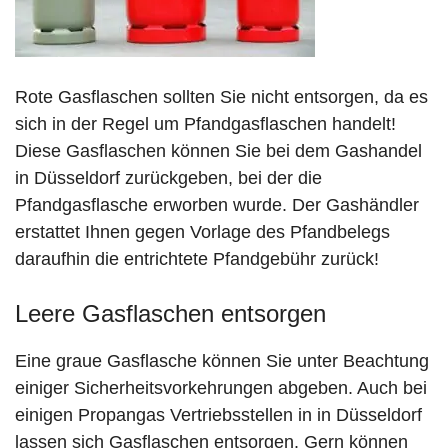
Rote Gasflaschen sollten Sie nicht entsorgen, da es
sich in der Regel um Pfandgasflaschen handelt!
Diese Gasflaschen können Sie bei dem Gashandel
in Düsseldorf zurückgeben, bei der die
Pfandgasflasche erworben wurde. Der Gashändler
erstattet Ihnen gegen Vorlage des Pfandbelegs
daraufhin die entrichtete Pfandgebühr zurück!
Leere Gasflaschen entsorgen
Eine graue Gasflasche können Sie unter Beachtung
einiger Sicherheitsvorkehrungen abgeben. Auch bei
einigen Propangas Vertriebsstellen in in Düsseldorf
lassen sich Gasflaschen entsorgen. Gern können