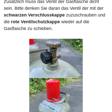
Zusätzlich muss das Ventil der Gasflasche dicht
sein. Bitte denken Sie daran das Ventil der mit der
schwarzen Verschlusskappe
zuzuschrauben und
die
rote Ventilschutzkappe
wieder auf die
Gasflasche zu schieben.