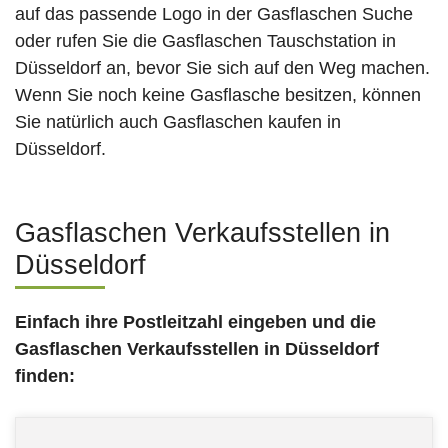
auf das passende Logo in der Gasflaschen Suche
oder rufen Sie die Gasflaschen Tauschstation in
Düsseldorf an, bevor Sie sich auf den Weg machen.
Wenn Sie noch keine Gasflasche besitzen, können
Sie natürlich auch Gasflaschen kaufen in
Düsseldorf.
Gasflaschen Verkaufsstellen in
Düsseldorf
Einfach ihre Postleitzahl eingeben und die
Gasflaschen Verkaufsstellen
in Düsseldorf
finden: