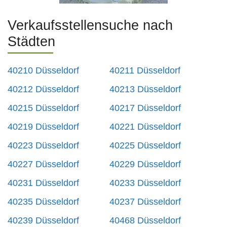
Verkaufsstellensuche nach
Städten
40210 Düsseldorf
40211 Düsseldorf
40212 Düsseldorf
40213 Düsseldorf
40215 Düsseldorf
40217 Düsseldorf
40219 Düsseldorf
40221 Düsseldorf
40223 Düsseldorf
40225 Düsseldorf
40227 Düsseldorf
40229 Düsseldorf
40231 Düsseldorf
40233 Düsseldorf
40235 Düsseldorf
40237 Düsseldorf
40239 Düsseldorf
40468 Düsseldorf