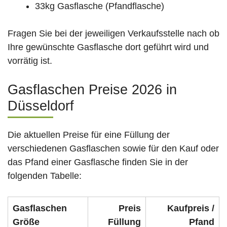
33kg Gasflasche (Pfandflasche)
Fragen Sie bei der jeweiligen Verkaufsstelle nach ob
Ihre gewünschte Gasflasche dort geführt wird und
vorrätig ist.
Gasflaschen Preise 2026 in
Düsseldorf
Die aktuellen Preise für eine Füllung der
verschiedenen Gasflaschen sowie für den Kauf oder
das Pfand einer Gasflasche finden Sie in der
folgenden Tabelle:
Gasflaschen
Preis
Kaufpreis /
Größe
Füllung
Pfand