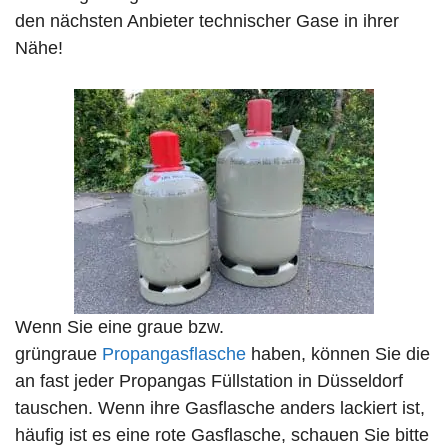
den nächsten Anbieter technischer Gase in ihrer
Nähe!
Wenn Sie eine graue bzw.
grüngraue
Propangasflasche
haben, können Sie die
an fast jeder Propangas Füllstation in Düsseldorf
tauschen. Wenn ihre Gasflasche anders lackiert ist,
häufig ist es eine rote Gasflasche, schauen Sie bitte