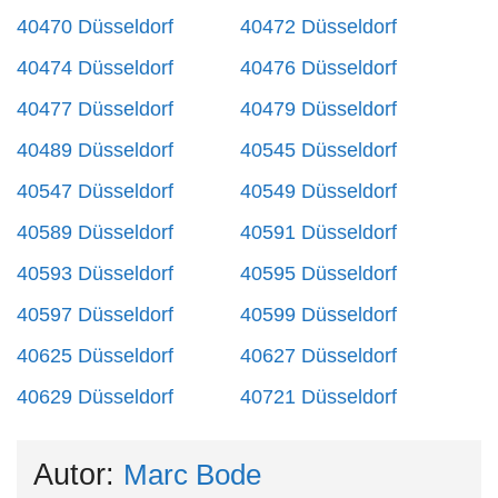
40470 Düsseldorf
40472 Düsseldorf
40474 Düsseldorf
40476 Düsseldorf
40477 Düsseldorf
40479 Düsseldorf
40489 Düsseldorf
40545 Düsseldorf
40547 Düsseldorf
40549 Düsseldorf
40589 Düsseldorf
40591 Düsseldorf
40593 Düsseldorf
40595 Düsseldorf
40597 Düsseldorf
40599 Düsseldorf
40625 Düsseldorf
40627 Düsseldorf
40629 Düsseldorf
40721 Düsseldorf
Autor:
Marc Bode