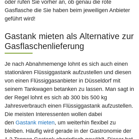
oder rufen Sie vorher an, ob genau die rote
Gasflasche die Sie haben beim jeweiligen Anbieter
geführt wird!
Gastank mieten als Alternative zur
Gasflaschenlieferung
Je nach Abnahmemenge lohnt es sich auch einen
stationären Flüssiggastank aufzustellen und diesen
von einen Flüssiggasanbieter in Düsseldorf mit
seinem Tankwagen betanken zu lassen. Man sagt in
der Regel lohnt es sich ab 300 bis 500 kg
Jahresverbrauch einen Flüssiggastank aufzustellen.
Die meisten Interessenten wollen dabei
den
Gastank mieten
, um weiterhin flexibel zu
bleiben. Häufig wird gerade in der Gastronomie der