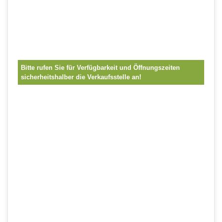
Bitte rufen Sie für Verfügbarkeit und Öffnungszeiten
sicherheitshalber die Verkaufsstelle an!