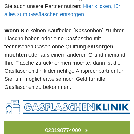
Sie auch unsere Partner nutzen:
Hier klicken, für
alles zum Gasflaschen entsorgen.
Wenn Sie
keinen Kaufbeleg (Kassenbon) zu Ihrer
Flasche haben oder eine Gasflasche mit
technischen Gasen ohne Quittung
entsorgen
möchten
oder aus einem anderen Grund niemand
Ihre Flasche zurücknehmen möchte, dann ist die
Gasflaschenklinik der richtige Ansprechpartner für
Sie, um möglicherweise noch Geld für alte
Gasflaschen zu bekommen.
023198774080