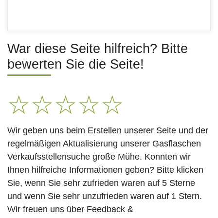
War diese Seite hilfreich? Bitte
bewerten Sie die Seite!
☆
☆
☆
☆
☆
Wir geben uns beim Erstellen unserer Seite und der
regelmäßigen Aktualisierung unserer Gasflaschen
Verkaufsstellensuche große Mühe. Konnten wir
Ihnen hilfreiche Informationen geben? Bitte klicken
Sie, wenn Sie sehr zufrieden waren auf 5 Sterne
und wenn Sie sehr unzufrieden waren auf 1 Stern.
Wir freuen uns über Feedback &