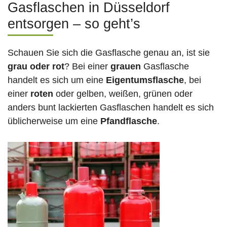
Gasflaschen in Düsseldorf
entsorgen – so geht’s
Schauen Sie sich die Gasflasche genau an, ist sie
grau oder rot
? Bei einer
grauen
Gasflasche
handelt es sich um eine
Eigentumsflasche
, bei
einer
roten
oder gelben, weißen, grünen oder
anders bunt lackierten Gasflaschen handelt es sich
üblicherweise um eine
Pfandflasche
.