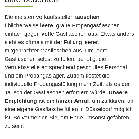
Die meisten Verkaufsstellen
tauschen
üblicherweise
leere
, graue Propangasflaschen
einfach gegen
volle
Gasflaschen aus. Etwas anders
sieht es oftmals mit der Füllung leerer,
mitgebrachter Gasflaschen aus. Um leere
Gasflaschen selbst zu füllen, benötigt die
Vertriebsstelle entsprechend geschultes Personal
und ein Propangaslager. Zudem kostet die
individuelle Propangasfüllung mehr Zeit, als es der
Tausch der Gasflaschen erfordern würde.
Unsere
Empfehlung ist ein kurzer Anruf
, um zu klären, ob
eine eigene Gasflasche füllen in Düsseldorf
möglich
ist. So vermeiden Sie, am Ende umsonst gefahren
zu sein.