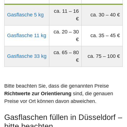
ca. 11 – 16
Gasflasche 5 kg
ca. 30 – 40 €
€
ca. 20 – 30
Gasflasche 11 kg
ca. 35 – 45 €
€
ca. 65 – 80
Gasflasche 33 kg
ca. 75 – 100 €
€
Bitte beachten Sie, dass die genannten Preise
Richtwerte zur Orientierung
sind, die genauen
Preise vor Ort können davon abweichen.
Gasflaschen füllen in Düsseldorf –
bitte beachten