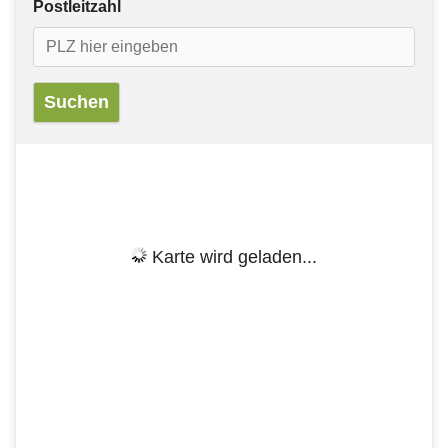
Postleitzahl
Karte wird geladen...