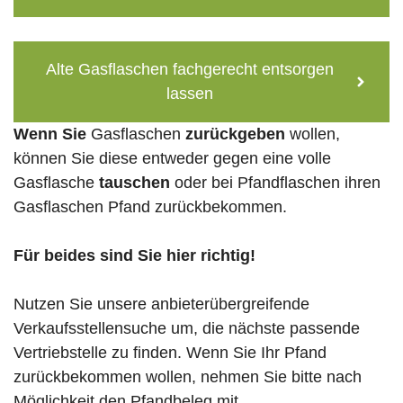
Alte Gasflaschen fachgerecht entsorgen
lassen
Wenn Sie
Gasflaschen
zurückgeben
wollen,
können Sie diese entweder gegen eine volle
Gasflasche
tauschen
oder bei Pfandflaschen ihren
Gasflaschen Pfand zurückbekommen.
Für beides sind Sie hier richtig!
Nutzen Sie unsere anbieterübergreifende
Verkaufsstellensuche um, die nächste passende
Vertriebstelle zu finden. Wenn Sie Ihr Pfand
zurückbekommen wollen, nehmen Sie bitte nach
Möglichkeit den Pfandbeleg mit.