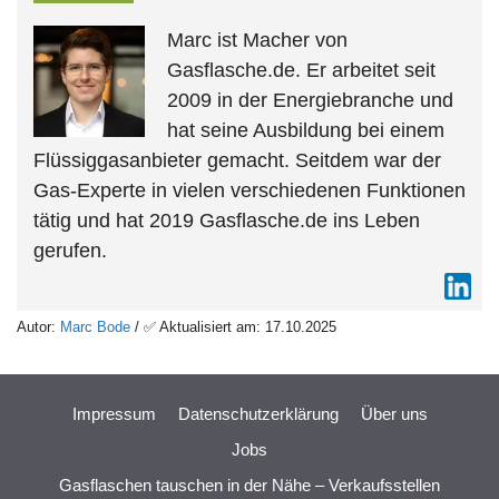
Marc ist Macher von
Gasflasche.de. Er arbeitet seit
2009 in der Energiebranche und
hat seine Ausbildung bei einem
Flüssiggasanbieter gemacht. Seitdem war der
Gas-Experte in vielen verschiedenen Funktionen
tätig und hat 2019 Gasflasche.de ins Leben
gerufen.
Autor:
Marc Bode
/ ✅ Aktualisiert am: 17.10.2025
Impressum
Datenschutzerklärung
Über uns
Jobs
Gasflaschen tauschen in der Nähe – Verkaufsstellen