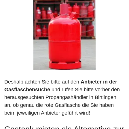
Deshalb achten Sie bitte auf den
Anbieter in der
Gasflaschensuche
und rufen Sie bitte vorher den
herausgesuchten Propangashändler in Birtlingen
an, ob genau die rote Gasflasche die Sie haben
beim jeweiligen Anbieter geführt wird!