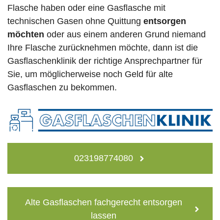
Flasche haben oder eine Gasflasche mit
technischen Gasen ohne Quittung
entsorgen
möchten
oder aus einem anderen Grund niemand
Ihre Flasche zurücknehmen möchte, dann ist die
Gasflaschenklinik der richtige Ansprechpartner für
Sie, um möglicherweise noch Geld für alte
Gasflaschen zu bekommen.
023198774080
Alte Gasflaschen fachgerecht entsorgen
lassen