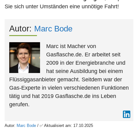
Sie sich unter Umständen eine unnötige Fahrt!
Autor:
Marc Bode
Marc ist Macher von
Gasflasche.de. Er arbeitet seit
2009 in der Energiebranche und
hat seine Ausbildung bei einem
Flüssiggasanbieter gemacht. Seitdem war der
Gas-Experte in vielen verschiedenen Funktionen
tätig und hat 2019 Gasflasche.de ins Leben
gerufen.
Autor:
Marc Bode
/ ✅ Aktualisiert am: 17.10.2025