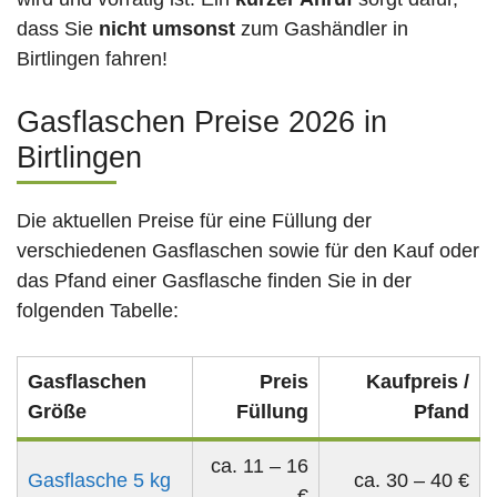
dass Sie
nicht umsonst
zum Gashändler in
Birtlingen fahren!
Gasflaschen Preise 2026 in
Birtlingen
Die aktuellen Preise für eine Füllung der
verschiedenen Gasflaschen sowie für den Kauf oder
das Pfand einer Gasflasche finden Sie in der
folgenden Tabelle:
Gasflaschen
Preis
Kaufpreis /
Größe
Füllung
Pfand
ca. 11 – 16
Gasflasche 5 kg
ca. 30 – 40 €
€