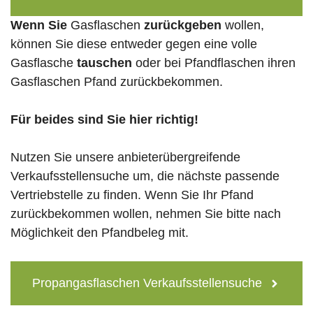
Wenn Sie
Gasflaschen
zurückgeben
wollen,
können Sie diese entweder gegen eine volle
Gasflasche
tauschen
oder bei Pfandflaschen ihren
Gasflaschen Pfand zurückbekommen.
Für beides sind Sie hier richtig!
Nutzen Sie unsere anbieterübergreifende
Verkaufsstellensuche um, die nächste passende
Vertriebstelle zu finden. Wenn Sie Ihr Pfand
zurückbekommen wollen, nehmen Sie bitte nach
Möglichkeit den Pfandbeleg mit.
Propangasflaschen Verkaufsstellensuche