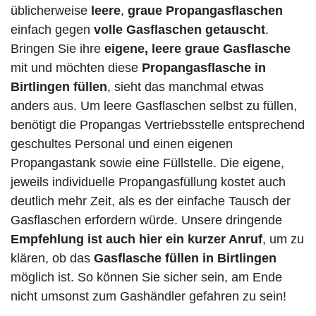
üblicherweise
leere
,
graue Propangasflaschen
einfach gegen
volle
Gasflaschen
getauscht
.
Bringen Sie ihre
eigene, leere graue Gasflasche
mit und möchten diese
Propangasflasche in
Birtlingen füllen
, sieht das manchmal etwas
anders aus. Um leere Gasflaschen selbst zu füllen,
benötigt die Propangas Vertriebsstelle entsprechend
geschultes Personal und einen eigenen
Propangastank sowie eine Füllstelle. Die eigene,
jeweils individuelle Propangasfüllung kostet auch
deutlich mehr Zeit, als es der einfache Tausch der
Gasflaschen erfordern würde. Unsere dringende
Empfehlung ist auch hier ein kurzer Anruf
, um zu
klären, ob das
Gasflasche füllen in Birtlingen
möglich ist. So können Sie sicher sein, am Ende
nicht umsonst zum Gashändler gefahren zu sein!