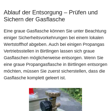
Ablauf der Entsorgung – Prüfen und
Sichern der Gasflasche
Eine graue Gasflasche können Sie unter Beachtung
einiger Sicherheitsvorkehrungen bei einem lokalen
Wertstoffhof abgeben. Auch bei einigen Propangas
Vertriebsstellen in Birtlingen lassen sich graue
Gasflaschen möglicherweise entsorgen. Wenn Sie
eine graue Propangasflasche in Birtlingen entsorgen
möchten, müssen Sie zuerst sicherstellen, dass die
Gasflasche komplett geleert ist.