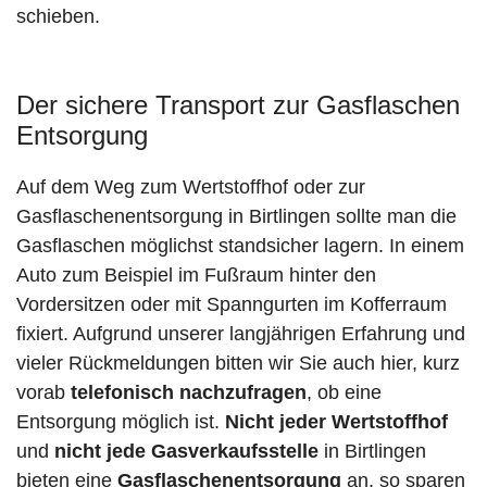
schieben.
Der sichere Transport zur Gasflaschen
Entsorgung
Auf dem Weg zum Wertstoffhof oder zur
Gasflaschenentsorgung in Birtlingen sollte man die
Gasflaschen möglichst standsicher lagern. In einem
Auto zum Beispiel im Fußraum hinter den
Vordersitzen oder mit Spanngurten im Kofferraum
fixiert. Aufgrund unserer langjährigen Erfahrung und
vieler Rückmeldungen bitten wir Sie auch hier, kurz
vorab
telefonisch nachzufragen
, ob eine
Entsorgung möglich ist.
Nicht jeder Wertstoffhof
und
nicht jede
Gasverkaufsstelle
in Birtlingen
bieten eine
Gasflaschenentsorgung
an, so sparen