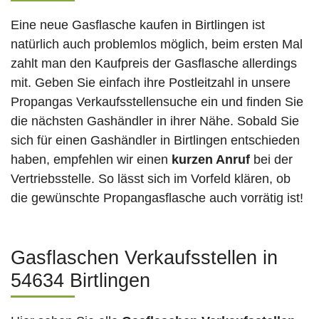
Eine neue Gasflasche kaufen in Birtlingen ist
natürlich auch problemlos möglich, beim ersten Mal
zahlt man den Kaufpreis der Gasflasche allerdings
mit. Geben Sie einfach ihre Postleitzahl in unsere
Propangas Verkaufsstellensuche ein und finden Sie
die nächsten Gashändler in ihrer Nähe. Sobald Sie
sich für einen Gashändler in Birtlingen entschieden
haben, empfehlen wir einen
kurzen Anruf
bei der
Vertriebsstelle. So lässt sich im Vorfeld klären, ob
die gewünschte Propangasflasche auch vorrätig ist!
Gasflaschen Verkaufsstellen in
54634 Birtlingen