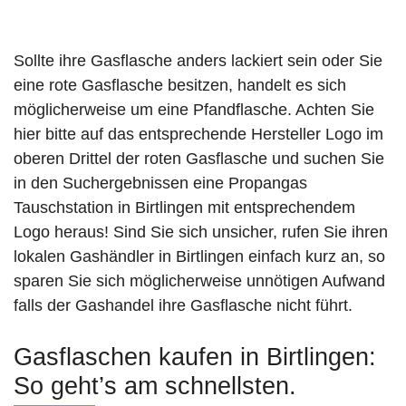
Sollte ihre Gasflasche anders lackiert sein oder Sie
eine rote Gasflasche besitzen, handelt es sich
möglicherweise um eine Pfandflasche. Achten Sie
hier bitte auf das entsprechende Hersteller Logo im
oberen Drittel der roten Gasflasche und suchen Sie
in den Suchergebnissen eine Propangas
Tauschstation in Birtlingen mit entsprechendem
Logo heraus! Sind Sie sich unsicher, rufen Sie ihren
lokalen Gashändler in Birtlingen einfach kurz an, so
sparen Sie sich möglicherweise unnötigen Aufwand
falls der Gashandel ihre Gasflasche nicht führt.
Gasflaschen kaufen in Birtlingen:
So geht’s am schnellsten.