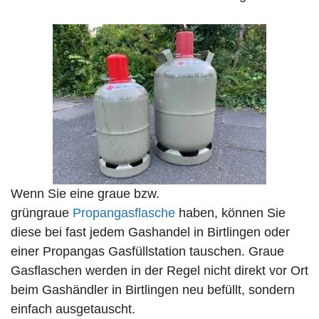
Wenn Sie eine graue bzw.
grüngraue
Propangasflasche
haben, können Sie
diese bei fast jedem Gashandel in Birtlingen oder
einer Propangas Gasfüllstation tauschen. Graue
Gasflaschen werden in der Regel nicht direkt vor Ort
beim Gashändler in Birtlingen neu befüllt, sondern
einfach ausgetauscht.