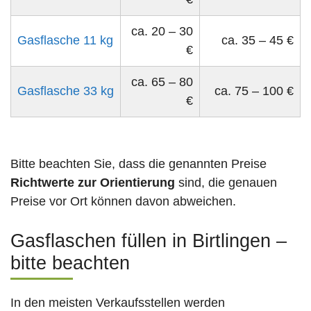
ca. 20 – 30
Gasflasche 11 kg
ca. 35 – 45 €
€
ca. 65 – 80
Gasflasche 33 kg
ca. 75 – 100 €
€
Bitte beachten Sie, dass die genannten Preise
Richtwerte zur Orientierung
sind, die genauen
Preise vor Ort können davon abweichen.
Gasflaschen füllen in Birtlingen –
bitte beachten
In den meisten Verkaufsstellen werden