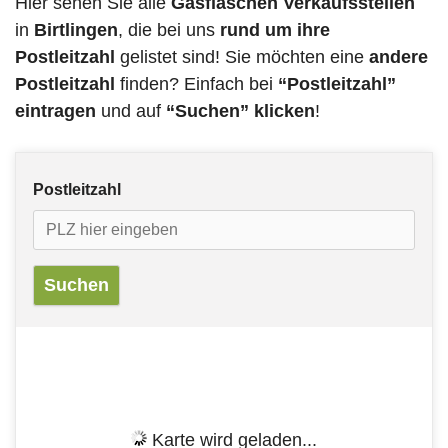
Hier sehen Sie alle
Gasflaschen Verkaufsstellen
in
Birtlingen
, die bei uns
rund um ihre
Postleitzahl
gelistet sind! Sie möchten eine
andere
Postleitzahl
finden? Einfach bei
“Postleitzahl”
eintragen
und auf
“Suchen” klicken
!
Postleitzahl
Karte wird geladen...