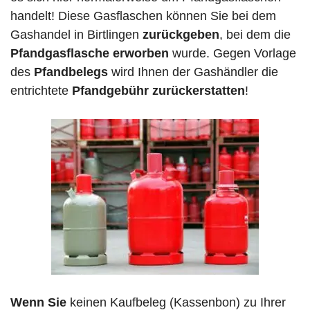
handelt! Diese Gasflaschen können Sie bei dem
Gashandel in Birtlingen
zurückgeben
, bei dem die
Pfandgasflasche erworben
wurde. Gegen Vorlage
des
Pfandbelegs
wird Ihnen der Gashändler die
entrichtete
Pfandgebühr zurückerstatten
!
Wenn Sie
keinen Kaufbeleg (Kassenbon) zu Ihrer