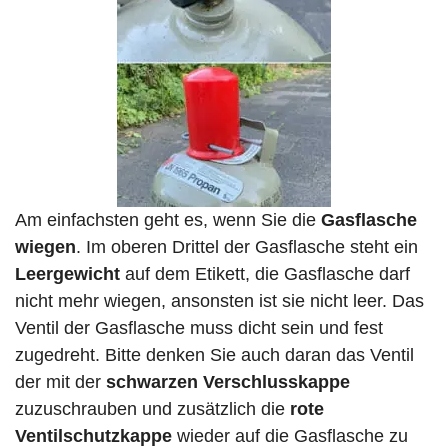
Am einfachsten geht es, wenn Sie die
Gasflasche
wiegen
. Im oberen Drittel der Gasflasche steht ein
Leergewicht
auf dem Etikett, die Gasflasche darf
nicht mehr wiegen, ansonsten ist sie nicht leer. Das
Ventil der Gasflasche muss dicht sein und fest
zugedreht. Bitte denken Sie auch daran das Ventil
der mit der
schwarzen Verschlusskappe
zuzuschrauben und zusätzlich die
rote
Ventilschutzkappe
wieder auf die Gasflasche zu