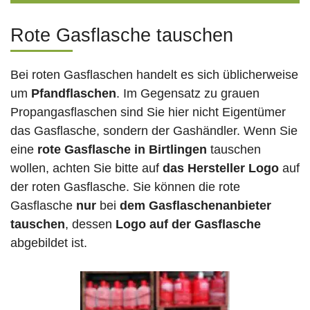
Rote Gasflasche tauschen
Bei roten Gasflaschen handelt es sich üblicherweise
um
Pfandflaschen
. Im Gegensatz zu grauen
Propangasflaschen sind Sie hier nicht Eigentümer
das Gasflasche, sondern der Gashändler. Wenn Sie
eine
rote Gasflasche in Birtlingen
tauschen
wollen, achten Sie bitte auf
das Hersteller Logo
auf
der roten Gasflasche. Sie können die rote
Gasflasche
nur
bei
dem Gasflaschenanbieter
tauschen
, dessen
Logo auf der Gasflasche
abgebildet ist.