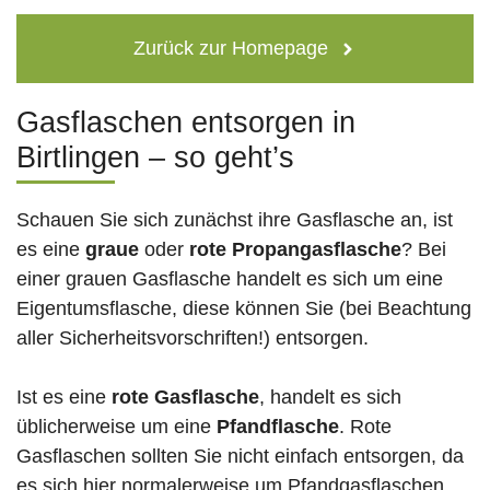
Zurück zur Homepage
Gasflaschen entsorgen in
Birtlingen – so geht’s
Schauen Sie sich zunächst ihre Gasflasche an, ist
es eine
graue
oder
rote
Propangasflasche
? Bei
einer grauen Gasflasche handelt es sich um eine
Eigentumsflasche, diese können Sie (bei Beachtung
aller Sicherheitsvorschriften!) entsorgen.
Ist es eine
rote Gasflasche
, handelt es sich
üblicherweise um eine
Pfandflasche
. Rote
Gasflaschen sollten Sie nicht einfach entsorgen, da
es sich hier normalerweise um Pfandgasflaschen