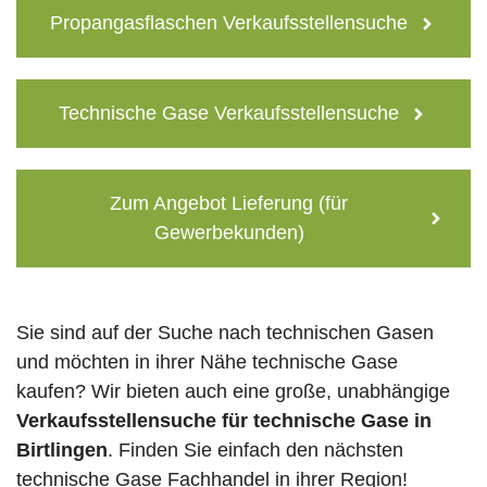
Propangasflaschen Verkaufsstellensuche
Technische Gase Verkaufsstellensuche
Zum Angebot Lieferung (für
Gewerbekunden)
Sie sind auf der Suche nach technischen Gasen
und möchten in ihrer Nähe technische Gase
kaufen? Wir bieten auch eine große, unabhängige
Verkaufsstellensuche für technische Gase in
Birtlingen
. Finden Sie einfach den nächsten
technische Gase Fachhandel in ihrer Region!