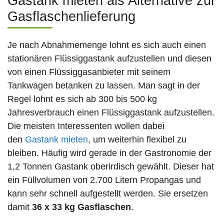
Gastank mieten als Alternative zur
Gasflaschenlieferung
Je nach Abnahmemenge lohnt es sich auch einen
stationären Flüssiggastank aufzustellen und diesen
von einen Flüssiggasanbieter mit seinem
Tankwagen betanken zu lassen. Man sagt in der
Regel lohnt es sich ab 300 bis 500 kg
Jahresverbrauch einen Flüssiggastank aufzustellen.
Die meisten Interessenten wollen dabei
den
Gastank mieten
, um weiterhin flexibel zu
bleiben. Häufig wird gerade in der Gastronomie der
1,2 Tonnen Gastank oberirdisch gewählt. Dieser hat
ein Füllvolumen von 2.700 Litern Propangas und
kann sehr schnell aufgestellt werden. Sie ersetzen
damit
36 x 33 kg Gasflaschen
.