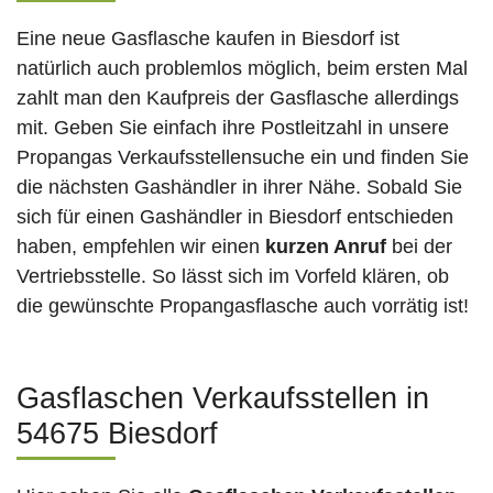
Eine neue Gasflasche kaufen in Biesdorf ist
natürlich auch problemlos möglich, beim ersten Mal
zahlt man den Kaufpreis der Gasflasche allerdings
mit. Geben Sie einfach ihre Postleitzahl in unsere
Propangas Verkaufsstellensuche ein und finden Sie
die nächsten Gashändler in ihrer Nähe. Sobald Sie
sich für einen Gashändler in Biesdorf entschieden
haben, empfehlen wir einen
kurzen Anruf
bei der
Vertriebsstelle. So lässt sich im Vorfeld klären, ob
die gewünschte Propangasflasche auch vorrätig ist!
Gasflaschen Verkaufsstellen in
54675 Biesdorf