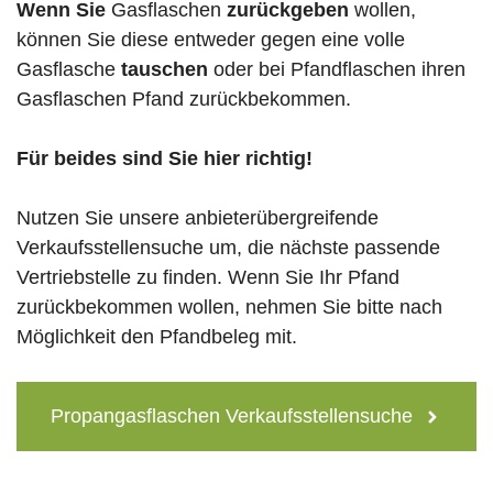
Wenn Sie
Gasflaschen
zurückgeben
wollen,
können Sie diese entweder gegen eine volle
Gasflasche
tauschen
oder bei Pfandflaschen ihren
Gasflaschen Pfand zurückbekommen.
Für beides sind Sie hier richtig!
Nutzen Sie unsere anbieterübergreifende
Verkaufsstellensuche um, die nächste passende
Vertriebstelle zu finden. Wenn Sie Ihr Pfand
zurückbekommen wollen, nehmen Sie bitte nach
Möglichkeit den Pfandbeleg mit.
Propangasflaschen Verkaufsstellensuche