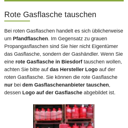
Rote Gasflasche tauschen
Bei roten Gasflaschen handelt es sich üblicherweise
um
Pfandflaschen
. Im Gegensatz zu grauen
Propangasflaschen sind Sie hier nicht Eigentümer
das Gasflasche, sondern der Gashändler. Wenn Sie
eine
rote Gasflasche in Biesdorf
tauschen wollen,
achten Sie bitte auf
das Hersteller Logo
auf der
roten Gasflasche. Sie können die rote Gasflasche
nur
bei
dem Gasflaschenanbieter tauschen
,
dessen
Logo auf der Gasflasche
abgebildet ist.