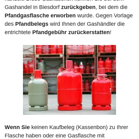
Gashandel in Biesdorf
zurückgeben
, bei dem die
Pfandgasflasche erworben
wurde. Gegen Vorlage
des
Pfandbelegs
wird Ihnen der Gashändler die
entrichtete
Pfandgebühr zurückerstatten
!
Wenn Sie
keinen Kaufbeleg (Kassenbon) zu Ihrer
Flasche haben oder eine Gasflasche mit