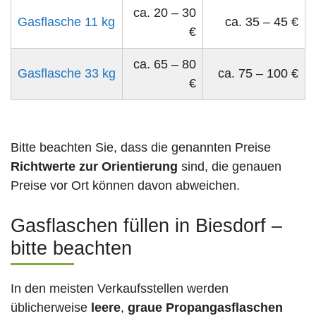
ca. 20 – 30
Gasflasche 11 kg
ca. 35 – 45 €
€
ca. 65 – 80
Gasflasche 33 kg
ca. 75 – 100 €
€
Bitte beachten Sie, dass die genannten Preise
Richtwerte zur Orientierung
sind, die genauen
Preise vor Ort können davon abweichen.
Gasflaschen füllen in Biesdorf –
bitte beachten
In den meisten Verkaufsstellen werden
üblicherweise
leere
,
graue Propangasflaschen