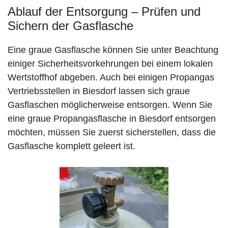
Ablauf der Entsorgung – Prüfen und
Sichern der Gasflasche
Eine graue Gasflasche können Sie unter Beachtung
einiger Sicherheitsvorkehrungen bei einem lokalen
Wertstoffhof abgeben. Auch bei einigen Propangas
Vertriebsstellen in Biesdorf lassen sich graue
Gasflaschen möglicherweise entsorgen. Wenn Sie
eine graue Propangasflasche in Biesdorf entsorgen
möchten, müssen Sie zuerst sicherstellen, dass die
Gasflasche komplett geleert ist.