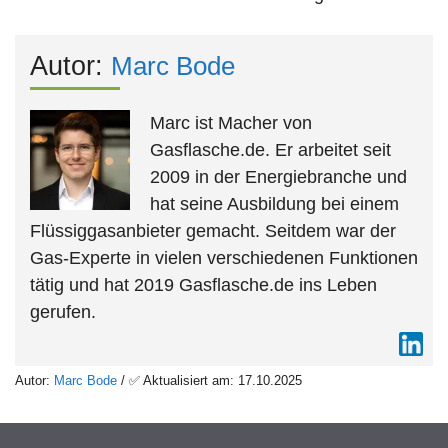
Autor:
Marc Bode
Marc ist Macher von
Gasflasche.de. Er arbeitet seit
2009 in der Energiebranche und
hat seine Ausbildung bei einem
Flüssiggasanbieter gemacht. Seitdem war der
Gas-Experte in vielen verschiedenen Funktionen
tätig und hat 2019 Gasflasche.de ins Leben
gerufen.
Autor:
Marc Bode
/ ✅ Aktualisiert am: 17.10.2025