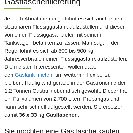
Gasflaschenlieferung
Je nach Abnahmemenge lohnt es sich auch einen
stationären Flüssiggastank aufzustellen und diesen
von einen Flüssiggasanbieter mit seinem
Tankwagen betanken zu lassen. Man sagt in der
Regel lohnt es sich ab 300 bis 500 kg
Jahresverbrauch einen Flüssiggastank aufzustellen.
Die meisten Interessenten wollen dabei
den
Gastank mieten
, um weiterhin flexibel zu
bleiben. Häufig wird gerade in der Gastronomie der
1,2 Tonnen Gastank oberirdisch gewählt. Dieser hat
ein Füllvolumen von 2.700 Litern Propangas und
kann sehr schnell aufgestellt werden. Sie ersetzen
damit
36 x 33 kg Gasflaschen
.
Sie möchten eine Gasflasche kaufen