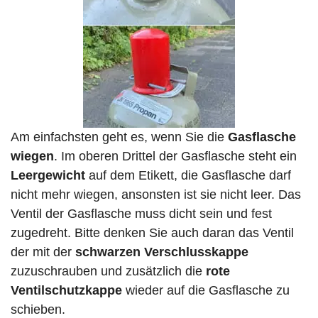
Am einfachsten geht es, wenn Sie die
Gasflasche
wiegen
. Im oberen Drittel der Gasflasche steht ein
Leergewicht
auf dem Etikett, die Gasflasche darf
nicht mehr wiegen, ansonsten ist sie nicht leer. Das
Ventil der Gasflasche muss dicht sein und fest
zugedreht. Bitte denken Sie auch daran das Ventil
der mit der
schwarzen Verschlusskappe
zuzuschrauben und zusätzlich die
rote
Ventilschutzkappe
wieder auf die Gasflasche zu
schieben.