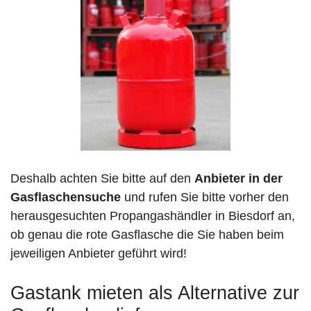
Deshalb achten Sie bitte auf den
Anbieter in der
Gasflaschensuche
und rufen Sie bitte vorher den
herausgesuchten Propangashändler in Biesdorf an,
ob genau die rote Gasflasche die Sie haben beim
jeweiligen Anbieter geführt wird!
Gastank mieten als Alternative zur