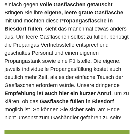
einfach gegen
volle
Gasflaschen
getauscht
.
Bringen Sie ihre
eigene, leere graue Gasflasche
mit und möchten diese
Propangasflasche in
Biesdorf füllen
, sieht das manchmal etwas anders
aus. Um leere Gasflaschen selbst zu füllen, benötigt
die Propangas Vertriebsstelle entsprechend
geschultes Personal und einen eigenen
Propangastank sowie eine Füllstelle. Die eigene,
jeweils individuelle Propangasfüllung kostet auch
deutlich mehr Zeit, als es der einfache Tausch der
Gasflaschen erfordern würde. Unsere dringende
Empfehlung ist auch hier ein kurzer Anruf
, um zu
klären, ob das
Gasflasche füllen in Biesdorf
möglich ist. So können Sie sicher sein, am Ende
nicht umsonst zum Gashändler gefahren zu sein!