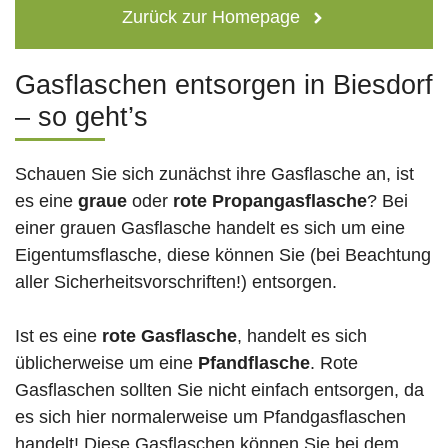
Zurück zur Homepage
Gasflaschen entsorgen in Biesdorf
– so geht’s
Schauen Sie sich zunächst ihre Gasflasche an, ist
es eine
graue
oder
rote
Propangasflasche
? Bei
einer grauen Gasflasche handelt es sich um eine
Eigentumsflasche, diese können Sie (bei Beachtung
aller Sicherheitsvorschriften!) entsorgen.
Ist es eine
rote Gasflasche
, handelt es sich
üblicherweise um eine
Pfandflasche
. Rote
Gasflaschen sollten Sie nicht einfach entsorgen, da
es sich hier normalerweise um Pfandgasflaschen
handelt! Diese Gasflaschen können Sie bei dem