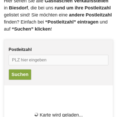
Hier sehen Sie alle
Gasflaschen Verkaufsstellen
in
Biesdorf
, die bei uns
rund um ihre Postleitzahl
gelistet sind! Sie möchten eine
andere Postleitzahl
finden? Einfach bei
“Postleitzahl” eintragen
und
auf
“Suchen” klicken
!
Postleitzahl
Karte wird geladen...