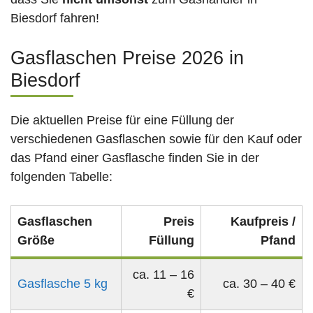
Biesdorf fahren!
Gasflaschen Preise 2026 in
Biesdorf
Die aktuellen Preise für eine Füllung der
verschiedenen Gasflaschen sowie für den Kauf oder
das Pfand einer Gasflasche finden Sie in der
folgenden Tabelle:
Gasflaschen
Preis
Kaufpreis /
Größe
Füllung
Pfand
ca. 11 – 16
Gasflasche 5 kg
ca. 30 – 40 €
€