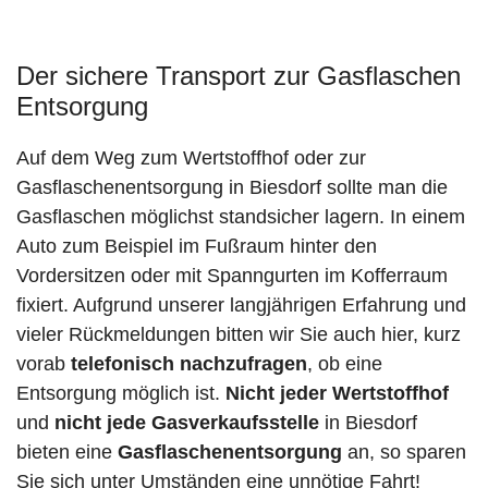
Der sichere Transport zur Gasflaschen
Entsorgung
Auf dem Weg zum Wertstoffhof oder zur
Gasflaschenentsorgung in Biesdorf sollte man die
Gasflaschen möglichst standsicher lagern. In einem
Auto zum Beispiel im Fußraum hinter den
Vordersitzen oder mit Spanngurten im Kofferraum
fixiert. Aufgrund unserer langjährigen Erfahrung und
vieler Rückmeldungen bitten wir Sie auch hier, kurz
vorab
telefonisch nachzufragen
, ob eine
Entsorgung möglich ist.
Nicht jeder Wertstoffhof
und
nicht jede
Gasverkaufsstelle
in Biesdorf
bieten eine
Gasflaschenentsorgung
an, so sparen
Sie sich unter Umständen eine unnötige Fahrt!