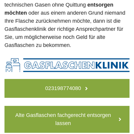
technischen Gasen ohne Quittung
entsorgen
möchten
oder aus einem anderen Grund niemand
Ihre Flasche zurücknehmen möchte, dann ist die
Gasflaschenklinik der richtige Ansprechpartner für
Sie, um möglicherweise noch Geld für alte
Gasflaschen zu bekommen.
023198774080
Alte Gasflaschen fachgerecht entsorgen
lassen