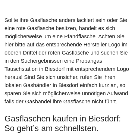
Sollte ihre Gasflasche anders lackiert sein oder Sie
eine rote Gasflasche besitzen, handelt es sich
möglicherweise um eine Pfandflasche. Achten Sie
hier bitte auf das entsprechende Hersteller Logo im
oberen Drittel der roten Gasflasche und suchen Sie
in den Suchergebnissen eine Propangas
Tauschstation in Biesdorf mit entsprechendem Logo
heraus! Sind Sie sich unsicher, rufen Sie ihren
lokalen Gashändler in Biesdorf einfach kurz an, so
sparen Sie sich möglicherweise unnötigen Aufwand
falls der Gashandel ihre Gasflasche nicht führt.
Gasflaschen kaufen in Biesdorf:
So geht’s am schnellsten.