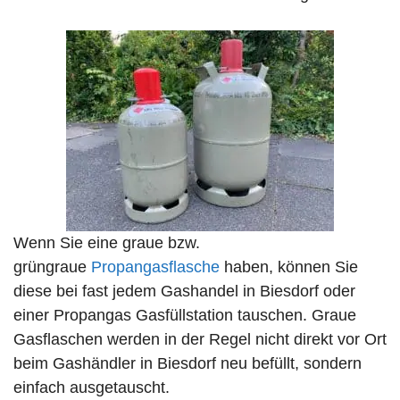
Wenn Sie eine graue bzw.
grüngraue
Propangasflasche
haben, können Sie
diese bei fast jedem Gashandel in Biesdorf oder
einer Propangas Gasfüllstation tauschen. Graue
Gasflaschen werden in der Regel nicht direkt vor Ort
beim Gashändler in Biesdorf neu befüllt, sondern
einfach ausgetauscht.