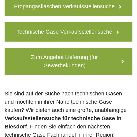
Propangasflaschen Verkaufsstellensuche
Technische Gase Verkaufsstellensuche
Zum Angebot Lieferung (für
Gewerbekunden)
Sie sind auf der Suche nach technischen Gasen
und möchten in ihrer Nähe technische Gase
kaufen? Wir bieten auch eine große, unabhängige
Verkaufsstellensuche für technische Gase in
Biesdorf
. Finden Sie einfach den nächsten
technische Gase Fachhandel in ihrer Region!