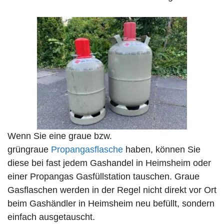
Wenn Sie eine graue bzw.
grüngraue
Propangasflasche
haben, können Sie
diese bei fast jedem Gashandel in Heimsheim oder
einer Propangas Gasfüllstation tauschen. Graue
Gasflaschen werden in der Regel nicht direkt vor Ort
beim Gashändler in Heimsheim neu befüllt, sondern
einfach ausgetauscht.