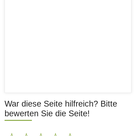
War diese Seite hilfreich? Bitte
bewerten Sie die Seite!