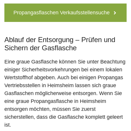
Propangasflaschen Verkaufsstellensuche
Ablauf der Entsorgung – Prüfen und
Sichern der Gasflasche
Eine graue Gasflasche können Sie unter Beachtung
einiger Sicherheitsvorkehrungen bei einem lokalen
Wertstoffhof abgeben. Auch bei einigen Propangas
Vertriebsstellen in Heimsheim lassen sich graue
Gasflaschen möglicherweise entsorgen. Wenn Sie
eine graue Propangasflasche in Heimsheim
entsorgen möchten, müssen Sie zuerst
sicherstellen, dass die Gasflasche komplett geleert
ist.