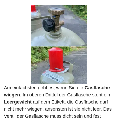
Am einfachsten geht es, wenn Sie die
Gasflasche
wiegen
. Im oberen Drittel der Gasflasche steht ein
Leergewicht
auf dem Etikett, die Gasflasche darf
nicht mehr wiegen, ansonsten ist sie nicht leer. Das
Ventil der Gasflasche muss dicht sein und fest