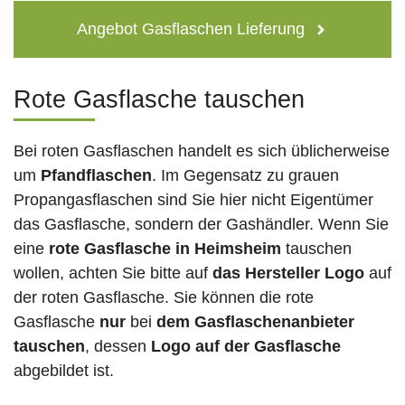
Angebot Gasflaschen Lieferung
Rote Gasflasche tauschen
Bei roten Gasflaschen handelt es sich üblicherweise
um
Pfandflaschen
. Im Gegensatz zu grauen
Propangasflaschen sind Sie hier nicht Eigentümer
das Gasflasche, sondern der Gashändler. Wenn Sie
eine
rote Gasflasche in Heimsheim
tauschen
wollen, achten Sie bitte auf
das Hersteller Logo
auf
der roten Gasflasche. Sie können die rote
Gasflasche
nur
bei
dem Gasflaschenanbieter
tauschen
, dessen
Logo auf der Gasflasche
abgebildet ist.