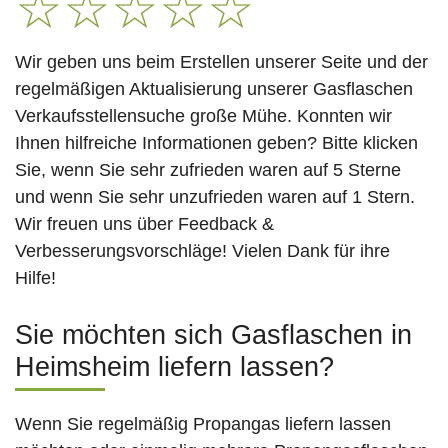
☆
☆
☆
☆
☆
Wir geben uns beim Erstellen unserer Seite und der
regelmäßigen Aktualisierung unserer Gasflaschen
Verkaufsstellensuche große Mühe. Konnten wir
Ihnen hilfreiche Informationen geben? Bitte klicken
Sie, wenn Sie sehr zufrieden waren auf 5 Sterne
und wenn Sie sehr unzufrieden waren auf 1 Stern.
Wir freuen uns über Feedback &
Verbesserungsvorschläge! Vielen Dank für ihre
Hilfe!
Sie möchten sich Gasflaschen in
Heimsheim liefern lassen?
Wenn Sie regelmäßig Propangas liefern lassen