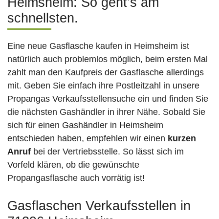
Heimsheim: So geht’s am
schnellsten.
Eine neue Gasflasche kaufen in Heimsheim ist
natürlich auch problemlos möglich, beim ersten Mal
zahlt man den Kaufpreis der Gasflasche allerdings
mit. Geben Sie einfach ihre Postleitzahl in unsere
Propangas Verkaufsstellensuche ein und finden Sie
die nächsten Gashändler in ihrer Nähe. Sobald Sie
sich für einen Gashändler in Heimsheim
entschieden haben, empfehlen wir einen
kurzen
Anruf
bei der Vertriebsstelle. So lässt sich im
Vorfeld klären, ob die gewünschte
Propangasflasche auch vorrätig ist!
Gasflaschen Verkaufsstellen in