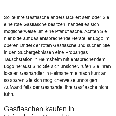
Sollte ihre Gasflasche anders lackiert sein oder Sie
eine rote Gasflasche besitzen, handelt es sich
möglicherweise um eine Pfandflasche. Achten Sie
hier bitte auf das entsprechende Hersteller Logo im
oberen Drittel der roten Gasflasche und suchen Sie
in den Suchergebnissen eine Propangas
Tauschstation in Heimsheim mit entsprechendem
Logo heraus! Sind Sie sich unsicher, rufen Sie ihren
lokalen Gashändler in Heimsheim einfach kurz an,
so sparen Sie sich möglicherweise unnötigen
Aufwand falls der Gashandel ihre Gasflasche nicht
führt.
Gasflaschen kaufen in