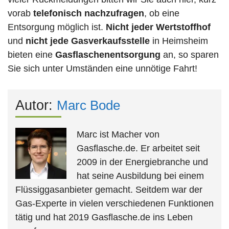
vorab
telefonisch nachzufragen
, ob eine
Entsorgung möglich ist.
Nicht jeder Wertstoffhof
und
nicht jede
Gasverkaufsstelle
in Heimsheim
bieten eine
Gasflaschenentsorgung
an, so sparen
Sie sich unter Umständen eine unnötige Fahrt!
Autor:
Marc Bode
Marc ist Macher von
Gasflasche.de. Er arbeitet seit
2009 in der Energiebranche und
hat seine Ausbildung bei einem
Flüssiggasanbieter gemacht. Seitdem war der
Gas-Experte in vielen verschiedenen Funktionen
tätig und hat 2019 Gasflasche.de ins Leben