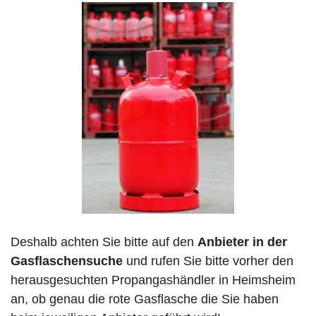
Deshalb achten Sie bitte auf den
Anbieter in der
Gasflaschensuche
und rufen Sie bitte vorher den
herausgesuchten Propangashändler in Heimsheim
an, ob genau die rote Gasflasche die Sie haben