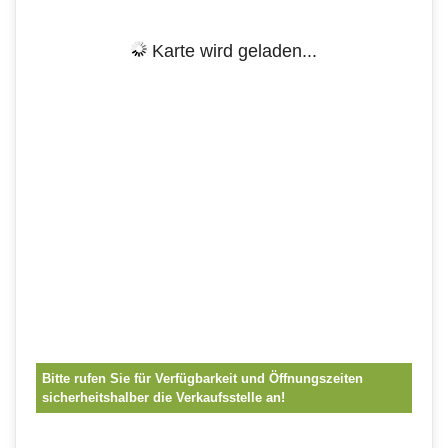
Karte wird geladen...
Bitte rufen Sie für Verfügbarkeit und Öffnungszeiten
sicherheitshalber die Verkaufsstelle an!