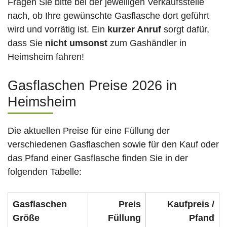
Fragen Sie bitte bei der jeweiligen Verkaufsstelle
nach, ob Ihre gewünschte Gasflasche dort geführt
wird und vorrätig ist. Ein
kurzer Anruf
sorgt dafür,
dass Sie
nicht umsonst
zum Gashändler in
Heimsheim fahren!
Gasflaschen Preise 2026 in
Heimsheim
Die aktuellen Preise für eine Füllung der
verschiedenen Gasflaschen sowie für den Kauf oder
das Pfand einer Gasflasche finden Sie in der
folgenden Tabelle:
Gasflaschen
Preis
Kaufpreis /
Größe
Füllung
Pfand