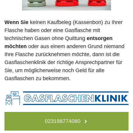
Wenn Sie
keinen Kaufbeleg (Kassenbon) zu Ihrer
Flasche haben oder eine Gasflasche mit
technischen Gasen ohne Quittung
entsorgen
möchten
oder aus einem anderen Grund niemand
Ihre Flasche zurücknehmen möchte, dann ist die
Gasflaschenklinik der richtige Ansprechpartner für
Sie, um möglicherweise noch Geld für alte
Gasflaschen zu bekommen.
023198774080