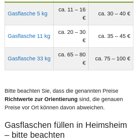
ca. 11 – 16
Gasflasche 5 kg
ca. 30 – 40 €
€
ca. 20 – 30
Gasflasche 11 kg
ca. 35 – 45 €
€
ca. 65 – 80
Gasflasche 33 kg
ca. 75 – 100 €
€
Bitte beachten Sie, dass die genannten Preise
Richtwerte zur Orientierung
sind, die genauen
Preise vor Ort können davon abweichen.
Gasflaschen füllen in Heimsheim
– bitte beachten