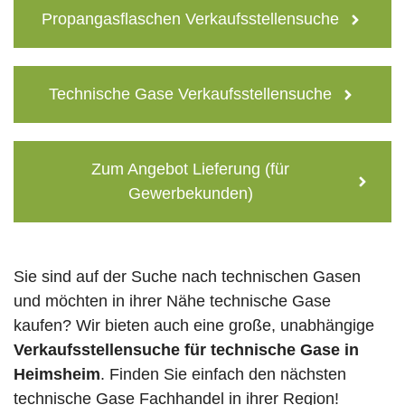
Propangasflaschen Verkaufsstellensuche
Technische Gase Verkaufsstellensuche
Zum Angebot Lieferung (für
Gewerbekunden)
Sie sind auf der Suche nach technischen Gasen
und möchten in ihrer Nähe technische Gase
kaufen? Wir bieten auch eine große, unabhängige
Verkaufsstellensuche für technische Gase in
Heimsheim
. Finden Sie einfach den nächsten
technische Gase Fachhandel in ihrer Region!