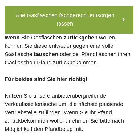
Alte Gasflaschen fachgerecht entsorgen
lassen
Wenn Sie
Gasflaschen
zurückgeben
wollen,
können Sie diese entweder gegen eine volle
Gasflasche
tauschen
oder bei Pfandflaschen ihren
Gasflaschen Pfand zurückbekommen.
Für beides sind Sie hier richtig!
Nutzen Sie unsere anbieterübergreifende
Verkaufsstellensuche um, die nächste passende
Vertriebstelle zu finden. Wenn Sie Ihr Pfand
zurückbekommen wollen, nehmen Sie bitte nach
Möglichkeit den Pfandbeleg mit.