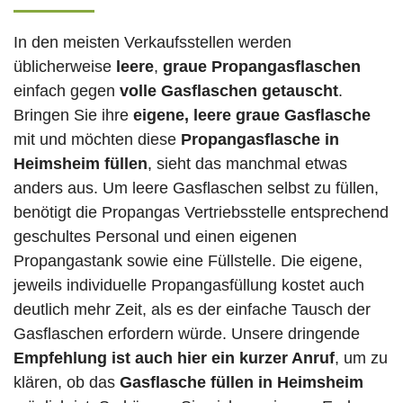
In den meisten Verkaufsstellen werden
üblicherweise
leere
,
graue Propangasflaschen
einfach gegen
volle
Gasflaschen
getauscht
.
Bringen Sie ihre
eigene, leere graue Gasflasche
mit und möchten diese
Propangasflasche in
Heimsheim füllen
, sieht das manchmal etwas
anders aus. Um leere Gasflaschen selbst zu füllen,
benötigt die Propangas Vertriebsstelle entsprechend
geschultes Personal und einen eigenen
Propangastank sowie eine Füllstelle. Die eigene,
jeweils individuelle Propangasfüllung kostet auch
deutlich mehr Zeit, als es der einfache Tausch der
Gasflaschen erfordern würde. Unsere dringende
Empfehlung ist auch hier ein kurzer Anruf
, um zu
klären, ob das
Gasflasche füllen in Heimsheim