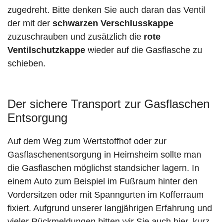
zugedreht. Bitte denken Sie auch daran das Ventil
der mit der
schwarzen Verschlusskappe
zuzuschrauben und zusätzlich die
rote
Ventilschutzkappe
wieder auf die Gasflasche zu
schieben.
Der sichere Transport zur Gasflaschen
Entsorgung
Auf dem Weg zum Wertstoffhof oder zur
Gasflaschenentsorgung in Heimsheim sollte man
die Gasflaschen möglichst standsicher lagern. In
einem Auto zum Beispiel im Fußraum hinter den
Vordersitzen oder mit Spanngurten im Kofferraum
fixiert. Aufgrund unserer langjährigen Erfahrung und
vieler Rückmeldungen bitten wir Sie auch hier, kurz