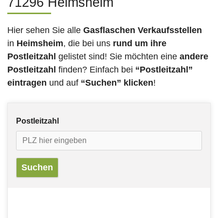
71296 Heimsheim
Hier sehen Sie alle
Gasflaschen Verkaufsstellen
in
Heimsheim
, die bei uns
rund um ihre
Postleitzahl
gelistet sind! Sie möchten eine
andere
Postleitzahl
finden? Einfach bei
“Postleitzahl”
eintragen
und auf
“Suchen” klicken
!
Postleitzahl