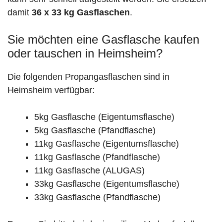
damit
36 x 33 kg Gasflaschen
.
Sie möchten eine Gasflasche kaufen
oder tauschen in Heimsheim?
Die folgenden Propangasflaschen sind in
Heimsheim verfügbar:
5kg Gasflasche (Eigentumsflasche)
5kg Gasflasche (Pfandflasche)
11kg Gasflasche (Eigentumsflasche)
11kg Gasflasche (Pfandflasche)
11kg Gasflasche (ALUGAS)
33kg Gasflasche (Eigentumsflasche)
33kg Gasflasche (Pfandflasche)