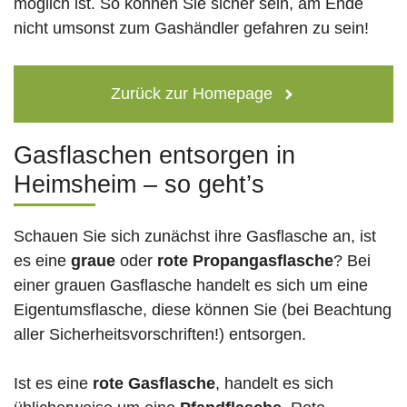
möglich ist. So können Sie sicher sein, am Ende
nicht umsonst zum Gashändler gefahren zu sein!
Zurück zur Homepage
Gasflaschen entsorgen in
Heimsheim – so geht’s
Schauen Sie sich zunächst ihre Gasflasche an, ist
es eine
graue
oder
rote
Propangasflasche
? Bei
einer grauen Gasflasche handelt es sich um eine
Eigentumsflasche, diese können Sie (bei Beachtung
aller Sicherheitsvorschriften!) entsorgen.
Ist es eine
rote Gasflasche
, handelt es sich