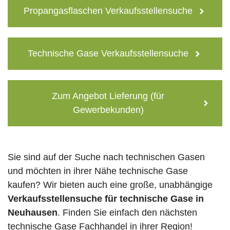
Propangasflaschen Verkaufsstellensuche
Technische Gase Verkaufsstellensuche
Zum Angebot Lieferung (für
Gewerbekunden)
Sie sind auf der Suche nach technischen Gasen
und möchten in ihrer Nähe technische Gase
kaufen? Wir bieten auch eine große, unabhängige
Verkaufsstellensuche für technische Gase in
Neuhausen
. Finden Sie einfach den nächsten
technische Gase Fachhandel in ihrer Region!