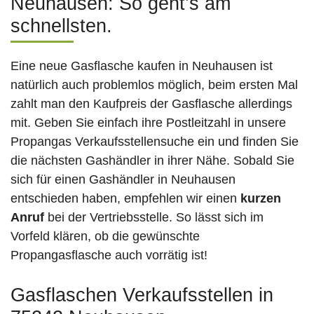
Neuhausen: So geht’s am
schnellsten.
Eine neue Gasflasche kaufen in Neuhausen ist
natürlich auch problemlos möglich, beim ersten Mal
zahlt man den Kaufpreis der Gasflasche allerdings
mit. Geben Sie einfach ihre Postleitzahl in unsere
Propangas Verkaufsstellensuche ein und finden Sie
die nächsten Gashändler in ihrer Nähe. Sobald Sie
sich für einen Gashändler in Neuhausen
entschieden haben, empfehlen wir einen
kurzen
Anruf
bei der Vertriebsstelle. So lässt sich im
Vorfeld klären, ob die gewünschte
Propangasflasche auch vorrätig ist!
Gasflaschen Verkaufsstellen in