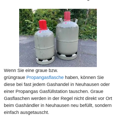
Wenn Sie eine graue bzw.
grüngraue
Propangasflasche
haben, können Sie
diese bei fast jedem Gashandel in Neuhausen oder
einer Propangas Gasfüllstation tauschen. Graue
Gasflaschen werden in der Regel nicht direkt vor Ort
beim Gashändler in Neuhausen neu befüllt, sondern
einfach ausgetauscht.