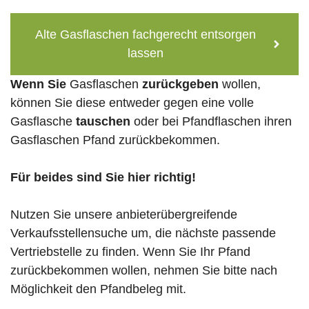
Alte Gasflaschen fachgerecht entsorgen
lassen
Wenn Sie
Gasflaschen
zurückgeben
wollen,
können Sie diese entweder gegen eine volle
Gasflasche
tauschen
oder bei Pfandflaschen ihren
Gasflaschen Pfand zurückbekommen.
Für beides sind Sie hier richtig!
Nutzen Sie unsere anbieterübergreifende
Verkaufsstellensuche um, die nächste passende
Vertriebstelle zu finden. Wenn Sie Ihr Pfand
zurückbekommen wollen, nehmen Sie bitte nach
Möglichkeit den Pfandbeleg mit.