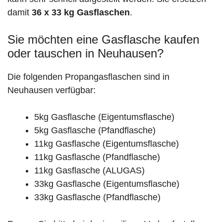
damit
36 x 33 kg Gasflaschen
.
Sie möchten eine Gasflasche kaufen
oder tauschen in Neuhausen?
Die folgenden Propangasflaschen sind in
Neuhausen verfügbar:
5kg Gasflasche (Eigentumsflasche)
5kg Gasflasche (Pfandflasche)
11kg Gasflasche (Eigentumsflasche)
11kg Gasflasche (Pfandflasche)
11kg Gasflasche (ALUGAS)
33kg Gasflasche (Eigentumsflasche)
33kg Gasflasche (Pfandflasche)