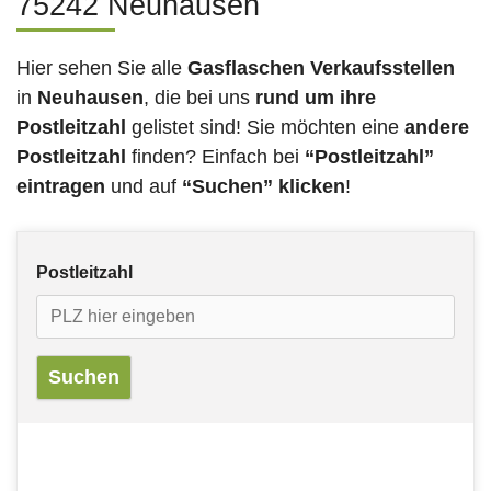
75242 Neuhausen
Hier sehen Sie alle
Gasflaschen Verkaufsstellen
in
Neuhausen
, die bei uns
rund um ihre
Postleitzahl
gelistet sind! Sie möchten eine
andere
Postleitzahl
finden? Einfach bei
“Postleitzahl”
eintragen
und auf
“Suchen” klicken
!
Postleitzahl