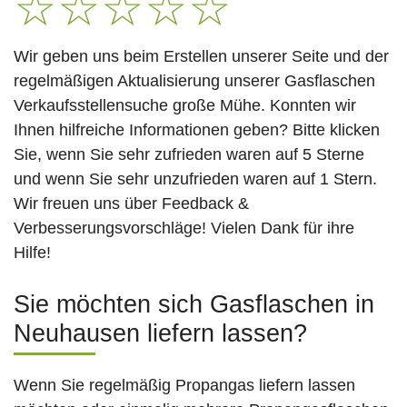
☆
☆
☆
☆
☆
Wir geben uns beim Erstellen unserer Seite und der
regelmäßigen Aktualisierung unserer Gasflaschen
Verkaufsstellensuche große Mühe. Konnten wir
Ihnen hilfreiche Informationen geben? Bitte klicken
Sie, wenn Sie sehr zufrieden waren auf 5 Sterne
und wenn Sie sehr unzufrieden waren auf 1 Stern.
Wir freuen uns über Feedback &
Verbesserungsvorschläge! Vielen Dank für ihre
Hilfe!
Sie möchten sich Gasflaschen in
Neuhausen liefern lassen?
Wenn Sie regelmäßig Propangas liefern lassen