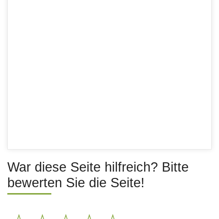
War diese Seite hilfreich? Bitte
bewerten Sie die Seite!