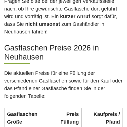
Fragen Sie bitte bei der jeweiligen Verkaufsstelle
nach, ob Ihre gewünschte Gasflasche dort geführt
wird und vorrätig ist. Ein
kurzer Anruf
sorgt dafür,
dass Sie
nicht umsonst
zum Gashändler in
Neuhausen fahren!
Gasflaschen Preise 2026 in
Neuhausen
Die aktuellen Preise für eine Füllung der
verschiedenen Gasflaschen sowie für den Kauf oder
das Pfand einer Gasflasche finden Sie in der
folgenden Tabelle:
Gasflaschen
Preis
Kaufpreis /
Größe
Füllung
Pfand