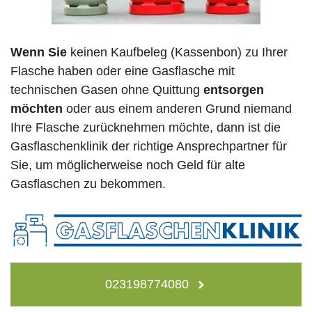
Wenn Sie
keinen Kaufbeleg (Kassenbon) zu Ihrer
Flasche haben oder eine Gasflasche mit
technischen Gasen ohne Quittung
entsorgen
möchten
oder aus einem anderen Grund niemand
Ihre Flasche zurücknehmen möchte, dann ist die
Gasflaschenklinik der richtige Ansprechpartner für
Sie, um möglicherweise noch Geld für alte
Gasflaschen zu bekommen.
023198774080