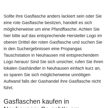
Sollte ihre Gasflasche anders lackiert sein oder Sie
eine rote Gasflasche besitzen, handelt es sich
möglicherweise um eine Pfandflasche. Achten Sie
hier bitte auf das entsprechende Hersteller Logo im
oberen Drittel der roten Gasflasche und suchen Sie
in den Suchergebnissen eine Propangas
Tauschstation in Neuhausen mit entsprechendem
Logo heraus! Sind Sie sich unsicher, rufen Sie ihren
lokalen Gashändler in Neuhausen einfach kurz an,
so sparen Sie sich möglicherweise unnötigen
Aufwand falls der Gashandel ihre Gasflasche nicht
führt.
Gasflaschen kaufen in