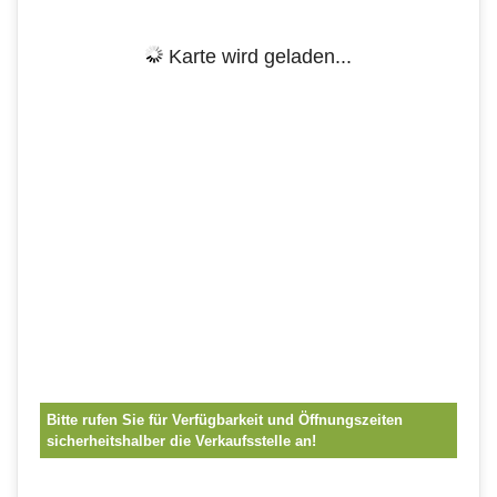
Karte wird geladen...
Bitte rufen Sie für Verfügbarkeit und Öffnungszeiten
sicherheitshalber die Verkaufsstelle an!