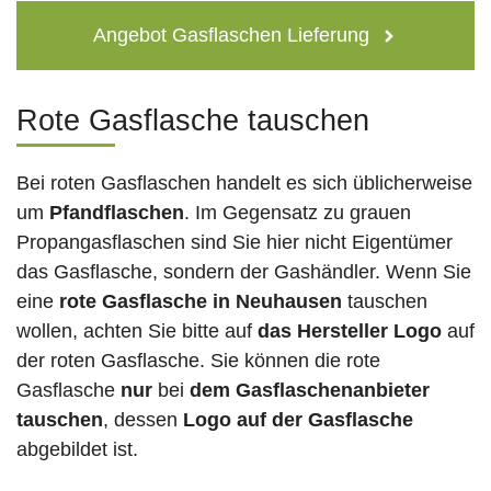
Angebot Gasflaschen Lieferung
Rote Gasflasche tauschen
Bei roten Gasflaschen handelt es sich üblicherweise
um
Pfandflaschen
. Im Gegensatz zu grauen
Propangasflaschen sind Sie hier nicht Eigentümer
das Gasflasche, sondern der Gashändler. Wenn Sie
eine
rote Gasflasche in Neuhausen
tauschen
wollen, achten Sie bitte auf
das Hersteller Logo
auf
der roten Gasflasche. Sie können die rote
Gasflasche
nur
bei
dem Gasflaschenanbieter
tauschen
, dessen
Logo auf der Gasflasche
abgebildet ist.