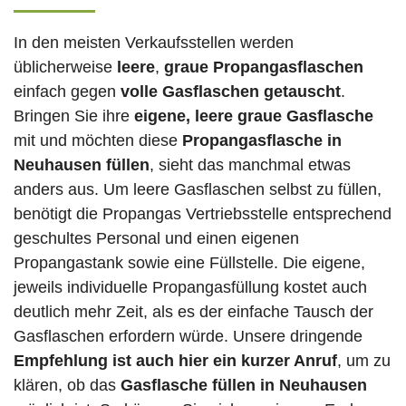
In den meisten Verkaufsstellen werden
üblicherweise
leere
,
graue Propangasflaschen
einfach gegen
volle
Gasflaschen
getauscht
.
Bringen Sie ihre
eigene, leere graue Gasflasche
mit und möchten diese
Propangasflasche in
Neuhausen füllen
, sieht das manchmal etwas
anders aus. Um leere Gasflaschen selbst zu füllen,
benötigt die Propangas Vertriebsstelle entsprechend
geschultes Personal und einen eigenen
Propangastank sowie eine Füllstelle. Die eigene,
jeweils individuelle Propangasfüllung kostet auch
deutlich mehr Zeit, als es der einfache Tausch der
Gasflaschen erfordern würde. Unsere dringende
Empfehlung ist auch hier ein kurzer Anruf
, um zu
klären, ob das
Gasflasche füllen in Neuhausen