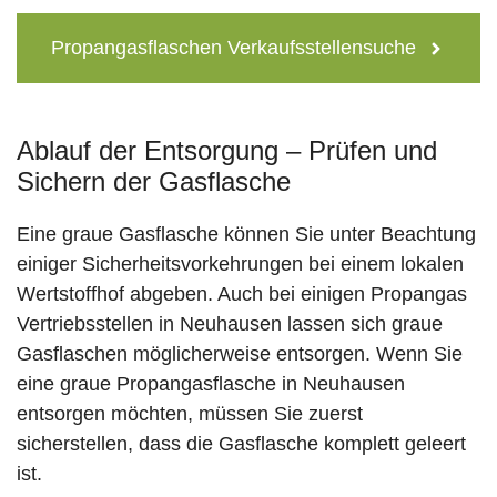
Propangasflaschen Verkaufsstellensuche
Ablauf der Entsorgung – Prüfen und
Sichern der Gasflasche
Eine graue Gasflasche können Sie unter Beachtung
einiger Sicherheitsvorkehrungen bei einem lokalen
Wertstoffhof abgeben. Auch bei einigen Propangas
Vertriebsstellen in Neuhausen lassen sich graue
Gasflaschen möglicherweise entsorgen. Wenn Sie
eine graue Propangasflasche in Neuhausen
entsorgen möchten, müssen Sie zuerst
sicherstellen, dass die Gasflasche komplett geleert
ist.