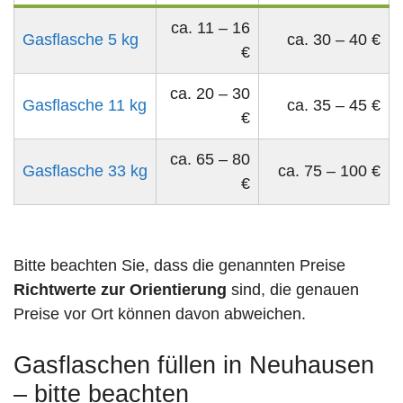
ca. 11 – 16
Gasflasche 5 kg
ca. 30 – 40 €
€
ca. 20 – 30
Gasflasche 11 kg
ca. 35 – 45 €
€
ca. 65 – 80
Gasflasche 33 kg
ca. 75 – 100 €
€
Bitte beachten Sie, dass die genannten Preise
Richtwerte zur Orientierung
sind, die genauen
Preise vor Ort können davon abweichen.
Gasflaschen füllen in Neuhausen
– bitte beachten