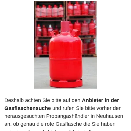
Deshalb achten Sie bitte auf den
Anbieter in der
Gasflaschensuche
und rufen Sie bitte vorher den
herausgesuchten Propangashändler in Neuhausen
an, ob genau die rote Gasflasche die Sie haben