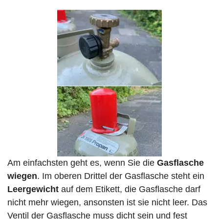
Am einfachsten geht es, wenn Sie die
Gasflasche
wiegen
. Im oberen Drittel der Gasflasche steht ein
Leergewicht
auf dem Etikett, die Gasflasche darf
nicht mehr wiegen, ansonsten ist sie nicht leer. Das
Ventil der Gasflasche muss dicht sein und fest