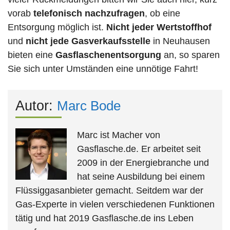
vorab
telefonisch nachzufragen
, ob eine
Entsorgung möglich ist.
Nicht jeder Wertstoffhof
und
nicht jede
Gasverkaufsstelle
in Neuhausen
bieten eine
Gasflaschenentsorgung
an, so sparen
Sie sich unter Umständen eine unnötige Fahrt!
Autor:
Marc Bode
Marc ist Macher von
Gasflasche.de. Er arbeitet seit
2009 in der Energiebranche und
hat seine Ausbildung bei einem
Flüssiggasanbieter gemacht. Seitdem war der
Gas-Experte in vielen verschiedenen Funktionen
tätig und hat 2019 Gasflasche.de ins Leben