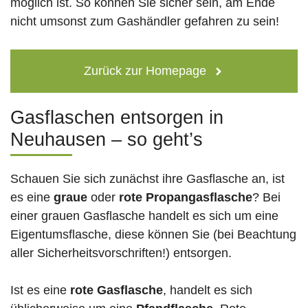
möglich ist. So können Sie sicher sein, am Ende
nicht umsonst zum Gashändler gefahren zu sein!
Zurück zur Homepage
Gasflaschen entsorgen in
Neuhausen – so geht’s
Schauen Sie sich zunächst ihre Gasflasche an, ist
es eine
graue
oder
rote
Propangasflasche
? Bei
einer grauen Gasflasche handelt es sich um eine
Eigentumsflasche, diese können Sie (bei Beachtung
aller Sicherheitsvorschriften!) entsorgen.
Ist es eine
rote Gasflasche
, handelt es sich