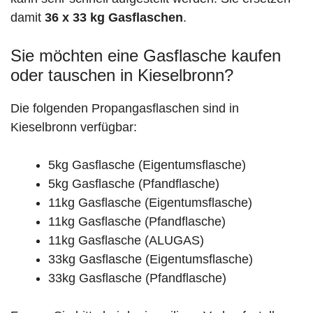
damit
36 x 33 kg Gasflaschen
.
Sie möchten eine Gasflasche kaufen
oder tauschen in Kieselbronn?
Die folgenden Propangasflaschen sind in
Kieselbronn verfügbar:
5kg Gasflasche (Eigentumsflasche)
5kg Gasflasche (Pfandflasche)
11kg Gasflasche (Eigentumsflasche)
11kg Gasflasche (Pfandflasche)
11kg Gasflasche (ALUGAS)
33kg Gasflasche (Eigentumsflasche)
33kg Gasflasche (Pfandflasche)