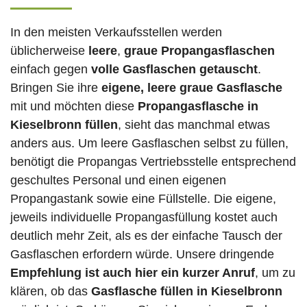
In den meisten Verkaufsstellen werden
üblicherweise
leere
,
graue Propangasflaschen
einfach gegen
volle
Gasflaschen
getauscht
.
Bringen Sie ihre
eigene, leere graue Gasflasche
mit und möchten diese
Propangasflasche in
Kieselbronn füllen
, sieht das manchmal etwas
anders aus. Um leere Gasflaschen selbst zu füllen,
benötigt die Propangas Vertriebsstelle entsprechend
geschultes Personal und einen eigenen
Propangastank sowie eine Füllstelle. Die eigene,
jeweils individuelle Propangasfüllung kostet auch
deutlich mehr Zeit, als es der einfache Tausch der
Gasflaschen erfordern würde. Unsere dringende
Empfehlung ist auch hier ein kurzer Anruf
, um zu
klären, ob das
Gasflasche füllen in Kieselbronn