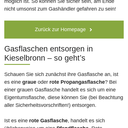
möglich ist. So können Sie sicher sein, am Ende
nicht umsonst zum Gashändler gefahren zu sein!
Zurück zur Homepage
Gasflaschen entsorgen in
Kieselbronn – so geht’s
Schauen Sie sich zunächst ihre Gasflasche an, ist
es eine
graue
oder
rote
Propangasflasche
? Bei
einer grauen Gasflasche handelt es sich um eine
Eigentumsflasche, diese können Sie (bei Beachtung
aller Sicherheitsvorschriften!) entsorgen.
Ist es eine
rote Gasflasche
, handelt es sich