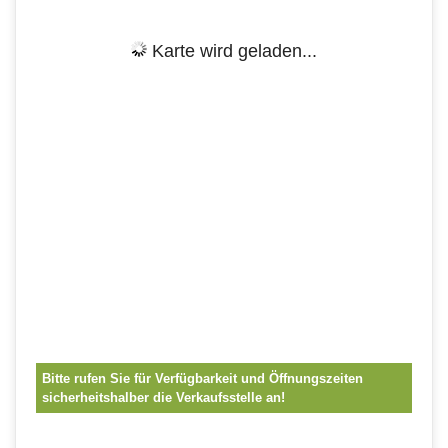
Karte wird geladen...
Bitte rufen Sie für Verfügbarkeit und Öffnungszeiten
sicherheitshalber die Verkaufsstelle an!