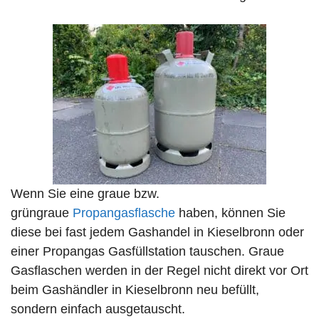
Wenn Sie eine graue bzw.
grüngraue
Propangasflasche
haben, können Sie
diese bei fast jedem Gashandel in Kieselbronn oder
einer Propangas Gasfüllstation tauschen. Graue
Gasflaschen werden in der Regel nicht direkt vor Ort
beim Gashändler in Kieselbronn neu befüllt,
sondern einfach ausgetauscht.