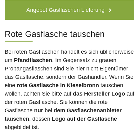
Angebot Gasflaschen Lieferung
Rote Gasflasche tauschen
Bei roten Gasflaschen handelt es sich üblicherweise
um
Pfandflaschen
. Im Gegensatz zu grauen
Propangasflaschen sind Sie hier nicht Eigentümer
das Gasflasche, sondern der Gashändler. Wenn Sie
eine
rote Gasflasche in Kieselbronn
tauschen
wollen, achten Sie bitte auf
das Hersteller Logo
auf
der roten Gasflasche. Sie können die rote
Gasflasche
nur
bei
dem Gasflaschenanbieter
tauschen
, dessen
Logo auf der Gasflasche
abgebildet ist.