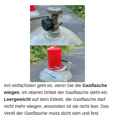
Am einfachsten geht es, wenn Sie die
Gasflasche
wiegen
. Im oberen Drittel der Gasflasche steht ein
Leergewicht
auf dem Etikett, die Gasflasche darf
nicht mehr wiegen, ansonsten ist sie nicht leer. Das
Ventil der Gasflasche muss dicht sein und fest