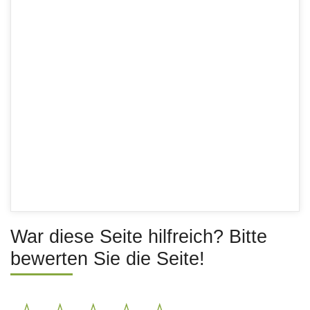
War diese Seite hilfreich? Bitte
bewerten Sie die Seite!