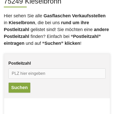
75249 Kieselbronn
Hier sehen Sie alle
Gasflaschen Verkaufsstellen
in
Kieselbronn
, die bei uns
rund um ihre
Postleitzahl
gelistet sind! Sie möchten eine
andere
Postleitzahl
finden? Einfach bei
“Postleitzahl”
eintragen
und auf
“Suchen” klicken
!
Postleitzahl