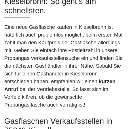
Kieselbronn: So geht’s am
schnellsten.
Eine neue Gasflasche kaufen in Kieselbronn ist
natürlich auch problemlos möglich, beim ersten Mal
zahlt man den Kaufpreis der Gasflasche allerdings
mit. Geben Sie einfach ihre Postleitzahl in unsere
Propangas Verkaufsstellensuche ein und finden Sie
die nächsten Gashändler in ihrer Nähe. Sobald Sie
sich für einen Gashändler in Kieselbronn
entschieden haben, empfehlen wir einen
kurzen
Anruf
bei der Vertriebsstelle. So lässt sich im
Vorfeld klären, ob die gewünschte
Propangasflasche auch vorrätig ist!
Gasflaschen Verkaufsstellen in