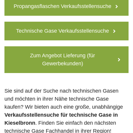
Propangasflaschen Verkaufsstellensuche
Technische Gase Verkaufsstellensuche
Zum Angebot Lieferung (für
Gewerbekunden)
Sie sind auf der Suche nach technischen Gasen
und möchten in ihrer Nähe technische Gase
kaufen? Wir bieten auch eine große, unabhängige
Verkaufsstellensuche für technische Gase in
Kieselbronn
. Finden Sie einfach den nächsten
technische Gase Fachhandel in ihrer Region!