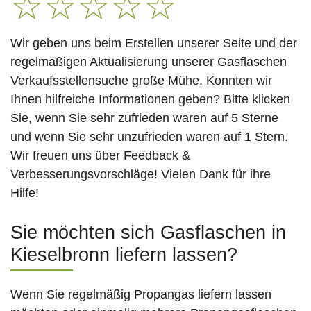
☆
☆
☆
☆
☆
Wir geben uns beim Erstellen unserer Seite und der
regelmäßigen Aktualisierung unserer Gasflaschen
Verkaufsstellensuche große Mühe. Konnten wir
Ihnen hilfreiche Informationen geben? Bitte klicken
Sie, wenn Sie sehr zufrieden waren auf 5 Sterne
und wenn Sie sehr unzufrieden waren auf 1 Stern.
Wir freuen uns über Feedback &
Verbesserungsvorschläge! Vielen Dank für ihre
Hilfe!
Sie möchten sich Gasflaschen in
Kieselbronn liefern lassen?
Wenn Sie regelmäßig Propangas liefern lassen