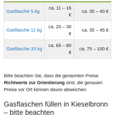
ca. 11 – 16
Gasflasche 5 kg
ca. 30 – 40 €
€
ca. 20 – 30
Gasflasche 11 kg
ca. 35 – 45 €
€
ca. 65 – 80
Gasflasche 33 kg
ca. 75 – 100 €
€
Bitte beachten Sie, dass die genannten Preise
Richtwerte zur Orientierung
sind, die genauen
Preise vor Ort können davon abweichen.
Gasflaschen füllen in Kieselbronn
– bitte beachten