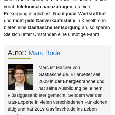
vorab
telefonisch nachzufragen
, ob eine
Entsorgung möglich ist.
Nicht jeder Wertstoffhof
und
nicht jede
Gasverkaufsstelle
in Kieselbronn
bieten eine
Gasflaschenentsorgung
an, so sparen
Sie sich unter Umständen eine unnötige Fahrt!
Autor:
Marc Bode
Marc ist Macher von
Gasflasche.de. Er arbeitet seit
2009 in der Energiebranche und
hat seine Ausbildung bei einem
Flüssiggasanbieter gemacht. Seitdem war der
Gas-Experte in vielen verschiedenen Funktionen
tätig und hat 2019 Gasflasche.de ins Leben