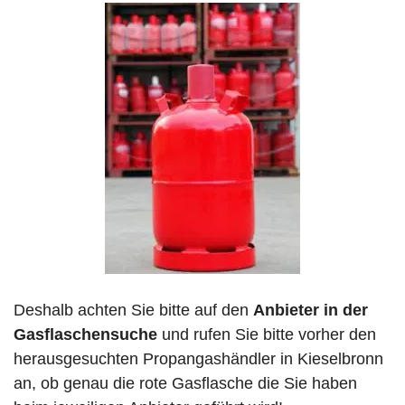
Deshalb achten Sie bitte auf den
Anbieter in der
Gasflaschensuche
und rufen Sie bitte vorher den
herausgesuchten Propangashändler in Kieselbronn
an, ob genau die rote Gasflasche die Sie haben