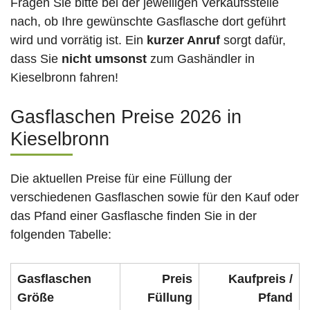
Fragen Sie bitte bei der jeweiligen Verkaufsstelle
nach, ob Ihre gewünschte Gasflasche dort geführt
wird und vorrätig ist. Ein
kurzer Anruf
sorgt dafür,
dass Sie
nicht umsonst
zum Gashändler in
Kieselbronn fahren!
Gasflaschen Preise 2026 in
Kieselbronn
Die aktuellen Preise für eine Füllung der
verschiedenen Gasflaschen sowie für den Kauf oder
das Pfand einer Gasflasche finden Sie in der
folgenden Tabelle:
Gasflaschen
Preis
Kaufpreis /
Größe
Füllung
Pfand