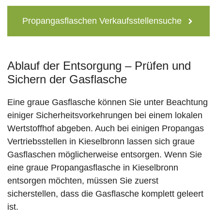
Propangasflaschen Verkaufsstellensuche
Ablauf der Entsorgung – Prüfen und
Sichern der Gasflasche
Eine graue Gasflasche können Sie unter Beachtung
einiger Sicherheitsvorkehrungen bei einem lokalen
Wertstoffhof abgeben. Auch bei einigen Propangas
Vertriebsstellen in Kieselbronn lassen sich graue
Gasflaschen möglicherweise entsorgen. Wenn Sie
eine graue Propangasflasche in Kieselbronn
entsorgen möchten, müssen Sie zuerst
sicherstellen, dass die Gasflasche komplett geleert
ist.