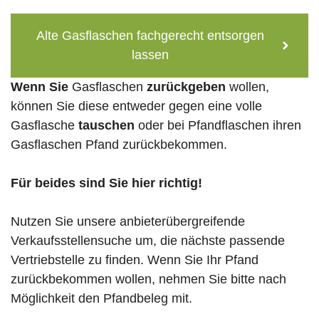
Alte Gasflaschen fachgerecht entsorgen
lassen
Wenn Sie
Gasflaschen
zurückgeben
wollen,
können Sie diese entweder gegen eine volle
Gasflasche
tauschen
oder bei Pfandflaschen ihren
Gasflaschen Pfand zurückbekommen.
Für beides sind Sie hier richtig!
Nutzen Sie unsere anbieterübergreifende
Verkaufsstellensuche um, die nächste passende
Vertriebstelle zu finden. Wenn Sie Ihr Pfand
zurückbekommen wollen, nehmen Sie bitte nach
Möglichkeit den Pfandbeleg mit.