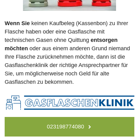
Wenn Sie
keinen Kaufbeleg (Kassenbon) zu Ihrer
Flasche haben oder eine Gasflasche mit
technischen Gasen ohne Quittung
entsorgen
möchten
oder aus einem anderen Grund niemand
Ihre Flasche zurücknehmen möchte, dann ist die
Gasflaschenklinik der richtige Ansprechpartner für
Sie, um möglicherweise noch Geld für alte
Gasflaschen zu bekommen.
023198774080