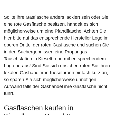
Sollte ihre Gasflasche anders lackiert sein oder Sie
eine rote Gasflasche besitzen, handelt es sich
möglicherweise um eine Pfandflasche. Achten Sie
hier bitte auf das entsprechende Hersteller Logo im
oberen Drittel der roten Gasflasche und suchen Sie
in den Suchergebnissen eine Propangas
Tauschstation in Kieselbronn mit entsprechendem
Logo heraus! Sind Sie sich unsicher, rufen Sie ihren
lokalen Gashändler in Kieselbronn einfach kurz an,
so sparen Sie sich möglicherweise unnötigen
Aufwand falls der Gashandel ihre Gasflasche nicht
führt.
Gasflaschen kaufen in