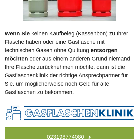
Wenn Sie
keinen Kaufbeleg (Kassenbon) zu Ihrer
Flasche haben oder eine Gasflasche mit
technischen Gasen ohne Quittung
entsorgen
möchten
oder aus einem anderen Grund niemand
Ihre Flasche zurücknehmen möchte, dann ist die
Gasflaschenklinik der richtige Ansprechpartner für
Sie, um möglicherweise noch Geld für alte
Gasflaschen zu bekommen.
023198774080