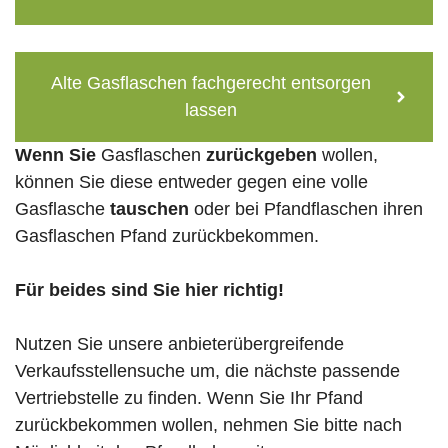
Alte Gasflaschen fachgerecht entsorgen
lassen
Wenn Sie
Gasflaschen
zurückgeben
wollen,
können Sie diese entweder gegen eine volle
Gasflasche
tauschen
oder bei Pfandflaschen ihren
Gasflaschen Pfand zurückbekommen.
Für beides sind Sie hier richtig!
Nutzen Sie unsere anbieterübergreifende
Verkaufsstellensuche um, die nächste passende
Vertriebstelle zu finden. Wenn Sie Ihr Pfand
zurückbekommen wollen, nehmen Sie bitte nach