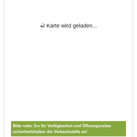
Karte wird geladen...
Bitte rufen Sie für Verfügbarkeit und Öffnungszeiten
sicherheitshalber die Verkaufsstelle an!