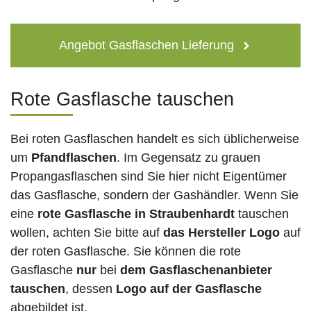
Angebot Gasflaschen Lieferung
Rote Gasflasche tauschen
Bei roten Gasflaschen handelt es sich üblicherweise
um
Pfandflaschen
. Im Gegensatz zu grauen
Propangasflaschen sind Sie hier nicht Eigentümer
das Gasflasche, sondern der Gashändler. Wenn Sie
eine
rote Gasflasche in Straubenhardt
tauschen
wollen, achten Sie bitte auf
das Hersteller Logo
auf
der roten Gasflasche. Sie können die rote
Gasflasche
nur
bei
dem Gasflaschenanbieter
tauschen
, dessen
Logo auf der Gasflasche
abgebildet ist.