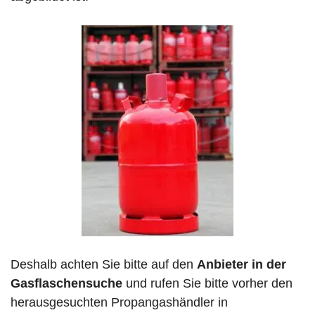
Deshalb achten Sie bitte auf den
Anbieter in der
Gasflaschensuche
und rufen Sie bitte vorher den
herausgesuchten Propangashändler in