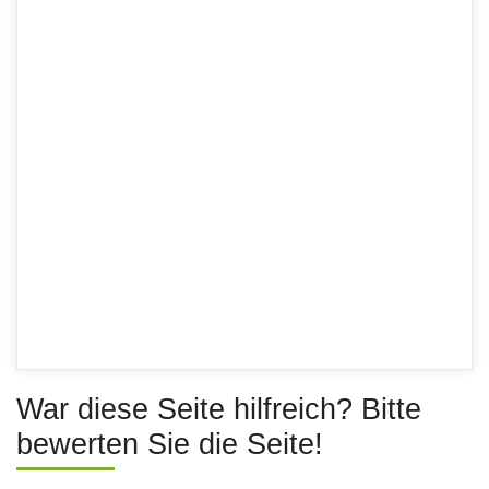
War diese Seite hilfreich? Bitte
bewerten Sie die Seite!