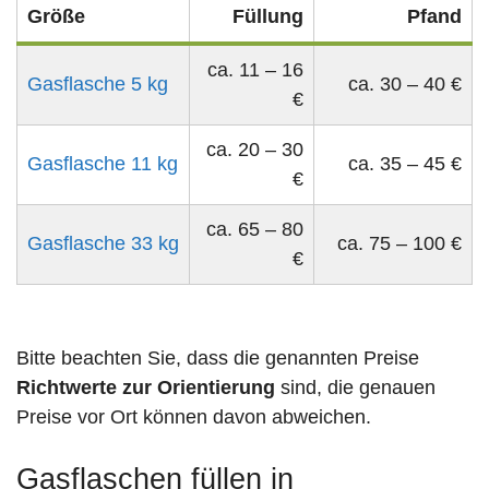
Größe
Füllung
Pfand
ca. 11 – 16
Gasflasche 5 kg
ca. 30 – 40 €
€
ca. 20 – 30
Gasflasche 11 kg
ca. 35 – 45 €
€
ca. 65 – 80
Gasflasche 33 kg
ca. 75 – 100 €
€
Bitte beachten Sie, dass die genannten Preise
Richtwerte zur Orientierung
sind, die genauen
Preise vor Ort können davon abweichen.
Gasflaschen füllen in