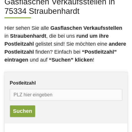
Gasflaschen Verkaufsstellen in
75334 Straubenhardt
Hier sehen Sie alle
Gasflaschen Verkaufsstellen
in
Straubenhardt
, die bei uns
rund um ihre
Postleitzahl
gelistet sind! Sie möchten eine
andere
Postleitzahl
finden? Einfach bei
“Postleitzahl”
eintragen
und auf
“Suchen” klicken
!
Postleitzahl