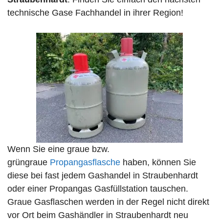
technische Gase Fachhandel in ihrer Region!
Wenn Sie eine graue bzw.
grüngraue
Propangasflasche
haben, können Sie
diese bei fast jedem Gashandel in Straubenhardt
oder einer Propangas Gasfüllstation tauschen.
Graue Gasflaschen werden in der Regel nicht direkt
vor Ort beim Gashändler in Straubenhardt neu