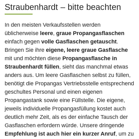
Straubenhardt – bitte beachten
In den meisten Verkaufsstellen werden
üblicherweise
leere
,
graue Propangasflaschen
einfach gegen
volle
Gasflaschen
getauscht
.
Bringen Sie ihre
eigene, leere graue Gasflasche
mit und möchten diese
Propangasflasche in
Straubenhardt füllen
, sieht das manchmal etwas
anders aus. Um leere Gasflaschen selbst zu füllen,
benötigt die Propangas Vertriebsstelle entsprechend
geschultes Personal und einen eigenen
Propangastank sowie eine Füllstelle. Die eigene,
jeweils individuelle Propangasfüllung kostet auch
deutlich mehr Zeit, als es der einfache Tausch der
Gasflaschen erfordern würde. Unsere dringende
Empfehlung ist auch hier ein kurzer Anruf
, um zu