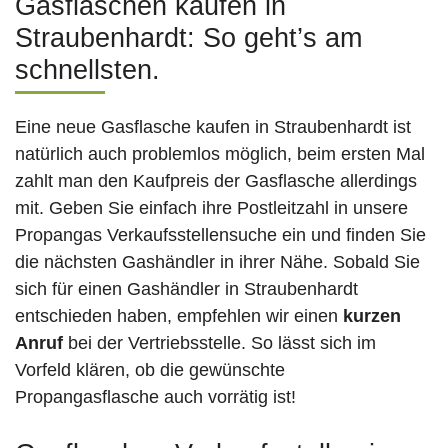
Gasflaschen kaufen in
Straubenhardt: So geht’s am
schnellsten.
Eine neue Gasflasche kaufen in Straubenhardt ist
natürlich auch problemlos möglich, beim ersten Mal
zahlt man den Kaufpreis der Gasflasche allerdings
mit. Geben Sie einfach ihre Postleitzahl in unsere
Propangas Verkaufsstellensuche ein und finden Sie
die nächsten Gashändler in ihrer Nähe. Sobald Sie
sich für einen Gashändler in Straubenhardt
entschieden haben, empfehlen wir einen
kurzen
Anruf
bei der Vertriebsstelle. So lässt sich im
Vorfeld klären, ob die gewünschte
Propangasflasche auch vorrätig ist!