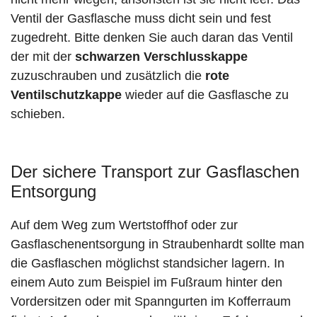
Ventil der Gasflasche muss dicht sein und fest
zugedreht. Bitte denken Sie auch daran das Ventil
der mit der
schwarzen Verschlusskappe
zuzuschrauben und zusätzlich die
rote
Ventilschutzkappe
wieder auf die Gasflasche zu
schieben.
Der sichere Transport zur Gasflaschen
Entsorgung
Auf dem Weg zum Wertstoffhof oder zur
Gasflaschenentsorgung in Straubenhardt sollte man
die Gasflaschen möglichst standsicher lagern. In
einem Auto zum Beispiel im Fußraum hinter den
Vordersitzen oder mit Spanngurten im Kofferraum