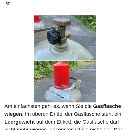
ist.
Am einfachsten geht es, wenn Sie die
Gasflasche
wiegen
. Im oberen Drittel der Gasflasche steht ein
Leergewicht
auf dem Etikett, die Gasflasche darf
nicht mehr wiegen, ansonsten ist sie nicht leer. Das