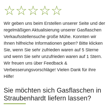
☆
☆
☆
☆
☆
Wir geben uns beim Erstellen unserer Seite und der
regelmäßigen Aktualisierung unserer Gasflaschen
Verkaufsstellensuche große Mühe. Konnten wir
Ihnen hilfreiche Informationen geben? Bitte klicken
Sie, wenn Sie sehr zufrieden waren auf 5 Sterne
und wenn Sie sehr unzufrieden waren auf 1 Stern.
Wir freuen uns über Feedback &
Verbesserungsvorschläge! Vielen Dank für ihre
Hilfe!
Sie möchten sich Gasflaschen in
Straubenhardt liefern lassen?