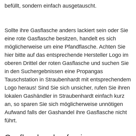
befüllt, sondern einfach ausgetauscht.
Sollte ihre Gasflasche anders lackiert sein oder Sie
eine rote Gasflasche besitzen, handelt es sich
möglicherweise um eine Pfandflasche. Achten Sie
hier bitte auf das entsprechende Hersteller Logo im
oberen Drittel der roten Gasflasche und suchen Sie
in den Suchergebnissen eine Propangas
Tauschstation in Straubenhardt mit entsprechendem
Logo heraus! Sind Sie sich unsicher, rufen Sie ihren
lokalen Gashändler in Straubenhardt einfach kurz
an, so sparen Sie sich möglicherweise unnötigen
Aufwand falls der Gashandel ihre Gasflasche nicht
führt.