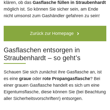
klären, ob das
Gasflasche füllen in Straubenhardt
möglich ist. So können Sie sicher sein, am Ende
nicht umsonst zum Gashändler gefahren zu sein!
Zurück zur Homepage
Gasflaschen entsorgen in
Straubenhardt – so geht’s
Schauen Sie sich zunächst ihre Gasflasche an, ist
es eine
graue
oder
rote
Propangasflasche
? Bei
einer grauen Gasflasche handelt es sich um eine
Eigentumsflasche, diese können Sie (bei Beachtung
aller Sicherheitsvorschriften!) entsorgen.