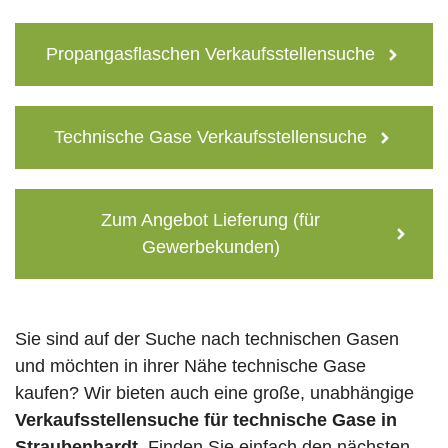
Propangasflaschen Verkaufsstellensuche
Technische Gase Verkaufsstellensuche
Zum Angebot Lieferung (für
Gewerbekunden)
Sie sind auf der Suche nach technischen Gasen
und möchten in ihrer Nähe technische Gase
kaufen? Wir bieten auch eine große, unabhängige
Verkaufsstellensuche für technische Gase in
Straubenhardt
. Finden Sie einfach den nächsten