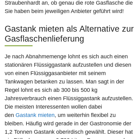
Straubenhardt an, ob genau die rote Gasflasche die
Sie haben beim jeweiligen Anbieter geführt wird!
Gastank mieten als Alternative zur
Gasflaschenlieferung
Je nach Abnahmemenge lohnt es sich auch einen
stationären Flüssiggastank aufzustellen und diesen
von einen Flüssiggasanbieter mit seinem
Tankwagen betanken zu lassen. Man sagt in der
Regel lohnt es sich ab 300 bis 500 kg
Jahresverbrauch einen Flüssiggastank aufzustellen.
Die meisten Interessenten wollen dabei
den
Gastank mieten
, um weiterhin flexibel zu
bleiben. Häufig wird gerade in der Gastronomie der
1,2 Tonnen Gastank oberirdisch gewählt. Dieser hat