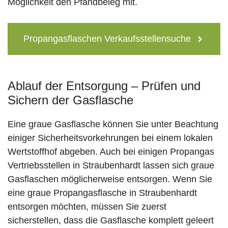
Möglichkeit den Pfandbeleg mit.
Propangasflaschen Verkaufsstellensuche
Ablauf der Entsorgung – Prüfen und
Sichern der Gasflasche
Eine graue Gasflasche können Sie unter Beachtung
einiger Sicherheitsvorkehrungen bei einem lokalen
Wertstoffhof abgeben. Auch bei einigen Propangas
Vertriebsstellen in Straubenhardt lassen sich graue
Gasflaschen möglicherweise entsorgen. Wenn Sie
eine graue Propangasflasche in Straubenhardt
entsorgen möchten, müssen Sie zuerst
sicherstellen, dass die Gasflasche komplett geleert