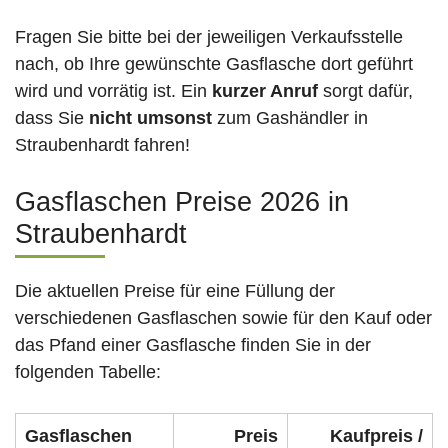
Fragen Sie bitte bei der jeweiligen Verkaufsstelle
nach, ob Ihre gewünschte Gasflasche dort geführt
wird und vorrätig ist. Ein
kurzer Anruf
sorgt dafür,
dass Sie
nicht umsonst
zum Gashändler in
Straubenhardt fahren!
Gasflaschen Preise 2026 in
Straubenhardt
Die aktuellen Preise für eine Füllung der
verschiedenen Gasflaschen sowie für den Kauf oder
das Pfand einer Gasflasche finden Sie in der
folgenden Tabelle:
Gasflaschen
Preis
Kaufpreis /