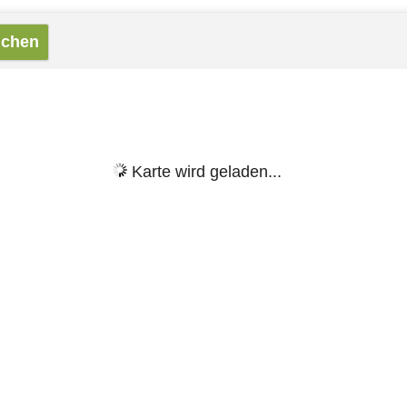
Karte wird geladen...