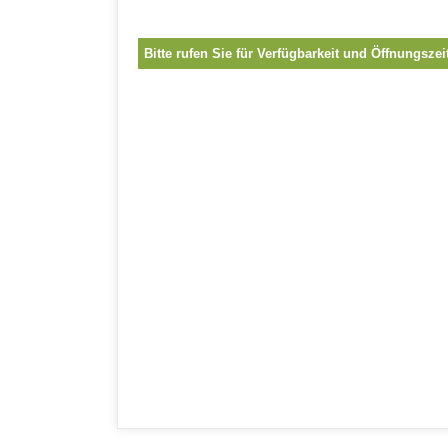
Bitte rufen Sie für Verfügbarkeit und Öffnungszei