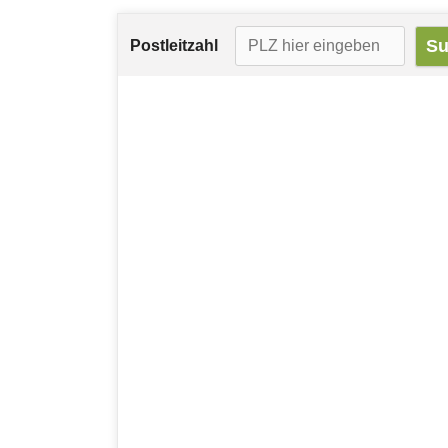
Postleitzahl