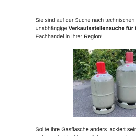
Sie sind auf der Suche nach technischen
unabhängige
Verkaufsstellensuche für
Fachhandel in ihrer Region!
Sollte ihre Gasflasche anders lackiert se