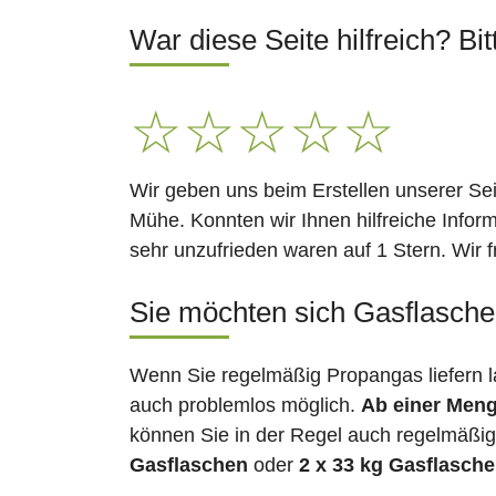
War diese Seite hilfreich? Bit
☆
☆
☆
☆
☆
Wir geben uns beim Erstellen unserer Se
Mühe. Konnten wir Ihnen hilfreiche Infor
sehr unzufrieden waren auf 1 Stern. Wir 
Sie möchten sich Gasflasche
Wenn Sie regelmäßig Propangas liefern 
auch problemlos möglich.
Ab einer Meng
können Sie in der Regel auch regelmäßig 
Gasflaschen
oder
2 x 33 kg Gasflasch