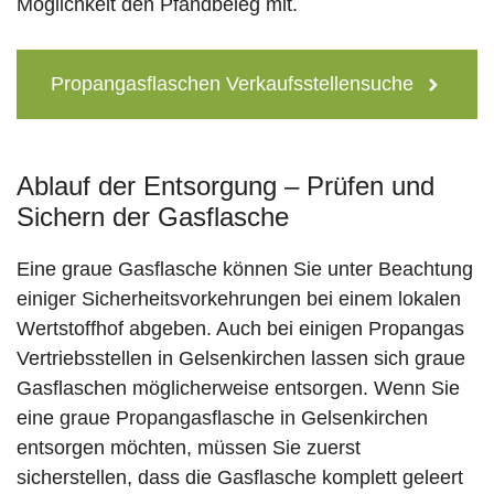
Möglichkeit den Pfandbeleg mit.
Propangasflaschen Verkaufsstellensuche
Ablauf der Entsorgung – Prüfen und
Sichern der Gasflasche
Eine graue Gasflasche können Sie unter Beachtung
einiger Sicherheitsvorkehrungen bei einem lokalen
Wertstoffhof abgeben. Auch bei einigen Propangas
Vertriebsstellen in Gelsenkirchen lassen sich graue
Gasflaschen möglicherweise entsorgen. Wenn Sie
eine graue Propangasflasche in Gelsenkirchen
entsorgen möchten, müssen Sie zuerst
sicherstellen, dass die Gasflasche komplett geleert