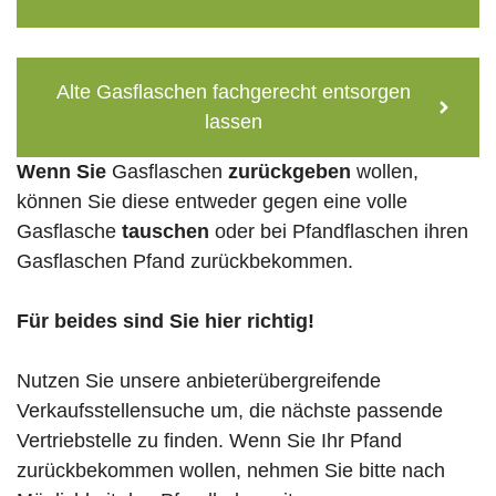
Alte Gasflaschen fachgerecht entsorgen
lassen
Wenn Sie
Gasflaschen
zurückgeben
wollen,
können Sie diese entweder gegen eine volle
Gasflasche
tauschen
oder bei Pfandflaschen ihren
Gasflaschen Pfand zurückbekommen.
Für beides sind Sie hier richtig!
Nutzen Sie unsere anbieterübergreifende
Verkaufsstellensuche um, die nächste passende
Vertriebstelle zu finden. Wenn Sie Ihr Pfand
zurückbekommen wollen, nehmen Sie bitte nach