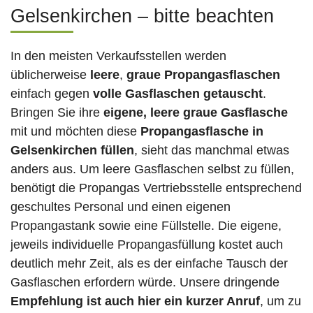
Gelsenkirchen – bitte beachten
In den meisten Verkaufsstellen werden
üblicherweise
leere
,
graue Propangasflaschen
einfach gegen
volle
Gasflaschen
getauscht
.
Bringen Sie ihre
eigene, leere graue Gasflasche
mit und möchten diese
Propangasflasche in
Gelsenkirchen füllen
, sieht das manchmal etwas
anders aus. Um leere Gasflaschen selbst zu füllen,
benötigt die Propangas Vertriebsstelle entsprechend
geschultes Personal und einen eigenen
Propangastank sowie eine Füllstelle. Die eigene,
jeweils individuelle Propangasfüllung kostet auch
deutlich mehr Zeit, als es der einfache Tausch der
Gasflaschen erfordern würde. Unsere dringende
Empfehlung ist auch hier ein kurzer Anruf
, um zu