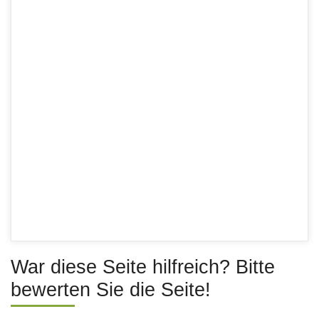
War diese Seite hilfreich? Bitte
bewerten Sie die Seite!