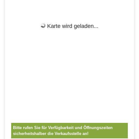
Karte wird geladen...
Bitte rufen Sie für Verfügbarkeit und Öffnungszeiten
sicherheitshalber die Verkaufsstelle an!