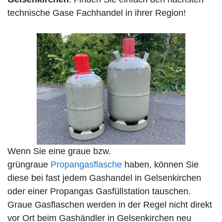
technische Gase Fachhandel in ihrer Region!
Wenn Sie eine graue bzw.
grüngraue
Propangasflasche
haben, können Sie
diese bei fast jedem Gashandel in Gelsenkirchen
oder einer Propangas Gasfüllstation tauschen.
Graue Gasflaschen werden in der Regel nicht direkt
vor Ort beim Gashändler in Gelsenkirchen neu