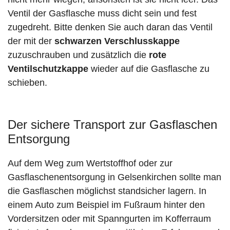
Ventil der Gasflasche muss dicht sein und fest
zugedreht. Bitte denken Sie auch daran das Ventil
der mit der
schwarzen Verschlusskappe
zuzuschrauben und zusätzlich die
rote
Ventilschutzkappe
wieder auf die Gasflasche zu
schieben.
Der sichere Transport zur Gasflaschen
Entsorgung
Auf dem Weg zum Wertstoffhof oder zur
Gasflaschenentsorgung in Gelsenkirchen sollte man
die Gasflaschen möglichst standsicher lagern. In
einem Auto zum Beispiel im Fußraum hinter den
Vordersitzen oder mit Spanngurten im Kofferraum