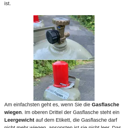
ist.
Am einfachsten geht es, wenn Sie die
Gasflasche
wiegen
. Im oberen Drittel der Gasflasche steht ein
Leergewicht
auf dem Etikett, die Gasflasche darf
nicht mehr wiegen, ansonsten ist sie nicht leer. Das