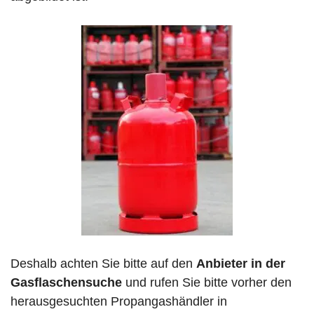
Deshalb achten Sie bitte auf den
Anbieter in der
Gasflaschensuche
und rufen Sie bitte vorher den
herausgesuchten Propangashändler in