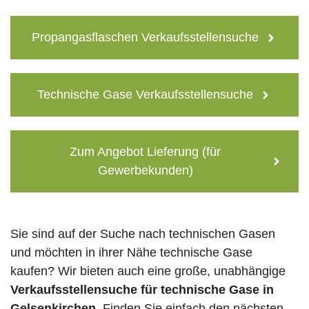
Propangasflaschen Verkaufsstellensuche
Technische Gase Verkaufsstellensuche
Zum Angebot Lieferung (für
Gewerbekunden)
Sie sind auf der Suche nach technischen Gasen
und möchten in ihrer Nähe technische Gase
kaufen? Wir bieten auch eine große, unabhängige
Verkaufsstellensuche für technische Gase in
Gelsenkirchen
. Finden Sie einfach den nächsten