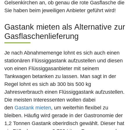
Gelsenkirchen an, ob genau die rote Gasflasche die
Sie haben beim jeweiligen Anbieter geführt wird!
Gastank mieten als Alternative zur
Gasflaschenlieferung
Je nach Abnahmemenge lohnt es sich auch einen
stationären Flüssiggastank aufzustellen und diesen
von einen Flüssiggasanbieter mit seinem
Tankwagen betanken zu lassen. Man sagt in der
Regel lohnt es sich ab 300 bis 500 kg
Jahresverbrauch einen Flüssiggastank aufzustellen.
Die meisten Interessenten wollen dabei
den
Gastank mieten
, um weiterhin flexibel zu
bleiben. Häufig wird gerade in der Gastronomie der
1,2 Tonnen Gastank oberirdisch gewählt. Dieser hat