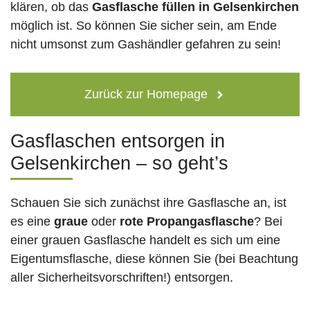
klären, ob das
Gasflasche füllen in Gelsenkirchen
möglich ist. So können Sie sicher sein, am Ende
nicht umsonst zum Gashändler gefahren zu sein!
Zurück zur Homepage
Gasflaschen entsorgen in
Gelsenkirchen – so geht’s
Schauen Sie sich zunächst ihre Gasflasche an, ist
es eine
graue
oder
rote
Propangasflasche
? Bei
einer grauen Gasflasche handelt es sich um eine
Eigentumsflasche, diese können Sie (bei Beachtung
aller Sicherheitsvorschriften!) entsorgen.