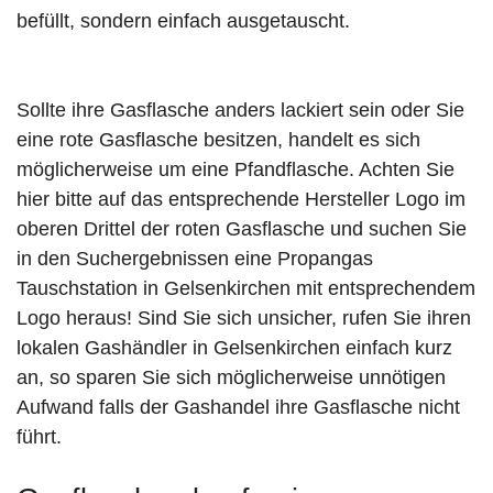
befüllt, sondern einfach ausgetauscht.
Sollte ihre Gasflasche anders lackiert sein oder Sie
eine rote Gasflasche besitzen, handelt es sich
möglicherweise um eine Pfandflasche. Achten Sie
hier bitte auf das entsprechende Hersteller Logo im
oberen Drittel der roten Gasflasche und suchen Sie
in den Suchergebnissen eine Propangas
Tauschstation in Gelsenkirchen mit entsprechendem
Logo heraus! Sind Sie sich unsicher, rufen Sie ihren
lokalen Gashändler in Gelsenkirchen einfach kurz
an, so sparen Sie sich möglicherweise unnötigen
Aufwand falls der Gashandel ihre Gasflasche nicht
führt.