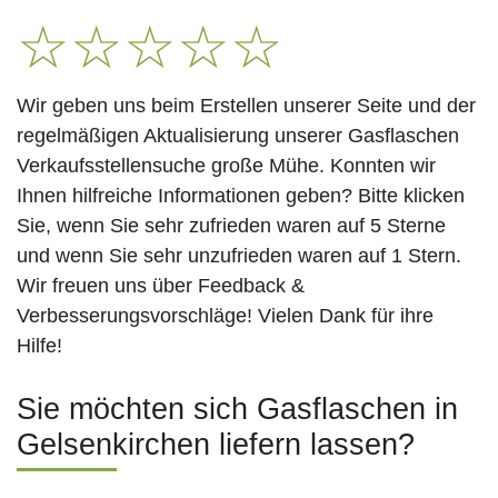
☆
☆
☆
☆
☆
Wir geben uns beim Erstellen unserer Seite und der
regelmäßigen Aktualisierung unserer Gasflaschen
Verkaufsstellensuche große Mühe. Konnten wir
Ihnen hilfreiche Informationen geben? Bitte klicken
Sie, wenn Sie sehr zufrieden waren auf 5 Sterne
und wenn Sie sehr unzufrieden waren auf 1 Stern.
Wir freuen uns über Feedback &
Verbesserungsvorschläge! Vielen Dank für ihre
Hilfe!
Sie möchten sich Gasflaschen in
Gelsenkirchen liefern lassen?