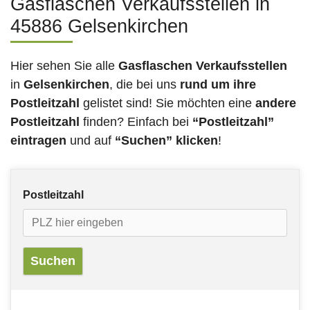
Gasflaschen Verkaufsstellen in
45886 Gelsenkirchen
Hier sehen Sie alle
Gasflaschen Verkaufsstellen
in
Gelsenkirchen
, die bei uns
rund um ihre
Postleitzahl
gelistet sind! Sie möchten eine
andere
Postleitzahl
finden? Einfach bei
“Postleitzahl”
eintragen
und auf
“Suchen” klicken
!
Postleitzahl