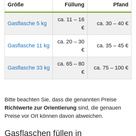
Größe
Füllung
Pfand
ca. 11 – 16
Gasflasche 5 kg
ca. 30 – 40 €
€
ca. 20 – 30
Gasflasche 11 kg
ca. 35 – 45 €
€
ca. 65 – 80
Gasflasche 33 kg
ca. 75 – 100 €
€
Bitte beachten Sie, dass die genannten Preise
Richtwerte zur Orientierung
sind, die genauen
Preise vor Ort können davon abweichen.
Gasflaschen füllen in