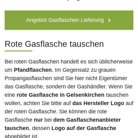
Angebot Gasflaschen Lieferung
Rote Gasflasche tauschen
Bei roten Gasflaschen handelt es sich üblicherweise
um
Pfandflaschen
. Im Gegensatz zu grauen
Propangasflaschen sind Sie hier nicht Eigentümer
das Gasflasche, sondern der Gashändler. Wenn Sie
eine
rote Gasflasche in Gelsenkirchen
tauschen
wollen, achten Sie bitte auf
das Hersteller Logo
auf
der roten Gasflasche. Sie können die rote
Gasflasche
nur
bei
dem Gasflaschenanbieter
tauschen
, dessen
Logo auf der Gasflasche
abgebildet ist.