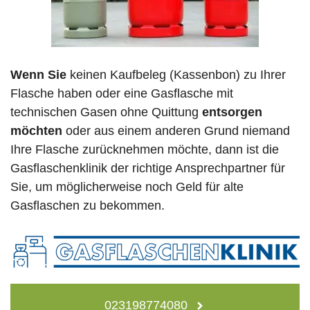
Wenn Sie
keinen Kaufbeleg (Kassenbon) zu Ihrer
Flasche haben oder eine Gasflasche mit
technischen Gasen ohne Quittung
entsorgen
möchten
oder aus einem anderen Grund niemand
Ihre Flasche zurücknehmen möchte, dann ist die
Gasflaschenklinik der richtige Ansprechpartner für
Sie, um möglicherweise noch Geld für alte
Gasflaschen zu bekommen.
023198774080