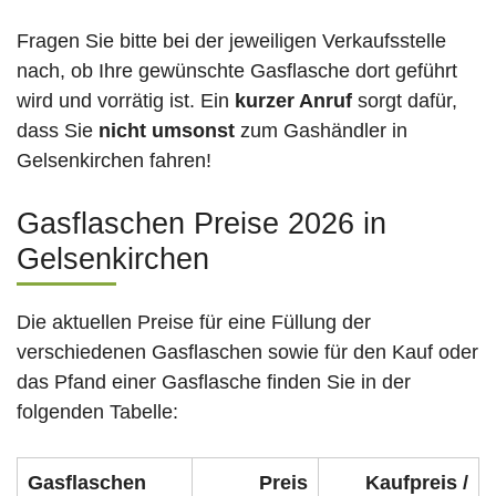
Fragen Sie bitte bei der jeweiligen Verkaufsstelle
nach, ob Ihre gewünschte Gasflasche dort geführt
wird und vorrätig ist. Ein
kurzer Anruf
sorgt dafür,
dass Sie
nicht umsonst
zum Gashändler in
Gelsenkirchen fahren!
Gasflaschen Preise 2026 in
Gelsenkirchen
Die aktuellen Preise für eine Füllung der
verschiedenen Gasflaschen sowie für den Kauf oder
das Pfand einer Gasflasche finden Sie in der
folgenden Tabelle:
Gasflaschen
Preis
Kaufpreis /