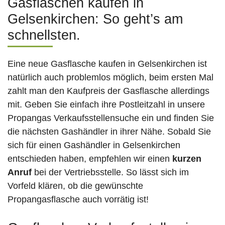
Gasflaschen kaufen in
Gelsenkirchen: So geht’s am
schnellsten.
Eine neue Gasflasche kaufen in Gelsenkirchen ist
natürlich auch problemlos möglich, beim ersten Mal
zahlt man den Kaufpreis der Gasflasche allerdings
mit. Geben Sie einfach ihre Postleitzahl in unsere
Propangas Verkaufsstellensuche ein und finden Sie
die nächsten Gashändler in ihrer Nähe. Sobald Sie
sich für einen Gashändler in Gelsenkirchen
entschieden haben, empfehlen wir einen
kurzen
Anruf
bei der Vertriebsstelle. So lässt sich im
Vorfeld klären, ob die gewünschte
Propangasflasche auch vorrätig ist!