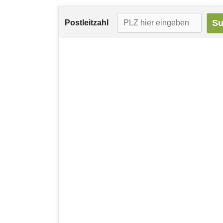
Postleitzahl