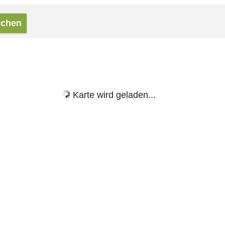
Karte wird geladen...