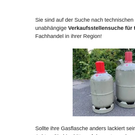
Sie sind auf der Suche nach technischen
unabhängige
Verkaufsstellensuche für
Fachhandel in ihrer Region!
Sollte ihre Gasflasche anders lackiert se