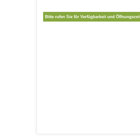
Bitte rufen Sie für Verfügbarkeit und Öffnungszei