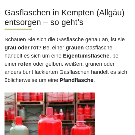
Gasflaschen in Kempten (Allgäu)
entsorgen – so geht’s
Schauen Sie sich die Gasflasche genau an, ist sie
grau oder rot
? Bei einer
grauen
Gasflasche
handelt es sich um eine
Eigentumsflasche
, bei
einer
roten
oder gelben, weißen, grünen oder
anders bunt lackierten Gasflaschen handelt es sich
üblicherweise um eine
Pfandflasche
.