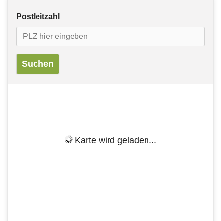
Postleitzahl
Karte wird geladen...