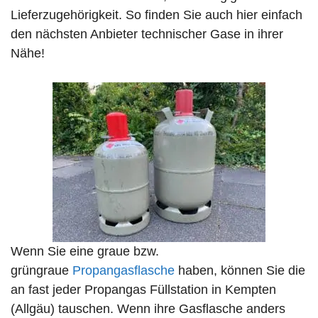
Lieferzugehörigkeit. So finden Sie auch hier einfach
den nächsten Anbieter technischer Gase in ihrer
Nähe!
Wenn Sie eine graue bzw.
grüngraue
Propangasflasche
haben, können Sie die
an fast jeder Propangas Füllstation in Kempten
(Allgäu) tauschen. Wenn ihre Gasflasche anders