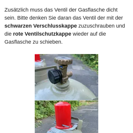
Zusätzlich muss das Ventil der Gasflasche dicht
sein. Bitte denken Sie daran das Ventil der mit der
schwarzen Verschlusskappe
zuzuschrauben und
die
rote Ventilschutzkappe
wieder auf die
Gasflasche zu schieben.