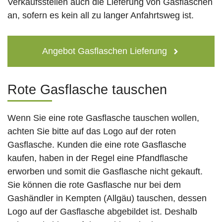
Verkaufsstellen auch die Lieferung von Gasflaschen
an, sofern es kein all zu langer Anfahrtsweg ist.
Angebot Gasflaschen Lieferung
Rote Gasflasche tauschen
Wenn Sie eine rote Gasflasche tauschen wollen,
achten Sie bitte auf das Logo auf der roten
Gasflasche. Kunden die eine rote Gasflasche
kaufen, haben in der Regel eine Pfandflasche
erworben und somit die Gasflasche nicht gekauft.
Sie können die rote Gasflasche nur bei dem
Gashändler in Kempten (Allgäu) tauschen, dessen
Logo auf der Gasflasche abgebildet ist. Deshalb