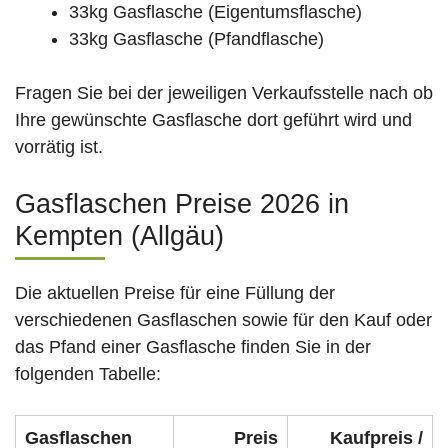
33kg Gasflasche (Eigentumsflasche)
33kg Gasflasche (Pfandflasche)
Fragen Sie bei der jeweiligen Verkaufsstelle nach ob
Ihre gewünschte Gasflasche dort geführt wird und
vorrätig ist.
Gasflaschen Preise 2026 in
Kempten (Allgäu)
Die aktuellen Preise für eine Füllung der
verschiedenen Gasflaschen sowie für den Kauf oder
das Pfand einer Gasflasche finden Sie in der
folgenden Tabelle:
Gasflaschen
Preis
Kaufpreis /