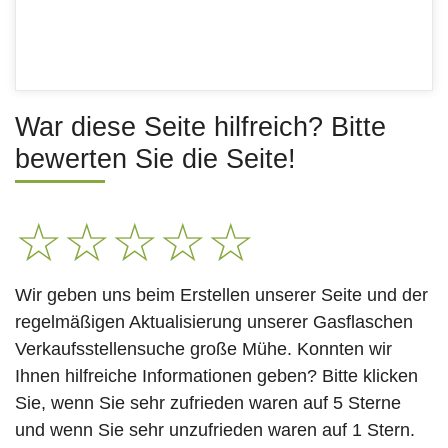
War diese Seite hilfreich? Bitte
bewerten Sie die Seite!
☆
☆
☆
☆
☆
Wir geben uns beim Erstellen unserer Seite und der
regelmäßigen Aktualisierung unserer Gasflaschen
Verkaufsstellensuche große Mühe. Konnten wir
Ihnen hilfreiche Informationen geben? Bitte klicken
Sie, wenn Sie sehr zufrieden waren auf 5 Sterne
und wenn Sie sehr unzufrieden waren auf 1 Stern.