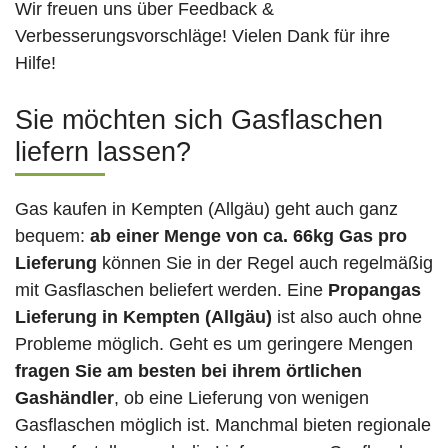
Wir freuen uns über Feedback &
Verbesserungsvorschläge! Vielen Dank für ihre
Hilfe!
Sie möchten sich Gasflaschen
liefern lassen?
Gas kaufen in Kempten (Allgäu) geht auch ganz
bequem:
ab einer Menge von ca. 66kg Gas pro
Lieferung
können Sie in der Regel auch regelmäßig
mit Gasflaschen beliefert werden. Eine
Propangas
Lieferung in Kempten (Allgäu)
ist also auch ohne
Probleme möglich. Geht es um geringere Mengen
fragen Sie am besten bei ihrem örtlichen
Gashändler
, ob eine Lieferung von wenigen
Gasflaschen möglich ist. Manchmal bieten regionale