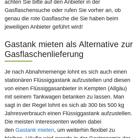
achten Sie bitte auf den Anbieter in der
Gasflaschensuche oder rufen Sie vorher an, ob
genau die rote Gasflasche die Sie haben beim
jeweiligen Anbieter geführt wird!
Gastank mieten als Alternative zur
Gasflaschenlieferung
Je nach Abnahmemenge lohnt es sich auch einen
stationären Flüssiggastank aufzustellen und diesen
von einen Flüssiggasanbieter in Kempten (Allgäu)
mit seinem Tankwagen betanken zu lassen. Man
sagt in der Regel lohnt es sich ab 300 bis 500 kg
Jahresverbrauch einen Flüssiggastank aufzustellen.
Die meisten Interessenten wollen dabei
den
Gastank mieten
, um weiterhin flexibel zu