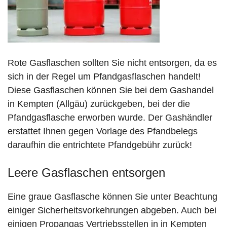
Rote Gasflaschen sollten Sie nicht entsorgen, da es
sich in der Regel um Pfandgasflaschen handelt!
Diese Gasflaschen können Sie bei dem Gashandel
in Kempten (Allgäu) zurückgeben, bei der die
Pfandgasflasche erworben wurde. Der Gashändler
erstattet Ihnen gegen Vorlage des Pfandbelegs
daraufhin die entrichtete Pfandgebühr zurück!
Leere Gasflaschen entsorgen
Eine graue Gasflasche können Sie unter Beachtung
einiger Sicherheitsvorkehrungen abgeben. Auch bei
einigen Propangas Vertriebsstellen in in Kempten