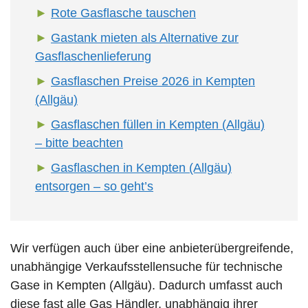
Rote Gasflasche tauschen
Gastank mieten als Alternative zur
Gasflaschenlieferung
Gasflaschen Preise 2026 in Kempten
(Allgäu)
Gasflaschen füllen in Kempten (Allgäu)
– bitte beachten
Gasflaschen in Kempten (Allgäu)
entsorgen – so geht’s
Wir verfügen auch über eine anbieterübergreifende,
unabhängige Verkaufsstellensuche für technische
Gase in Kempten (Allgäu). Dadurch umfasst auch
diese fast alle Gas Händler, unabhängig ihrer