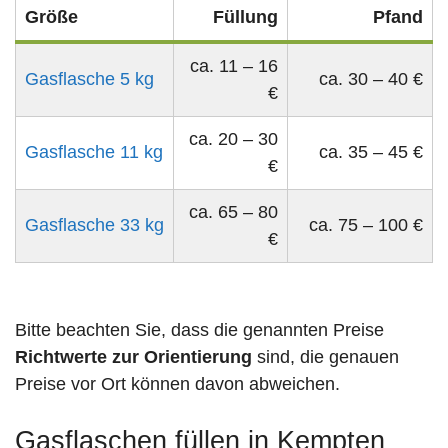
Größe
Füllung
Pfand
ca. 11 – 16
Gasflasche 5 kg
ca. 30 – 40 €
€
ca. 20 – 30
Gasflasche 11 kg
ca. 35 – 45 €
€
ca. 65 – 80
Gasflasche 33 kg
ca. 75 – 100 €
€
Bitte beachten Sie, dass die genannten Preise
Richtwerte zur Orientierung
sind, die genauen
Preise vor Ort können davon abweichen.
Gasflaschen füllen in Kempten