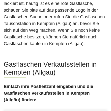
lackiert ist, häufig ist es eine rote Gasflasche,
schauen Sie bitte auf das passende Logo in der
Gasflaschen Suche oder rufen Sie die Gasflaschen
Tauschstation in Kempten (Allgäu) an, bevor Sie
sich auf den Weg machen. Wenn Sie noch keine
Gasflasche besitzen, können Sie natürlich auch
Gasflaschen kaufen in Kempten (Allgäu).
Gasflaschen Verkaufsstellen in
Kempten (Allgäu)
Einfach ihre Postleitzahl eingeben und die
Gasflaschen Verkaufsstellen
in Kempten
(Allgäu)
finden: