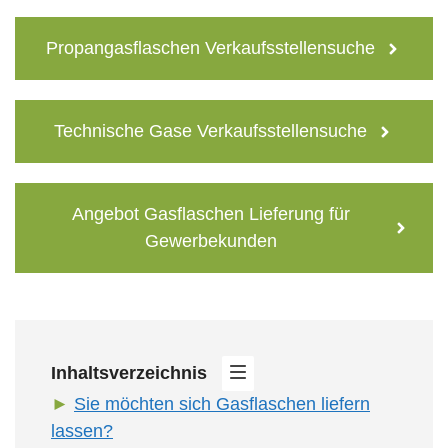
Propangasflaschen Verkaufsstellensuche
Technische Gase Verkaufsstellensuche
Angebot Gasflaschen Lieferung für
Gewerbekunden
Inhaltsverzeichnis
Sie möchten sich Gasflaschen liefern
lassen?