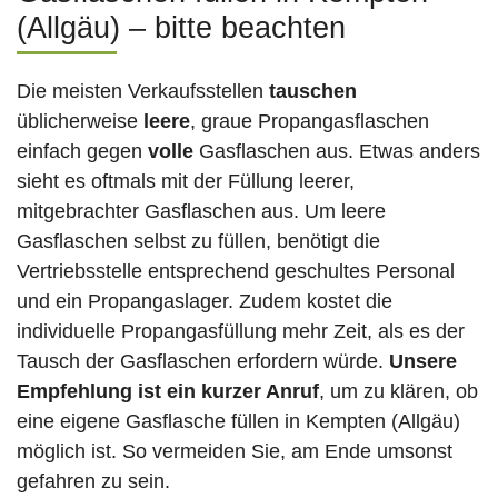
(Allgäu) – bitte beachten
Die meisten Verkaufsstellen
tauschen
üblicherweise
leere
, graue Propangasflaschen
einfach gegen
volle
Gasflaschen aus. Etwas anders
sieht es oftmals mit der Füllung leerer,
mitgebrachter Gasflaschen aus. Um leere
Gasflaschen selbst zu füllen, benötigt die
Vertriebsstelle entsprechend geschultes Personal
und ein Propangaslager. Zudem kostet die
individuelle Propangasfüllung mehr Zeit, als es der
Tausch der Gasflaschen erfordern würde.
Unsere
Empfehlung ist ein kurzer Anruf
, um zu klären, ob
eine eigene Gasflasche füllen in Kempten (Allgäu)
möglich ist. So vermeiden Sie, am Ende umsonst
gefahren zu sein.