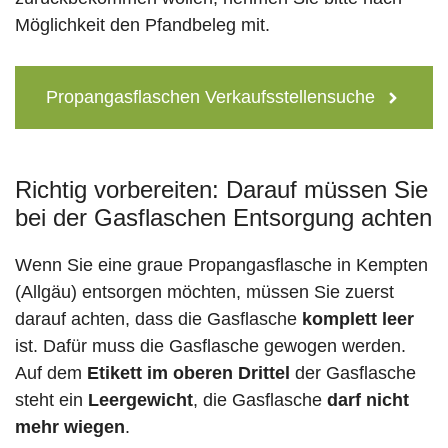
Möglichkeit den Pfandbeleg mit.
Propangasflaschen Verkaufsstellensuche
Richtig vorbereiten: Darauf müssen Sie
bei der Gasflaschen Entsorgung achten
Wenn Sie eine graue Propangasflasche in Kempten
(Allgäu) entsorgen möchten, müssen Sie zuerst
darauf achten, dass die Gasflasche
komplett leer
ist. Dafür muss die Gasflasche gewogen werden.
Auf dem
Etikett im oberen Drittel
der Gasflasche
steht ein
Leergewicht
, die Gasflasche
darf nicht
mehr wiegen
.