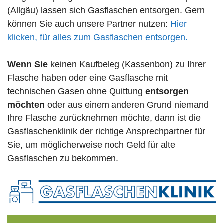
(Allgäu) lassen sich Gasflaschen entsorgen. Gern
können Sie auch unsere Partner nutzen:
Hier
klicken, für alles zum Gasflaschen entsorgen.
Wenn Sie
keinen Kaufbeleg (Kassenbon) zu Ihrer
Flasche haben oder eine Gasflasche mit
technischen Gasen ohne Quittung
entsorgen
möchten
oder aus einem anderen Grund niemand
Ihre Flasche zurücknehmen möchte, dann ist die
Gasflaschenklinik der richtige Ansprechpartner für
Sie, um möglicherweise noch Geld für alte
Gasflaschen zu bekommen.