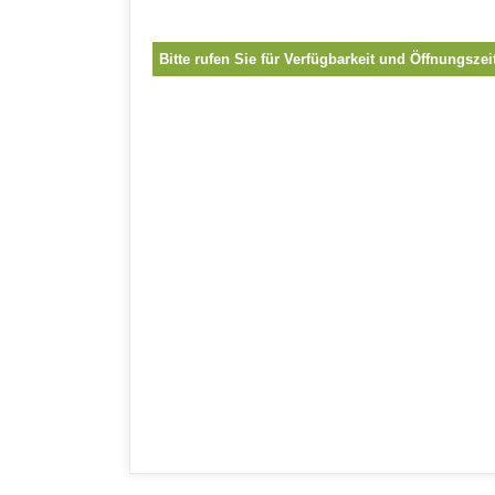
Bitte rufen Sie für Verfügbarkeit und Öffnungszei