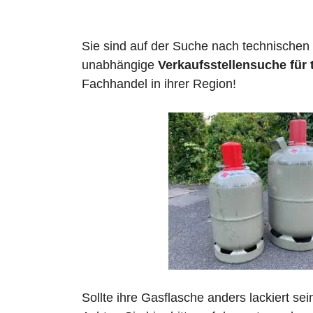
Sie sind auf der Suche nach technischen
unabhängige
Verkaufsstellensuche für
Fachhandel in ihrer Region!
Sollte ihre Gasflasche anders lackiert se