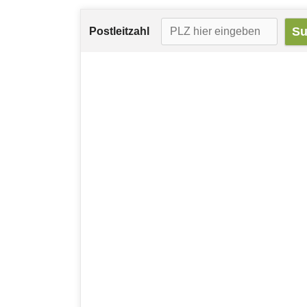
Postleitzahl