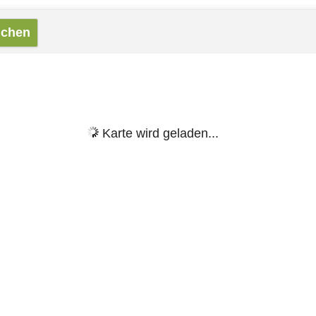
Karte wird geladen...