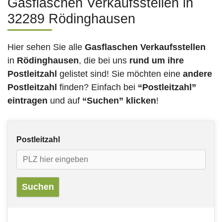
Gasflaschen Verkaufsstellen in
32289 Rödinghausen
Hier sehen Sie alle
Gasflaschen Verkaufsstellen
in
Rödinghausen
, die bei uns
rund um ihre
Postleitzahl
gelistet sind! Sie möchten eine
andere
Postleitzahl
finden? Einfach bei
“Postleitzahl”
eintragen
und auf
“Suchen” klicken
!
Postleitzahl