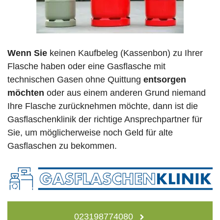
Wenn Sie
keinen Kaufbeleg (Kassenbon) zu Ihrer
Flasche haben oder eine Gasflasche mit
technischen Gasen ohne Quittung
entsorgen
möchten
oder aus einem anderen Grund niemand
Ihre Flasche zurücknehmen möchte, dann ist die
Gasflaschenklinik der richtige Ansprechpartner für
Sie, um möglicherweise noch Geld für alte
Gasflaschen zu bekommen.
023198774080