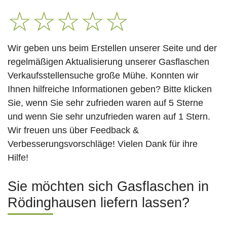
☆
☆
☆
☆
☆
Wir geben uns beim Erstellen unserer Seite und der
regelmäßigen Aktualisierung unserer Gasflaschen
Verkaufsstellensuche große Mühe. Konnten wir
Ihnen hilfreiche Informationen geben? Bitte klicken
Sie, wenn Sie sehr zufrieden waren auf 5 Sterne
und wenn Sie sehr unzufrieden waren auf 1 Stern.
Wir freuen uns über Feedback &
Verbesserungsvorschläge! Vielen Dank für ihre
Hilfe!
Sie möchten sich Gasflaschen in
Rödinghausen liefern lassen?