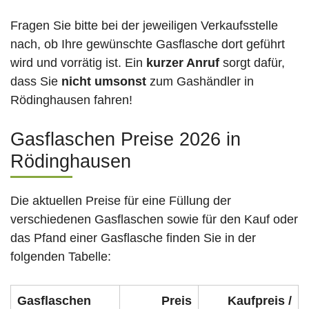
Fragen Sie bitte bei der jeweiligen Verkaufsstelle
nach, ob Ihre gewünschte Gasflasche dort geführt
wird und vorrätig ist. Ein
kurzer Anruf
sorgt dafür,
dass Sie
nicht umsonst
zum Gashändler in
Rödinghausen fahren!
Gasflaschen Preise 2026 in
Rödinghausen
Die aktuellen Preise für eine Füllung der
verschiedenen Gasflaschen sowie für den Kauf oder
das Pfand einer Gasflasche finden Sie in der
folgenden Tabelle:
Gasflaschen
Preis
Kaufpreis /