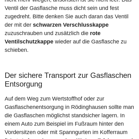
Ventil der Gasflasche muss dicht sein und fest
zugedreht. Bitte denken Sie auch daran das Ventil
der mit der
schwarzen Verschlusskappe
zuzuschrauben und zusätzlich die
rote
Ventilschutzkappe
wieder auf die Gasflasche zu
schieben.
Der sichere Transport zur Gasflaschen
Entsorgung
Auf dem Weg zum Wertstoffhof oder zur
Gasflaschenentsorgung in Rödinghausen sollte man
die Gasflaschen möglichst standsicher lagern. In
einem Auto zum Beispiel im Fußraum hinter den
Vordersitzen oder mit Spanngurten im Kofferraum