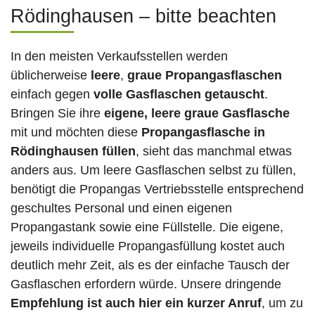
Rödinghausen – bitte beachten
In den meisten Verkaufsstellen werden
üblicherweise
leere
,
graue Propangasflaschen
einfach gegen
volle
Gasflaschen
getauscht
.
Bringen Sie ihre
eigene, leere graue Gasflasche
mit und möchten diese
Propangasflasche in
Rödinghausen füllen
, sieht das manchmal etwas
anders aus. Um leere Gasflaschen selbst zu füllen,
benötigt die Propangas Vertriebsstelle entsprechend
geschultes Personal und einen eigenen
Propangastank sowie eine Füllstelle. Die eigene,
jeweils individuelle Propangasfüllung kostet auch
deutlich mehr Zeit, als es der einfache Tausch der
Gasflaschen erfordern würde. Unsere dringende
Empfehlung ist auch hier ein kurzer Anruf
, um zu