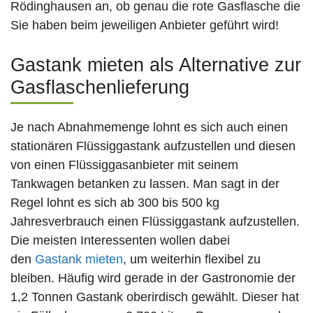
Rödinghausen an, ob genau die rote Gasflasche die
Sie haben beim jeweiligen Anbieter geführt wird!
Gastank mieten als Alternative zur
Gasflaschenlieferung
Je nach Abnahmemenge lohnt es sich auch einen
stationären Flüssiggastank aufzustellen und diesen
von einen Flüssiggasanbieter mit seinem
Tankwagen betanken zu lassen. Man sagt in der
Regel lohnt es sich ab 300 bis 500 kg
Jahresverbrauch einen Flüssiggastank aufzustellen.
Die meisten Interessenten wollen dabei
den
Gastank mieten
, um weiterhin flexibel zu
bleiben. Häufig wird gerade in der Gastronomie der
1,2 Tonnen Gastank oberirdisch gewählt. Dieser hat