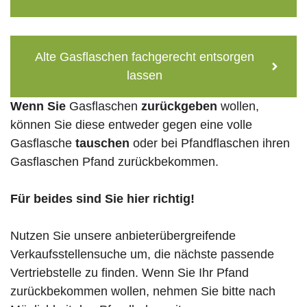
Alte Gasflaschen fachgerecht entsorgen
lassen
Wenn Sie
Gasflaschen
zurückgeben
wollen,
können Sie diese entweder gegen eine volle
Gasflasche
tauschen
oder bei Pfandflaschen ihren
Gasflaschen Pfand zurückbekommen.
Für beides sind Sie hier richtig!
Nutzen Sie unsere anbieterübergreifende
Verkaufsstellensuche um, die nächste passende
Vertriebstelle zu finden. Wenn Sie Ihr Pfand
zurückbekommen wollen, nehmen Sie bitte nach