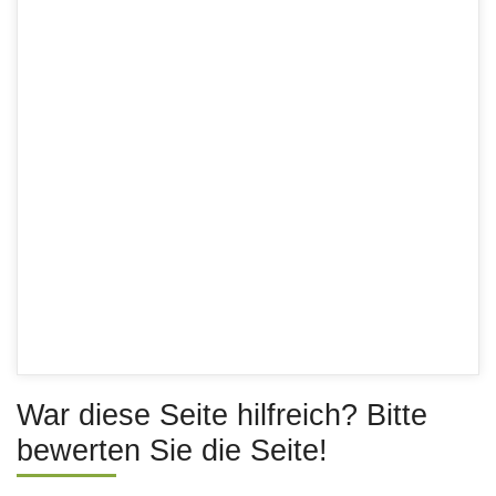
War diese Seite hilfreich? Bitte
bewerten Sie die Seite!