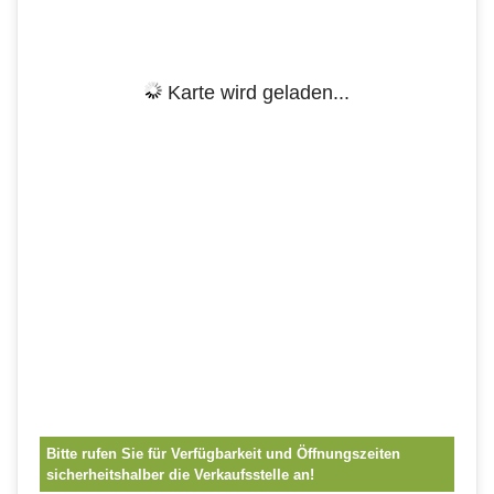
Karte wird geladen...
Bitte rufen Sie für Verfügbarkeit und Öffnungszeiten
sicherheitshalber die Verkaufsstelle an!