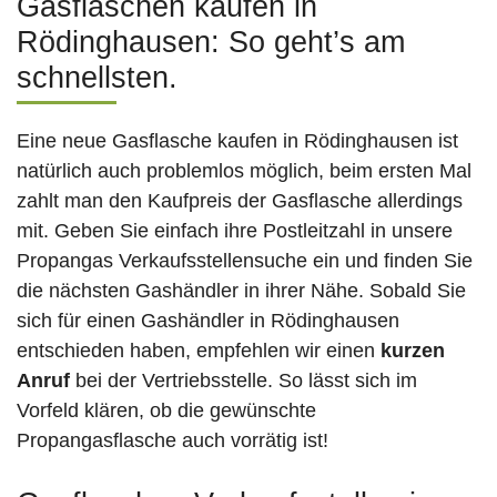
Gasflaschen kaufen in
Rödinghausen: So geht’s am
schnellsten.
Eine neue Gasflasche kaufen in Rödinghausen ist
natürlich auch problemlos möglich, beim ersten Mal
zahlt man den Kaufpreis der Gasflasche allerdings
mit. Geben Sie einfach ihre Postleitzahl in unsere
Propangas Verkaufsstellensuche ein und finden Sie
die nächsten Gashändler in ihrer Nähe. Sobald Sie
sich für einen Gashändler in Rödinghausen
entschieden haben, empfehlen wir einen
kurzen
Anruf
bei der Vertriebsstelle. So lässt sich im
Vorfeld klären, ob die gewünschte
Propangasflasche auch vorrätig ist!