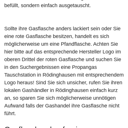
befüllt, sondern einfach ausgetauscht.
Sollte ihre Gasflasche anders lackiert sein oder Sie
eine rote Gasflasche besitzen, handelt es sich
möglicherweise um eine Pfandflasche. Achten Sie
hier bitte auf das entsprechende Hersteller Logo im
oberen Drittel der roten Gasflasche und suchen Sie
in den Suchergebnissen eine Propangas
Tauschstation in Rödinghausen mit entsprechendem
Logo heraus! Sind Sie sich unsicher, rufen Sie ihren
lokalen Gashändler in Rödinghausen einfach kurz
an, so sparen Sie sich möglicherweise unnötigen
Aufwand falls der Gashandel ihre Gasflasche nicht
führt.