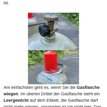
ist.
Am einfachsten geht es, wenn Sie die
Gasflasche
wiegen
. Im oberen Drittel der Gasflasche steht ein
Leergewicht
auf dem Etikett, die Gasflasche darf
nicht mehr wiegen, ansonsten ist sie nicht leer. Das