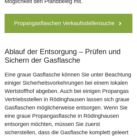
Möglichkeit den Pfandbeleg mit.
Propangasflaschen Verkaufsstellensuche
Ablauf der Entsorgung – Prüfen und
Sichern der Gasflasche
Eine graue Gasflasche können Sie unter Beachtung
einiger Sicherheitsvorkehrungen bei einem lokalen
Wertstoffhof abgeben. Auch bei einigen Propangas
Vertriebsstellen in Rödinghausen lassen sich graue
Gasflaschen möglicherweise entsorgen. Wenn Sie
eine graue Propangasflasche in Rödinghausen
entsorgen möchten, müssen Sie zuerst
sicherstellen, dass die Gasflasche komplett geleert