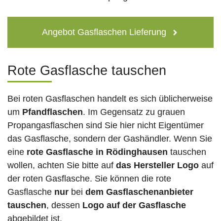
Angebot Gasflaschen Lieferung
Rote Gasflasche tauschen
Bei roten Gasflaschen handelt es sich üblicherweise
um
Pfandflaschen
. Im Gegensatz zu grauen
Propangasflaschen sind Sie hier nicht Eigentümer
das Gasflasche, sondern der Gashändler. Wenn Sie
eine
rote Gasflasche in Rödinghausen
tauschen
wollen, achten Sie bitte auf
das Hersteller Logo
auf
der roten Gasflasche. Sie können die rote
Gasflasche
nur
bei
dem Gasflaschenanbieter
tauschen
, dessen
Logo auf der Gasflasche
abgebildet ist.