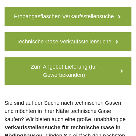
Propangasflaschen Verkaufsstellensuche
Technische Gase Verkaufsstellensuche
Zum Angebot Lieferung (für
Gewerbekunden)
Sie sind auf der Suche nach technischen Gasen
und möchten in ihrer Nähe technische Gase
kaufen? Wir bieten auch eine große, unabhängige
Verkaufsstellensuche für technische Gase in
Rödinghausen
. Finden Sie einfach den nächsten