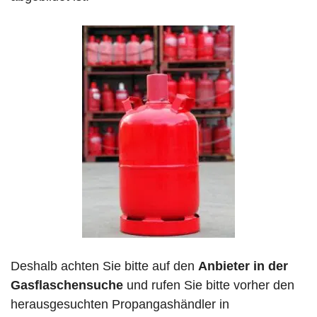
Deshalb achten Sie bitte auf den
Anbieter in der
Gasflaschensuche
und rufen Sie bitte vorher den
herausgesuchten Propangashändler in