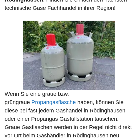
technische Gase Fachhandel in ihrer Region!
Wenn Sie eine graue bzw.
grüngraue
Propangasflasche
haben, können Sie
diese bei fast jedem Gashandel in Rödinghausen
oder einer Propangas Gasfüllstation tauschen.
Graue Gasflaschen werden in der Regel nicht direkt
vor Ort beim Gashändler in Rödinghausen neu