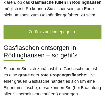
klären, ob das
Gasflasche füllen in Rödinghausen
möglich ist. So können Sie sicher sein, am Ende
nicht umsonst zum Gashändler gefahren zu sein!
Zurück zur Homepage
Gasflaschen entsorgen in
Rödinghausen – so geht’s
Schauen Sie sich zunächst ihre Gasflasche an, ist
es eine
graue
oder
rote
Propangasflasche
? Bei
einer grauen Gasflasche handelt es sich um eine
Eigentumsflasche, diese können Sie (bei Beachtung
aller Sicherheitsvorschriften!) entsorgen.