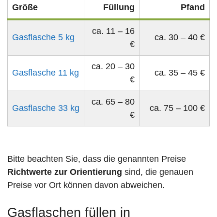
Größe
Füllung
Pfand
ca. 11 – 16
Gasflasche 5 kg
ca. 30 – 40 €
€
ca. 20 – 30
Gasflasche 11 kg
ca. 35 – 45 €
€
ca. 65 – 80
Gasflasche 33 kg
ca. 75 – 100 €
€
Bitte beachten Sie, dass die genannten Preise
Richtwerte zur Orientierung
sind, die genauen
Preise vor Ort können davon abweichen.
Gasflaschen füllen in