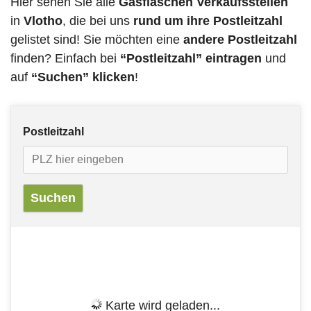
Hier sehen Sie alle
Gasflaschen Verkaufsstellen
in
Vlotho
, die bei uns
rund um ihre Postleitzahl
gelistet sind! Sie möchten eine
andere Postleitzahl
finden? Einfach bei
“Postleitzahl” eintragen
und
auf
“Suchen” klicken
!
Postleitzahl
Karte wird geladen...