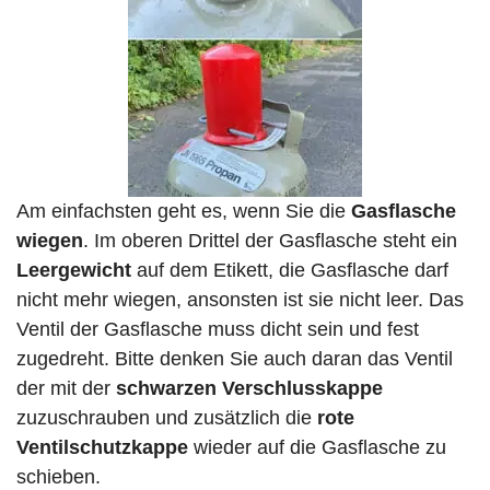
Am einfachsten geht es, wenn Sie die
Gasflasche
wiegen
. Im oberen Drittel der Gasflasche steht ein
Leergewicht
auf dem Etikett, die Gasflasche darf
nicht mehr wiegen, ansonsten ist sie nicht leer. Das
Ventil der Gasflasche muss dicht sein und fest
zugedreht. Bitte denken Sie auch daran das Ventil
der mit der
schwarzen Verschlusskappe
zuzuschrauben und zusätzlich die
rote
Ventilschutzkappe
wieder auf die Gasflasche zu
schieben.