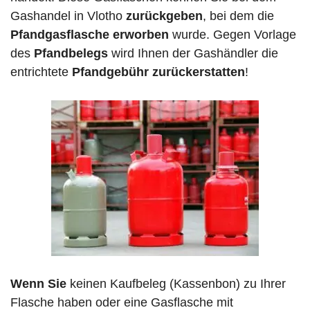
Gashandel in Vlotho
zurückgeben
, bei dem die
Pfandgasflasche erworben
wurde. Gegen Vorlage
des
Pfandbelegs
wird Ihnen der Gashändler die
entrichtete
Pfandgebühr zurückerstatten
!
Wenn Sie
keinen Kaufbeleg (Kassenbon) zu Ihrer
Flasche haben oder eine Gasflasche mit