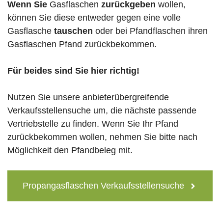
Wenn Sie
Gasflaschen
zurückgeben
wollen,
können Sie diese entweder gegen eine volle
Gasflasche
tauschen
oder bei Pfandflaschen ihren
Gasflaschen Pfand zurückbekommen.
Für beides sind Sie hier richtig!
Nutzen Sie unsere anbieterübergreifende
Verkaufsstellensuche um, die nächste passende
Vertriebstelle zu finden. Wenn Sie Ihr Pfand
zurückbekommen wollen, nehmen Sie bitte nach
Möglichkeit den Pfandbeleg mit.
Propangasflaschen Verkaufsstellensuche