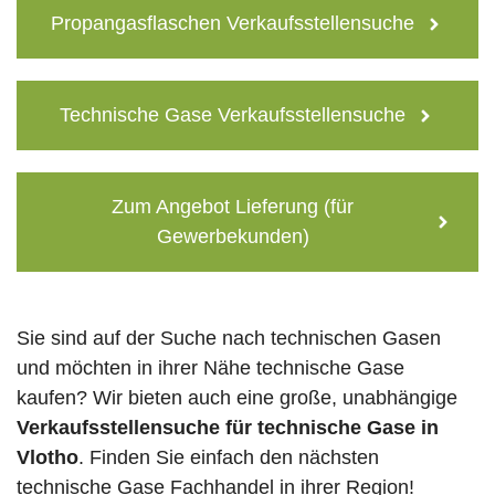
Propangasflaschen Verkaufsstellensuche
Technische Gase Verkaufsstellensuche
Zum Angebot Lieferung (für
Gewerbekunden)
Sie sind auf der Suche nach technischen Gasen
und möchten in ihrer Nähe technische Gase
kaufen? Wir bieten auch eine große, unabhängige
Verkaufsstellensuche für technische Gase in
Vlotho
. Finden Sie einfach den nächsten
technische Gase Fachhandel in ihrer Region!