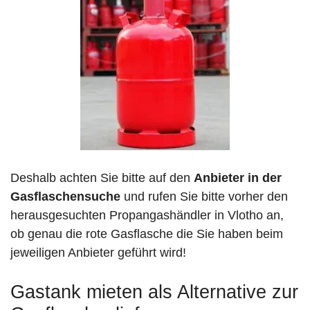
Deshalb achten Sie bitte auf den
Anbieter in der
Gasflaschensuche
und rufen Sie bitte vorher den
herausgesuchten Propangashändler in Vlotho an,
ob genau die rote Gasflasche die Sie haben beim
jeweiligen Anbieter geführt wird!
Gastank mieten als Alternative zur