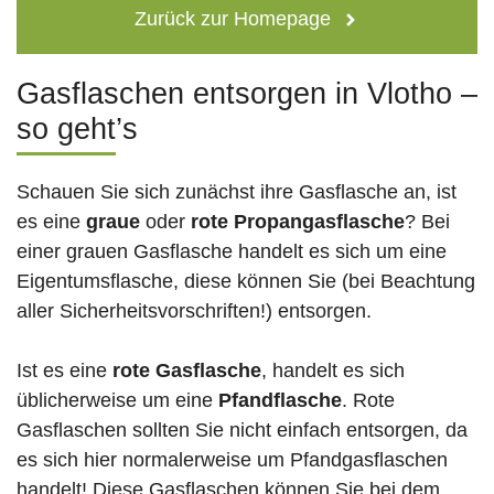
Zurück zur Homepage
Gasflaschen entsorgen in Vlotho –
so geht’s
Schauen Sie sich zunächst ihre Gasflasche an, ist
es eine
graue
oder
rote
Propangasflasche
? Bei
einer grauen Gasflasche handelt es sich um eine
Eigentumsflasche, diese können Sie (bei Beachtung
aller Sicherheitsvorschriften!) entsorgen.
Ist es eine
rote Gasflasche
, handelt es sich
üblicherweise um eine
Pfandflasche
. Rote
Gasflaschen sollten Sie nicht einfach entsorgen, da
es sich hier normalerweise um Pfandgasflaschen
handelt! Diese Gasflaschen können Sie bei dem