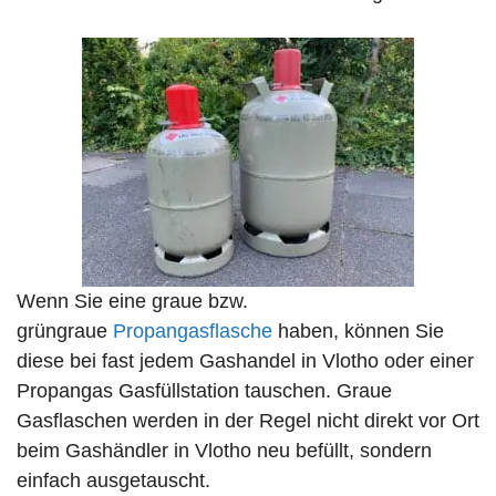
Wenn Sie eine graue bzw.
grüngraue
Propangasflasche
haben, können Sie
diese bei fast jedem Gashandel in Vlotho oder einer
Propangas Gasfüllstation tauschen. Graue
Gasflaschen werden in der Regel nicht direkt vor Ort
beim Gashändler in Vlotho neu befüllt, sondern
einfach ausgetauscht.