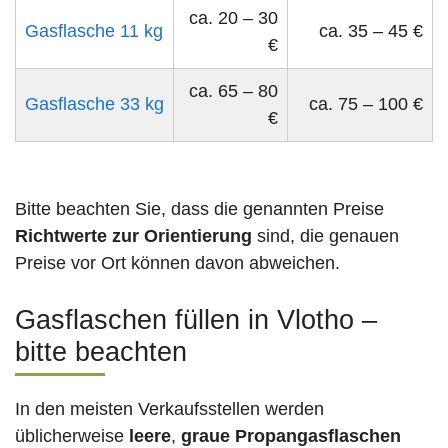
ca. 20 – 30
Gasflasche 11 kg
ca. 35 – 45 €
€
ca. 65 – 80
Gasflasche 33 kg
ca. 75 – 100 €
€
Bitte beachten Sie, dass die genannten Preise
Richtwerte zur Orientierung
sind, die genauen
Preise vor Ort können davon abweichen.
Gasflaschen füllen in Vlotho –
bitte beachten
In den meisten Verkaufsstellen werden
üblicherweise
leere
,
graue Propangasflaschen