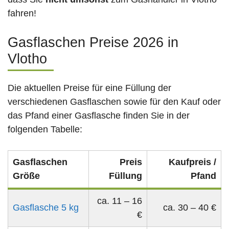
fahren!
Gasflaschen Preise 2026 in
Vlotho
Die aktuellen Preise für eine Füllung der
verschiedenen Gasflaschen sowie für den Kauf oder
das Pfand einer Gasflasche finden Sie in der
folgenden Tabelle:
Gasflaschen
Preis
Kaufpreis /
Größe
Füllung
Pfand
ca. 11 – 16
Gasflasche 5 kg
ca. 30 – 40 €
€