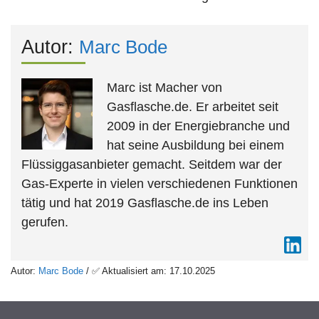
Autor:
Marc Bode
Marc ist Macher von
Gasflasche.de. Er arbeitet seit
2009 in der Energiebranche und
hat seine Ausbildung bei einem
Flüssiggasanbieter gemacht. Seitdem war der
Gas-Experte in vielen verschiedenen Funktionen
tätig und hat 2019 Gasflasche.de ins Leben
gerufen.
Autor:
Marc Bode
/ ✅ Aktualisiert am: 17.10.2025