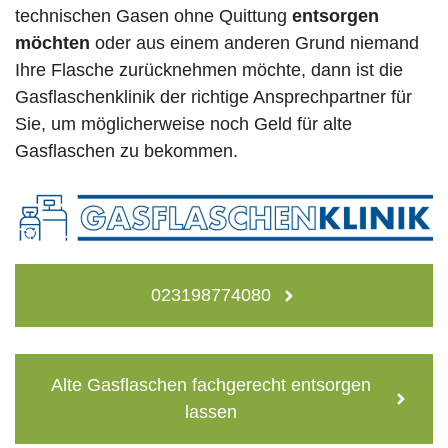
technischen Gasen ohne Quittung
entsorgen
möchten
oder aus einem anderen Grund niemand
Ihre Flasche zurücknehmen möchte, dann ist die
Gasflaschenklinik der richtige Ansprechpartner für
Sie, um möglicherweise noch Geld für alte
Gasflaschen zu bekommen.
023198774080
Alte Gasflaschen fachgerecht entsorgen
lassen