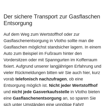
Der sichere Transport zur Gasflaschen
Entsorgung
Auf dem Weg zum Wertstoffhof oder zur
Gasflaschenentsorgung in Vlotho sollte man die
Gasflaschen möglichst standsicher lagern. In einem
Auto zum Beispiel im Fußraum hinter den
Vordersitzen oder mit Spanngurten im Kofferraum
fixiert. Aufgrund unserer langjährigen Erfahrung und
vieler Rückmeldungen bitten wir Sie auch hier, kurz
vorab
telefonisch nachzufragen
, ob eine
Entsorgung möglich ist.
Nicht jeder Wertstoffhof
und
nicht jede
Gasverkaufsstelle
in Vlotho bieten
eine
Gasflaschenentsorgung
an, so sparen Sie
sich unter Umständen eine unnötige Fahrt!