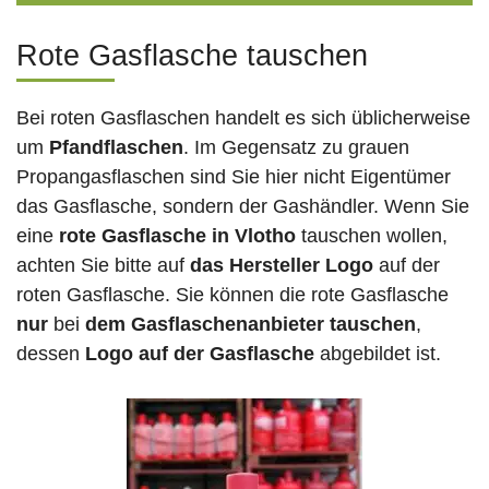
Rote Gasflasche tauschen
Bei roten Gasflaschen handelt es sich üblicherweise
um
Pfandflaschen
. Im Gegensatz zu grauen
Propangasflaschen sind Sie hier nicht Eigentümer
das Gasflasche, sondern der Gashändler. Wenn Sie
eine
rote Gasflasche in Vlotho
tauschen wollen,
achten Sie bitte auf
das Hersteller Logo
auf der
roten Gasflasche. Sie können die rote Gasflasche
nur
bei
dem Gasflaschenanbieter tauschen
,
dessen
Logo auf der Gasflasche
abgebildet ist.