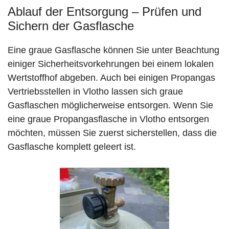
Ablauf der Entsorgung – Prüfen und
Sichern der Gasflasche
Eine graue Gasflasche können Sie unter Beachtung
einiger Sicherheitsvorkehrungen bei einem lokalen
Wertstoffhof abgeben. Auch bei einigen Propangas
Vertriebsstellen in Vlotho lassen sich graue
Gasflaschen möglicherweise entsorgen. Wenn Sie
eine graue Propangasflasche in Vlotho entsorgen
möchten, müssen Sie zuerst sicherstellen, dass die
Gasflasche komplett geleert ist.