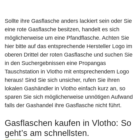
Sollte ihre Gasflasche anders lackiert sein oder Sie
eine rote Gasflasche besitzen, handelt es sich
möglicherweise um eine Pfandflasche. Achten Sie
hier bitte auf das entsprechende Hersteller Logo im
oberen Drittel der roten Gasflasche und suchen Sie
in den Suchergebnissen eine Propangas
Tauschstation in Vlotho mit entsprechendem Logo
heraus! Sind Sie sich unsicher, rufen Sie ihren
lokalen Gashändler in Vlotho einfach kurz an, so
sparen Sie sich möglicherweise unnötigen Aufwand
falls der Gashandel ihre Gasflasche nicht führt.
Gasflaschen kaufen in Vlotho: So
geht’s am schnellsten.