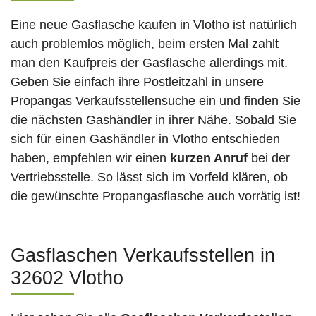
Eine neue Gasflasche kaufen in Vlotho ist natürlich
auch problemlos möglich, beim ersten Mal zahlt
man den Kaufpreis der Gasflasche allerdings mit.
Geben Sie einfach ihre Postleitzahl in unsere
Propangas Verkaufsstellensuche ein und finden Sie
die nächsten Gashändler in ihrer Nähe. Sobald Sie
sich für einen Gashändler in Vlotho entschieden
haben, empfehlen wir einen
kurzen Anruf
bei der
Vertriebsstelle. So lässt sich im Vorfeld klären, ob
die gewünschte Propangasflasche auch vorrätig ist!
Gasflaschen Verkaufsstellen in
32602 Vlotho