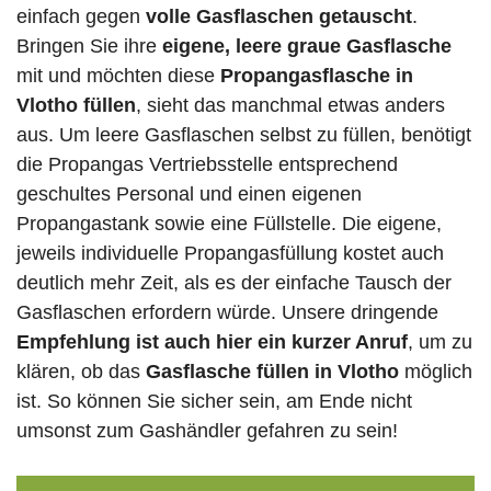
einfach gegen
volle
Gasflaschen
getauscht
.
Bringen Sie ihre
eigene, leere graue Gasflasche
mit und möchten diese
Propangasflasche in
Vlotho füllen
, sieht das manchmal etwas anders
aus. Um leere Gasflaschen selbst zu füllen, benötigt
die Propangas Vertriebsstelle entsprechend
geschultes Personal und einen eigenen
Propangastank sowie eine Füllstelle. Die eigene,
jeweils individuelle Propangasfüllung kostet auch
deutlich mehr Zeit, als es der einfache Tausch der
Gasflaschen erfordern würde. Unsere dringende
Empfehlung ist auch hier ein kurzer Anruf
, um zu
klären, ob das
Gasflasche füllen in Vlotho
möglich
ist. So können Sie sicher sein, am Ende nicht
umsonst zum Gashändler gefahren zu sein!