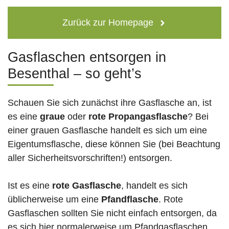
Zurück zur Homepage
Gasflaschen entsorgen in
Besenthal – so geht’s
Schauen Sie sich zunächst ihre Gasflasche an, ist
es eine
graue
oder
rote
Propangasflasche
? Bei
einer grauen Gasflasche handelt es sich um eine
Eigentumsflasche, diese können Sie (bei Beachtung
aller Sicherheitsvorschriften!) entsorgen.
Ist es eine
rote Gasflasche
, handelt es sich
üblicherweise um eine
Pfandflasche
. Rote
Gasflaschen sollten Sie nicht einfach entsorgen, da
es sich hier normalerweise um Pfandgasflaschen