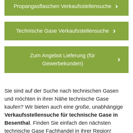
Propangasflaschen Verkaufsstellensuche
Technische Gase Verkaufsstellensuche
Zum Angebot Lieferung (für
Gewerbekunden)
Sie sind auf der Suche nach technischen Gasen
und möchten in ihrer Nähe technische Gase
kaufen? Wir bieten auch eine große, unabhängige
Verkaufsstellensuche für technische Gase in
Besenthal
. Finden Sie einfach den nächsten
technische Gase Fachhandel in ihrer Region!