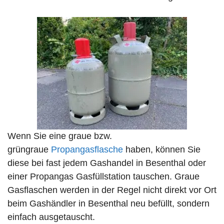
Wenn Sie eine graue bzw.
grüngraue
Propangasflasche
haben, können Sie
diese bei fast jedem Gashandel in Besenthal oder
einer Propangas Gasfüllstation tauschen. Graue
Gasflaschen werden in der Regel nicht direkt vor Ort
beim Gashändler in Besenthal neu befüllt, sondern
einfach ausgetauscht.