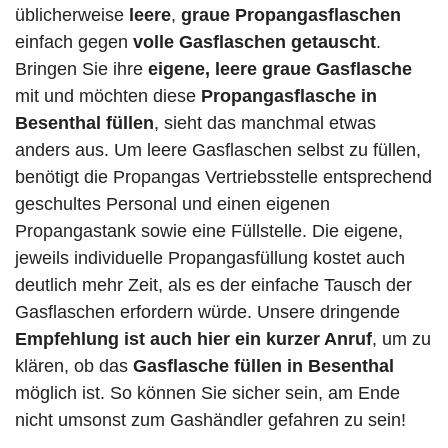
üblicherweise
leere
,
graue Propangasflaschen
einfach gegen
volle
Gasflaschen
getauscht
.
Bringen Sie ihre
eigene, leere graue Gasflasche
mit und möchten diese
Propangasflasche in
Besenthal füllen
, sieht das manchmal etwas
anders aus. Um leere Gasflaschen selbst zu füllen,
benötigt die Propangas Vertriebsstelle entsprechend
geschultes Personal und einen eigenen
Propangastank sowie eine Füllstelle. Die eigene,
jeweils individuelle Propangasfüllung kostet auch
deutlich mehr Zeit, als es der einfache Tausch der
Gasflaschen erfordern würde. Unsere dringende
Empfehlung ist auch hier ein kurzer Anruf
, um zu
klären, ob das
Gasflasche füllen in Besenthal
möglich ist. So können Sie sicher sein, am Ende
nicht umsonst zum Gashändler gefahren zu sein!