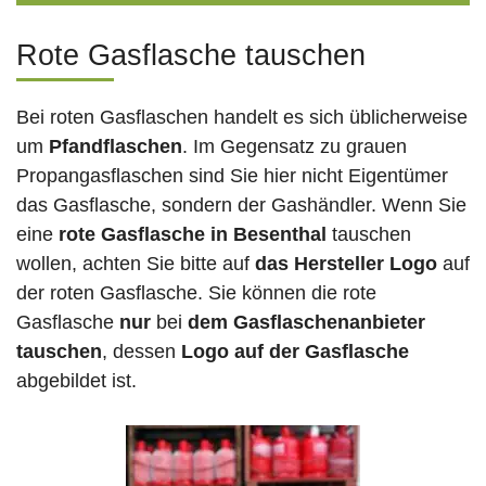
Rote Gasflasche tauschen
Bei roten Gasflaschen handelt es sich üblicherweise
um
Pfandflaschen
. Im Gegensatz zu grauen
Propangasflaschen sind Sie hier nicht Eigentümer
das Gasflasche, sondern der Gashändler. Wenn Sie
eine
rote Gasflasche in Besenthal
tauschen
wollen, achten Sie bitte auf
das Hersteller Logo
auf
der roten Gasflasche. Sie können die rote
Gasflasche
nur
bei
dem Gasflaschenanbieter
tauschen
, dessen
Logo auf der Gasflasche
abgebildet ist.