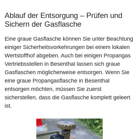
Ablauf der Entsorgung – Prüfen und
Sichern der Gasflasche
Eine graue Gasflasche können Sie unter Beachtung
einiger Sicherheitsvorkehrungen bei einem lokalen
Wertstoffhof abgeben. Auch bei einigen Propangas
Vertriebsstellen in Besenthal lassen sich graue
Gasflaschen möglicherweise entsorgen. Wenn Sie
eine graue Propangasflasche in Besenthal
entsorgen möchten, müssen Sie zuerst
sicherstellen, dass die Gasflasche komplett geleert
ist.