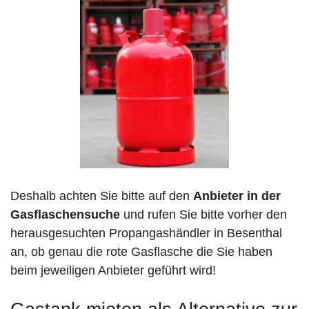
Deshalb achten Sie bitte auf den
Anbieter in der
Gasflaschensuche
und rufen Sie bitte vorher den
herausgesuchten Propangashändler in Besenthal
an, ob genau die rote Gasflasche die Sie haben
beim jeweiligen Anbieter geführt wird!