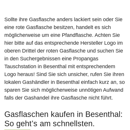
Sollte ihre Gasflasche anders lackiert sein oder Sie
eine rote Gasflasche besitzen, handelt es sich
möglicherweise um eine Pfandflasche. Achten Sie
hier bitte auf das entsprechende Hersteller Logo im
oberen Drittel der roten Gasflasche und suchen Sie
in den Suchergebnissen eine Propangas
Tauschstation in Besenthal mit entsprechendem
Logo heraus! Sind Sie sich unsicher, rufen Sie ihren
lokalen Gashändler in Besenthal einfach kurz an, so
sparen Sie sich möglicherweise unnötigen Aufwand
falls der Gashandel ihre Gasflasche nicht führt.
Gasflaschen kaufen in Besenthal:
So geht’s am schnellsten.