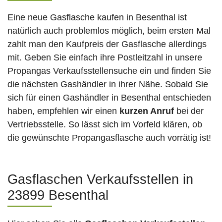
Eine neue Gasflasche kaufen in Besenthal ist
natürlich auch problemlos möglich, beim ersten Mal
zahlt man den Kaufpreis der Gasflasche allerdings
mit. Geben Sie einfach ihre Postleitzahl in unsere
Propangas Verkaufsstellensuche ein und finden Sie
die nächsten Gashändler in ihrer Nähe. Sobald Sie
sich für einen Gashändler in Besenthal entschieden
haben, empfehlen wir einen
kurzen Anruf
bei der
Vertriebsstelle. So lässt sich im Vorfeld klären, ob
die gewünschte Propangasflasche auch vorrätig ist!
Gasflaschen Verkaufsstellen in
23899 Besenthal