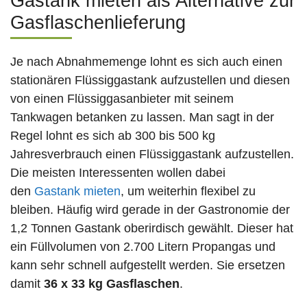
Gastank mieten als Alternative zur
Gasflaschenlieferung
Je nach Abnahmemenge lohnt es sich auch einen
stationären Flüssiggastank aufzustellen und diesen
von einen Flüssiggasanbieter mit seinem
Tankwagen betanken zu lassen. Man sagt in der
Regel lohnt es sich ab 300 bis 500 kg
Jahresverbrauch einen Flüssiggastank aufzustellen.
Die meisten Interessenten wollen dabei
den
Gastank mieten
, um weiterhin flexibel zu
bleiben. Häufig wird gerade in der Gastronomie der
1,2 Tonnen Gastank oberirdisch gewählt. Dieser hat
ein Füllvolumen von 2.700 Litern Propangas und
kann sehr schnell aufgestellt werden. Sie ersetzen
damit
36 x 33 kg Gasflaschen
.