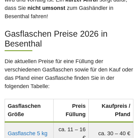
dass Sie
nicht umsonst
zum Gashändler in
Besenthal fahren!
Gasflaschen Preise 2026 in
Besenthal
Die aktuellen Preise für eine Füllung der
verschiedenen Gasflaschen sowie für den Kauf oder
das Pfand einer Gasflasche finden Sie in der
folgenden Tabelle:
Gasflaschen
Preis
Kaufpreis /
Größe
Füllung
Pfand
ca. 11 – 16
Gasflasche 5 kg
ca. 30 – 40 €
€