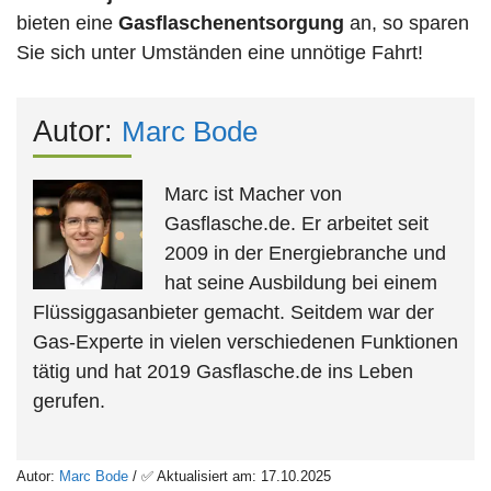
bieten eine
Gasflaschenentsorgung
an, so sparen
Sie sich unter Umständen eine unnötige Fahrt!
Autor:
Marc Bode
Marc ist Macher von
Gasflasche.de. Er arbeitet seit
2009 in der Energiebranche und
hat seine Ausbildung bei einem
Flüssiggasanbieter gemacht. Seitdem war der
Gas-Experte in vielen verschiedenen Funktionen
tätig und hat 2019 Gasflasche.de ins Leben
gerufen.
Autor:
Marc Bode
/ ✅ Aktualisiert am: 17.10.2025