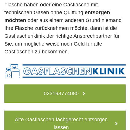
Flasche haben oder eine Gasflasche mit
technischen Gasen ohne Quittung
entsorgen
möchten
oder aus einem anderen Grund niemand
Ihre Flasche zurücknehmen möchte, dann ist die
Gasflaschenklinik der richtige Ansprechpartner für
Sie, um möglicherweise noch Geld für alte
Gasflaschen zu bekommen.
023198774080
Alte Gasflaschen fachgerecht entsorgen
lassen