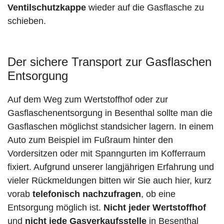
Ventilschutzkappe
wieder auf die Gasflasche zu
schieben.
Der sichere Transport zur Gasflaschen
Entsorgung
Auf dem Weg zum Wertstoffhof oder zur
Gasflaschenentsorgung in Besenthal sollte man die
Gasflaschen möglichst standsicher lagern. In einem
Auto zum Beispiel im Fußraum hinter den
Vordersitzen oder mit Spanngurten im Kofferraum
fixiert. Aufgrund unserer langjährigen Erfahrung und
vieler Rückmeldungen bitten wir Sie auch hier, kurz
vorab
telefonisch nachzufragen
, ob eine
Entsorgung möglich ist.
Nicht jeder Wertstoffhof
und
nicht jede
Gasverkaufsstelle
in Besenthal