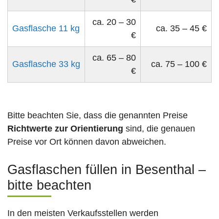
ca. 20 – 30
Gasflasche 11 kg
ca. 35 – 45 €
€
ca. 65 – 80
Gasflasche 33 kg
ca. 75 – 100 €
€
Bitte beachten Sie, dass die genannten Preise
Richtwerte zur Orientierung
sind, die genauen
Preise vor Ort können davon abweichen.
Gasflaschen füllen in Besenthal –
bitte beachten
In den meisten Verkaufsstellen werden