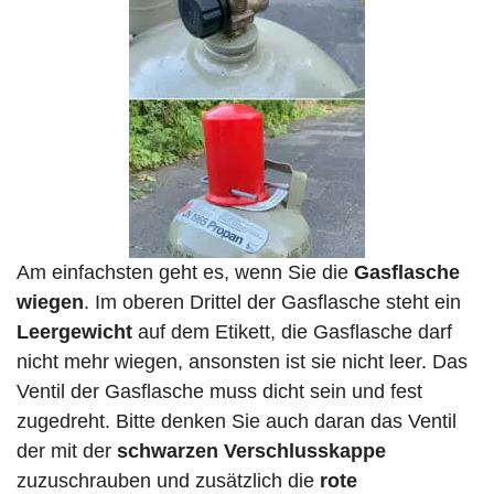
Am einfachsten geht es, wenn Sie die
Gasflasche
wiegen
. Im oberen Drittel der Gasflasche steht ein
Leergewicht
auf dem Etikett, die Gasflasche darf
nicht mehr wiegen, ansonsten ist sie nicht leer. Das
Ventil der Gasflasche muss dicht sein und fest
zugedreht. Bitte denken Sie auch daran das Ventil
der mit der
schwarzen Verschlusskappe
zuzuschrauben und zusätzlich die
rote