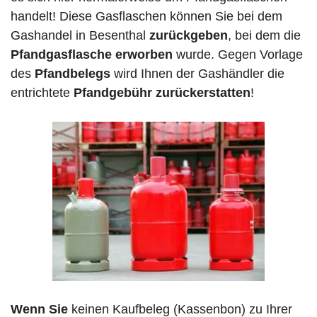
handelt! Diese Gasflaschen können Sie bei dem
Gashandel in Besenthal
zurückgeben
, bei dem die
Pfandgasflasche erworben
wurde. Gegen Vorlage
des
Pfandbelegs
wird Ihnen der Gashändler die
entrichtete
Pfandgebühr zurückerstatten
!
Wenn Sie
keinen Kaufbeleg (Kassenbon) zu Ihrer