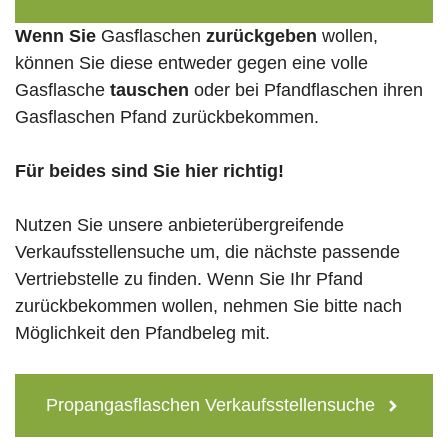
Wenn Sie
Gasflaschen
zurückgeben
wollen,
können Sie diese entweder gegen eine volle
Gasflasche
tauschen
oder bei Pfandflaschen ihren
Gasflaschen Pfand zurückbekommen.
Für beides sind Sie hier richtig!
Nutzen Sie unsere anbieterübergreifende
Verkaufsstellensuche um, die nächste passende
Vertriebstelle zu finden. Wenn Sie Ihr Pfand
zurückbekommen wollen, nehmen Sie bitte nach
Möglichkeit den Pfandbeleg mit.
Propangasflaschen Verkaufsstellensuche