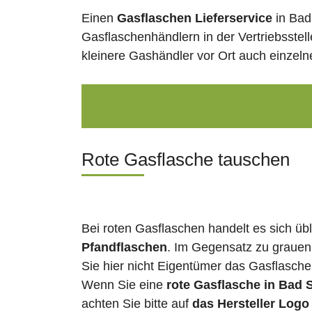
Einen
Gasflaschen Lieferservice
in Bad
Gasflaschenhändlern in der Vertriebsstel
kleinere Gashändler vor Ort auch einzel
Rote Gasflasche tauschen
Bei roten Gasflaschen handelt es sich üb
Pfandflaschen
. Im Gegensatz zu grauen
Sie hier nicht Eigentümer das Gasflasch
Wenn Sie eine
rote Gasflasche in Bad 
achten Sie bitte auf
das Hersteller Logo