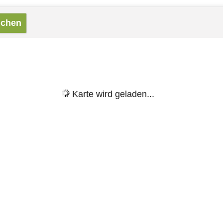
Karte wird geladen...