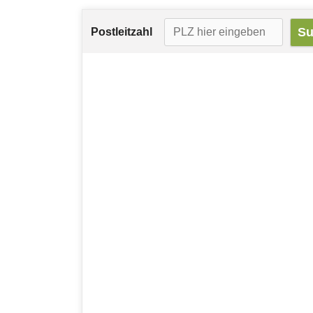
Postleitzahl