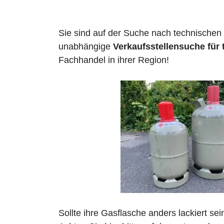
Sie sind auf der Suche nach technischen
unabhängige
Verkaufsstellensuche für 
Fachhandel in ihrer Region!
Sollte ihre Gasflasche anders lackiert se