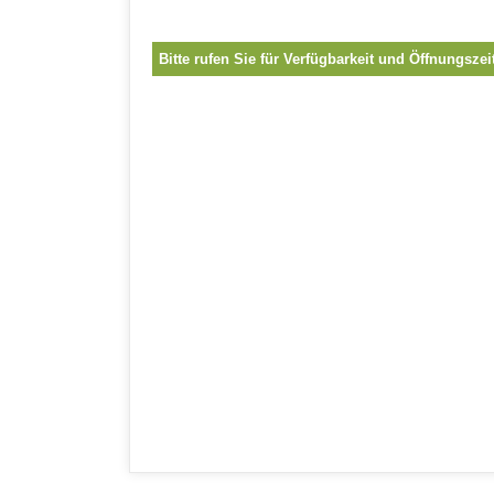
Bitte rufen Sie für Verfügbarkeit und Öffnungszei