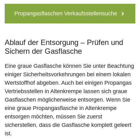
Propangasflaschen Verkaufsstellensuche
Ablauf der Entsorgung – Prüfen und
Sichern der Gasflasche
Eine graue Gasflasche können Sie unter Beachtung
einiger Sicherheitsvorkehrungen bei einem lokalen
Wertstoffhof abgeben. Auch bei einigen Propangas
Vertriebsstellen in Altenkrempe lassen sich graue
Gasflaschen möglicherweise entsorgen. Wenn Sie
eine graue Propangasflasche in Altenkrempe
entsorgen möchten, müssen Sie zuerst
sicherstellen, dass die Gasflasche komplett geleert
ist.