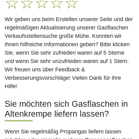
☆
☆
☆
☆
☆
Wir geben uns beim Erstellen unserer Seite und der
regelmäßigen Aktualisierung unserer Gasflaschen
Verkaufsstellensuche große Mühe. Konnten wir
Ihnen hilfreiche Informationen geben? Bitte klicken
Sie, wenn Sie sehr zufrieden waren auf 5 Sterne
und wenn Sie sehr unzufrieden waren auf 1 Stern.
Wir freuen uns über Feedback &
Verbesserungsvorschläge! Vielen Dank für ihre
Hilfe!
Sie möchten sich Gasflaschen in
Altenkrempe liefern lassen?
Wenn Sie regelmäßig Propangas liefern lassen