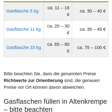
ca. 11 – 16
Gasflasche 5 kg
ca. 30 – 40 €
€
ca. 20 – 30
Gasflasche 11 kg
ca. 35 – 45 €
€
ca. 65 – 80
Gasflasche 33 kg
ca. 75 – 100 €
€
Bitte beachten Sie, dass die genannten Preise
Richtwerte zur Orientierung
sind, die genauen
Preise vor Ort können davon abweichen.
Gasflaschen füllen in Altenkrempe
– bitte beachten