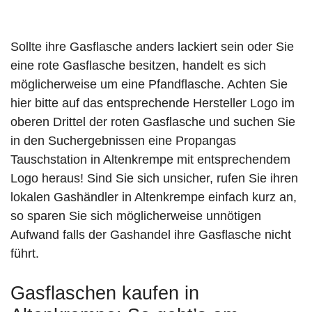
Sollte ihre Gasflasche anders lackiert sein oder Sie
eine rote Gasflasche besitzen, handelt es sich
möglicherweise um eine Pfandflasche. Achten Sie
hier bitte auf das entsprechende Hersteller Logo im
oberen Drittel der roten Gasflasche und suchen Sie
in den Suchergebnissen eine Propangas
Tauschstation in Altenkrempe mit entsprechendem
Logo heraus! Sind Sie sich unsicher, rufen Sie ihren
lokalen Gashändler in Altenkrempe einfach kurz an,
so sparen Sie sich möglicherweise unnötigen
Aufwand falls der Gashandel ihre Gasflasche nicht
führt.
Gasflaschen kaufen in