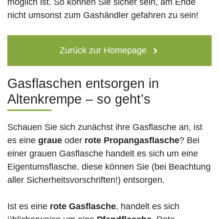
möglich ist. So können Sie sicher sein, am Ende
nicht umsonst zum Gashändler gefahren zu sein!
Zurück zur Homepage
Gasflaschen entsorgen in
Altenkrempe – so geht’s
Schauen Sie sich zunächst ihre Gasflasche an, ist
es eine
graue
oder
rote
Propangasflasche
? Bei
einer grauen Gasflasche handelt es sich um eine
Eigentumsflasche, diese können Sie (bei Beachtung
aller Sicherheitsvorschriften!) entsorgen.
Ist es eine
rote Gasflasche
, handelt es sich