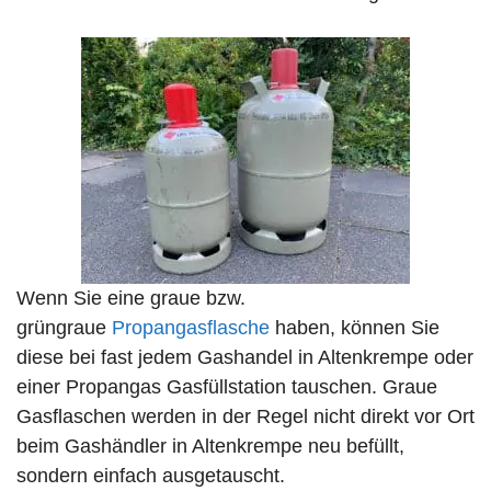
Wenn Sie eine graue bzw.
grüngraue
Propangasflasche
haben, können Sie
diese bei fast jedem Gashandel in Altenkrempe oder
einer Propangas Gasfüllstation tauschen. Graue
Gasflaschen werden in der Regel nicht direkt vor Ort
beim Gashändler in Altenkrempe neu befüllt,
sondern einfach ausgetauscht.