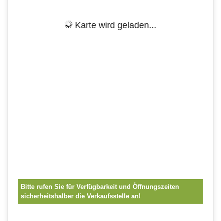
Karte wird geladen...
Bitte rufen Sie für Verfügbarkeit und Öffnungszeiten
sicherheitshalber die Verkaufsstelle an!