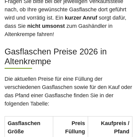
Fragen Sie bitte bei der jeweiligen Verkaufsstelle
nach, ob Ihre gewünschte Gasflasche dort geführt
wird und vorrätig ist. Ein
kurzer Anruf
sorgt dafür,
dass Sie
nicht umsonst
zum Gashändler in
Altenkrempe fahren!
Gasflaschen Preise 2026 in
Altenkrempe
Die aktuellen Preise für eine Füllung der
verschiedenen Gasflaschen sowie für den Kauf oder
das Pfand einer Gasflasche finden Sie in der
folgenden Tabelle:
Gasflaschen
Preis
Kaufpreis /
Größe
Füllung
Pfand