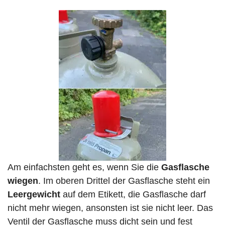
Am einfachsten geht es, wenn Sie die
Gasflasche
wiegen
. Im oberen Drittel der Gasflasche steht ein
Leergewicht
auf dem Etikett, die Gasflasche darf
nicht mehr wiegen, ansonsten ist sie nicht leer. Das
Ventil der Gasflasche muss dicht sein und fest