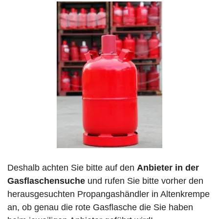
Deshalb achten Sie bitte auf den
Anbieter in der
Gasflaschensuche
und rufen Sie bitte vorher den
herausgesuchten Propangashändler in Altenkrempe
an, ob genau die rote Gasflasche die Sie haben