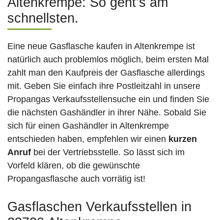
Altenkrempe: So geht’s am
schnellsten.
Eine neue Gasflasche kaufen in Altenkrempe ist
natürlich auch problemlos möglich, beim ersten Mal
zahlt man den Kaufpreis der Gasflasche allerdings
mit. Geben Sie einfach ihre Postleitzahl in unsere
Propangas Verkaufsstellensuche ein und finden Sie
die nächsten Gashändler in ihrer Nähe. Sobald Sie
sich für einen Gashändler in Altenkrempe
entschieden haben, empfehlen wir einen
kurzen
Anruf
bei der Vertriebsstelle. So lässt sich im
Vorfeld klären, ob die gewünschte
Propangasflasche auch vorrätig ist!
Gasflaschen Verkaufsstellen in