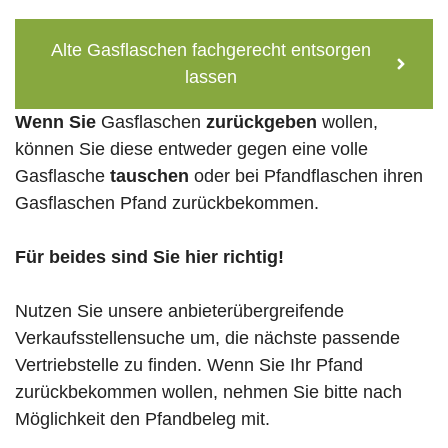
Alte Gasflaschen fachgerecht entsorgen
lassen
Wenn Sie
Gasflaschen
zurückgeben
wollen,
können Sie diese entweder gegen eine volle
Gasflasche
tauschen
oder bei Pfandflaschen ihren
Gasflaschen Pfand zurückbekommen.
Für beides sind Sie hier richtig!
Nutzen Sie unsere anbieterübergreifende
Verkaufsstellensuche um, die nächste passende
Vertriebstelle zu finden. Wenn Sie Ihr Pfand
zurückbekommen wollen, nehmen Sie bitte nach
Möglichkeit den Pfandbeleg mit.