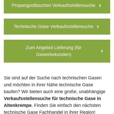
Propangasflaschen Verkaufsstellensuche
Technische Gase Verkaufsstellensuche
Zum Angebot Lieferung (für
Gewerbekunden)
Sie sind auf der Suche nach technischen Gasen
und möchten in ihrer Nähe technische Gase
kaufen? Wir bieten auch eine große, unabhängige
Verkaufsstellensuche für technische Gase in
Altenkrempe
. Finden Sie einfach den nächsten
technische Gase Fachhandel in ihrer Region!