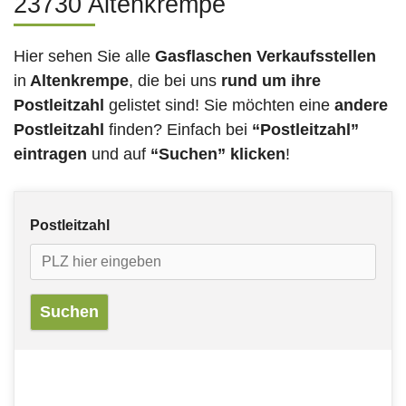
23730 Altenkrempe
Hier sehen Sie alle
Gasflaschen Verkaufsstellen
in
Altenkrempe
, die bei uns
rund um ihre
Postleitzahl
gelistet sind! Sie möchten eine
andere
Postleitzahl
finden? Einfach bei
“Postleitzahl”
eintragen
und auf
“Suchen” klicken
!
Postleitzahl