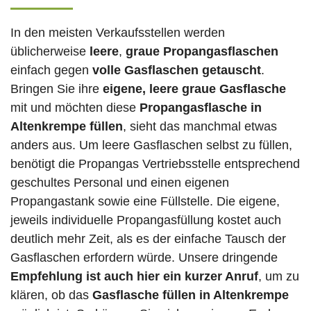
In den meisten Verkaufsstellen werden
üblicherweise
leere
,
graue Propangasflaschen
einfach gegen
volle
Gasflaschen
getauscht
.
Bringen Sie ihre
eigene, leere graue Gasflasche
mit und möchten diese
Propangasflasche in
Altenkrempe füllen
, sieht das manchmal etwas
anders aus. Um leere Gasflaschen selbst zu füllen,
benötigt die Propangas Vertriebsstelle entsprechend
geschultes Personal und einen eigenen
Propangastank sowie eine Füllstelle. Die eigene,
jeweils individuelle Propangasfüllung kostet auch
deutlich mehr Zeit, als es der einfache Tausch der
Gasflaschen erfordern würde. Unsere dringende
Empfehlung ist auch hier ein kurzer Anruf
, um zu
klären, ob das
Gasflasche füllen in Altenkrempe