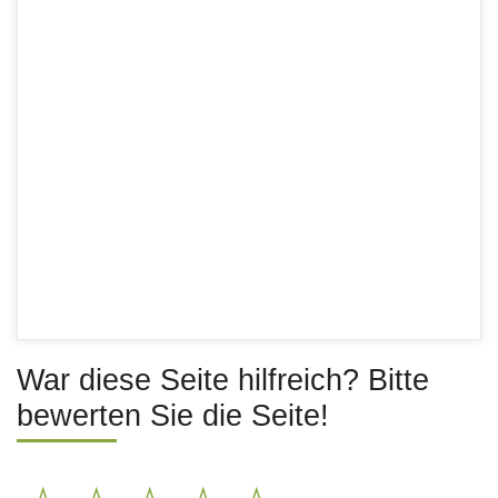
War diese Seite hilfreich? Bitte
bewerten Sie die Seite!