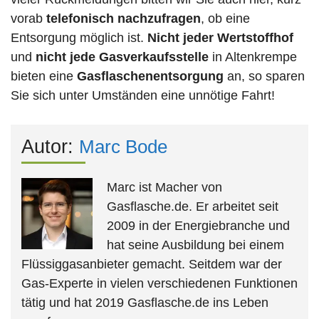
vorab
telefonisch nachzufragen
, ob eine
Entsorgung möglich ist.
Nicht jeder Wertstoffhof
und
nicht jede
Gasverkaufsstelle
in Altenkrempe
bieten eine
Gasflaschenentsorgung
an, so sparen
Sie sich unter Umständen eine unnötige Fahrt!
Autor:
Marc Bode
Marc ist Macher von
Gasflasche.de. Er arbeitet seit
2009 in der Energiebranche und
hat seine Ausbildung bei einem
Flüssiggasanbieter gemacht. Seitdem war der
Gas-Experte in vielen verschiedenen Funktionen
tätig und hat 2019 Gasflasche.de ins Leben