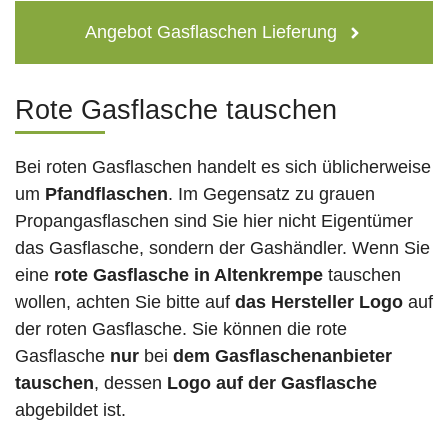
Angebot Gasflaschen Lieferung
Rote Gasflasche tauschen
Bei roten Gasflaschen handelt es sich üblicherweise
um
Pfandflaschen
. Im Gegensatz zu grauen
Propangasflaschen sind Sie hier nicht Eigentümer
das Gasflasche, sondern der Gashändler. Wenn Sie
eine
rote Gasflasche in Altenkrempe
tauschen
wollen, achten Sie bitte auf
das Hersteller Logo
auf
der roten Gasflasche. Sie können die rote
Gasflasche
nur
bei
dem Gasflaschenanbieter
tauschen
, dessen
Logo auf der Gasflasche
abgebildet ist.