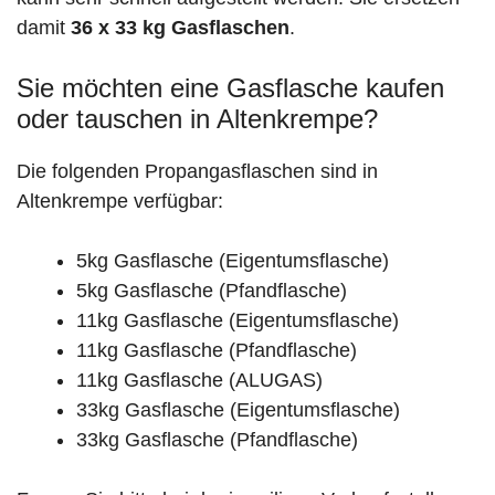
damit
36 x 33 kg Gasflaschen
.
Sie möchten eine Gasflasche kaufen
oder tauschen in Altenkrempe?
Die folgenden Propangasflaschen sind in
Altenkrempe verfügbar:
5kg Gasflasche (Eigentumsflasche)
5kg Gasflasche (Pfandflasche)
11kg Gasflasche (Eigentumsflasche)
11kg Gasflasche (Pfandflasche)
11kg Gasflasche (ALUGAS)
33kg Gasflasche (Eigentumsflasche)
33kg Gasflasche (Pfandflasche)