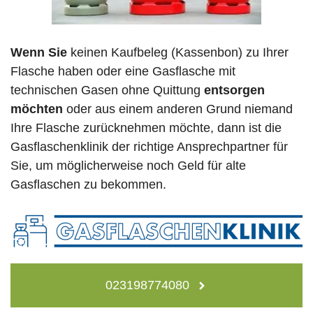
Wenn Sie
keinen Kaufbeleg (Kassenbon) zu Ihrer
Flasche haben oder eine Gasflasche mit
technischen Gasen ohne Quittung
entsorgen
möchten
oder aus einem anderen Grund niemand
Ihre Flasche zurücknehmen möchte, dann ist die
Gasflaschenklinik der richtige Ansprechpartner für
Sie, um möglicherweise noch Geld für alte
Gasflaschen zu bekommen.
023198774080