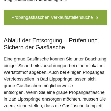
Propangasflaschen Verkaufsstellensuche
Ablauf der Entsorgung – Prüfen und
Sichern der Gasflasche
Eine graue Gasflasche können Sie unter Beachtung
einiger Sicherheitsvorkehrungen bei einem lokalen
Wertstoffhof abgeben. Auch bei einigen Propangas
Vertriebsstellen in Bad Lippspringe lassen sich
graue Gasflaschen möglicherweise
entsorgen. Wenn Sie eine graue Propangasflasche
in Bad Lippspringe entsorgen möchten, müssen Sie
zuerst sicherstellen, dass die Gasflasche komplett