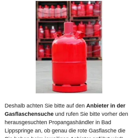
Deshalb achten Sie bitte auf den
Anbieter in der
Gasflaschensuche
und rufen Sie bitte vorher den
herausgesuchten Propangashändler in Bad
Lippspringe an, ob genau die rote Gasflasche die