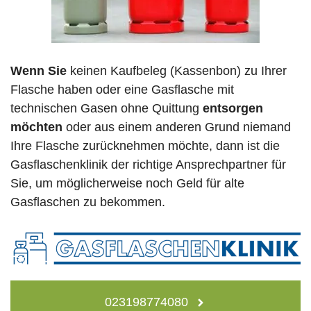
Wenn Sie
keinen Kaufbeleg (Kassenbon) zu Ihrer
Flasche haben oder eine Gasflasche mit
technischen Gasen ohne Quittung
entsorgen
möchten
oder aus einem anderen Grund niemand
Ihre Flasche zurücknehmen möchte, dann ist die
Gasflaschenklinik der richtige Ansprechpartner für
Sie, um möglicherweise noch Geld für alte
Gasflaschen zu bekommen.
023198774080