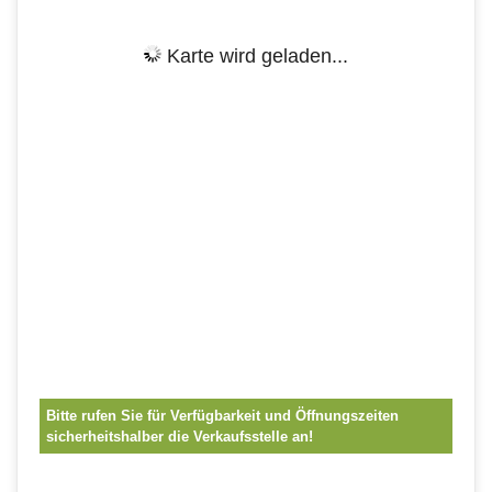
Karte wird geladen...
Bitte rufen Sie für Verfügbarkeit und Öffnungszeiten
sicherheitshalber die Verkaufsstelle an!