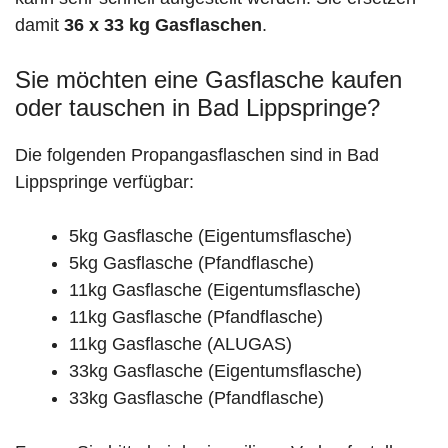
damit
36 x 33 kg Gasflaschen
.
Sie möchten eine Gasflasche kaufen
oder tauschen in Bad Lippspringe?
Die folgenden Propangasflaschen sind in Bad
Lippspringe verfügbar:
5kg Gasflasche (Eigentumsflasche)
5kg Gasflasche (Pfandflasche)
11kg Gasflasche (Eigentumsflasche)
11kg Gasflasche (Pfandflasche)
11kg Gasflasche (ALUGAS)
33kg Gasflasche (Eigentumsflasche)
33kg Gasflasche (Pfandflasche)