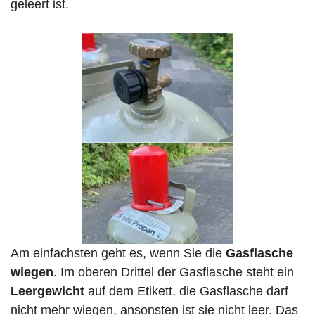
geleert ist.
Am einfachsten geht es, wenn Sie die
Gasflasche
wiegen
. Im oberen Drittel der Gasflasche steht ein
Leergewicht
auf dem Etikett, die Gasflasche darf
nicht mehr wiegen, ansonsten ist sie nicht leer. Das