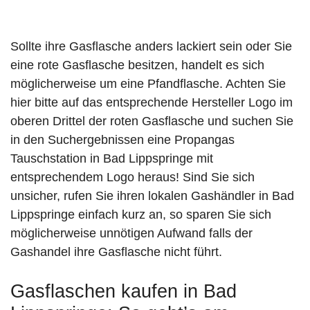
Sollte ihre Gasflasche anders lackiert sein oder Sie
eine rote Gasflasche besitzen, handelt es sich
möglicherweise um eine Pfandflasche. Achten Sie
hier bitte auf das entsprechende Hersteller Logo im
oberen Drittel der roten Gasflasche und suchen Sie
in den Suchergebnissen eine Propangas
Tauschstation in Bad Lippspringe mit
entsprechendem Logo heraus! Sind Sie sich
unsicher, rufen Sie ihren lokalen Gashändler in Bad
Lippspringe einfach kurz an, so sparen Sie sich
möglicherweise unnötigen Aufwand falls der
Gashandel ihre Gasflasche nicht führt.
Gasflaschen kaufen in Bad