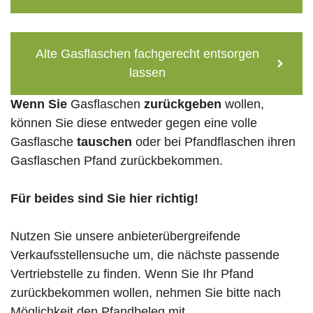
Alte Gasflaschen fachgerecht entsorgen
lassen
Wenn Sie
Gasflaschen
zurückgeben
wollen,
können Sie diese entweder gegen eine volle
Gasflasche
tauschen
oder bei Pfandflaschen ihren
Gasflaschen Pfand zurückbekommen.
Für beides sind Sie hier richtig!
Nutzen Sie unsere anbieterübergreifende
Verkaufsstellensuche um, die nächste passende
Vertriebstelle zu finden. Wenn Sie Ihr Pfand
zurückbekommen wollen, nehmen Sie bitte nach
Möglichkeit den Pfandbeleg mit.