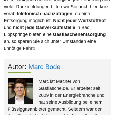
vieler Rückmeldungen bitten wir Sie auch hier, kurz
vorab
telefonisch nachzufragen
, ob eine
Entsorgung möglich ist.
Nicht jeder Wertstoffhof
und
nicht jede
Gasverkaufsstelle
in Bad
Lippspringe bieten eine
Gasflaschenentsorgung
an, so sparen Sie sich unter Umständen eine
unnötige Fahrt!
Autor:
Marc Bode
Marc ist Macher von
Gasflasche.de. Er arbeitet seit
2009 in der Energiebranche und
hat seine Ausbildung bei einem
Flüssiggasanbieter gemacht. Seitdem war der