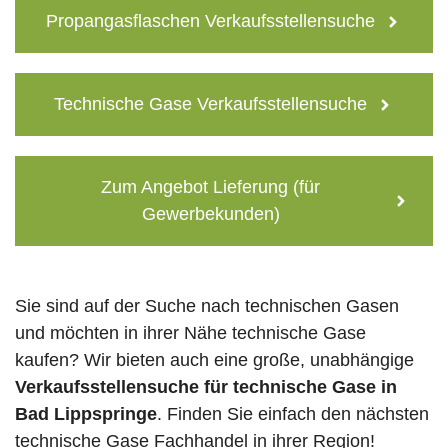
Propangasflaschen Verkaufsstellensuche
Technische Gase Verkaufsstellensuche
Zum Angebot Lieferung (für
Gewerbekunden)
Sie sind auf der Suche nach technischen Gasen
und möchten in ihrer Nähe technische Gase
kaufen? Wir bieten auch eine große, unabhängige
Verkaufsstellensuche für technische Gase in
Bad Lippspringe
. Finden Sie einfach den nächsten
technische Gase Fachhandel in ihrer Region!