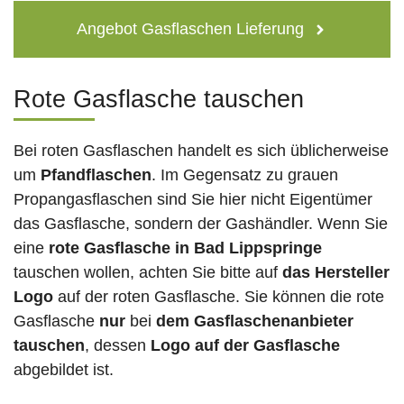
Angebot Gasflaschen Lieferung
Rote Gasflasche tauschen
Bei roten Gasflaschen handelt es sich üblicherweise
um
Pfandflaschen
. Im Gegensatz zu grauen
Propangasflaschen sind Sie hier nicht Eigentümer
das Gasflasche, sondern der Gashändler. Wenn Sie
eine
rote Gasflasche in Bad Lippspringe
tauschen wollen, achten Sie bitte auf
das Hersteller
Logo
auf der roten Gasflasche. Sie können die rote
Gasflasche
nur
bei
dem Gasflaschenanbieter
tauschen
, dessen
Logo auf der Gasflasche
abgebildet ist.