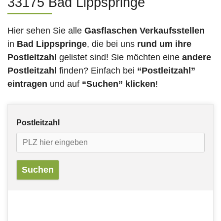
33175 Bad Lippspringe
Hier sehen Sie alle
Gasflaschen Verkaufsstellen
in
Bad Lippspringe
, die bei uns
rund um ihre
Postleitzahl
gelistet sind! Sie möchten eine
andere
Postleitzahl
finden? Einfach bei
“Postleitzahl”
eintragen
und auf
“Suchen” klicken
!
Postleitzahl