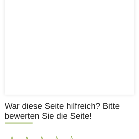
War diese Seite hilfreich? Bitte
bewerten Sie die Seite!