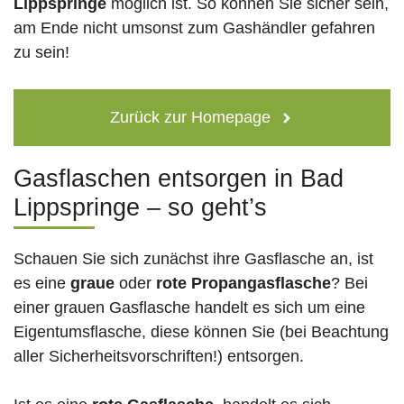
Lippspringe
möglich ist. So können Sie sicher sein,
am Ende nicht umsonst zum Gashändler gefahren
zu sein!
Zurück zur Homepage
Gasflaschen entsorgen in Bad
Lippspringe – so geht’s
Schauen Sie sich zunächst ihre Gasflasche an, ist
es eine
graue
oder
rote
Propangasflasche
? Bei
einer grauen Gasflasche handelt es sich um eine
Eigentumsflasche, diese können Sie (bei Beachtung
aller Sicherheitsvorschriften!) entsorgen.