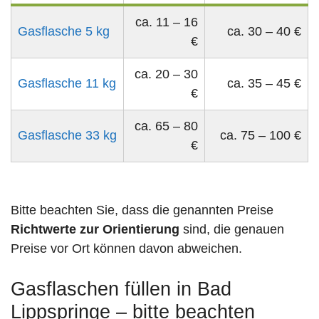
ca. 11 – 16
Gasflasche 5 kg
ca. 30 – 40 €
€
ca. 20 – 30
Gasflasche 11 kg
ca. 35 – 45 €
€
ca. 65 – 80
Gasflasche 33 kg
ca. 75 – 100 €
€
Bitte beachten Sie, dass die genannten Preise
Richtwerte zur Orientierung
sind, die genauen
Preise vor Ort können davon abweichen.
Gasflaschen füllen in Bad
Lippspringe – bitte beachten