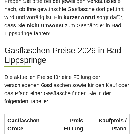
Fragen Sie bitte bei der jeweiligen Verkaufsstelle
nach, ob Ihre gewünschte Gasflasche dort geführt
wird und vorrätig ist. Ein
kurzer Anruf
sorgt dafür,
dass Sie
nicht umsonst
zum Gashändler in Bad
Lippspringe fahren!
Gasflaschen Preise 2026 in Bad
Lippspringe
Die aktuellen Preise für eine Füllung der
verschiedenen Gasflaschen sowie für den Kauf oder
das Pfand einer Gasflasche finden Sie in der
folgenden Tabelle:
Gasflaschen
Preis
Kaufpreis /
Größe
Füllung
Pfand