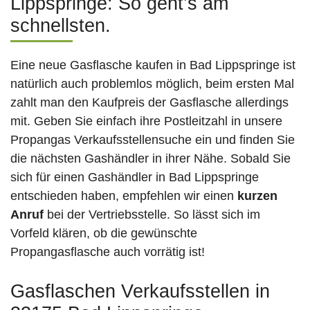
Lippspringe: So geht’s am
schnellsten.
Eine neue Gasflasche kaufen in Bad Lippspringe ist
natürlich auch problemlos möglich, beim ersten Mal
zahlt man den Kaufpreis der Gasflasche allerdings
mit. Geben Sie einfach ihre Postleitzahl in unsere
Propangas Verkaufsstellensuche ein und finden Sie
die nächsten Gashändler in ihrer Nähe. Sobald Sie
sich für einen Gashändler in Bad Lippspringe
entschieden haben, empfehlen wir einen
kurzen
Anruf
bei der Vertriebsstelle. So lässt sich im
Vorfeld klären, ob die gewünschte
Propangasflasche auch vorrätig ist!
Gasflaschen Verkaufsstellen in