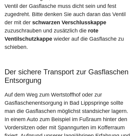
Ventil der Gasflasche muss dicht sein und fest
zugedreht. Bitte denken Sie auch daran das Ventil
der mit der
schwarzen Verschlusskappe
zuzuschrauben und zusätzlich die
rote
Ventilschutzkappe
wieder auf die Gasflasche zu
schieben.
Der sichere Transport zur Gasflaschen
Entsorgung
Auf dem Weg zum Wertstoffhof oder zur
Gasflaschenentsorgung in Bad Lippspringe sollte
man die Gasflaschen möglichst standsicher lagern.
In einem Auto zum Beispiel im Fußraum hinter den
Vordersitzen oder mit Spanngurten im Kofferraum
fixiert. Aufgrund unserer langjährigen Erfahrung und