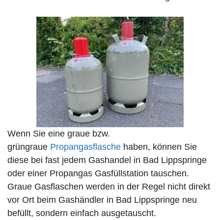
Wenn Sie eine graue bzw.
grüngraue
Propangasflasche
haben, können Sie
diese bei fast jedem Gashandel in Bad Lippspringe
oder einer Propangas Gasfüllstation tauschen.
Graue Gasflaschen werden in der Regel nicht direkt
vor Ort beim Gashändler in Bad Lippspringe neu
befüllt, sondern einfach ausgetauscht.