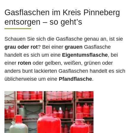
Gasflaschen im Kreis Pinneberg
entsorgen – so geht’s
Schauen Sie sich die Gasflasche genau an, ist sie
grau oder rot
? Bei einer
grauen
Gasflasche
handelt es sich um eine
Eigentumsflasche
, bei
einer
roten
oder gelben, weißen, grünen oder
anders bunt lackierten Gasflaschen handelt es sich
üblicherweise um eine
Pfandflasche
.