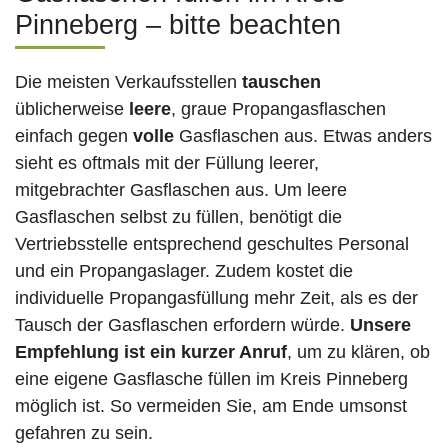
Pinneberg – bitte beachten
Die meisten Verkaufsstellen
tauschen
üblicherweise
leere
, graue Propangasflaschen
einfach gegen
volle
Gasflaschen aus. Etwas anders
sieht es oftmals mit der Füllung leerer,
mitgebrachter Gasflaschen aus. Um leere
Gasflaschen selbst zu füllen, benötigt die
Vertriebsstelle entsprechend geschultes Personal
und ein Propangaslager. Zudem kostet die
individuelle Propangasfüllung mehr Zeit, als es der
Tausch der Gasflaschen erfordern würde.
Unsere
Empfehlung ist ein kurzer Anruf
, um zu klären, ob
eine eigene Gasflasche füllen im Kreis Pinneberg
möglich ist. So vermeiden Sie, am Ende umsonst
gefahren zu sein.