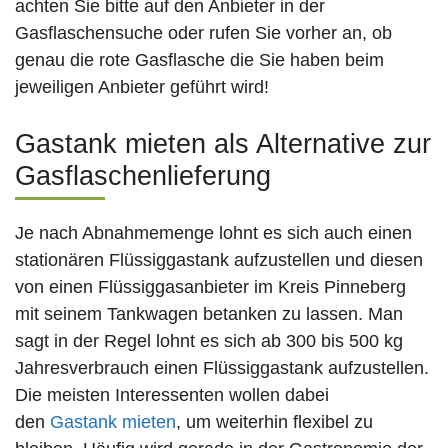
achten Sie bitte auf den Anbieter in der
Gasflaschensuche oder rufen Sie vorher an, ob
genau die rote Gasflasche die Sie haben beim
jeweiligen Anbieter geführt wird!
Gastank mieten als Alternative zur
Gasflaschenlieferung
Je nach Abnahmemenge lohnt es sich auch einen
stationären Flüssiggastank aufzustellen und diesen
von einen Flüssiggasanbieter im Kreis Pinneberg
mit seinem Tankwagen betanken zu lassen. Man
sagt in der Regel lohnt es sich ab 300 bis 500 kg
Jahresverbrauch einen Flüssiggastank aufzustellen.
Die meisten Interessenten wollen dabei
den
Gastank mieten
, um weiterhin flexibel zu