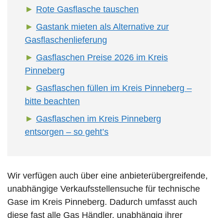
Rote Gasflasche tauschen
Gastank mieten als Alternative zur
Gasflaschenlieferung
Gasflaschen Preise 2026 im Kreis
Pinneberg
Gasflaschen füllen im Kreis Pinneberg –
bitte beachten
Gasflaschen im Kreis Pinneberg
entsorgen – so geht’s
Wir verfügen auch über eine anbieterübergreifende,
unabhängige Verkaufsstellensuche für technische
Gase im Kreis Pinneberg. Dadurch umfasst auch
diese fast alle Gas Händler, unabhängig ihrer