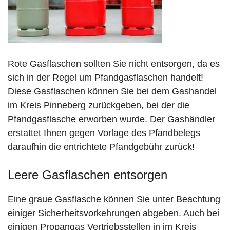
Rote Gasflaschen sollten Sie nicht entsorgen, da es
sich in der Regel um Pfandgasflaschen handelt!
Diese Gasflaschen können Sie bei dem Gashandel
im Kreis Pinneberg zurückgeben, bei der die
Pfandgasflasche erworben wurde. Der Gashändler
erstattet Ihnen gegen Vorlage des Pfandbelegs
daraufhin die entrichtete Pfandgebühr zurück!
Leere Gasflaschen entsorgen
Eine graue Gasflasche können Sie unter Beachtung
einiger Sicherheitsvorkehrungen abgeben. Auch bei
einigen Propangas Vertriebsstellen in im Kreis