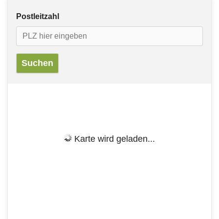
Postleitzahl
Karte wird geladen...