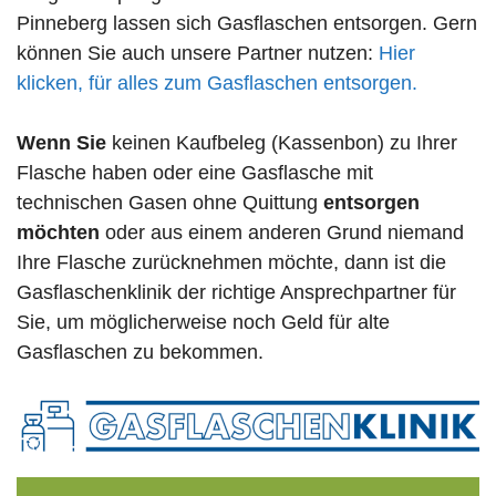
Pinneberg lassen sich Gasflaschen entsorgen. Gern
können Sie auch unsere Partner nutzen:
Hier
klicken, für alles zum Gasflaschen entsorgen.
Wenn Sie
keinen Kaufbeleg (Kassenbon) zu Ihrer
Flasche haben oder eine Gasflasche mit
technischen Gasen ohne Quittung
entsorgen
möchten
oder aus einem anderen Grund niemand
Ihre Flasche zurücknehmen möchte, dann ist die
Gasflaschenklinik der richtige Ansprechpartner für
Sie, um möglicherweise noch Geld für alte
Gasflaschen zu bekommen.