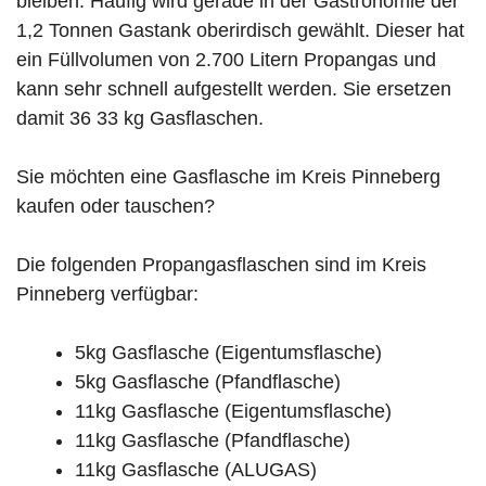
bleiben. Häufig wird gerade in der Gastronomie der
1,2 Tonnen Gastank oberirdisch gewählt. Dieser hat
ein Füllvolumen von 2.700 Litern Propangas und
kann sehr schnell aufgestellt werden. Sie ersetzen
damit 36 33 kg Gasflaschen.
Sie möchten eine Gasflasche im Kreis Pinneberg
kaufen oder tauschen?
Die folgenden Propangasflaschen sind im Kreis
Pinneberg verfügbar:
5kg Gasflasche (Eigentumsflasche)
5kg Gasflasche (Pfandflasche)
11kg Gasflasche (Eigentumsflasche)
11kg Gasflasche (Pfandflasche)
11kg Gasflasche (ALUGAS)