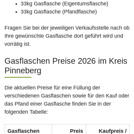
33kg Gasflasche (Eigentumsflasche)
33kg Gasflasche (Pfandflasche)
Fragen Sie bei der jeweiligen Verkaufsstelle nach ob
Ihre gewünschte Gasflasche dort geführt wird und
vorrätig ist.
Gasflaschen Preise 2026 im Kreis
Pinneberg
Die aktuellen Preise für eine Füllung der
verschiedenen Gasflaschen sowie für den Kauf oder
das Pfand einer Gasflasche finden Sie in der
folgenden Tabelle:
Gasflaschen
Preis
Kaufpreis /