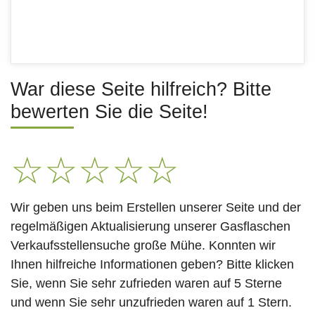
War diese Seite hilfreich? Bitte
bewerten Sie die Seite!
☆
☆
☆
☆
☆
Wir geben uns beim Erstellen unserer Seite und der
regelmäßigen Aktualisierung unserer Gasflaschen
Verkaufsstellensuche große Mühe. Konnten wir
Ihnen hilfreiche Informationen geben? Bitte klicken
Sie, wenn Sie sehr zufrieden waren auf 5 Sterne
und wenn Sie sehr unzufrieden waren auf 1 Stern.