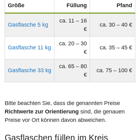
Größe
Füllung
Pfand
ca. 11 – 16
Gasflasche 5 kg
ca. 30 – 40 €
€
ca. 20 – 30
Gasflasche 11 kg
ca. 35 – 45 €
€
ca. 65 – 80
Gasflasche 33 kg
ca. 75 – 100 €
€
Bitte beachten Sie, dass die genannten Preise
Richtwerte zur Orientierung
sind, die genauen
Preise vor Ort können davon abweichen.
Gasflaschen füllen im Kreis