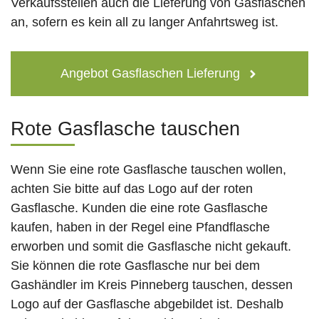
Verkaufsstellen auch die Lieferung von Gasflaschen
an, sofern es kein all zu langer Anfahrtsweg ist.
Angebot Gasflaschen Lieferung
Rote Gasflasche tauschen
Wenn Sie eine rote Gasflasche tauschen wollen,
achten Sie bitte auf das Logo auf der roten
Gasflasche. Kunden die eine rote Gasflasche
kaufen, haben in der Regel eine Pfandflasche
erworben und somit die Gasflasche nicht gekauft.
Sie können die rote Gasflasche nur bei dem
Gashändler im Kreis Pinneberg tauschen, dessen
Logo auf der Gasflasche abgebildet ist. Deshalb