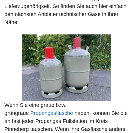
Lieferzugehörigkeit. So finden Sie auch hier einfach
den nächsten Anbieter technischer Gase in ihrer
Nähe!
Wenn Sie eine graue bzw.
grüngraue
Propangasflasche
haben, können Sie die
an fast jeder Propangas Füllstation im Kreis
Pinneberg tauschen. Wenn ihre Gasflasche anders