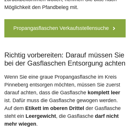
Möglichkeit den Pfandbeleg mit.
Propangasflaschen Verkaufsstellensuche
Richtig vorbereiten: Darauf müssen Sie
bei der Gasflaschen Entsorgung achten
Wenn Sie eine graue Propangasflasche im Kreis
Pinneberg entsorgen möchten, müssen Sie zuerst
darauf achten, dass die Gasflasche
komplett leer
ist. Dafür muss die Gasflasche gewogen werden.
Auf dem
Etikett im oberen Drittel
der Gasflasche
steht ein
Leergewicht
, die Gasflasche
darf nicht
mehr wiegen
.