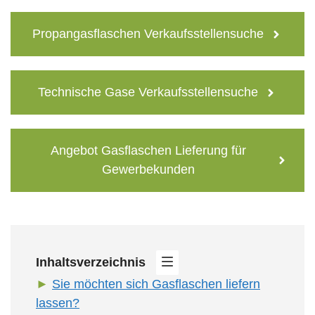
Propangasflaschen Verkaufsstellensuche
Technische Gase Verkaufsstellensuche
Angebot Gasflaschen Lieferung für
Gewerbekunden
Inhaltsverzeichnis
Sie möchten sich Gasflaschen liefern
lassen?