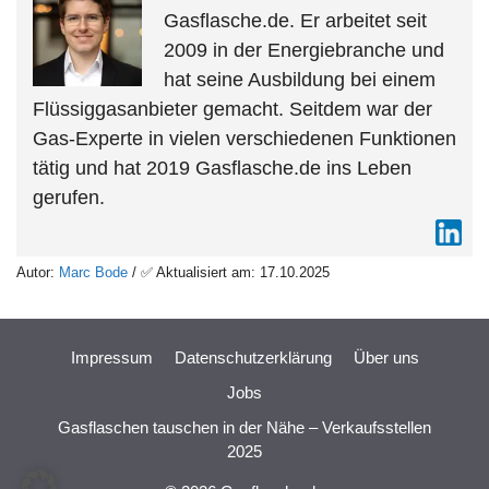
Gasflasche.de. Er arbeitet seit
2009 in der Energiebranche und
hat seine Ausbildung bei einem
Flüssiggasanbieter gemacht. Seitdem war der
Gas-Experte in vielen verschiedenen Funktionen
tätig und hat 2019 Gasflasche.de ins Leben
gerufen.
Autor:
Marc Bode
/ ✅ Aktualisiert am: 17.10.2025
Impressum
Datenschutzerklärung
Über uns
Jobs
Gasflaschen tauschen in der Nähe – Verkaufsstellen
2025