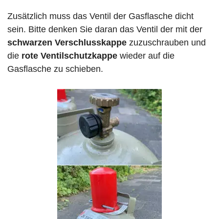
Zusätzlich muss das Ventil der Gasflasche dicht
sein. Bitte denken Sie daran das Ventil der mit der
schwarzen Verschlusskappe
zuzuschrauben und
die
rote Ventilschutzkappe
wieder auf die
Gasflasche zu schieben.