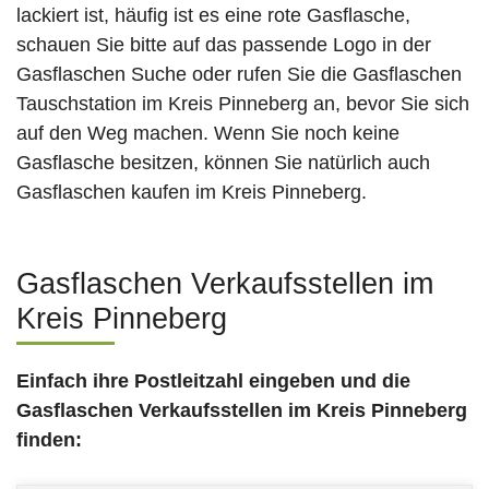
lackiert ist, häufig ist es eine rote Gasflasche,
schauen Sie bitte auf das passende Logo in der
Gasflaschen Suche oder rufen Sie die Gasflaschen
Tauschstation im Kreis Pinneberg an, bevor Sie sich
auf den Weg machen. Wenn Sie noch keine
Gasflasche besitzen, können Sie natürlich auch
Gasflaschen kaufen im Kreis Pinneberg.
Gasflaschen Verkaufsstellen im
Kreis Pinneberg
Einfach ihre Postleitzahl eingeben und die
Gasflaschen Verkaufsstellen
im Kreis Pinneberg
finden: