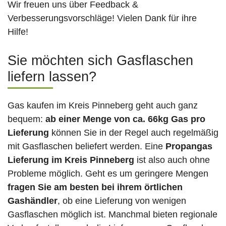
Wir freuen uns über Feedback &
Verbesserungsvorschläge! Vielen Dank für ihre
Hilfe!
Sie möchten sich Gasflaschen
liefern lassen?
Gas kaufen im Kreis Pinneberg geht auch ganz
bequem:
ab einer Menge von ca. 66kg Gas pro
Lieferung
können Sie in der Regel auch regelmäßig
mit Gasflaschen beliefert werden. Eine
Propangas
Lieferung im Kreis Pinneberg
ist also auch ohne
Probleme möglich. Geht es um geringere Mengen
fragen Sie am besten bei ihrem örtlichen
Gashändler
, ob eine Lieferung von wenigen
Gasflaschen möglich ist. Manchmal bieten regionale