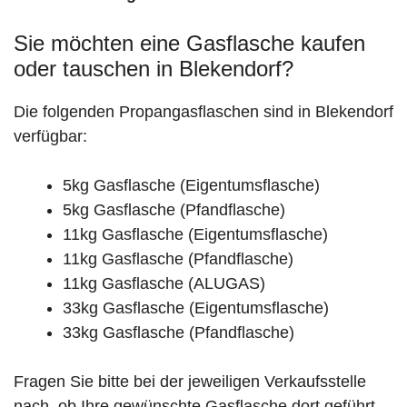
Sie möchten eine Gasflasche kaufen
oder tauschen in Blekendorf?
Die folgenden Propangasflaschen sind in Blekendorf
verfügbar:
5kg Gasflasche (Eigentumsflasche)
5kg Gasflasche (Pfandflasche)
11kg Gasflasche (Eigentumsflasche)
11kg Gasflasche (Pfandflasche)
11kg Gasflasche (ALUGAS)
33kg Gasflasche (Eigentumsflasche)
33kg Gasflasche (Pfandflasche)
Fragen Sie bitte bei der jeweiligen Verkaufsstelle
nach, ob Ihre gewünschte Gasflasche dort geführt