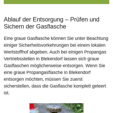
Ablauf der Entsorgung – Prüfen und
Sichern der Gasflasche
Eine graue Gasflasche können Sie unter Beachtung
einiger Sicherheitsvorkehrungen bei einem lokalen
Wertstoffhof abgeben. Auch bei einigen Propangas
Vertriebsstellen in Blekendorf lassen sich graue
Gasflaschen möglicherweise entsorgen. Wenn Sie
eine graue Propangasflasche in Blekendorf
entsorgen möchten, müssen Sie zuerst
sicherstellen, dass die Gasflasche komplett geleert
ist.