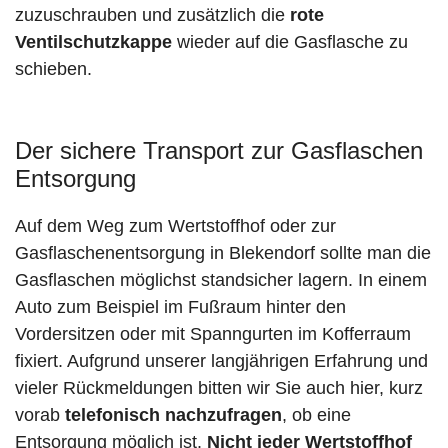
zuzuschrauben und zusätzlich die
rote
Ventilschutzkappe
wieder auf die Gasflasche zu
schieben.
Der sichere Transport zur Gasflaschen
Entsorgung
Auf dem Weg zum Wertstoffhof oder zur
Gasflaschenentsorgung in Blekendorf sollte man die
Gasflaschen möglichst standsicher lagern. In einem
Auto zum Beispiel im Fußraum hinter den
Vordersitzen oder mit Spanngurten im Kofferraum
fixiert. Aufgrund unserer langjährigen Erfahrung und
vieler Rückmeldungen bitten wir Sie auch hier, kurz
vorab
telefonisch nachzufragen
, ob eine
Entsorgung möglich ist.
Nicht jeder Wertstoffhof