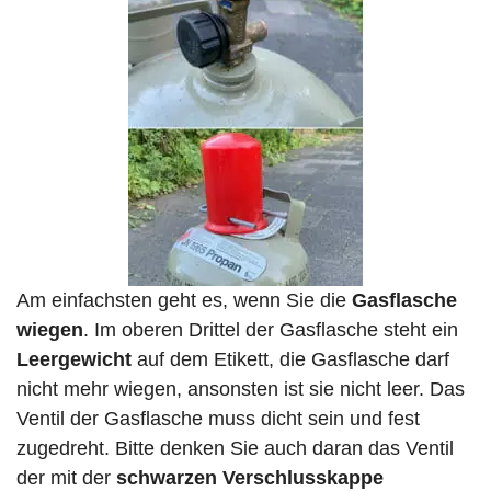
Am einfachsten geht es, wenn Sie die
Gasflasche
wiegen
. Im oberen Drittel der Gasflasche steht ein
Leergewicht
auf dem Etikett, die Gasflasche darf
nicht mehr wiegen, ansonsten ist sie nicht leer. Das
Ventil der Gasflasche muss dicht sein und fest
zugedreht. Bitte denken Sie auch daran das Ventil
der mit der
schwarzen Verschlusskappe