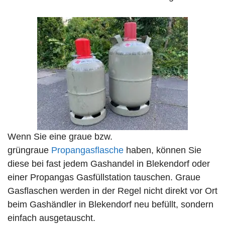
Wenn Sie eine graue bzw.
grüngraue
Propangasflasche
haben, können Sie
diese bei fast jedem Gashandel in Blekendorf oder
einer Propangas Gasfüllstation tauschen. Graue
Gasflaschen werden in der Regel nicht direkt vor Ort
beim Gashändler in Blekendorf neu befüllt, sondern
einfach ausgetauscht.