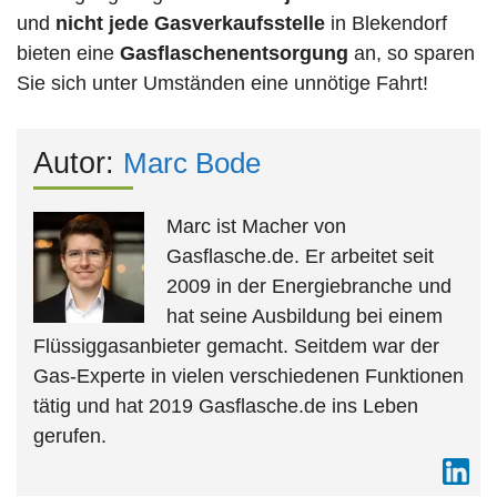
und
nicht jede
Gasverkaufsstelle
in Blekendorf
bieten eine
Gasflaschenentsorgung
an, so sparen
Sie sich unter Umständen eine unnötige Fahrt!
Autor:
Marc Bode
Marc ist Macher von
Gasflasche.de. Er arbeitet seit
2009 in der Energiebranche und
hat seine Ausbildung bei einem
Flüssiggasanbieter gemacht. Seitdem war der
Gas-Experte in vielen verschiedenen Funktionen
tätig und hat 2019 Gasflasche.de ins Leben
gerufen.