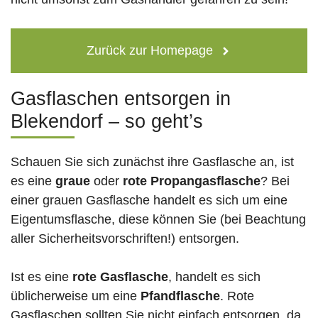
Zurück zur Homepage
Gasflaschen entsorgen in
Blekendorf – so geht’s
Schauen Sie sich zunächst ihre Gasflasche an, ist
es eine
graue
oder
rote
Propangasflasche
? Bei
einer grauen Gasflasche handelt es sich um eine
Eigentumsflasche, diese können Sie (bei Beachtung
aller Sicherheitsvorschriften!) entsorgen.
Ist es eine
rote Gasflasche
, handelt es sich
üblicherweise um eine
Pfandflasche
. Rote
Gasflaschen sollten Sie nicht einfach entsorgen, da