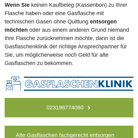
Wenn Sie
keinen Kaufbeleg (Kassenbon) zu Ihrer
Flasche haben oder eine Gasflasche mit
technischen Gasen ohne Quittung
entsorgen
möchten
oder aus einem anderen Grund niemand
Ihre Flasche zurücknehmen möchte, dann ist die
Gasflaschenklinik der richtige Ansprechpartner für
Sie, um möglicherweise noch Geld für alte
Gasflaschen zu bekommen.
023198774080
Alte Gasflaschen fachgerecht entsorgen