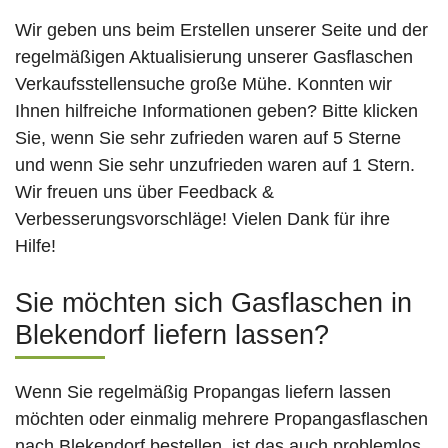
Wir geben uns beim Erstellen unserer Seite und der
regelmäßigen Aktualisierung unserer Gasflaschen
Verkaufsstellensuche große Mühe. Konnten wir
Ihnen hilfreiche Informationen geben? Bitte klicken
Sie, wenn Sie sehr zufrieden waren auf 5 Sterne
und wenn Sie sehr unzufrieden waren auf 1 Stern.
Wir freuen uns über Feedback &
Verbesserungsvorschläge! Vielen Dank für ihre
Hilfe!
Sie möchten sich Gasflaschen in
Blekendorf liefern lassen?
Wenn Sie regelmäßig Propangas liefern lassen
möchten oder einmalig mehrere Propangasflaschen
nach Blekendorf bestellen, ist das auch problemlos