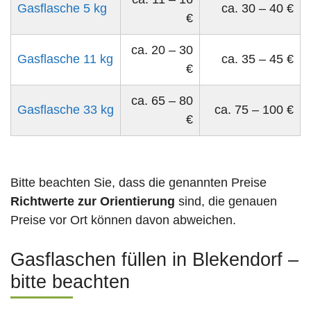
Gasflasche 5 kg
ca. 30 – 40 €
€
ca. 20 – 30
Gasflasche 11 kg
ca. 35 – 45 €
€
ca. 65 – 80
Gasflasche 33 kg
ca. 75 – 100 €
€
Bitte beachten Sie, dass die genannten Preise
Richtwerte zur Orientierung
sind, die genauen
Preise vor Ort können davon abweichen.
Gasflaschen füllen in Blekendorf –
bitte beachten