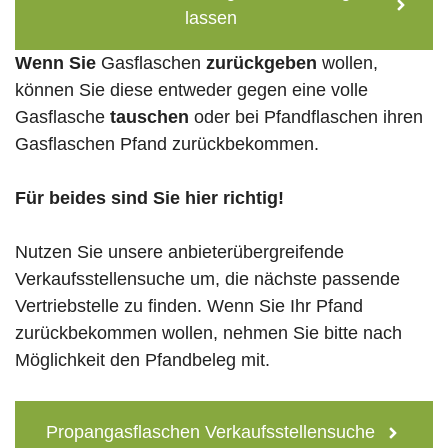
lassen
Wenn Sie
Gasflaschen
zurückgeben
wollen,
können Sie diese entweder gegen eine volle
Gasflasche
tauschen
oder bei Pfandflaschen ihren
Gasflaschen Pfand zurückbekommen.
Für beides sind Sie hier richtig!
Nutzen Sie unsere anbieterübergreifende
Verkaufsstellensuche um, die nächste passende
Vertriebstelle zu finden. Wenn Sie Ihr Pfand
zurückbekommen wollen, nehmen Sie bitte nach
Möglichkeit den Pfandbeleg mit.
Propangasflaschen Verkaufsstellensuche