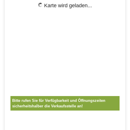
Karte wird geladen...
Bitte rufen Sie für Verfügbarkeit und Öffnungszeiten
sicherheitshalber die Verkaufsstelle an!