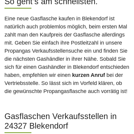
So geht’s am schnellsten.
Eine neue Gasflasche kaufen in Blekendorf ist
natürlich auch problemlos möglich, beim ersten Mal
zahlt man den Kaufpreis der Gasflasche allerdings
mit. Geben Sie einfach ihre Postleitzahl in unsere
Propangas Verkaufsstellensuche ein und finden Sie
die nächsten Gashändler in ihrer Nähe. Sobald Sie
sich für einen Gashändler in Blekendorf entschieden
haben, empfehlen wir einen
kurzen Anruf
bei der
Vertriebsstelle. So lässt sich im Vorfeld klären, ob
die gewünschte Propangasflasche auch vorrätig ist!
Gasflaschen Verkaufsstellen in
24327 Blekendorf