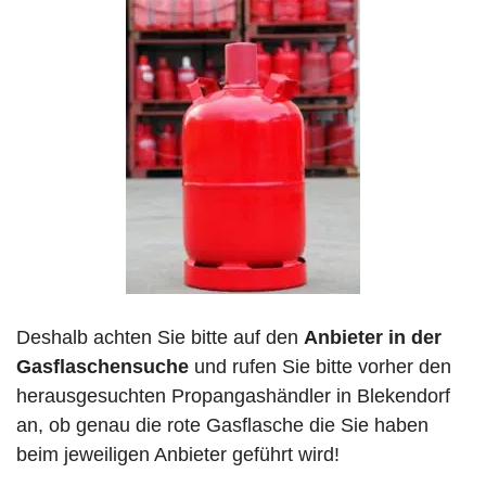
Deshalb achten Sie bitte auf den
Anbieter in der
Gasflaschensuche
und rufen Sie bitte vorher den
herausgesuchten Propangashändler in Blekendorf
an, ob genau die rote Gasflasche die Sie haben
beim jeweiligen Anbieter geführt wird!