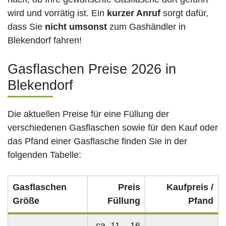
wird und vorrätig ist. Ein
kurzer Anruf
sorgt dafür,
dass Sie
nicht umsonst
zum Gashändler in
Blekendorf fahren!
Gasflaschen Preise 2026 in
Blekendorf
Die aktuellen Preise für eine Füllung der
verschiedenen Gasflaschen sowie für den Kauf oder
das Pfand einer Gasflasche finden Sie in der
folgenden Tabelle:
Gasflaschen
Preis
Kaufpreis /
Größe
Füllung
Pfand
ca. 11 – 16