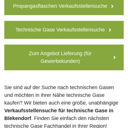
Propangasflaschen Verkaufsstellensuche
Technische Gase Verkaufsstellensuche
Zum Angebot Lieferung (für
Gewerbekunden)
Sie sind auf der Suche nach technischen Gasen
und möchten in ihrer Nähe technische Gase
kaufen? Wir bieten auch eine große, unabhängige
Verkaufsstellensuche für technische Gase in
Blekendorf
. Finden Sie einfach den nächsten
technische Gase Fachhandel in ihrer Region!