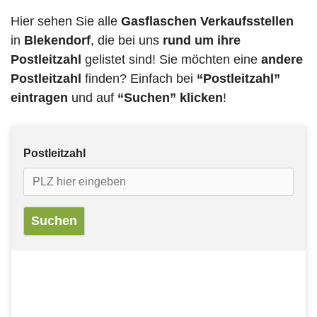
Hier sehen Sie alle
Gasflaschen Verkaufsstellen
in
Blekendorf
, die bei uns
rund um ihre
Postleitzahl
gelistet sind! Sie möchten eine
andere
Postleitzahl
finden? Einfach bei
“Postleitzahl”
eintragen
und auf
“Suchen” klicken
!
Postleitzahl