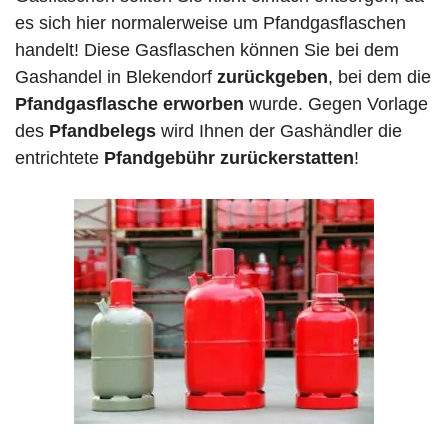
es sich hier normalerweise um Pfandgasflaschen
handelt! Diese Gasflaschen können Sie bei dem
Gashandel in Blekendorf
zurückgeben
, bei dem die
Pfandgasflasche erworben
wurde. Gegen Vorlage
des
Pfandbelegs
wird Ihnen der Gashändler die
entrichtete
Pfandgebühr zurückerstatten
!