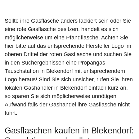
Sollte ihre Gasflasche anders lackiert sein oder Sie
eine rote Gasflasche besitzen, handelt es sich
möglicherweise um eine Pfandflasche. Achten Sie
hier bitte auf das entsprechende Hersteller Logo im
oberen Drittel der roten Gasflasche und suchen Sie
in den Suchergebnissen eine Propangas
Tauschstation in Blekendorf mit entsprechendem
Logo heraus! Sind Sie sich unsicher, rufen Sie ihren
lokalen Gashändler in Blekendorf einfach kurz an,
so sparen Sie sich möglicherweise unnötigen
Aufwand falls der Gashandel ihre Gasflasche nicht
führt.
Gasflaschen kaufen in Blekendorf: