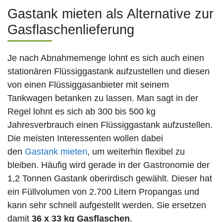
Gastank mieten als Alternative zur
Gasflaschenlieferung
Je nach Abnahmemenge lohnt es sich auch einen
stationären Flüssiggastank aufzustellen und diesen
von einen Flüssiggasanbieter mit seinem
Tankwagen betanken zu lassen. Man sagt in der
Regel lohnt es sich ab 300 bis 500 kg
Jahresverbrauch einen Flüssiggastank aufzustellen.
Die meisten Interessenten wollen dabei
den
Gastank mieten
, um weiterhin flexibel zu
bleiben. Häufig wird gerade in der Gastronomie der
1,2 Tonnen Gastank oberirdisch gewählt. Dieser hat
ein Füllvolumen von 2.700 Litern Propangas und
kann sehr schnell aufgestellt werden. Sie ersetzen
damit
36 x 33 kg Gasflaschen
.