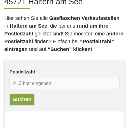
45721 Haltern am See
Hier sehen Sie alle
Gasflaschen Verkaufsstellen
in
Haltern am See
, die bei uns
rund um ihre
Postleitzahl
gelistet sind! Sie möchten eine
andere
Postleitzahl
finden? Einfach bei
“Postleitzahl”
eintragen
und auf
“Suchen” klicken
!
Postleitzahl