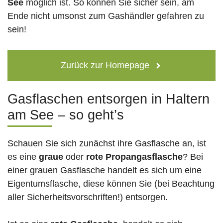
See
möglich ist. So können Sie sicher sein, am
Ende nicht umsonst zum Gashändler gefahren zu
sein!
Zurück zur Homepage
Gasflaschen entsorgen in Haltern
am See – so geht’s
Schauen Sie sich zunächst ihre Gasflasche an, ist
es eine
graue
oder
rote
Propangasflasche
? Bei
einer grauen Gasflasche handelt es sich um eine
Eigentumsflasche, diese können Sie (bei Beachtung
aller Sicherheitsvorschriften!) entsorgen.