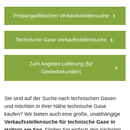
Propangasflaschen Verkaufsstellensuche
Technische Gase Verkaufsstellensuche
Zum Angebot Lieferung (für
Gewerbekunden)
Sie sind auf der Suche nach technischen Gasen
und möchten in ihrer Nähe technische Gase
kaufen? Wir bieten auch eine große, unabhängige
Verkaufsstellensuche für technische Gase in
Haltern am See
. Finden Sie einfach den nächsten