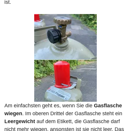
ist.
Am einfachsten geht es, wenn Sie die
Gasflasche
wiegen
. Im oberen Drittel der Gasflasche steht ein
Leergewicht
auf dem Etikett, die Gasflasche darf
nicht mehr wiegen, ansonsten ist sie nicht leer. Das