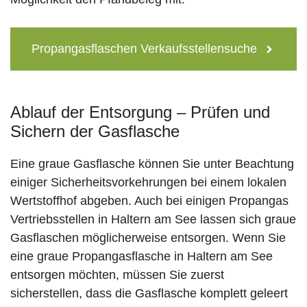
Propangasflaschen Verkaufsstellensuche
Ablauf der Entsorgung – Prüfen und
Sichern der Gasflasche
Eine graue Gasflasche können Sie unter Beachtung
einiger Sicherheitsvorkehrungen bei einem lokalen
Wertstoffhof abgeben. Auch bei einigen Propangas
Vertriebsstellen in Haltern am See lassen sich graue
Gasflaschen möglicherweise entsorgen. Wenn Sie
eine graue Propangasflasche in Haltern am See
entsorgen möchten, müssen Sie zuerst
sicherstellen, dass die Gasflasche komplett geleert