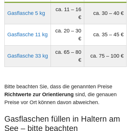
ca. 11 – 16
Gasflasche 5 kg
ca. 30 – 40 €
€
ca. 20 – 30
Gasflasche 11 kg
ca. 35 – 45 €
€
ca. 65 – 80
Gasflasche 33 kg
ca. 75 – 100 €
€
Bitte beachten Sie, dass die genannten Preise
Richtwerte zur Orientierung
sind, die genauen
Preise vor Ort können davon abweichen.
Gasflaschen füllen in Haltern am
See – bitte beachten