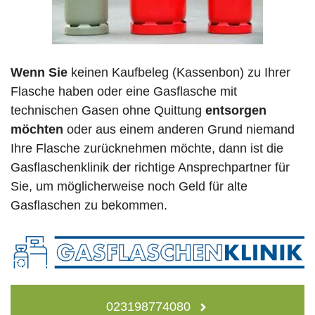
Wenn Sie
keinen Kaufbeleg (Kassenbon) zu Ihrer
Flasche haben oder eine Gasflasche mit
technischen Gasen ohne Quittung
entsorgen
möchten
oder aus einem anderen Grund niemand
Ihre Flasche zurücknehmen möchte, dann ist die
Gasflaschenklinik der richtige Ansprechpartner für
Sie, um möglicherweise noch Geld für alte
Gasflaschen zu bekommen.
023198774080