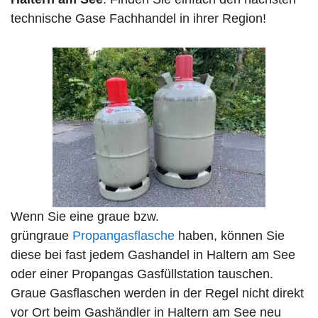
technische Gase Fachhandel in ihrer Region!
Wenn Sie eine graue bzw.
grüngraue
Propangasflasche
haben, können Sie
diese bei fast jedem Gashandel in Haltern am See
oder einer Propangas Gasfüllstation tauschen.
Graue Gasflaschen werden in der Regel nicht direkt
vor Ort beim Gashändler in Haltern am See neu