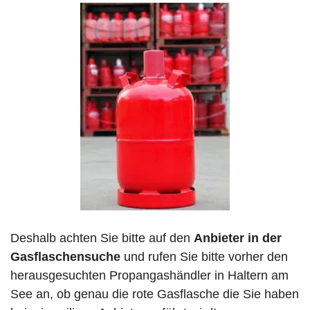
Deshalb achten Sie bitte auf den
Anbieter in der
Gasflaschensuche
und rufen Sie bitte vorher den
herausgesuchten Propangashändler in Haltern am
See an, ob genau die rote Gasflasche die Sie haben