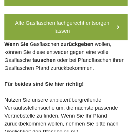
Alte Gasflaschen fachgerecht entsorgen
lassen
Wenn Sie
Gasflaschen
zurückgeben
wollen,
können Sie diese entweder gegen eine volle
Gasflasche
tauschen
oder bei Pfandflaschen ihren
Gasflaschen Pfand zurückbekommen.
Für beides sind Sie hier richtig!
Nutzen Sie unsere anbieterübergreifende
Verkaufsstellensuche um, die nächste passende
Vertriebstelle zu finden. Wenn Sie Ihr Pfand
zurückbekommen wollen, nehmen Sie bitte nach
Möglichkeit den Pfandbeleg mit.