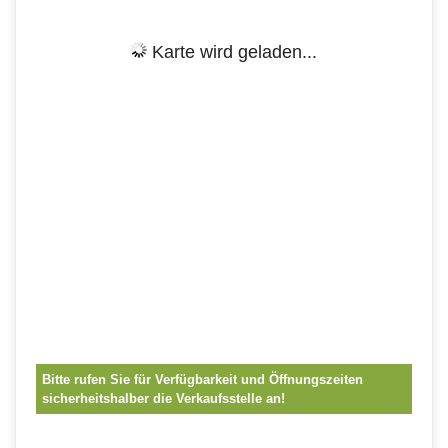
Karte wird geladen...
Bitte rufen Sie für Verfügbarkeit und Öffnungszeiten
sicherheitshalber die Verkaufsstelle an!