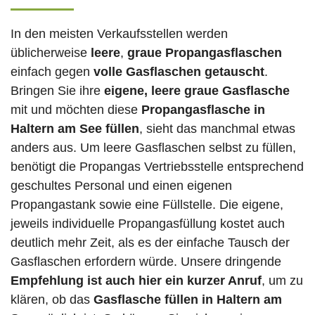
In den meisten Verkaufsstellen werden
üblicherweise
leere
,
graue Propangasflaschen
einfach gegen
volle
Gasflaschen
getauscht
.
Bringen Sie ihre
eigene, leere graue Gasflasche
mit und möchten diese
Propangasflasche in
Haltern am See füllen
, sieht das manchmal etwas
anders aus. Um leere Gasflaschen selbst zu füllen,
benötigt die Propangas Vertriebsstelle entsprechend
geschultes Personal und einen eigenen
Propangastank sowie eine Füllstelle. Die eigene,
jeweils individuelle Propangasfüllung kostet auch
deutlich mehr Zeit, als es der einfache Tausch der
Gasflaschen erfordern würde. Unsere dringende
Empfehlung ist auch hier ein kurzer Anruf
, um zu
klären, ob das
Gasflasche füllen in Haltern am