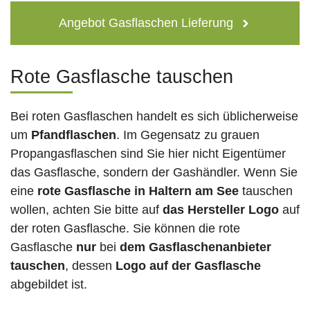
Angebot Gasflaschen Lieferung
Rote Gasflasche tauschen
Bei roten Gasflaschen handelt es sich üblicherweise
um
Pfandflaschen
. Im Gegensatz zu grauen
Propangasflaschen sind Sie hier nicht Eigentümer
das Gasflasche, sondern der Gashändler. Wenn Sie
eine
rote Gasflasche in Haltern am See
tauschen
wollen, achten Sie bitte auf
das Hersteller Logo
auf
der roten Gasflasche. Sie können die rote
Gasflasche
nur
bei
dem Gasflaschenanbieter
tauschen
, dessen
Logo auf der Gasflasche
abgebildet ist.