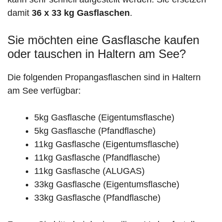
damit
36 x 33 kg Gasflaschen
.
Sie möchten eine Gasflasche kaufen
oder tauschen in Haltern am See?
Die folgenden Propangasflaschen sind in Haltern
am See verfügbar:
5kg Gasflasche (Eigentumsflasche)
5kg Gasflasche (Pfandflasche)
11kg Gasflasche (Eigentumsflasche)
11kg Gasflasche (Pfandflasche)
11kg Gasflasche (ALUGAS)
33kg Gasflasche (Eigentumsflasche)
33kg Gasflasche (Pfandflasche)