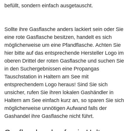
befüllt, sondern einfach ausgetauscht.
Sollte ihre Gasflasche anders lackiert sein oder Sie
eine rote Gasflasche besitzen, handelt es sich
möglicherweise um eine Pfandflasche. Achten Sie
hier bitte auf das entsprechende Hersteller Logo im
oberen Drittel der roten Gasflasche und suchen Sie
in den Suchergebnissen eine Propangas
Tauschstation in Haltern am See mit
entsprechendem Logo heraus! Sind Sie sich
unsicher, rufen Sie ihren lokalen Gashändler in
Haltern am See einfach kurz an, so sparen Sie sich
möglicherweise unnötigen Aufwand falls der
Gashandel ihre Gasflasche nicht führt.