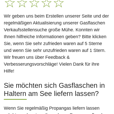
☆
☆
☆
☆
☆
Wir geben uns beim Erstellen unserer Seite und der
regelmäßigen Aktualisierung unserer Gasflaschen
Verkaufsstellensuche große Mühe. Konnten wir
Ihnen hilfreiche Informationen geben? Bitte klicken
Sie, wenn Sie sehr zufrieden waren auf 5 Sterne
und wenn Sie sehr unzufrieden waren auf 1 Stern.
Wir freuen uns über Feedback &
Verbesserungsvorschläge! Vielen Dank für ihre
Hilfe!
Sie möchten sich Gasflaschen in
Haltern am See liefern lassen?
Wenn Sie regelmäßig Propangas liefern lassen