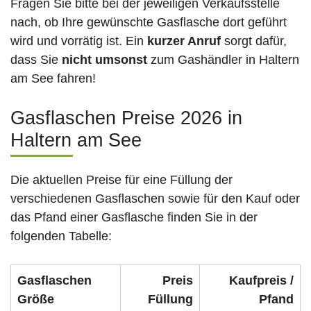
Fragen Sie bitte bei der jeweiligen Verkaufsstelle
nach, ob Ihre gewünschte Gasflasche dort geführt
wird und vorrätig ist. Ein
kurzer Anruf
sorgt dafür,
dass Sie
nicht umsonst
zum Gashändler in Haltern
am See fahren!
Gasflaschen Preise 2026 in
Haltern am See
Die aktuellen Preise für eine Füllung der
verschiedenen Gasflaschen sowie für den Kauf oder
das Pfand einer Gasflasche finden Sie in der
folgenden Tabelle:
Gasflaschen
Preis
Kaufpreis /
Größe
Füllung
Pfand