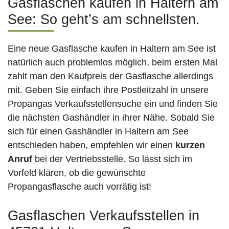
Gasflaschen kaufen in Haltern am
See: So geht’s am schnellsten.
Eine neue Gasflasche kaufen in Haltern am See ist
natürlich auch problemlos möglich, beim ersten Mal
zahlt man den Kaufpreis der Gasflasche allerdings
mit. Geben Sie einfach ihre Postleitzahl in unsere
Propangas Verkaufsstellensuche ein und finden Sie
die nächsten Gashändler in ihrer Nähe. Sobald Sie
sich für einen Gashändler in Haltern am See
entschieden haben, empfehlen wir einen
kurzen
Anruf
bei der Vertriebsstelle. So lässt sich im
Vorfeld klären, ob die gewünschte
Propangasflasche auch vorrätig ist!
Gasflaschen Verkaufsstellen in