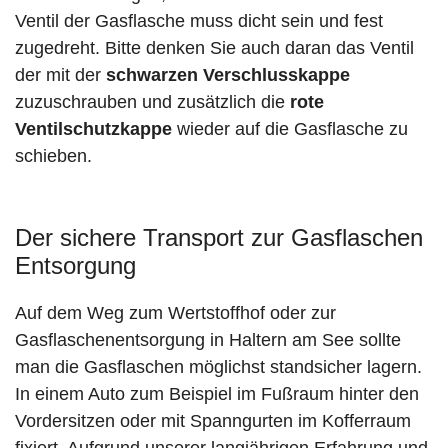
Ventil der Gasflasche muss dicht sein und fest
zugedreht. Bitte denken Sie auch daran das Ventil
der mit der
schwarzen Verschlusskappe
zuzuschrauben und zusätzlich die
rote
Ventilschutzkappe
wieder auf die Gasflasche zu
schieben.
Der sichere Transport zur Gasflaschen
Entsorgung
Auf dem Weg zum Wertstoffhof oder zur
Gasflaschenentsorgung in Haltern am See sollte
man die Gasflaschen möglichst standsicher lagern.
In einem Auto zum Beispiel im Fußraum hinter den
Vordersitzen oder mit Spanngurten im Kofferraum