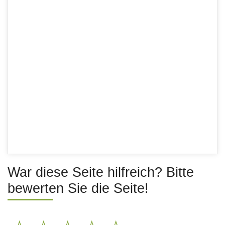
War diese Seite hilfreich? Bitte
bewerten Sie die Seite!