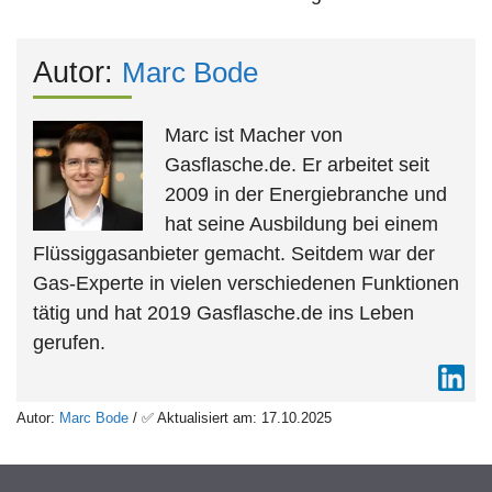
Autor:
Marc Bode
Marc ist Macher von
Gasflasche.de. Er arbeitet seit
2009 in der Energiebranche und
hat seine Ausbildung bei einem
Flüssiggasanbieter gemacht. Seitdem war der
Gas-Experte in vielen verschiedenen Funktionen
tätig und hat 2019 Gasflasche.de ins Leben
gerufen.
Autor:
Marc Bode
/ ✅ Aktualisiert am: 17.10.2025