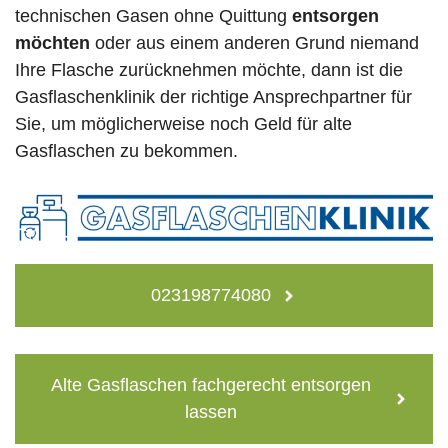
technischen Gasen ohne Quittung
entsorgen
möchten
oder aus einem anderen Grund niemand
Ihre Flasche zurücknehmen möchte, dann ist die
Gasflaschenklinik der richtige Ansprechpartner für
Sie, um möglicherweise noch Geld für alte
Gasflaschen zu bekommen.
023198774080
Alte Gasflaschen fachgerecht entsorgen
lassen