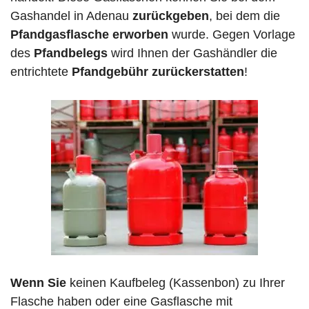
Gashandel in Adenau
zurückgeben
, bei dem die
Pfandgasflasche erworben
wurde. Gegen Vorlage
des
Pfandbelegs
wird Ihnen der Gashändler die
entrichtete
Pfandgebühr zurückerstatten
!
Wenn Sie
keinen Kaufbeleg (Kassenbon) zu Ihrer
Flasche haben oder eine Gasflasche mit