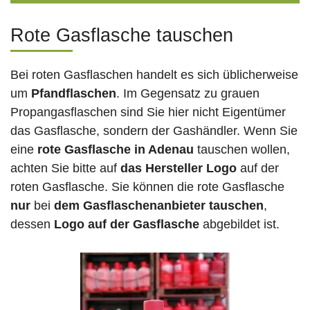
Rote Gasflasche tauschen
Bei roten Gasflaschen handelt es sich üblicherweise
um
Pfandflaschen
. Im Gegensatz zu grauen
Propangasflaschen sind Sie hier nicht Eigentümer
das Gasflasche, sondern der Gashändler. Wenn Sie
eine
rote Gasflasche in Adenau
tauschen wollen,
achten Sie bitte auf
das Hersteller Logo
auf der
roten Gasflasche. Sie können die rote Gasflasche
nur
bei
dem Gasflaschenanbieter tauschen
,
dessen
Logo auf der Gasflasche
abgebildet ist.