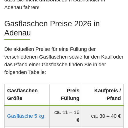
Adenau fahren!
Gasflaschen Preise 2026 in
Adenau
Die aktuellen Preise für eine Füllung der
verschiedenen Gasflaschen sowie für den Kauf oder
das Pfand einer Gasflasche finden Sie in der
folgenden Tabelle:
Gasflaschen
Preis
Kaufpreis /
Größe
Füllung
Pfand
ca. 11 – 16
Gasflasche 5 kg
ca. 30 – 40 €
€