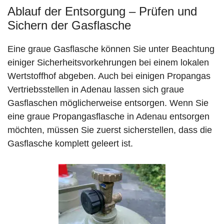
Ablauf der Entsorgung – Prüfen und
Sichern der Gasflasche
Eine graue Gasflasche können Sie unter Beachtung
einiger Sicherheitsvorkehrungen bei einem lokalen
Wertstoffhof abgeben. Auch bei einigen Propangas
Vertriebsstellen in Adenau lassen sich graue
Gasflaschen möglicherweise entsorgen. Wenn Sie
eine graue Propangasflasche in Adenau entsorgen
möchten, müssen Sie zuerst sicherstellen, dass die
Gasflasche komplett geleert ist.