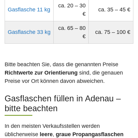
ca. 20 – 30
Gasflasche 11 kg
ca. 35 – 45 €
€
ca. 65 – 80
Gasflasche 33 kg
ca. 75 – 100 €
€
Bitte beachten Sie, dass die genannten Preise
Richtwerte zur Orientierung
sind, die genauen
Preise vor Ort können davon abweichen.
Gasflaschen füllen in Adenau –
bitte beachten
In den meisten Verkaufsstellen werden
üblicherweise
leere
,
graue Propangasflaschen