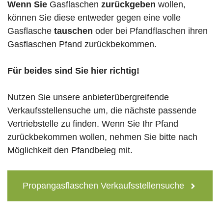
Wenn Sie
Gasflaschen
zurückgeben
wollen,
können Sie diese entweder gegen eine volle
Gasflasche
tauschen
oder bei Pfandflaschen ihren
Gasflaschen Pfand zurückbekommen.
Für beides sind Sie hier richtig!
Nutzen Sie unsere anbieterübergreifende
Verkaufsstellensuche um, die nächste passende
Vertriebstelle zu finden. Wenn Sie Ihr Pfand
zurückbekommen wollen, nehmen Sie bitte nach
Möglichkeit den Pfandbeleg mit.
Propangasflaschen Verkaufsstellensuche