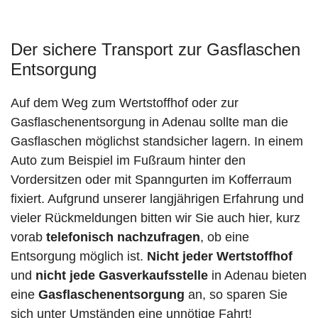
Der sichere Transport zur Gasflaschen
Entsorgung
Auf dem Weg zum Wertstoffhof oder zur
Gasflaschenentsorgung in Adenau sollte man die
Gasflaschen möglichst standsicher lagern. In einem
Auto zum Beispiel im Fußraum hinter den
Vordersitzen oder mit Spanngurten im Kofferraum
fixiert. Aufgrund unserer langjährigen Erfahrung und
vieler Rückmeldungen bitten wir Sie auch hier, kurz
vorab
telefonisch nachzufragen
, ob eine
Entsorgung möglich ist.
Nicht jeder Wertstoffhof
und
nicht jede
Gasverkaufsstelle
in Adenau bieten
eine
Gasflaschenentsorgung
an, so sparen Sie
sich unter Umständen eine unnötige Fahrt!