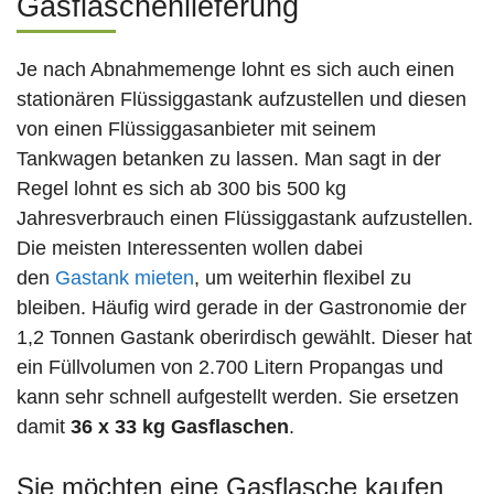
Gasflaschenlieferung
Je nach Abnahmemenge lohnt es sich auch einen
stationären Flüssiggastank aufzustellen und diesen
von einen Flüssiggasanbieter mit seinem
Tankwagen betanken zu lassen. Man sagt in der
Regel lohnt es sich ab 300 bis 500 kg
Jahresverbrauch einen Flüssiggastank aufzustellen.
Die meisten Interessenten wollen dabei
den
Gastank mieten
, um weiterhin flexibel zu
bleiben. Häufig wird gerade in der Gastronomie der
1,2 Tonnen Gastank oberirdisch gewählt. Dieser hat
ein Füllvolumen von 2.700 Litern Propangas und
kann sehr schnell aufgestellt werden. Sie ersetzen
damit
36 x 33 kg Gasflaschen
.
Sie möchten eine Gasflasche kaufen