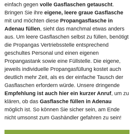
einfach gegen
volle
Gasflaschen
getauscht
.
Bringen Sie ihre
eigene, leere graue Gasflasche
mit und möchten diese
Propangasflasche in
Adenau füllen
, sieht das manchmal etwas anders
aus. Um leere Gasflaschen selbst zu füllen, benötigt
die Propangas Vertriebsstelle entsprechend
geschultes Personal und einen eigenen
Propangastank sowie eine Füllstelle. Die eigene,
jeweils individuelle Propangasfüllung kostet auch
deutlich mehr Zeit, als es der einfache Tausch der
Gasflaschen erfordern würde. Unsere dringende
Empfehlung ist auch hier ein kurzer Anruf
, um zu
klären, ob das
Gasflasche füllen in Adenau
möglich ist. So können Sie sicher sein, am Ende
nicht umsonst zum Gashändler gefahren zu sein!