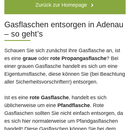
Zurück zur Homepage
Gasflaschen entsorgen in Adenau
– so geht’s
Schauen Sie sich zunächst ihre Gasflasche an, ist
es eine
graue
oder
rote
Propangasflasche
? Bei
einer grauen Gasflasche handelt es sich um eine
Eigentumsflasche, diese können Sie (bei Beachtung
aller Sicherheitsvorschriften!) entsorgen.
Ist es eine
rote Gasflasche
, handelt es sich
üblicherweise um eine
Pfandflasche
. Rote
Gasflaschen sollten Sie nicht einfach entsorgen, da
es sich hier normalerweise um Pfandgasflaschen
handelt! Diese Gasflaschen können Sie bei dem