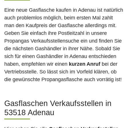
Eine neue Gasflasche kaufen in Adenau ist natürlich
auch problemlos möglich, beim ersten Mal zahlt
man den Kaufpreis der Gasflasche allerdings mit.
Geben Sie einfach ihre Postleitzahl in unsere
Propangas Verkaufsstellensuche ein und finden Sie
die nächsten Gashändler in ihrer Nähe. Sobald Sie
sich für einen Gashändler in Adenau entschieden
haben, empfehlen wir einen
kurzen Anruf
bei der
Vertriebsstelle. So lässt sich im Vorfeld klären, ob
die gewünschte Propangasflasche auch vorrätig ist!
Gasflaschen Verkaufsstellen in
53518 Adenau