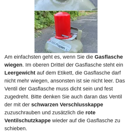
Am einfachsten geht es, wenn Sie die
Gasflasche
wiegen
. Im oberen Drittel der Gasflasche steht ein
Leergewicht
auf dem Etikett, die Gasflasche darf
nicht mehr wiegen, ansonsten ist sie nicht leer. Das
Ventil der Gasflasche muss dicht sein und fest
zugedreht. Bitte denken Sie auch daran das Ventil
der mit der
schwarzen Verschlusskappe
zuzuschrauben und zusätzlich die
rote
Ventilschutzkappe
wieder auf die Gasflasche zu
schieben.