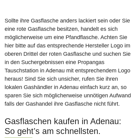
Sollte ihre Gasflasche anders lackiert sein oder Sie
eine rote Gasflasche besitzen, handelt es sich
möglicherweise um eine Pfandflasche. Achten Sie
hier bitte auf das entsprechende Hersteller Logo im
oberen Drittel der roten Gasflasche und suchen Sie
in den Suchergebnissen eine Propangas
Tauschstation in Adenau mit entsprechendem Logo
heraus! Sind Sie sich unsicher, rufen Sie ihren
lokalen Gashändler in Adenau einfach kurz an, so
sparen Sie sich möglicherweise unnötigen Aufwand
falls der Gashandel ihre Gasflasche nicht führt.
Gasflaschen kaufen in Adenau:
So geht’s am schnellsten.