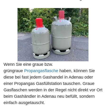
Wenn Sie eine graue bzw.
grüngraue
Propangasflasche
haben, können Sie
diese bei fast jedem Gashandel in Adenau oder
einer Propangas Gasfüllstation tauschen. Graue
Gasflaschen werden in der Regel nicht direkt vor Ort
beim Gashändler in Adenau neu befüllt, sondern
einfach ausgetauscht.