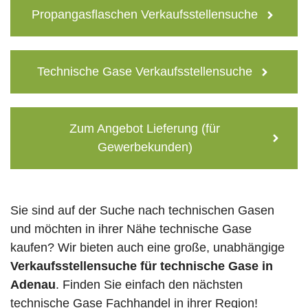
Propangasflaschen Verkaufsstellensuche
Technische Gase Verkaufsstellensuche
Zum Angebot Lieferung (für
Gewerbekunden)
Sie sind auf der Suche nach technischen Gasen
und möchten in ihrer Nähe technische Gase
kaufen? Wir bieten auch eine große, unabhängige
Verkaufsstellensuche für technische Gase in
Adenau
. Finden Sie einfach den nächsten
technische Gase Fachhandel in ihrer Region!