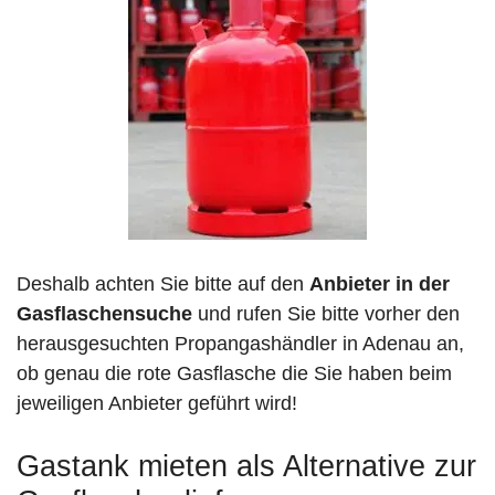
Deshalb achten Sie bitte auf den
Anbieter in der
Gasflaschensuche
und rufen Sie bitte vorher den
herausgesuchten Propangashändler in Adenau an,
ob genau die rote Gasflasche die Sie haben beim
jeweiligen Anbieter geführt wird!
Gastank mieten als Alternative zur