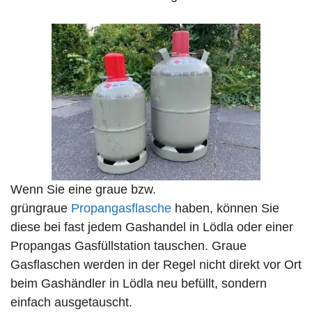
Wenn Sie eine graue bzw.
grüngraue
Propangasflasche
haben, können Sie
diese bei fast jedem Gashandel in Lödla oder einer
Propangas Gasfüllstation tauschen. Graue
Gasflaschen werden in der Regel nicht direkt vor Ort
beim Gashändler in Lödla neu befüllt, sondern
einfach ausgetauscht.