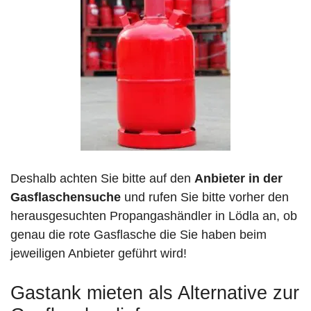
Deshalb achten Sie bitte auf den
Anbieter in der
Gasflaschensuche
und rufen Sie bitte vorher den
herausgesuchten Propangashändler in Lödla an, ob
genau die rote Gasflasche die Sie haben beim
jeweiligen Anbieter geführt wird!
Gastank mieten als Alternative zur