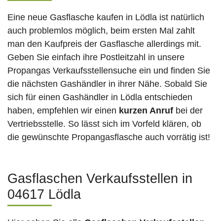
Eine neue Gasflasche kaufen in Lödla ist natürlich
auch problemlos möglich, beim ersten Mal zahlt
man den Kaufpreis der Gasflasche allerdings mit.
Geben Sie einfach ihre Postleitzahl in unsere
Propangas Verkaufsstellensuche ein und finden Sie
die nächsten Gashändler in ihrer Nähe. Sobald Sie
sich für einen Gashändler in Lödla entschieden
haben, empfehlen wir einen
kurzen Anruf
bei der
Vertriebsstelle. So lässt sich im Vorfeld klären, ob
die gewünschte Propangasflasche auch vorrätig ist!
Gasflaschen Verkaufsstellen in
04617 Lödla