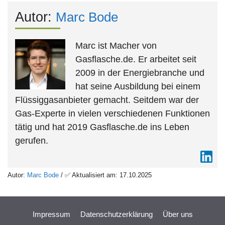
Autor:
Marc Bode
Marc ist Macher von
Gasflasche.de. Er arbeitet seit
2009 in der Energiebranche und
hat seine Ausbildung bei einem
Flüssiggasanbieter gemacht. Seitdem war der
Gas-Experte in vielen verschiedenen Funktionen
tätig und hat 2019 Gasflasche.de ins Leben
gerufen.
Autor:
Marc Bode
/ ✅ Aktualisiert am: 17.10.2025
Impressum
Datenschutzerklärung
Über uns