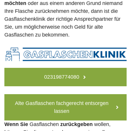
möchten
oder aus einem anderen Grund niemand
Ihre Flasche zurücknehmen möchte, dann ist die
Gasflaschenklinik der richtige Ansprechpartner für
Sie, um möglicherweise noch Geld für alte
Gasflaschen zu bekommen.
023198774080
Alte Gasflaschen fachgerecht entsorgen
lassen
Wenn Sie
Gasflaschen
zurückgeben
wollen,