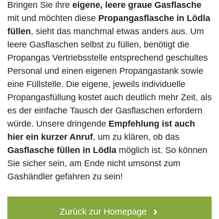
Bringen Sie ihre
eigene, leere graue Gasflasche
mit und möchten diese
Propangasflasche in Lödla
füllen
, sieht das manchmal etwas anders aus. Um
leere Gasflaschen selbst zu füllen, benötigt die
Propangas Vertriebsstelle entsprechend geschultes
Personal und einen eigenen Propangastank sowie
eine Füllstelle. Die eigene, jeweils individuelle
Propangasfüllung kostet auch deutlich mehr Zeit, als
es der einfache Tausch der Gasflaschen erfordern
würde. Unsere dringende
Empfehlung ist auch
hier ein kurzer Anruf
, um zu klären, ob das
Gasflasche füllen in Lödla
möglich ist. So können
Sie sicher sein, am Ende nicht umsonst zum
Gashändler gefahren zu sein!
Zurück zur Homepage