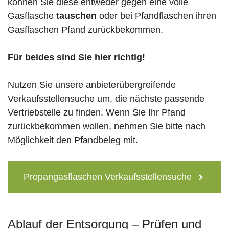
können Sie diese entweder gegen eine volle
Gasflasche
tauschen
oder bei Pfandflaschen ihren
Gasflaschen Pfand zurückbekommen.
Für beides sind Sie hier richtig!
Nutzen Sie unsere anbieterübergreifende
Verkaufsstellensuche um, die nächste passende
Vertriebstelle zu finden. Wenn Sie Ihr Pfand
zurückbekommen wollen, nehmen Sie bitte nach
Möglichkeit den Pfandbeleg mit.
Propangasflaschen Verkaufsstellensuche
Ablauf der Entsorgung – Prüfen und