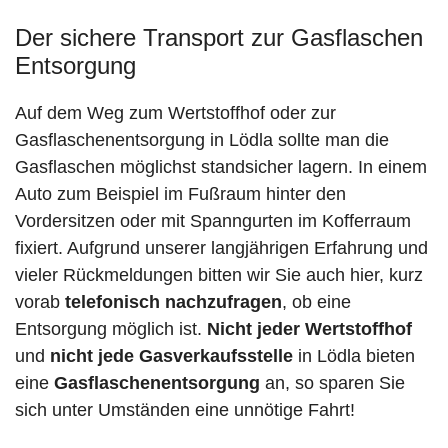
Der sichere Transport zur Gasflaschen
Entsorgung
Auf dem Weg zum Wertstoffhof oder zur
Gasflaschenentsorgung in Lödla sollte man die
Gasflaschen möglichst standsicher lagern. In einem
Auto zum Beispiel im Fußraum hinter den
Vordersitzen oder mit Spanngurten im Kofferraum
fixiert. Aufgrund unserer langjährigen Erfahrung und
vieler Rückmeldungen bitten wir Sie auch hier, kurz
vorab
telefonisch nachzufragen
, ob eine
Entsorgung möglich ist.
Nicht jeder Wertstoffhof
und
nicht jede
Gasverkaufsstelle
in Lödla bieten
eine
Gasflaschenentsorgung
an, so sparen Sie
sich unter Umständen eine unnötige Fahrt!