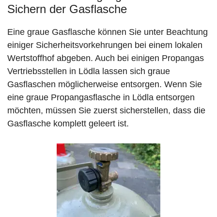
Sichern der Gasflasche
Eine graue Gasflasche können Sie unter Beachtung
einiger Sicherheitsvorkehrungen bei einem lokalen
Wertstoffhof abgeben. Auch bei einigen Propangas
Vertriebsstellen in Lödla lassen sich graue
Gasflaschen möglicherweise entsorgen. Wenn Sie
eine graue Propangasflasche in Lödla entsorgen
möchten, müssen Sie zuerst sicherstellen, dass die
Gasflasche komplett geleert ist.