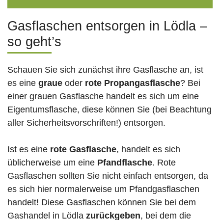
Gasflaschen entsorgen in Lödla –
so geht’s
Schauen Sie sich zunächst ihre Gasflasche an, ist
es eine
graue
oder
rote
Propangasflasche
? Bei
einer grauen Gasflasche handelt es sich um eine
Eigentumsflasche, diese können Sie (bei Beachtung
aller Sicherheitsvorschriften!) entsorgen.
Ist es eine
rote Gasflasche
, handelt es sich
üblicherweise um eine
Pfandflasche
. Rote
Gasflaschen sollten Sie nicht einfach entsorgen, da
es sich hier normalerweise um Pfandgasflaschen
handelt! Diese Gasflaschen können Sie bei dem
Gashandel in Lödla
zurückgeben
, bei dem die