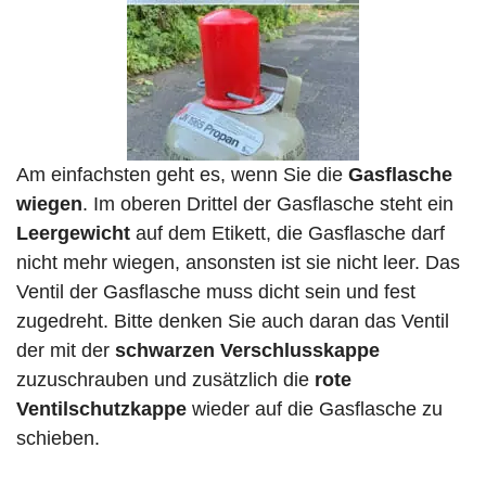
Am einfachsten geht es, wenn Sie die
Gasflasche
wiegen
. Im oberen Drittel der Gasflasche steht ein
Leergewicht
auf dem Etikett, die Gasflasche darf
nicht mehr wiegen, ansonsten ist sie nicht leer. Das
Ventil der Gasflasche muss dicht sein und fest
zugedreht. Bitte denken Sie auch daran das Ventil
der mit der
schwarzen Verschlusskappe
zuzuschrauben und zusätzlich die
rote
Ventilschutzkappe
wieder auf die Gasflasche zu
schieben.