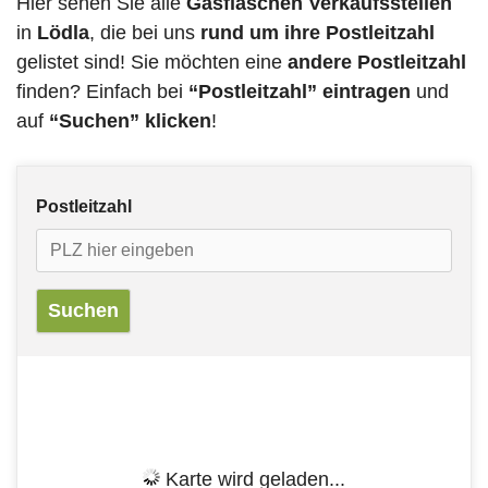
Hier sehen Sie alle
Gasflaschen Verkaufsstellen
in
Lödla
, die bei uns
rund um ihre Postleitzahl
gelistet sind! Sie möchten eine
andere Postleitzahl
finden? Einfach bei
“Postleitzahl” eintragen
und
auf
“Suchen” klicken
!
Postleitzahl
Karte wird geladen...