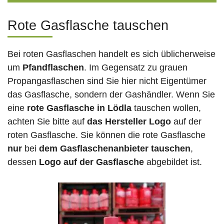
Rote Gasflasche tauschen
Bei roten Gasflaschen handelt es sich üblicherweise
um
Pfandflaschen
. Im Gegensatz zu grauen
Propangasflaschen sind Sie hier nicht Eigentümer
das Gasflasche, sondern der Gashändler. Wenn Sie
eine
rote Gasflasche in Lödla
tauschen wollen,
achten Sie bitte auf
das Hersteller Logo
auf der
roten Gasflasche. Sie können die rote Gasflasche
nur
bei
dem Gasflaschenanbieter tauschen
,
dessen
Logo auf der Gasflasche
abgebildet ist.