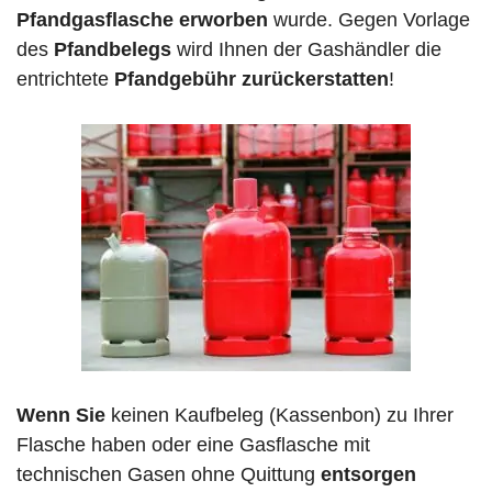
Pfandgasflasche erworben
wurde. Gegen Vorlage
des
Pfandbelegs
wird Ihnen der Gashändler die
entrichtete
Pfandgebühr zurückerstatten
!
Wenn Sie
keinen Kaufbeleg (Kassenbon) zu Ihrer
Flasche haben oder eine Gasflasche mit
technischen Gasen ohne Quittung
entsorgen