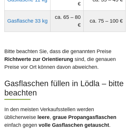
€
ca. 65 – 80
Gasflasche 33 kg
ca. 75 – 100 €
€
Bitte beachten Sie, dass die genannten Preise
Richtwerte zur Orientierung
sind, die genauen
Preise vor Ort können davon abweichen.
Gasflaschen füllen in Lödla – bitte
beachten
In den meisten Verkaufsstellen werden
üblicherweise
leere
,
graue Propangasflaschen
einfach gegen
volle
Gasflaschen
getauscht
.