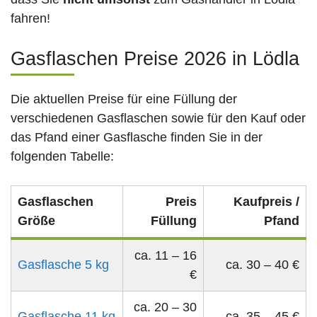
fahren!
Gasflaschen Preise 2026 in Lödla
Die aktuellen Preise für eine Füllung der
verschiedenen Gasflaschen sowie für den Kauf oder
das Pfand einer Gasflasche finden Sie in der
folgenden Tabelle:
Gasflaschen
Preis
Kaufpreis /
Größe
Füllung
Pfand
ca. 11 – 16
Gasflasche 5 kg
ca. 30 – 40 €
€
ca. 20 – 30
Gasflasche 11 kg
ca. 35 – 45 €