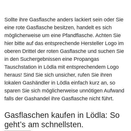
Sollte ihre Gasflasche anders lackiert sein oder Sie
eine rote Gasflasche besitzen, handelt es sich
möglicherweise um eine Pfandflasche. Achten Sie
hier bitte auf das entsprechende Hersteller Logo im
oberen Drittel der roten Gasflasche und suchen Sie
in den Suchergebnissen eine Propangas
Tauschstation in Lödla mit entsprechendem Logo
heraus! Sind Sie sich unsicher, rufen Sie ihren
lokalen Gashändler in Lödla einfach kurz an, so
sparen Sie sich möglicherweise unnötigen Aufwand
falls der Gashandel ihre Gasflasche nicht führt.
Gasflaschen kaufen in Lödla: So
geht’s am schnellsten.