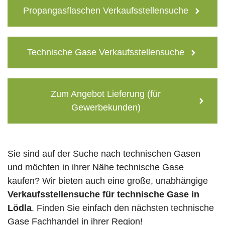
Propangasflaschen Verkaufsstellensuche
Technische Gase Verkaufsstellensuche
Zum Angebot Lieferung (für
Gewerbekunden)
Sie sind auf der Suche nach technischen Gasen
und möchten in ihrer Nähe technische Gase
kaufen? Wir bieten auch eine große, unabhängige
Verkaufsstellensuche für technische Gase in
Lödla
. Finden Sie einfach den nächsten technische
Gase Fachhandel in ihrer Region!