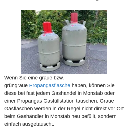
Wenn Sie eine graue bzw.
grüngraue
Propangasflasche
haben, können Sie
diese bei fast jedem Gashandel in Monstab oder
einer Propangas Gasfüllstation tauschen. Graue
Gasflaschen werden in der Regel nicht direkt vor Ort
beim Gashändler in Monstab neu befüllt, sondern
einfach ausgetauscht.