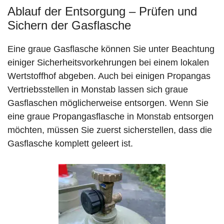
Ablauf der Entsorgung – Prüfen und
Sichern der Gasflasche
Eine graue Gasflasche können Sie unter Beachtung
einiger Sicherheitsvorkehrungen bei einem lokalen
Wertstoffhof abgeben. Auch bei einigen Propangas
Vertriebsstellen in Monstab lassen sich graue
Gasflaschen möglicherweise entsorgen. Wenn Sie
eine graue Propangasflasche in Monstab entsorgen
möchten, müssen Sie zuerst sicherstellen, dass die
Gasflasche komplett geleert ist.