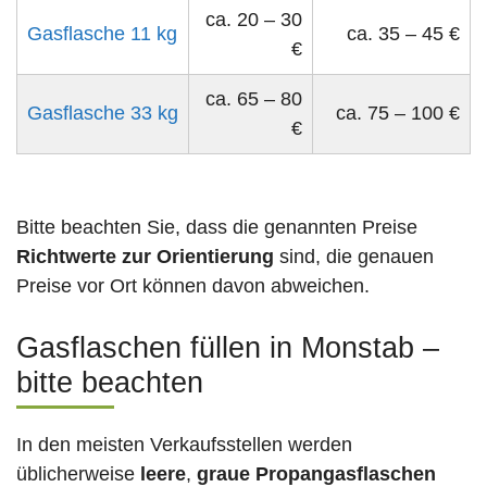
ca. 20 – 30
Gasflasche 11 kg
ca. 35 – 45 €
€
ca. 65 – 80
Gasflasche 33 kg
ca. 75 – 100 €
€
Bitte beachten Sie, dass die genannten Preise
Richtwerte zur Orientierung
sind, die genauen
Preise vor Ort können davon abweichen.
Gasflaschen füllen in Monstab –
bitte beachten
In den meisten Verkaufsstellen werden
üblicherweise
leere
,
graue Propangasflaschen