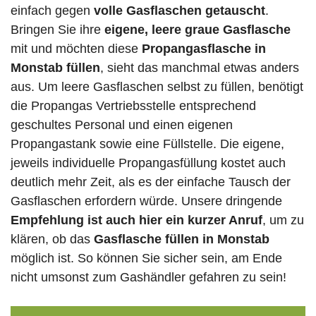
einfach gegen
volle
Gasflaschen
getauscht
.
Bringen Sie ihre
eigene, leere graue Gasflasche
mit und möchten diese
Propangasflasche in
Monstab füllen
, sieht das manchmal etwas anders
aus. Um leere Gasflaschen selbst zu füllen, benötigt
die Propangas Vertriebsstelle entsprechend
geschultes Personal und einen eigenen
Propangastank sowie eine Füllstelle. Die eigene,
jeweils individuelle Propangasfüllung kostet auch
deutlich mehr Zeit, als es der einfache Tausch der
Gasflaschen erfordern würde. Unsere dringende
Empfehlung ist auch hier ein kurzer Anruf
, um zu
klären, ob das
Gasflasche füllen in Monstab
möglich ist. So können Sie sicher sein, am Ende
nicht umsonst zum Gashändler gefahren zu sein!