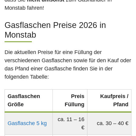
Monstab fahren!
Gasflaschen Preise 2026 in
Monstab
Die aktuellen Preise für eine Füllung der
verschiedenen Gasflaschen sowie für den Kauf oder
das Pfand einer Gasflasche finden Sie in der
folgenden Tabelle:
Gasflaschen
Preis
Kaufpreis /
Größe
Füllung
Pfand
ca. 11 – 16
Gasflasche 5 kg
ca. 30 – 40 €
€