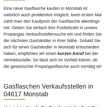
Eine neue Gasflasche kaufen in Monstab ist
natürlich auch problemlos möglich, beim ersten Mal
zahlt man den Kaufpreis der Gasflasche allerdings
mit. Geben Sie einfach ihre Postleitzahl in unsere
Propangas Verkaufsstellensuche ein und finden Sie
die nächsten Gashändler in ihrer Nähe. Sobald Sie
sich für einen Gashändler in Monstab entschieden
haben, empfehlen wir einen
kurzen Anruf
bei der
Vertriebsstelle. So lässt sich im Vorfeld klären, ob
die gewünschte Propangasflasche auch vorrätig ist!
Gasflaschen Verkaufsstellen in
04617 Monstab