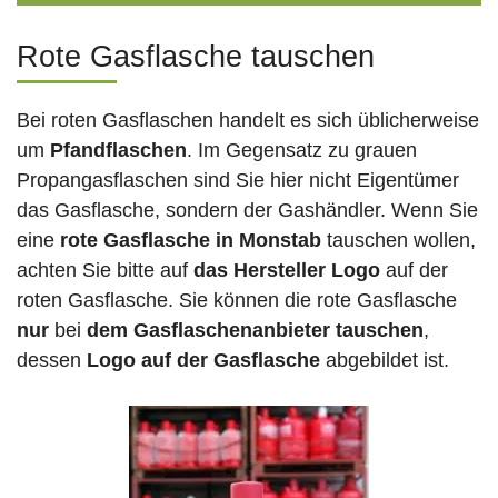
Rote Gasflasche tauschen
Bei roten Gasflaschen handelt es sich üblicherweise
um
Pfandflaschen
. Im Gegensatz zu grauen
Propangasflaschen sind Sie hier nicht Eigentümer
das Gasflasche, sondern der Gashändler. Wenn Sie
eine
rote Gasflasche in Monstab
tauschen wollen,
achten Sie bitte auf
das Hersteller Logo
auf der
roten Gasflasche. Sie können die rote Gasflasche
nur
bei
dem Gasflaschenanbieter tauschen
,
dessen
Logo auf der Gasflasche
abgebildet ist.