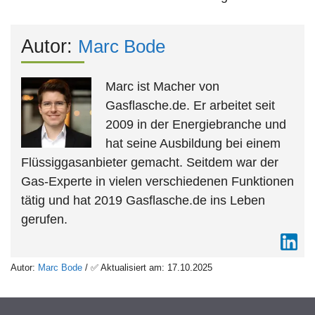
Autor:
Marc Bode
Marc ist Macher von
Gasflasche.de. Er arbeitet seit
2009 in der Energiebranche und
hat seine Ausbildung bei einem
Flüssiggasanbieter gemacht. Seitdem war der
Gas-Experte in vielen verschiedenen Funktionen
tätig und hat 2019 Gasflasche.de ins Leben
gerufen.
Autor:
Marc Bode
/ ✅ Aktualisiert am: 17.10.2025