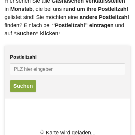
Hier sehen Sie alle
Gasflaschen Verkaufsstellen
in
Monstab
, die bei uns
rund um ihre Postleitzahl
gelistet sind! Sie möchten eine
andere Postleitzahl
finden? Einfach bei
“Postleitzahl” eintragen
und
auf
“Suchen” klicken
!
Postleitzahl
Karte wird geladen...