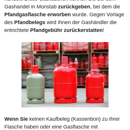
Gashandel in Monstab
zurückgeben
, bei dem die
Pfandgasflasche erworben
wurde. Gegen Vorlage
des
Pfandbelegs
wird Ihnen der Gashändler die
entrichtete
Pfandgebühr zurückerstatten
!
Wenn Sie
keinen Kaufbeleg (Kassenbon) zu Ihrer
Flasche haben oder eine Gasflasche mit