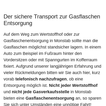
Der sichere Transport zur Gasflaschen
Entsorgung
Auf dem Weg zum Wertstoffhof oder zur
Gasflaschenentsorgung in Monstab sollte man die
Gasflaschen möglichst standsicher lagern. In einem
Auto zum Beispiel im Fußraum hinter den
Vordersitzen oder mit Spanngurten im Kofferraum
fixiert. Aufgrund unserer langjährigen Erfahrung und
vieler Rückmeldungen bitten wir Sie auch hier, kurz
vorab
telefonisch nachzufragen
, ob eine
Entsorgung möglich ist.
Nicht jeder Wertstoffhof
und
nicht jede
Gasverkaufsstelle
in Monstab
bieten eine
Gasflaschenentsorgung
an, so sparen
Sie sich unter Umständen eine unnötige Fahrt!