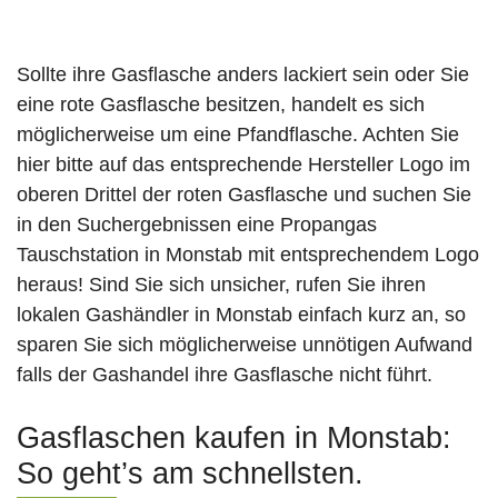
Sollte ihre Gasflasche anders lackiert sein oder Sie
eine rote Gasflasche besitzen, handelt es sich
möglicherweise um eine Pfandflasche. Achten Sie
hier bitte auf das entsprechende Hersteller Logo im
oberen Drittel der roten Gasflasche und suchen Sie
in den Suchergebnissen eine Propangas
Tauschstation in Monstab mit entsprechendem Logo
heraus! Sind Sie sich unsicher, rufen Sie ihren
lokalen Gashändler in Monstab einfach kurz an, so
sparen Sie sich möglicherweise unnötigen Aufwand
falls der Gashandel ihre Gasflasche nicht führt.
Gasflaschen kaufen in Monstab:
So geht’s am schnellsten.