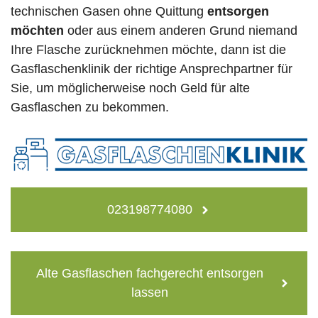
technischen Gasen ohne Quittung
entsorgen
möchten
oder aus einem anderen Grund niemand
Ihre Flasche zurücknehmen möchte, dann ist die
Gasflaschenklinik der richtige Ansprechpartner für
Sie, um möglicherweise noch Geld für alte
Gasflaschen zu bekommen.
023198774080
Alte Gasflaschen fachgerecht entsorgen
lassen