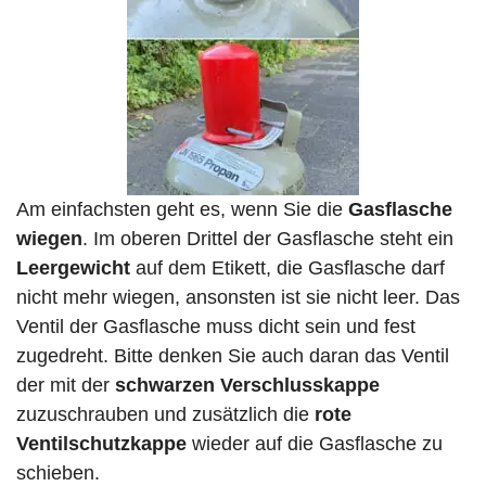
Am einfachsten geht es, wenn Sie die
Gasflasche
wiegen
. Im oberen Drittel der Gasflasche steht ein
Leergewicht
auf dem Etikett, die Gasflasche darf
nicht mehr wiegen, ansonsten ist sie nicht leer. Das
Ventil der Gasflasche muss dicht sein und fest
zugedreht. Bitte denken Sie auch daran das Ventil
der mit der
schwarzen Verschlusskappe
zuzuschrauben und zusätzlich die
rote
Ventilschutzkappe
wieder auf die Gasflasche zu
schieben.