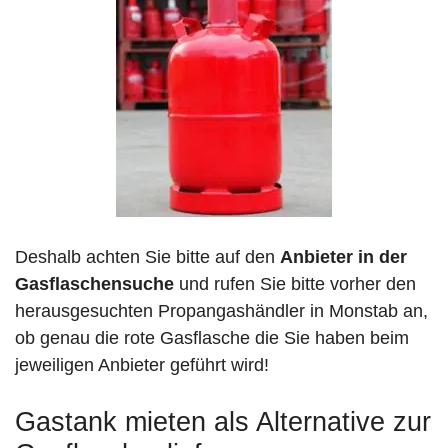
Deshalb achten Sie bitte auf den
Anbieter in der
Gasflaschensuche
und rufen Sie bitte vorher den
herausgesuchten Propangashändler in Monstab an,
ob genau die rote Gasflasche die Sie haben beim
jeweiligen Anbieter geführt wird!
Gastank mieten als Alternative zur