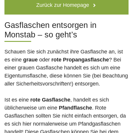
Zurück zur Homepage
Gasflaschen entsorgen in
Monstab – so geht’s
Schauen Sie sich zunächst ihre Gasflasche an, ist
es eine
graue
oder
rote
Propangasflasche
? Bei
einer grauen Gasflasche handelt es sich um eine
Eigentumsflasche, diese können Sie (bei Beachtung
aller Sicherheitsvorschriften!) entsorgen.
Ist es eine
rote Gasflasche
, handelt es sich
üblicherweise um eine
Pfandflasche
. Rote
Gasflaschen sollten Sie nicht einfach entsorgen, da
es sich hier normalerweise um Pfandgasflaschen
handelt! Diese Gasflaschen können Sie bei dem