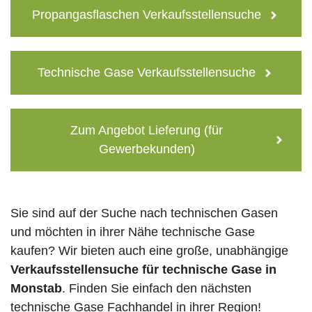
Propangasflaschen Verkaufsstellensuche
Technische Gase Verkaufsstellensuche
Zum Angebot Lieferung (für
Gewerbekunden)
Sie sind auf der Suche nach technischen Gasen
und möchten in ihrer Nähe technische Gase
kaufen? Wir bieten auch eine große, unabhängige
Verkaufsstellensuche für technische Gase in
Monstab
. Finden Sie einfach den nächsten
technische Gase Fachhandel in ihrer Region!