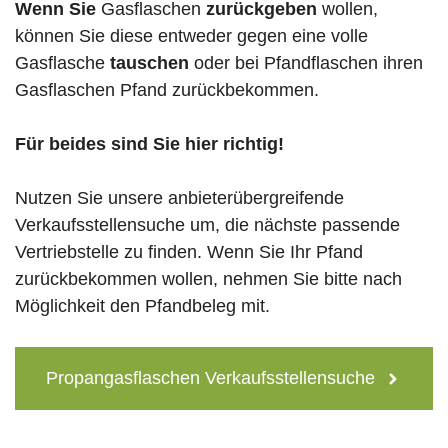
Wenn Sie
Gasflaschen
zurückgeben
wollen,
können Sie diese entweder gegen eine volle
Gasflasche
tauschen
oder bei Pfandflaschen ihren
Gasflaschen Pfand zurückbekommen.
Für beides sind Sie hier richtig!
Nutzen Sie unsere anbieterübergreifende
Verkaufsstellensuche um, die nächste passende
Vertriebstelle zu finden. Wenn Sie Ihr Pfand
zurückbekommen wollen, nehmen Sie bitte nach
Möglichkeit den Pfandbeleg mit.
Propangasflaschen Verkaufsstellensuche