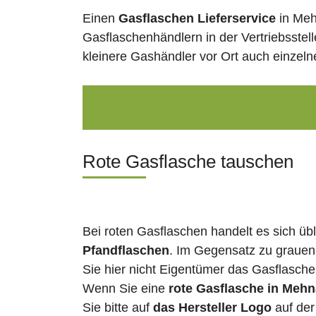
Einen
Gasflaschen Lieferservice
in Meh
Gasflaschenhändlern in der Vertriebsstel
kleinere Gashändler vor Ort auch einzel
Rote Gasflasche tauschen
Bei roten Gasflaschen handelt es sich üb
Pfandflaschen
. Im Gegensatz zu grauen
Sie hier nicht Eigentümer das Gasflasch
Wenn Sie eine
rote Gasflasche in Mehn
Sie bitte auf
das Hersteller Logo
auf der