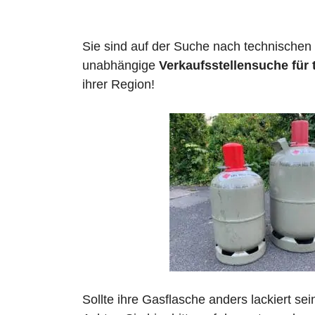
Sie sind auf der Suche nach technischen
unabhängige
Verkaufsstellensuche für
ihrer Region!
Sollte ihre Gasflasche anders lackiert se