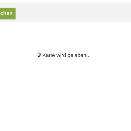
Karte wird geladen...