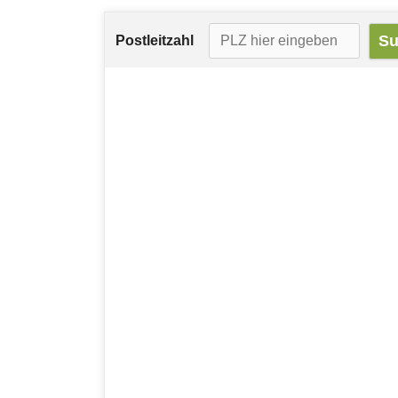
Postleitzahl