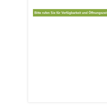
Bitte rufen Sie für Verfügbarkeit und Öffnungszei