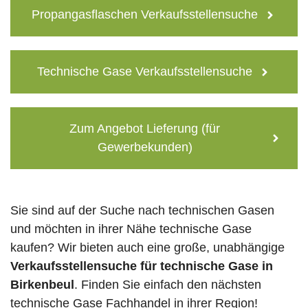
Propangasflaschen Verkaufsstellensuche
Technische Gase Verkaufsstellensuche
Zum Angebot Lieferung (für
Gewerbekunden)
Sie sind auf der Suche nach technischen Gasen
und möchten in ihrer Nähe technische Gase
kaufen? Wir bieten auch eine große, unabhängige
Verkaufsstellensuche für technische Gase in
Birkenbeul
. Finden Sie einfach den nächsten
technische Gase Fachhandel in ihrer Region!