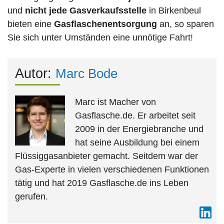
und
nicht jede
Gasverkaufsstelle
in Birkenbeul
bieten eine
Gasflaschenentsorgung
an, so sparen
Sie sich unter Umständen eine unnötige Fahrt!
Autor:
Marc Bode
Marc ist Macher von
Gasflasche.de. Er arbeitet seit
2009 in der Energiebranche und
hat seine Ausbildung bei einem
Flüssiggasanbieter gemacht. Seitdem war der
Gas-Experte in vielen verschiedenen Funktionen
tätig und hat 2019 Gasflasche.de ins Leben
gerufen.