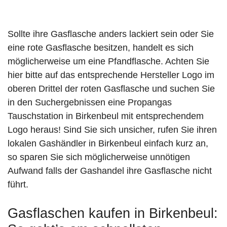
Sollte ihre Gasflasche anders lackiert sein oder Sie
eine rote Gasflasche besitzen, handelt es sich
möglicherweise um eine Pfandflasche. Achten Sie
hier bitte auf das entsprechende Hersteller Logo im
oberen Drittel der roten Gasflasche und suchen Sie
in den Suchergebnissen eine Propangas
Tauschstation in Birkenbeul mit entsprechendem
Logo heraus! Sind Sie sich unsicher, rufen Sie ihren
lokalen Gashändler in Birkenbeul einfach kurz an,
so sparen Sie sich möglicherweise unnötigen
Aufwand falls der Gashandel ihre Gasflasche nicht
führt.
Gasflaschen kaufen in Birkenbeul: