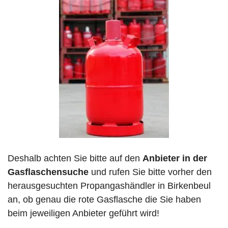
Deshalb achten Sie bitte auf den
Anbieter in der
Gasflaschensuche
und rufen Sie bitte vorher den
herausgesuchten Propangashändler in Birkenbeul
an, ob genau die rote Gasflasche die Sie haben
beim jeweiligen Anbieter geführt wird!