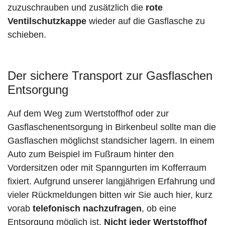
zuzuschrauben und zusätzlich die
rote
Ventilschutzkappe
wieder auf die Gasflasche zu
schieben.
Der sichere Transport zur Gasflaschen
Entsorgung
Auf dem Weg zum Wertstoffhof oder zur
Gasflaschenentsorgung in Birkenbeul sollte man die
Gasflaschen möglichst standsicher lagern. In einem
Auto zum Beispiel im Fußraum hinter den
Vordersitzen oder mit Spanngurten im Kofferraum
fixiert. Aufgrund unserer langjährigen Erfahrung und
vieler Rückmeldungen bitten wir Sie auch hier, kurz
vorab
telefonisch nachzufragen
, ob eine
Entsorgung möglich ist.
Nicht jeder Wertstoffhof