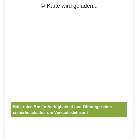
Karte wird geladen...
Bitte rufen Sie für Verfügbarkeit und Öffnungszeiten
sicherheitshalber die Verkaufsstelle an!