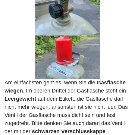
Am einfachsten geht es, wenn Sie die
Gasflasche
wiegen
. Im oberen Drittel der Gasflasche steht ein
Leergewicht
auf dem Etikett, die Gasflasche darf
nicht mehr wiegen, ansonsten ist sie nicht leer. Das
Ventil der Gasflasche muss dicht sein und fest
zugedreht. Bitte denken Sie auch daran das Ventil
der mit der
schwarzen Verschlusskappe