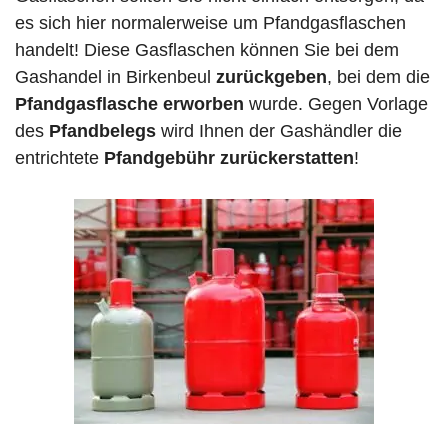
es sich hier normalerweise um Pfandgasflaschen
handelt! Diese Gasflaschen können Sie bei dem
Gashandel in Birkenbeul
zurückgeben
, bei dem die
Pfandgasflasche erworben
wurde. Gegen Vorlage
des
Pfandbelegs
wird Ihnen der Gashändler die
entrichtete
Pfandgebühr zurückerstatten
!