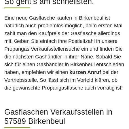
So geht’s am schnellsten.
Eine neue Gasflasche kaufen in Birkenbeul ist
natürlich auch problemlos möglich, beim ersten Mal
zahlt man den Kaufpreis der Gasflasche allerdings
mit. Geben Sie einfach ihre Postleitzahl in unsere
Propangas Verkaufsstellensuche ein und finden Sie
die nächsten Gashändler in ihrer Nähe. Sobald Sie
sich für einen Gashändler in Birkenbeul entschieden
haben, empfehlen wir einen
kurzen Anruf
bei der
Vertriebsstelle. So lässt sich im Vorfeld klären, ob
die gewünschte Propangasflasche auch vorrätig ist!
Gasflaschen Verkaufsstellen in
57589 Birkenbeul