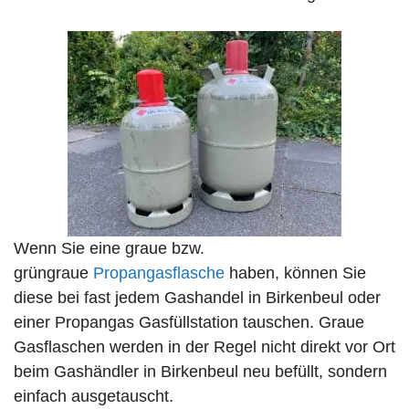
Wenn Sie eine graue bzw.
grüngraue
Propangasflasche
haben, können Sie
diese bei fast jedem Gashandel in Birkenbeul oder
einer Propangas Gasfüllstation tauschen. Graue
Gasflaschen werden in der Regel nicht direkt vor Ort
beim Gashändler in Birkenbeul neu befüllt, sondern
einfach ausgetauscht.