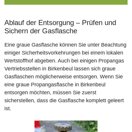
Ablauf der Entsorgung – Prüfen und
Sichern der Gasflasche
Eine graue Gasflasche können Sie unter Beachtung
einiger Sicherheitsvorkehrungen bei einem lokalen
Wertstoffhof abgeben. Auch bei einigen Propangas
Vertriebsstellen in Birkenbeul lassen sich graue
Gasflaschen möglicherweise entsorgen. Wenn Sie
eine graue Propangasflasche in Birkenbeul
entsorgen möchten, müssen Sie zuerst
sicherstellen, dass die Gasflasche komplett geleert
ist.