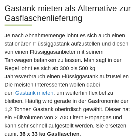
Gastank mieten als Alternative zur
Gasflaschenlieferung
Je nach Abnahmemenge lohnt es sich auch einen
stationären Flüssiggastank aufzustellen und diesen
von einen Flüssiggasanbieter mit seinem
Tankwagen betanken zu lassen. Man sagt in der
Regel lohnt es sich ab 300 bis 500 kg
Jahresverbrauch einen Flüssiggastank aufzustellen.
Die meisten Interessenten wollen dabei
den
Gastank mieten
, um weiterhin flexibel zu
bleiben. Häufig wird gerade in der Gastronomie der
1,2 Tonnen Gastank oberirdisch gewählt. Dieser hat
ein Füllvolumen von 2.700 Litern Propangas und
kann sehr schnell aufgestellt werden. Sie ersetzen
damit
36 x 33 kg Gasflaschen
.