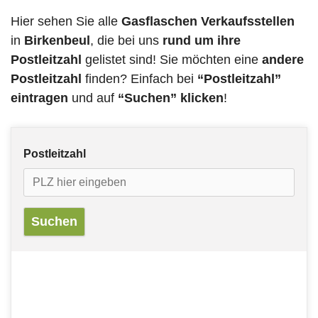
Hier sehen Sie alle
Gasflaschen Verkaufsstellen
in
Birkenbeul
, die bei uns
rund um ihre
Postleitzahl
gelistet sind! Sie möchten eine
andere
Postleitzahl
finden? Einfach bei
“Postleitzahl”
eintragen
und auf
“Suchen” klicken
!
Postleitzahl