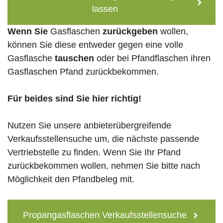
lassen
Wenn Sie
Gasflaschen
zurückgeben
wollen,
können Sie diese entweder gegen eine volle
Gasflasche
tauschen
oder bei Pfandflaschen ihren
Gasflaschen Pfand zurückbekommen.
Für beides sind Sie hier richtig!
Nutzen Sie unsere anbieterübergreifende
Verkaufsstellensuche um, die nächste passende
Vertriebstelle zu finden. Wenn Sie Ihr Pfand
zurückbekommen wollen, nehmen Sie bitte nach
Möglichkeit den Pfandbeleg mit.
Propangasflaschen Verkaufsstellensuche