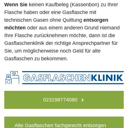
Wenn Sie
keinen Kaufbeleg (Kassenbon) zu Ihrer
Flasche haben oder eine Gasflasche mit
technischen Gasen ohne Quittung
entsorgen
möchten
oder aus einem anderen Grund niemand
Ihre Flasche zurücknehmen möchte, dann ist die
Gasflaschenklinik der richtige Ansprechpartner für
Sie, um möglicherweise noch Geld für alte
Gasflaschen zu bekommen.
023198774080
Alte Gasflaschen fachgerecht entsorgen