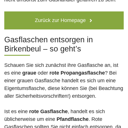
Zurück zur Homepage
Gasflaschen entsorgen in
Birkenbeul – so geht’s
Schauen Sie sich zunächst ihre Gasflasche an, ist
es eine
graue
oder
rote
Propangasflasche
? Bei
einer grauen Gasflasche handelt es sich um eine
Eigentumsflasche, diese können Sie (bei Beachtung
aller Sicherheitsvorschriften!) entsorgen.
Ist es eine
rote Gasflasche
, handelt es sich
üblicherweise um eine
Pfandflasche
. Rote
Gasflaschen sollten Sie nicht einfach entsorgen, da