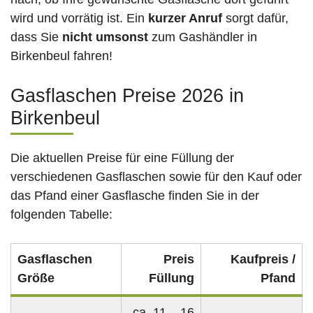
wird und vorrätig ist. Ein
kurzer Anruf
sorgt dafür,
dass Sie
nicht umsonst
zum Gashändler in
Birkenbeul fahren!
Gasflaschen Preise 2026 in
Birkenbeul
Die aktuellen Preise für eine Füllung der
verschiedenen Gasflaschen sowie für den Kauf oder
das Pfand einer Gasflasche finden Sie in der
folgenden Tabelle:
Gasflaschen
Preis
Kaufpreis /
Größe
Füllung
Pfand
ca. 11 – 16