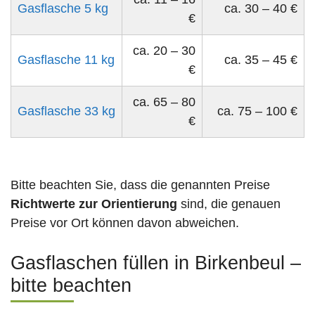
Gasflasche 5 kg
ca. 30 – 40 €
€
ca. 20 – 30
Gasflasche 11 kg
ca. 35 – 45 €
€
ca. 65 – 80
Gasflasche 33 kg
ca. 75 – 100 €
€
Bitte beachten Sie, dass die genannten Preise
Richtwerte zur Orientierung
sind, die genauen
Preise vor Ort können davon abweichen.
Gasflaschen füllen in Birkenbeul –
bitte beachten