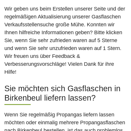
Wir geben uns beim Erstellen unserer Seite und der
regelmäßigen Aktualisierung unserer Gasflaschen
Verkaufsstellensuche große Mühe. Konnten wir
Ihnen hilfreiche Informationen geben? Bitte klicken
Sie, wenn Sie sehr zufrieden waren auf 5 Sterne
und wenn Sie sehr unzufrieden waren auf 1 Stern.
Wir freuen uns über Feedback &
Verbesserungsvorschläge! Vielen Dank für ihre
Hilfe!
Sie möchten sich Gasflaschen in
Birkenbeul liefern lassen?
Wenn Sie regelmäßig Propangas liefern lassen
möchten oder einmalig mehrere Propangasflaschen
nach Birkenbeul bestellen, ist das auch problemlos