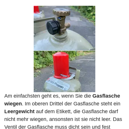
Am einfachsten geht es, wenn Sie die
Gasflasche
wiegen
. Im oberen Drittel der Gasflasche steht ein
Leergewicht
auf dem Etikett, die Gasflasche darf
nicht mehr wiegen, ansonsten ist sie nicht leer. Das
Ventil der Gasflasche muss dicht sein und fest