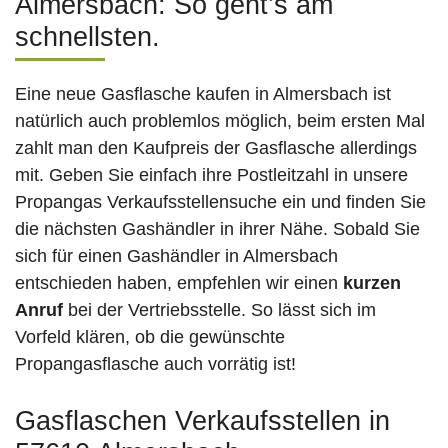
Almersbach: So geht’s am
schnellsten.
Eine neue Gasflasche kaufen in Almersbach ist
natürlich auch problemlos möglich, beim ersten Mal
zahlt man den Kaufpreis der Gasflasche allerdings
mit. Geben Sie einfach ihre Postleitzahl in unsere
Propangas Verkaufsstellensuche ein und finden Sie
die nächsten Gashändler in ihrer Nähe. Sobald Sie
sich für einen Gashändler in Almersbach
entschieden haben, empfehlen wir einen
kurzen
Anruf
bei der Vertriebsstelle. So lässt sich im
Vorfeld klären, ob die gewünschte
Propangasflasche auch vorrätig ist!
Gasflaschen Verkaufsstellen in