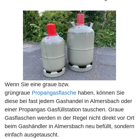
Wenn Sie eine graue bzw.
grüngraue
Propangasflasche
haben, können Sie
diese bei fast jedem Gashandel in Almersbach oder
einer Propangas Gasfüllstation tauschen. Graue
Gasflaschen werden in der Regel nicht direkt vor Ort
beim Gashändler in Almersbach neu befüllt, sondern
einfach ausgetauscht.