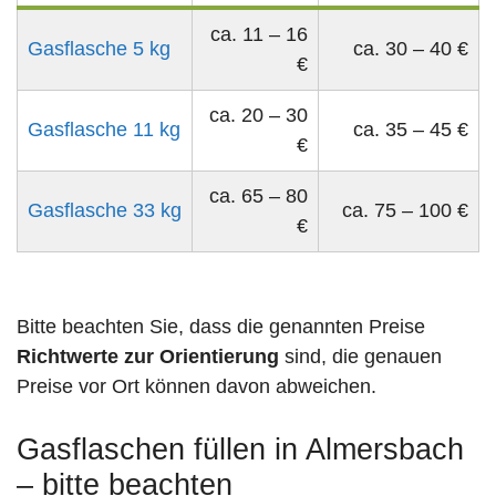
ca. 11 – 16
Gasflasche 5 kg
ca. 30 – 40 €
€
ca. 20 – 30
Gasflasche 11 kg
ca. 35 – 45 €
€
ca. 65 – 80
Gasflasche 33 kg
ca. 75 – 100 €
€
Bitte beachten Sie, dass die genannten Preise
Richtwerte zur Orientierung
sind, die genauen
Preise vor Ort können davon abweichen.
Gasflaschen füllen in Almersbach
– bitte beachten