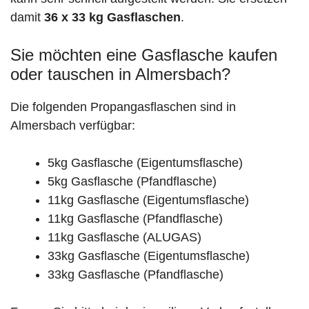
damit
36 x 33 kg Gasflaschen
.
Sie möchten eine Gasflasche kaufen
oder tauschen in Almersbach?
Die folgenden Propangasflaschen sind in
Almersbach verfügbar:
5kg Gasflasche (Eigentumsflasche)
5kg Gasflasche (Pfandflasche)
11kg Gasflasche (Eigentumsflasche)
11kg Gasflasche (Pfandflasche)
11kg Gasflasche (ALUGAS)
33kg Gasflasche (Eigentumsflasche)
33kg Gasflasche (Pfandflasche)