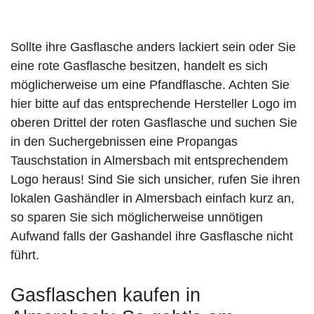
Sollte ihre Gasflasche anders lackiert sein oder Sie
eine rote Gasflasche besitzen, handelt es sich
möglicherweise um eine Pfandflasche. Achten Sie
hier bitte auf das entsprechende Hersteller Logo im
oberen Drittel der roten Gasflasche und suchen Sie
in den Suchergebnissen eine Propangas
Tauschstation in Almersbach mit entsprechendem
Logo heraus! Sind Sie sich unsicher, rufen Sie ihren
lokalen Gashändler in Almersbach einfach kurz an,
so sparen Sie sich möglicherweise unnötigen
Aufwand falls der Gashandel ihre Gasflasche nicht
führt.
Gasflaschen kaufen in