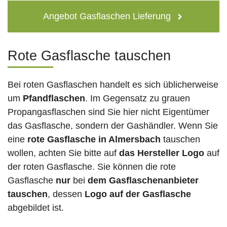
Angebot Gasflaschen Lieferung
Rote Gasflasche tauschen
Bei roten Gasflaschen handelt es sich üblicherweise
um
Pfandflaschen
. Im Gegensatz zu grauen
Propangasflaschen sind Sie hier nicht Eigentümer
das Gasflasche, sondern der Gashändler. Wenn Sie
eine
rote Gasflasche in Almersbach
tauschen
wollen, achten Sie bitte auf
das Hersteller Logo
auf
der roten Gasflasche. Sie können die rote
Gasflasche
nur
bei
dem Gasflaschenanbieter
tauschen
, dessen
Logo auf der Gasflasche
abgebildet ist.