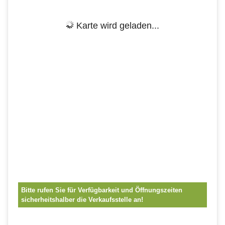
Karte wird geladen...
Bitte rufen Sie für Verfügbarkeit und Öffnungszeiten
sicherheitshalber die Verkaufsstelle an!