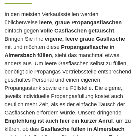
In den meisten Verkaufsstellen werden
üblicherweise
leere
,
graue Propangasflaschen
einfach gegen
volle
Gasflaschen
getauscht
.
Bringen Sie ihre
eigene, leere graue Gasflasche
mit und möchten diese
Propangasflasche in
Almersbach füllen
, sieht das manchmal etwas
anders aus. Um leere Gasflaschen selbst zu füllen,
benötigt die Propangas Vertriebsstelle entsprechend
geschultes Personal und einen eigenen
Propangastank sowie eine Füllstelle. Die eigene,
jeweils individuelle Propangasfüllung kostet auch
deutlich mehr Zeit, als es der einfache Tausch der
Gasflaschen erfordern würde. Unsere dringende
Empfehlung ist auch hier ein kurzer Anruf
, um zu
klären, ob das
Gasflasche füllen in Almersbach