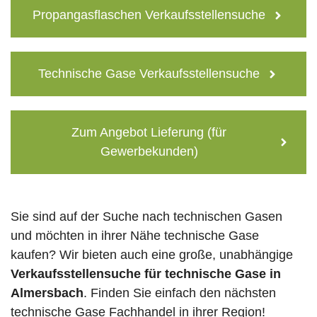
Propangasflaschen Verkaufsstellensuche
Technische Gase Verkaufsstellensuche
Zum Angebot Lieferung (für
Gewerbekunden)
Sie sind auf der Suche nach technischen Gasen
und möchten in ihrer Nähe technische Gase
kaufen? Wir bieten auch eine große, unabhängige
Verkaufsstellensuche für technische Gase in
Almersbach
. Finden Sie einfach den nächsten
technische Gase Fachhandel in ihrer Region!