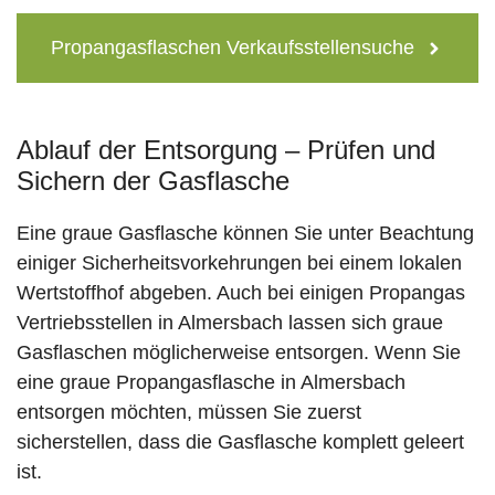
Propangasflaschen Verkaufsstellensuche
Ablauf der Entsorgung – Prüfen und
Sichern der Gasflasche
Eine graue Gasflasche können Sie unter Beachtung
einiger Sicherheitsvorkehrungen bei einem lokalen
Wertstoffhof abgeben. Auch bei einigen Propangas
Vertriebsstellen in Almersbach lassen sich graue
Gasflaschen möglicherweise entsorgen. Wenn Sie
eine graue Propangasflasche in Almersbach
entsorgen möchten, müssen Sie zuerst
sicherstellen, dass die Gasflasche komplett geleert
ist.