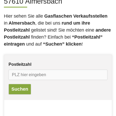
57610 Almersbach
Hier sehen Sie alle
Gasflaschen Verkaufsstellen
in
Almersbach
, die bei uns
rund um ihre
Postleitzahl
gelistet sind! Sie möchten eine
andere
Postleitzahl
finden? Einfach bei
“Postleitzahl”
eintragen
und auf
“Suchen” klicken
!
Postleitzahl