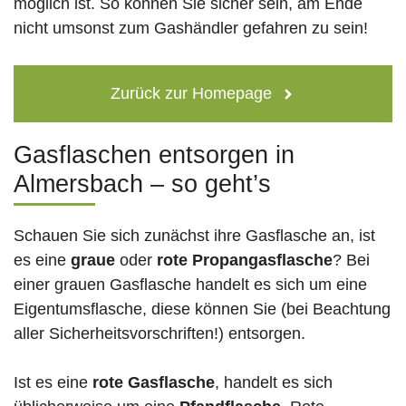
möglich ist. So können Sie sicher sein, am Ende
nicht umsonst zum Gashändler gefahren zu sein!
Zurück zur Homepage
Gasflaschen entsorgen in
Almersbach – so geht’s
Schauen Sie sich zunächst ihre Gasflasche an, ist
es eine
graue
oder
rote
Propangasflasche
? Bei
einer grauen Gasflasche handelt es sich um eine
Eigentumsflasche, diese können Sie (bei Beachtung
aller Sicherheitsvorschriften!) entsorgen.
Ist es eine
rote Gasflasche
, handelt es sich