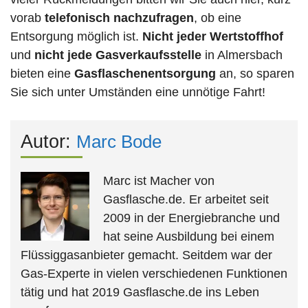
vorab
telefonisch nachzufragen
, ob eine
Entsorgung möglich ist.
Nicht jeder Wertstoffhof
und
nicht jede
Gasverkaufsstelle
in Almersbach
bieten eine
Gasflaschenentsorgung
an, so sparen
Sie sich unter Umständen eine unnötige Fahrt!
Autor:
Marc Bode
Marc ist Macher von
Gasflasche.de. Er arbeitet seit
2009 in der Energiebranche und
hat seine Ausbildung bei einem
Flüssiggasanbieter gemacht. Seitdem war der
Gas-Experte in vielen verschiedenen Funktionen
tätig und hat 2019 Gasflasche.de ins Leben