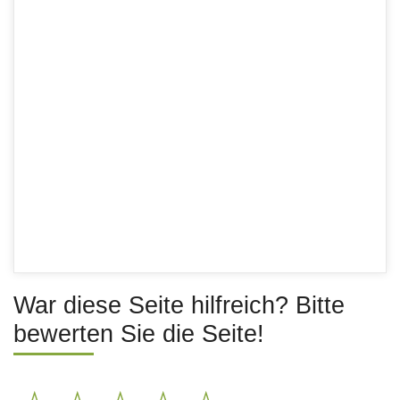
War diese Seite hilfreich? Bitte
bewerten Sie die Seite!