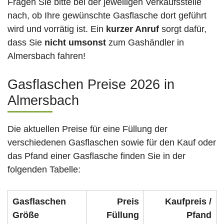
Fragen Sie bitte bei der jeweiligen Verkaufsstelle
nach, ob Ihre gewünschte Gasflasche dort geführt
wird und vorrätig ist. Ein
kurzer Anruf
sorgt dafür,
dass Sie
nicht umsonst
zum Gashändler in
Almersbach fahren!
Gasflaschen Preise 2026 in
Almersbach
Die aktuellen Preise für eine Füllung der
verschiedenen Gasflaschen sowie für den Kauf oder
das Pfand einer Gasflasche finden Sie in der
folgenden Tabelle:
Gasflaschen
Preis
Kaufpreis /
Größe
Füllung
Pfand