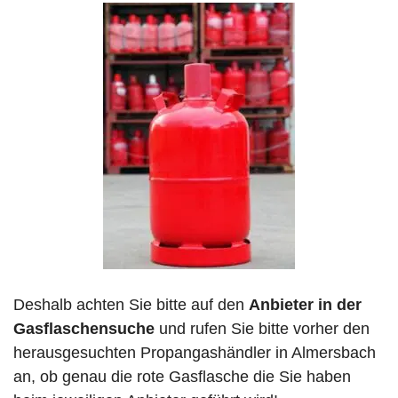
Deshalb achten Sie bitte auf den
Anbieter in der
Gasflaschensuche
und rufen Sie bitte vorher den
herausgesuchten Propangashändler in Almersbach
an, ob genau die rote Gasflasche die Sie haben