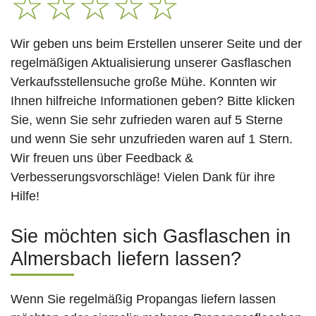
☆
☆
☆
☆
☆
Wir geben uns beim Erstellen unserer Seite und der
regelmäßigen Aktualisierung unserer Gasflaschen
Verkaufsstellensuche große Mühe. Konnten wir
Ihnen hilfreiche Informationen geben? Bitte klicken
Sie, wenn Sie sehr zufrieden waren auf 5 Sterne
und wenn Sie sehr unzufrieden waren auf 1 Stern.
Wir freuen uns über Feedback &
Verbesserungsvorschläge! Vielen Dank für ihre
Hilfe!
Sie möchten sich Gasflaschen in
Almersbach liefern lassen?
Wenn Sie regelmäßig Propangas liefern lassen