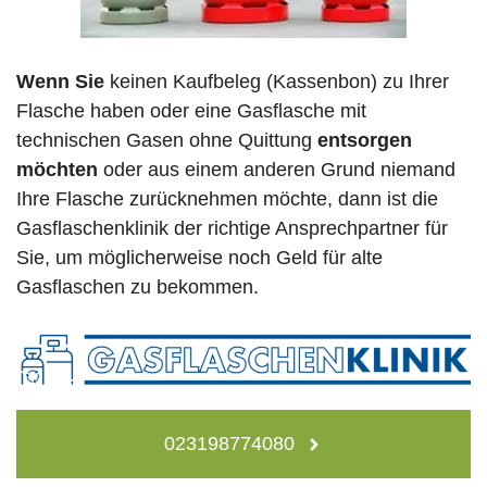
Wenn Sie
keinen Kaufbeleg (Kassenbon) zu Ihrer
Flasche haben oder eine Gasflasche mit
technischen Gasen ohne Quittung
entsorgen
möchten
oder aus einem anderen Grund niemand
Ihre Flasche zurücknehmen möchte, dann ist die
Gasflaschenklinik der richtige Ansprechpartner für
Sie, um möglicherweise noch Geld für alte
Gasflaschen zu bekommen.
023198774080