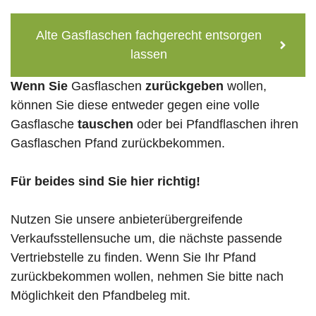
Alte Gasflaschen fachgerecht entsorgen
lassen
Wenn Sie
Gasflaschen
zurückgeben
wollen,
können Sie diese entweder gegen eine volle
Gasflasche
tauschen
oder bei Pfandflaschen ihren
Gasflaschen Pfand zurückbekommen.
Für beides sind Sie hier richtig!
Nutzen Sie unsere anbieterübergreifende
Verkaufsstellensuche um, die nächste passende
Vertriebstelle zu finden. Wenn Sie Ihr Pfand
zurückbekommen wollen, nehmen Sie bitte nach
Möglichkeit den Pfandbeleg mit.