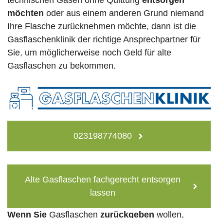
technischen Gasen ohne Quittung
entsorgen
möchten
oder aus einem anderen Grund niemand
Ihre Flasche zurücknehmen möchte, dann ist die
Gasflaschenklinik der richtige Ansprechpartner für
Sie, um möglicherweise noch Geld für alte
Gasflaschen zu bekommen.
023198774080
Alte Gasflaschen fachgerecht entsorgen
lassen
Wenn Sie
Gasflaschen
zurückgeben
wollen,