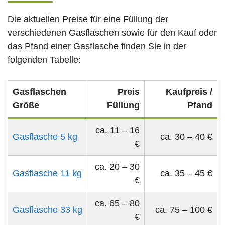
Die aktuellen Preise für eine Füllung der
verschiedenen Gasflaschen sowie für den Kauf oder
das Pfand einer Gasflasche finden Sie in der
folgenden Tabelle:
Gasflaschen
Preis
Kaufpreis /
Größe
Füllung
Pfand
ca. 11 – 16
Gasflasche 5 kg
ca. 30 – 40 €
€
ca. 20 – 30
Gasflasche 11 kg
ca. 35 – 45 €
€
ca. 65 – 80
Gasflasche 33 kg
ca. 75 – 100 €
€