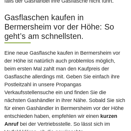
falls der Gashandel ihre Gasflasche nicht führt.
Gasflaschen kaufen in
Bermersheim vor der Höhe: So
geht’s am schnellsten.
Eine neue Gasflasche kaufen in Bermersheim vor
der Höhe ist natürlich auch problemlos möglich,
beim ersten Mal zahlt man den Kaufpreis der
Gasflasche allerdings mit. Geben Sie einfach ihre
Postleitzahl in unsere Propangas
Verkaufsstellensuche ein und finden Sie die
nächsten Gashändler in ihrer Nähe. Sobald Sie sich
für einen Gashändler in Bermersheim vor der Höhe
entschieden haben, empfehlen wir einen
kurzen
Anruf
bei der Vertriebsstelle. So lässt sich im