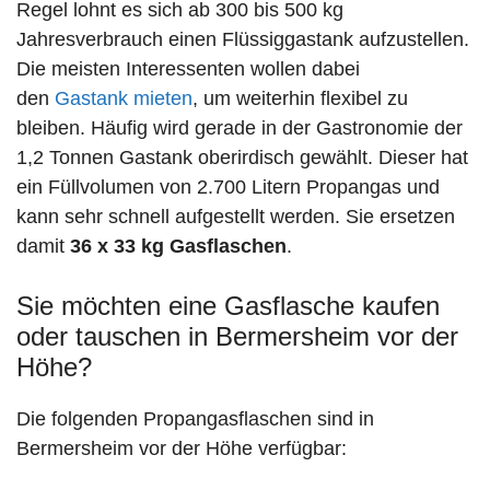
Regel lohnt es sich ab 300 bis 500 kg
Jahresverbrauch einen Flüssiggastank aufzustellen.
Die meisten Interessenten wollen dabei
den
Gastank mieten
, um weiterhin flexibel zu
bleiben. Häufig wird gerade in der Gastronomie der
1,2 Tonnen Gastank oberirdisch gewählt. Dieser hat
ein Füllvolumen von 2.700 Litern Propangas und
kann sehr schnell aufgestellt werden. Sie ersetzen
damit
36 x 33 kg Gasflaschen
.
Sie möchten eine Gasflasche kaufen
oder tauschen in Bermersheim vor der
Höhe?
Die folgenden Propangasflaschen sind in
Bermersheim vor der Höhe verfügbar: