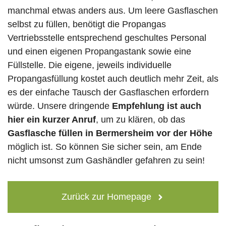
manchmal etwas anders aus. Um leere Gasflaschen
selbst zu füllen, benötigt die Propangas
Vertriebsstelle entsprechend geschultes Personal
und einen eigenen Propangastank sowie eine
Füllstelle. Die eigene, jeweils individuelle
Propangasfüllung kostet auch deutlich mehr Zeit, als
es der einfache Tausch der Gasflaschen erfordern
würde. Unsere dringende
Empfehlung ist auch
hier ein kurzer Anruf
, um zu klären, ob das
Gasflasche füllen in Bermersheim vor der Höhe
möglich ist. So können Sie sicher sein, am Ende
nicht umsonst zum Gashändler gefahren zu sein!
Zurück zur Homepage