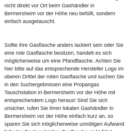
nicht direkt vor Ort beim Gashändler in
Bermersheim vor der Höhe neu befüllt, sondern
einfach ausgetauscht.
Sollte ihre Gasflasche anders lackiert sein oder Sie
eine rote Gasflasche besitzen, handelt es sich
möglicherweise um eine Pfandflasche. Achten Sie
hier bitte auf das entsprechende Hersteller Logo im
oberen Drittel der roten Gasflasche und suchen Sie
in den Suchergebnissen eine Propangas
Tauschstation in Bermersheim vor der Höhe mit
entsprechendem Logo heraus! Sind Sie sich
unsicher, rufen Sie ihren lokalen Gashändler in
Bermersheim vor der Höhe einfach kurz an, so
sparen Sie sich möglicherweise unnötigen Aufwand