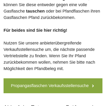
können Sie diese entweder gegen eine volle
Gasflasche
tauschen
oder bei Pfandflaschen ihren
Gasflaschen Pfand zurückbekommen.
Für beides sind Sie hier richtig!
Nutzen Sie unsere anbieterübergreifende
Verkaufsstellensuche um, die nächste passende
Vertriebstelle zu finden. Wenn Sie Ihr Pfand
zurückbekommen wollen, nehmen Sie bitte nach
Möglichkeit den Pfandbeleg mit.
Propangasflaschen Verkaufsstellensuche