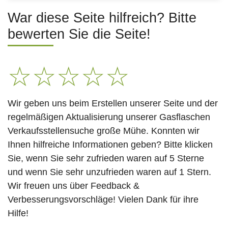
War diese Seite hilfreich? Bitte
bewerten Sie die Seite!
☆
☆
☆
☆
☆
Wir geben uns beim Erstellen unserer Seite und der
regelmäßigen Aktualisierung unserer Gasflaschen
Verkaufsstellensuche große Mühe. Konnten wir
Ihnen hilfreiche Informationen geben? Bitte klicken
Sie, wenn Sie sehr zufrieden waren auf 5 Sterne
und wenn Sie sehr unzufrieden waren auf 1 Stern.
Wir freuen uns über Feedback &
Verbesserungsvorschläge! Vielen Dank für ihre
Hilfe!