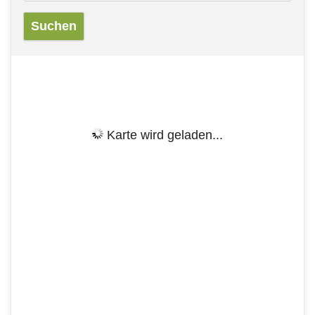
Karte wird geladen...