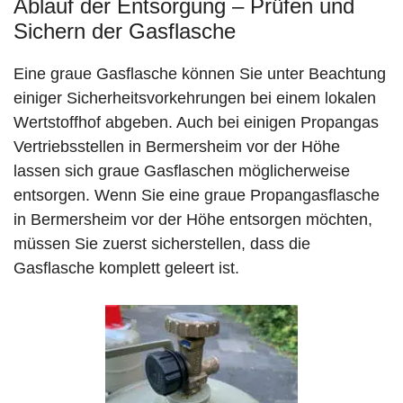
Ablauf der Entsorgung – Prüfen und
Sichern der Gasflasche
Eine graue Gasflasche können Sie unter Beachtung
einiger Sicherheitsvorkehrungen bei einem lokalen
Wertstoffhof abgeben. Auch bei einigen Propangas
Vertriebsstellen in Bermersheim vor der Höhe
lassen sich graue Gasflaschen möglicherweise
entsorgen. Wenn Sie eine graue Propangasflasche
in Bermersheim vor der Höhe entsorgen möchten,
müssen Sie zuerst sicherstellen, dass die
Gasflasche komplett geleert ist.