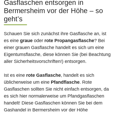
Gasflaschen entsorgen in
Bermersheim vor der Höhe – so
geht’s
Schauen Sie sich zunächst ihre Gasflasche an, ist
es eine
graue
oder
rote
Propangasflasche
? Bei
einer grauen Gasflasche handelt es sich um eine
Eigentumsflasche, diese können Sie (bei Beachtung
aller Sicherheitsvorschriften!) entsorgen.
Ist es eine
rote Gasflasche
, handelt es sich
üblicherweise um eine
Pfandflasche
. Rote
Gasflaschen sollten Sie nicht einfach entsorgen, da
es sich hier normalerweise um Pfandgasflaschen
handelt! Diese Gasflaschen können Sie bei dem
Gashandel in Bermersheim vor der Höhe