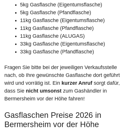
5kg Gasflasche (Eigentumsflasche)
5kg Gasflasche (Pfandflasche)
11kg Gasflasche (Eigentumsflasche)
11kg Gasflasche (Pfandflasche)
11kg Gasflasche (ALUGAS)
33kg Gasflasche (Eigentumsflasche)
33kg Gasflasche (Pfandflasche)
Fragen Sie bitte bei der jeweiligen Verkaufsstelle
nach, ob Ihre gewünschte Gasflasche dort geführt
wird und vorrätig ist. Ein
kurzer Anruf
sorgt dafür,
dass Sie
nicht umsonst
zum Gashändler in
Bermersheim vor der Höhe fahren!
Gasflaschen Preise 2026 in
Bermersheim vor der Höhe