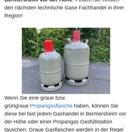
den nächsten technische Gase Fachhandel in ihrer
Region!
Wenn Sie eine graue bzw.
grüngraue
Propangasflasche
haben, können Sie
diese bei fast jedem Gashandel in Bermersheim vor
der Höhe oder einer Propangas Gasfüllstation
tauschen. Graue Gasflaschen werden in der Regel