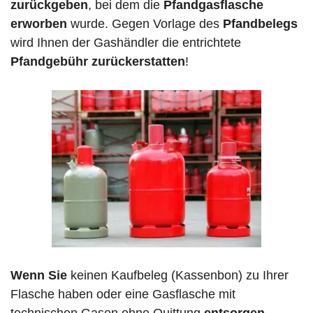
zurückgeben
, bei dem die
Pfandgasflasche
erworben
wurde. Gegen Vorlage des
Pfandbelegs
wird Ihnen der Gashändler die entrichtete
Pfandgebühr zurückerstatten
!
Wenn Sie
keinen Kaufbeleg (Kassenbon) zu Ihrer
Flasche haben oder eine Gasflasche mit