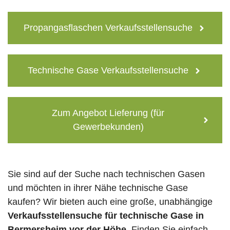
Propangasflaschen Verkaufsstellensuche
Technische Gase Verkaufsstellensuche
Zum Angebot Lieferung (für
Gewerbekunden)
Sie sind auf der Suche nach technischen Gasen
und möchten in ihrer Nähe technische Gase
kaufen? Wir bieten auch eine große, unabhängige
Verkaufsstellensuche für technische Gase in
Bermersheim vor der Höhe
. Finden Sie einfach