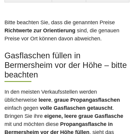
Bitte beachten Sie, dass die genannten Preise
Richtwerte zur Orientierung
sind, die genauen
Preise vor Ort können davon abweichen.
Gasflaschen füllen in
Bermersheim vor der Höhe – bitte
beachten
In den meisten Verkaufsstellen werden
üblicherweise
leere
,
graue Propangasflaschen
einfach gegen
volle
Gasflaschen
getauscht
.
Bringen Sie ihre
eigene, leere graue Gasflasche
mit und möchten diese
Propangasflasche in
Bermersheim vor der Höhe füllen
, sieht das