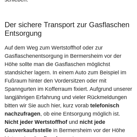
Der sichere Transport zur Gasflaschen
Entsorgung
Auf dem Weg zum Wertstoffhof oder zur
Gasflaschenentsorgung in Bermersheim vor der
Höhe sollte man die Gasflaschen möglichst
standsicher lagern. In einem Auto zum Beispiel im
Fußraum hinter den Vordersitzen oder mit
Spanngurten im Kofferraum fixiert. Aufgrund unserer
langjährigen Erfahrung und vieler Rückmeldungen
bitten wir Sie auch hier, kurz vorab
telefonisch
nachzufragen
, ob eine Entsorgung möglich ist.
Nicht jeder Wertstoffhof
und
nicht jede
Gasverkaufsstelle
in Bermersheim vor der Höhe