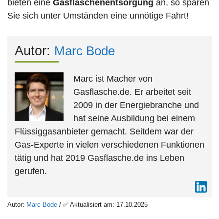
bieten eine
Gasflaschenentsorgung
an, so sparen
Sie sich unter Umständen eine unnötige Fahrt!
Autor:
Marc Bode
Marc ist Macher von
Gasflasche.de. Er arbeitet seit
2009 in der Energiebranche und
hat seine Ausbildung bei einem
Flüssiggasanbieter gemacht. Seitdem war der
Gas-Experte in vielen verschiedenen Funktionen
tätig und hat 2019 Gasflasche.de ins Leben
gerufen.
Autor:
Marc Bode
/ ✅ Aktualisiert am: 17.10.2025