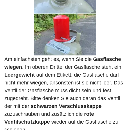
Am einfachsten geht es, wenn Sie die
Gasflasche
wiegen
. Im oberen Drittel der Gasflasche steht ein
Leergewicht
auf dem Etikett, die Gasflasche darf
nicht mehr wiegen, ansonsten ist sie nicht leer. Das
Ventil der Gasflasche muss dicht sein und fest
zugedreht. Bitte denken Sie auch daran das Ventil
der mit der
schwarzen Verschlusskappe
zuzuschrauben und zusätzlich die
rote
Ventilschutzkappe
wieder auf die Gasflasche zu
schieben.