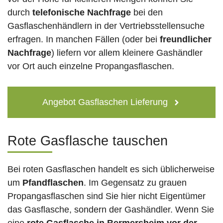
durch
telefonische Nachfrage
bei den
Gasflaschenhändlern in der Vertriebsstellensuche
erfragen. In manchen Fällen (oder bei
freundlicher
Nachfrage
) liefern vor allem kleinere Gashändler
vor Ort auch einzelne Propangasflaschen.
Angebot Gasflaschen Lieferung
Rote Gasflasche tauschen
Bei roten Gasflaschen handelt es sich üblicherweise
um
Pfandflaschen
. Im Gegensatz zu grauen
Propangasflaschen sind Sie hier nicht Eigentümer
das Gasflasche, sondern der Gashändler. Wenn Sie