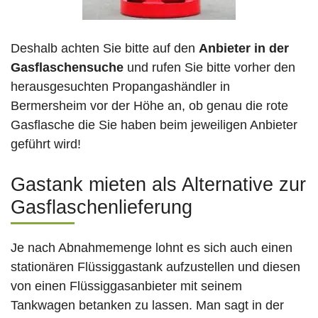
Deshalb achten Sie bitte auf den
Anbieter in der
Gasflaschensuche
und rufen Sie bitte vorher den
herausgesuchten Propangashändler in
Bermersheim vor der Höhe an, ob genau die rote
Gasflasche die Sie haben beim jeweiligen Anbieter
geführt wird!
Gastank mieten als Alternative zur
Gasflaschenlieferung
Je nach Abnahmemenge lohnt es sich auch einen
stationären Flüssiggastank aufzustellen und diesen
von einen Flüssiggasanbieter mit seinem
Tankwagen betanken zu lassen. Man sagt in der