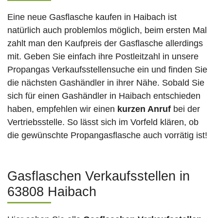
Eine neue Gasflasche kaufen in Haibach ist
natürlich auch problemlos möglich, beim ersten Mal
zahlt man den Kaufpreis der Gasflasche allerdings
mit. Geben Sie einfach ihre Postleitzahl in unsere
Propangas Verkaufsstellensuche ein und finden Sie
die nächsten Gashändler in ihrer Nähe. Sobald Sie
sich für einen Gashändler in Haibach entschieden
haben, empfehlen wir einen
kurzen Anruf
bei der
Vertriebsstelle. So lässt sich im Vorfeld klären, ob
die gewünschte Propangasflasche auch vorrätig ist!
Gasflaschen Verkaufsstellen in
63808 Haibach