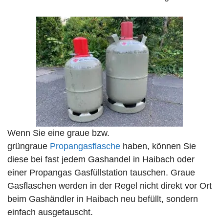
Wenn Sie eine graue bzw.
grüngraue
Propangasflasche
haben, können Sie
diese bei fast jedem Gashandel in Haibach oder
einer Propangas Gasfüllstation tauschen. Graue
Gasflaschen werden in der Regel nicht direkt vor Ort
beim Gashändler in Haibach neu befüllt, sondern
einfach ausgetauscht.