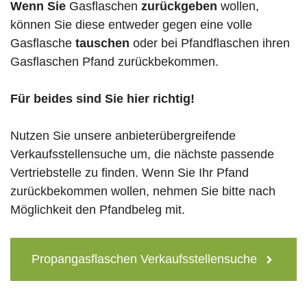
Wenn Sie
Gasflaschen
zurückgeben
wollen,
können Sie diese entweder gegen eine volle
Gasflasche
tauschen
oder bei Pfandflaschen ihren
Gasflaschen Pfand zurückbekommen.
Für beides sind Sie hier richtig!
Nutzen Sie unsere anbieterübergreifende
Verkaufsstellensuche um, die nächste passende
Vertriebstelle zu finden. Wenn Sie Ihr Pfand
zurückbekommen wollen, nehmen Sie bitte nach
Möglichkeit den Pfandbeleg mit.
Propangasflaschen Verkaufsstellensuche