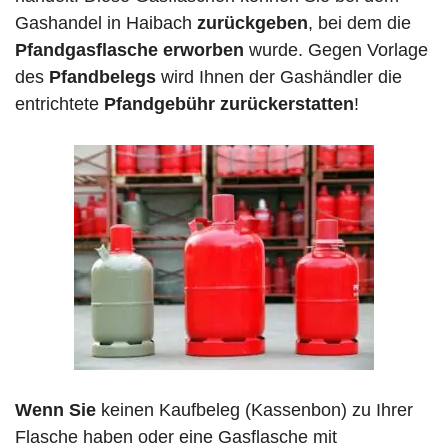
Gashandel in Haibach
zurückgeben
, bei dem die
Pfandgasflasche erworben
wurde. Gegen Vorlage
des
Pfandbelegs
wird Ihnen der Gashändler die
entrichtete
Pfandgebühr zurückerstatten
!
Wenn Sie
keinen Kaufbeleg (Kassenbon) zu Ihrer
Flasche haben oder eine Gasflasche mit