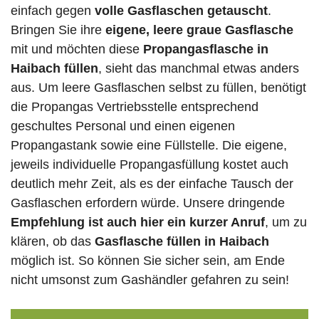
einfach gegen
volle
Gasflaschen
getauscht
.
Bringen Sie ihre
eigene, leere graue Gasflasche
mit und möchten diese
Propangasflasche in
Haibach füllen
, sieht das manchmal etwas anders
aus. Um leere Gasflaschen selbst zu füllen, benötigt
die Propangas Vertriebsstelle entsprechend
geschultes Personal und einen eigenen
Propangastank sowie eine Füllstelle. Die eigene,
jeweils individuelle Propangasfüllung kostet auch
deutlich mehr Zeit, als es der einfache Tausch der
Gasflaschen erfordern würde. Unsere dringende
Empfehlung ist auch hier ein kurzer Anruf
, um zu
klären, ob das
Gasflasche füllen in Haibach
möglich ist. So können Sie sicher sein, am Ende
nicht umsonst zum Gashändler gefahren zu sein!