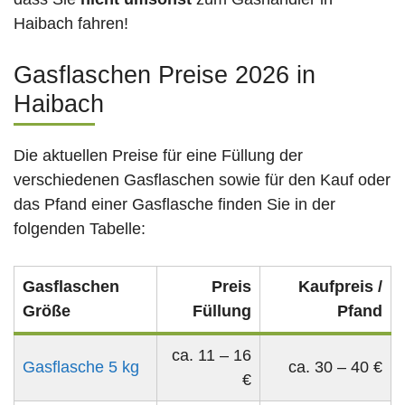
Haibach fahren!
Gasflaschen Preise 2026 in
Haibach
Die aktuellen Preise für eine Füllung der
verschiedenen Gasflaschen sowie für den Kauf oder
das Pfand einer Gasflasche finden Sie in der
folgenden Tabelle:
Gasflaschen
Preis
Kaufpreis /
Größe
Füllung
Pfand
ca. 11 – 16
Gasflasche 5 kg
ca. 30 – 40 €
€