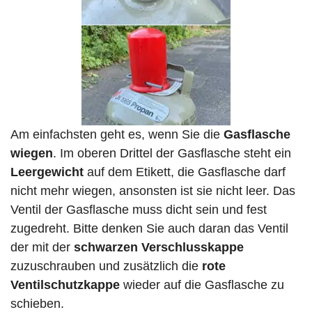
Am einfachsten geht es, wenn Sie die
Gasflasche
wiegen
. Im oberen Drittel der Gasflasche steht ein
Leergewicht
auf dem Etikett, die Gasflasche darf
nicht mehr wiegen, ansonsten ist sie nicht leer. Das
Ventil der Gasflasche muss dicht sein und fest
zugedreht. Bitte denken Sie auch daran das Ventil
der mit der
schwarzen Verschlusskappe
zuzuschrauben und zusätzlich die
rote
Ventilschutzkappe
wieder auf die Gasflasche zu
schieben.