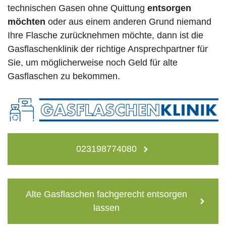
technischen Gasen ohne Quittung
entsorgen
möchten
oder aus einem anderen Grund niemand
Ihre Flasche zurücknehmen möchte, dann ist die
Gasflaschenklinik der richtige Ansprechpartner für
Sie, um möglicherweise noch Geld für alte
Gasflaschen zu bekommen.
023198774080
Alte Gasflaschen fachgerecht entsorgen
lassen