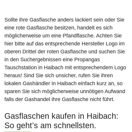
Sollte ihre Gasflasche anders lackiert sein oder Sie
eine rote Gasflasche besitzen, handelt es sich
möglicherweise um eine Pfandflasche. Achten Sie
hier bitte auf das entsprechende Hersteller Logo im
oberen Drittel der roten Gasflasche und suchen Sie
in den Suchergebnissen eine Propangas
Tauschstation in Haibach mit entsprechendem Logo
heraus! Sind Sie sich unsicher, rufen Sie ihren
lokalen Gashändler in Haibach einfach kurz an, so
sparen Sie sich möglicherweise unnötigen Aufwand
falls der Gashandel ihre Gasflasche nicht führt.
Gasflaschen kaufen in Haibach:
So geht’s am schnellsten.