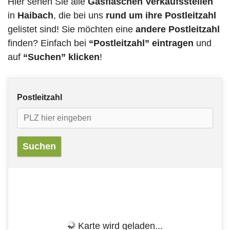
Hier sehen Sie alle
Gasflaschen Verkaufsstellen
in
Haibach
, die bei uns
rund um ihre Postleitzahl
gelistet sind! Sie möchten eine
andere Postleitzahl
finden? Einfach bei
“Postleitzahl” eintragen
und
auf
“Suchen” klicken
!
Postleitzahl
Karte wird geladen...