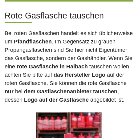
Rote Gasflasche tauschen
Bei roten Gasflaschen handelt es sich üblicherweise
um
Pfandflaschen
. Im Gegensatz zu grauen
Propangasflaschen sind Sie hier nicht Eigentümer
das Gasflasche, sondern der Gashändler. Wenn Sie
eine
rote Gasflasche in Haibach
tauschen wollen,
achten Sie bitte auf
das Hersteller Logo
auf der
roten Gasflasche. Sie können die rote Gasflasche
nur
bei
dem Gasflaschenanbieter tauschen
,
dessen
Logo auf der Gasflasche
abgebildet ist.