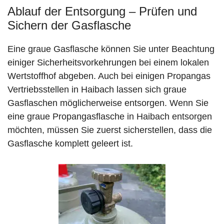
Ablauf der Entsorgung – Prüfen und
Sichern der Gasflasche
Eine graue Gasflasche können Sie unter Beachtung
einiger Sicherheitsvorkehrungen bei einem lokalen
Wertstoffhof abgeben. Auch bei einigen Propangas
Vertriebsstellen in Haibach lassen sich graue
Gasflaschen möglicherweise entsorgen. Wenn Sie
eine graue Propangasflasche in Haibach entsorgen
möchten, müssen Sie zuerst sicherstellen, dass die
Gasflasche komplett geleert ist.