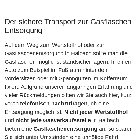
Der sichere Transport zur Gasflaschen
Entsorgung
Auf dem Weg zum Wertstoffhof oder zur
Gasflaschenentsorgung in Haibach sollte man die
Gasflaschen möglichst standsicher lagern. In einem
Auto zum Beispiel im Fußraum hinter den
Vordersitzen oder mit Spanngurten im Kofferraum
fixiert. Aufgrund unserer langjährigen Erfahrung und
vieler Rückmeldungen bitten wir Sie auch hier, kurz
vorab
telefonisch nachzufragen
, ob eine
Entsorgung möglich ist.
Nicht jeder Wertstoffhof
und
nicht jede
Gasverkaufsstelle
in Haibach
bieten eine
Gasflaschenentsorgung
an, so sparen
Sie sich unter Umständen eine unnötige Fahrt!