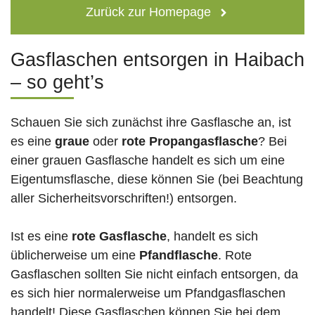
Zurück zur Homepage
Gasflaschen entsorgen in Haibach
– so geht’s
Schauen Sie sich zunächst ihre Gasflasche an, ist
es eine
graue
oder
rote
Propangasflasche
? Bei
einer grauen Gasflasche handelt es sich um eine
Eigentumsflasche, diese können Sie (bei Beachtung
aller Sicherheitsvorschriften!) entsorgen.
Ist es eine
rote Gasflasche
, handelt es sich
üblicherweise um eine
Pfandflasche
. Rote
Gasflaschen sollten Sie nicht einfach entsorgen, da
es sich hier normalerweise um Pfandgasflaschen
handelt! Diese Gasflaschen können Sie bei dem