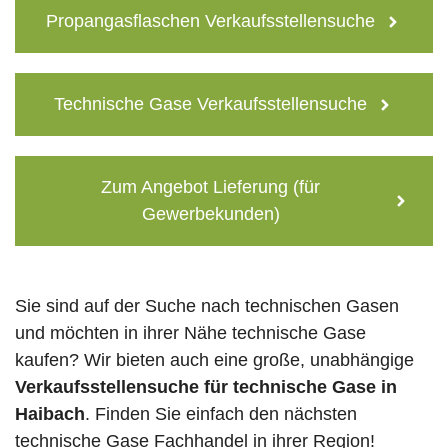
Propangasflaschen Verkaufsstellensuche
Technische Gase Verkaufsstellensuche
Zum Angebot Lieferung (für
Gewerbekunden)
Sie sind auf der Suche nach technischen Gasen
und möchten in ihrer Nähe technische Gase
kaufen? Wir bieten auch eine große, unabhängige
Verkaufsstellensuche für technische Gase in
Haibach
. Finden Sie einfach den nächsten
technische Gase Fachhandel in ihrer Region!