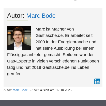
Autor:
Marc Bode
Marc ist Macher von
Gasflasche.de. Er arbeitet seit
2009 in der Energiebranche und
hat seine Ausbildung bei einem
Flüssiggasanbieter gemacht. Seitdem war der
Gas-Experte in vielen verschiedenen Funktionen
tätig und hat 2019 Gasflasche.de ins Leben
gerufen.
Autor:
Marc Bode
/ ✅ Aktualisiert am: 17.10.2025