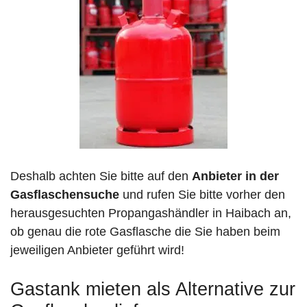
Deshalb achten Sie bitte auf den
Anbieter in der
Gasflaschensuche
und rufen Sie bitte vorher den
herausgesuchten Propangashändler in Haibach an,
ob genau die rote Gasflasche die Sie haben beim
jeweiligen Anbieter geführt wird!
Gastank mieten als Alternative zur