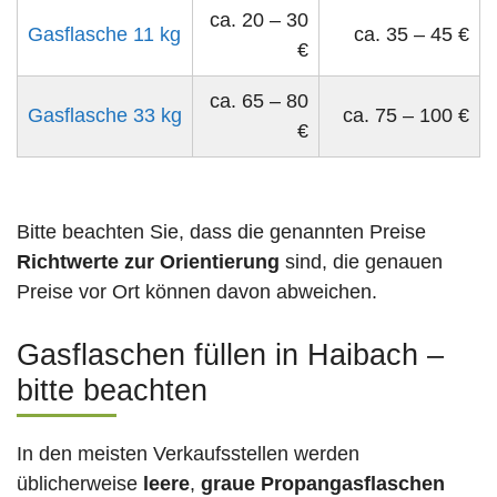
ca. 20 – 30
Gasflasche 11 kg
ca. 35 – 45 €
€
ca. 65 – 80
Gasflasche 33 kg
ca. 75 – 100 €
€
Bitte beachten Sie, dass die genannten Preise
Richtwerte zur Orientierung
sind, die genauen
Preise vor Ort können davon abweichen.
Gasflaschen füllen in Haibach –
bitte beachten
In den meisten Verkaufsstellen werden
üblicherweise
leere
,
graue Propangasflaschen