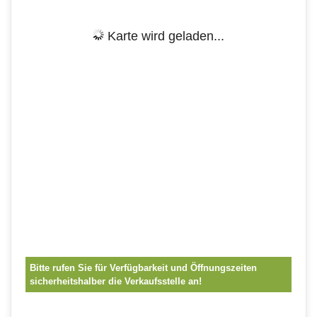
Karte wird geladen...
Bitte rufen Sie für Verfügbarkeit und Öffnungszeiten
sicherheitshalber die Verkaufsstelle an!