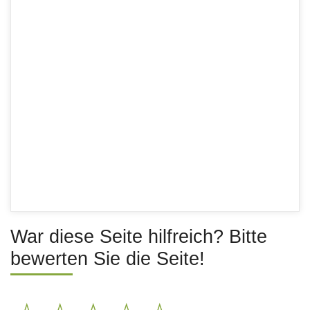
War diese Seite hilfreich? Bitte
bewerten Sie die Seite!