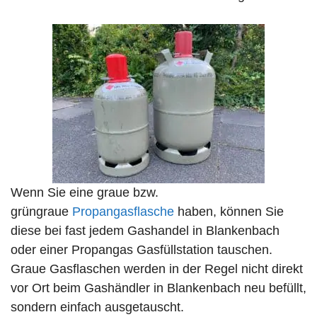
Wenn Sie eine graue bzw.
grüngraue
Propangasflasche
haben, können Sie
diese bei fast jedem Gashandel in Blankenbach
oder einer Propangas Gasfüllstation tauschen.
Graue Gasflaschen werden in der Regel nicht direkt
vor Ort beim Gashändler in Blankenbach neu befüllt,
sondern einfach ausgetauscht.