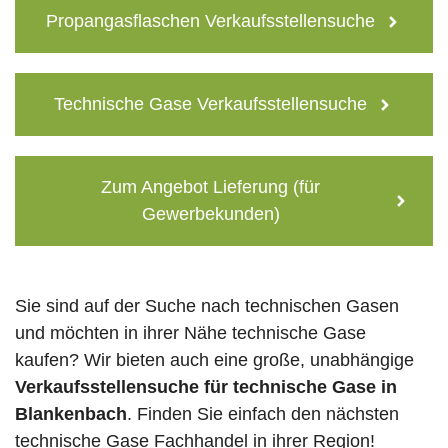
Propangasflaschen Verkaufsstellensuche
Technische Gase Verkaufsstellensuche
Zum Angebot Lieferung (für
Gewerbekunden)
Sie sind auf der Suche nach technischen Gasen
und möchten in ihrer Nähe technische Gase
kaufen? Wir bieten auch eine große, unabhängige
Verkaufsstellensuche für technische Gase in
Blankenbach
. Finden Sie einfach den nächsten
technische Gase Fachhandel in ihrer Region!