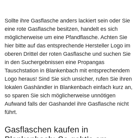
Sollte ihre Gasflasche anders lackiert sein oder Sie
eine rote Gasflasche besitzen, handelt es sich
möglicherweise um eine Pfandflasche. Achten Sie
hier bitte auf das entsprechende Hersteller Logo im
oberen Drittel der roten Gasflasche und suchen Sie
in den Suchergebnissen eine Propangas
Tauschstation in Blankenbach mit entsprechendem
Logo heraus! Sind Sie sich unsicher, rufen Sie ihren
lokalen Gashändler in Blankenbach einfach kurz an,
so sparen Sie sich möglicherweise unnötigen
Aufwand falls der Gashandel ihre Gasflasche nicht
führt.
Gasflaschen kaufen in