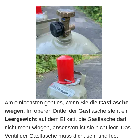
Am einfachsten geht es, wenn Sie die
Gasflasche
wiegen
. Im oberen Drittel der Gasflasche steht ein
Leergewicht
auf dem Etikett, die Gasflasche darf
nicht mehr wiegen, ansonsten ist sie nicht leer. Das
Ventil der Gasflasche muss dicht sein und fest