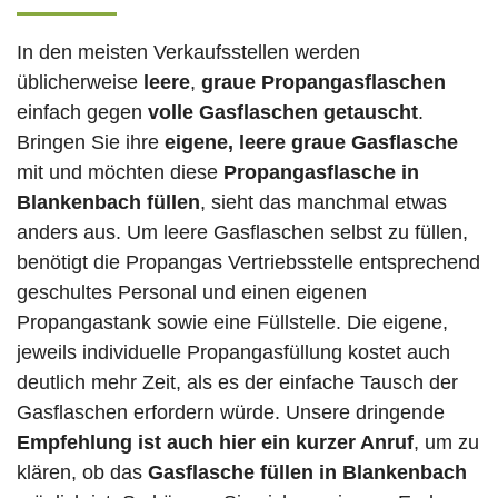
In den meisten Verkaufsstellen werden
üblicherweise
leere
,
graue Propangasflaschen
einfach gegen
volle
Gasflaschen
getauscht
.
Bringen Sie ihre
eigene, leere graue Gasflasche
mit und möchten diese
Propangasflasche in
Blankenbach füllen
, sieht das manchmal etwas
anders aus. Um leere Gasflaschen selbst zu füllen,
benötigt die Propangas Vertriebsstelle entsprechend
geschultes Personal und einen eigenen
Propangastank sowie eine Füllstelle. Die eigene,
jeweils individuelle Propangasfüllung kostet auch
deutlich mehr Zeit, als es der einfache Tausch der
Gasflaschen erfordern würde. Unsere dringende
Empfehlung ist auch hier ein kurzer Anruf
, um zu
klären, ob das
Gasflasche füllen in Blankenbach