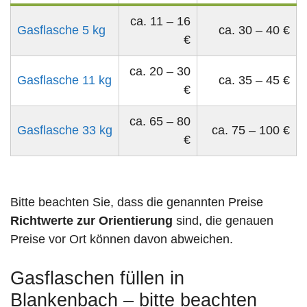
ca. 11 – 16
Gasflasche 5 kg
ca. 30 – 40 €
€
ca. 20 – 30
Gasflasche 11 kg
ca. 35 – 45 €
€
ca. 65 – 80
Gasflasche 33 kg
ca. 75 – 100 €
€
Bitte beachten Sie, dass die genannten Preise
Richtwerte zur Orientierung
sind, die genauen
Preise vor Ort können davon abweichen.
Gasflaschen füllen in
Blankenbach – bitte beachten