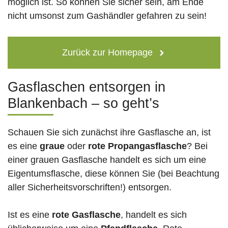
möglich ist. So können Sie sicher sein, am Ende
nicht umsonst zum Gashändler gefahren zu sein!
Zurück zur Homepage
Gasflaschen entsorgen in
Blankenbach – so geht’s
Schauen Sie sich zunächst ihre Gasflasche an, ist
es eine
graue
oder
rote
Propangasflasche
? Bei
einer grauen Gasflasche handelt es sich um eine
Eigentumsflasche, diese können Sie (bei Beachtung
aller Sicherheitsvorschriften!) entsorgen.
Ist es eine
rote Gasflasche
, handelt es sich