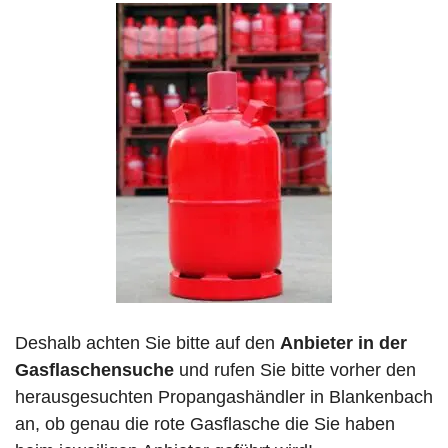
Deshalb achten Sie bitte auf den
Anbieter in der
Gasflaschensuche
und rufen Sie bitte vorher den
herausgesuchten Propangashändler in Blankenbach
an, ob genau die rote Gasflasche die Sie haben