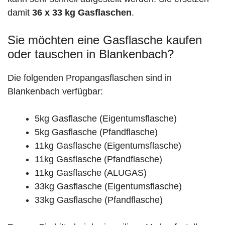
damit
36 x 33 kg Gasflaschen
.
Sie möchten eine Gasflasche kaufen
oder tauschen in Blankenbach?
Die folgenden Propangasflaschen sind in
Blankenbach verfügbar:
5kg Gasflasche (Eigentumsflasche)
5kg Gasflasche (Pfandflasche)
11kg Gasflasche (Eigentumsflasche)
11kg Gasflasche (Pfandflasche)
11kg Gasflasche (ALUGAS)
33kg Gasflasche (Eigentumsflasche)
33kg Gasflasche (Pfandflasche)