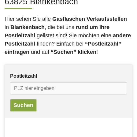
63825 Blankenbach
Hier sehen Sie alle
Gasflaschen Verkaufsstellen
in
Blankenbach
, die bei uns
rund um ihre
Postleitzahl
gelistet sind! Sie möchten eine
andere
Postleitzahl
finden? Einfach bei
“Postleitzahl”
eintragen
und auf
“Suchen” klicken
!
Postleitzahl