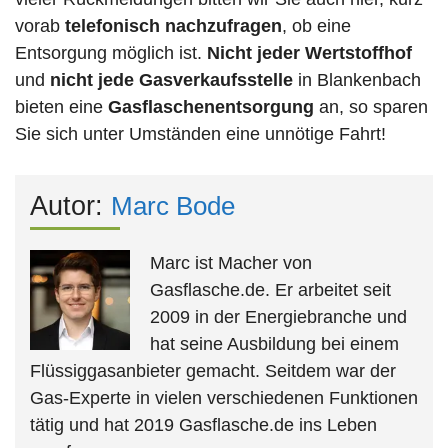
vorab
telefonisch nachzufragen
, ob eine
Entsorgung möglich ist.
Nicht jeder Wertstoffhof
und
nicht jede
Gasverkaufsstelle
in Blankenbach
bieten eine
Gasflaschenentsorgung
an, so sparen
Sie sich unter Umständen eine unnötige Fahrt!
Autor:
Marc Bode
Marc ist Macher von
Gasflasche.de. Er arbeitet seit
2009 in der Energiebranche und
hat seine Ausbildung bei einem
Flüssiggasanbieter gemacht. Seitdem war der
Gas-Experte in vielen verschiedenen Funktionen
tätig und hat 2019 Gasflasche.de ins Leben