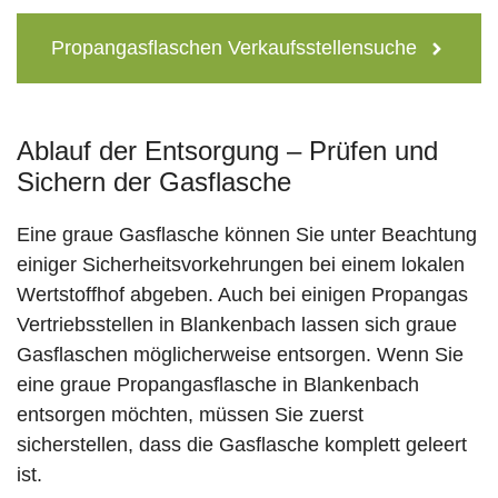
Propangasflaschen Verkaufsstellensuche
Ablauf der Entsorgung – Prüfen und
Sichern der Gasflasche
Eine graue Gasflasche können Sie unter Beachtung
einiger Sicherheitsvorkehrungen bei einem lokalen
Wertstoffhof abgeben. Auch bei einigen Propangas
Vertriebsstellen in Blankenbach lassen sich graue
Gasflaschen möglicherweise entsorgen. Wenn Sie
eine graue Propangasflasche in Blankenbach
entsorgen möchten, müssen Sie zuerst
sicherstellen, dass die Gasflasche komplett geleert
ist.