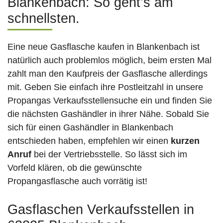
Blankenbach: So geht’s am
schnellsten.
Eine neue Gasflasche kaufen in Blankenbach ist
natürlich auch problemlos möglich, beim ersten Mal
zahlt man den Kaufpreis der Gasflasche allerdings
mit. Geben Sie einfach ihre Postleitzahl in unsere
Propangas Verkaufsstellensuche ein und finden Sie
die nächsten Gashändler in ihrer Nähe. Sobald Sie
sich für einen Gashändler in Blankenbach
entschieden haben, empfehlen wir einen
kurzen
Anruf
bei der Vertriebsstelle. So lässt sich im
Vorfeld klären, ob die gewünschte
Propangasflasche auch vorrätig ist!
Gasflaschen Verkaufsstellen in