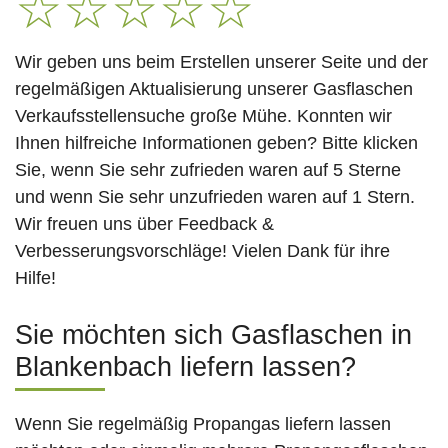
☆
☆
☆
☆
☆
Wir geben uns beim Erstellen unserer Seite und der
regelmäßigen Aktualisierung unserer Gasflaschen
Verkaufsstellensuche große Mühe. Konnten wir
Ihnen hilfreiche Informationen geben? Bitte klicken
Sie, wenn Sie sehr zufrieden waren auf 5 Sterne
und wenn Sie sehr unzufrieden waren auf 1 Stern.
Wir freuen uns über Feedback &
Verbesserungsvorschläge! Vielen Dank für ihre
Hilfe!
Sie möchten sich Gasflaschen in
Blankenbach liefern lassen?
Wenn Sie regelmäßig Propangas liefern lassen