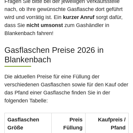
Fragen Sie bitte bei der jeweiligen Verkaufsstelle
nach, ob Ihre gewünschte Gasflasche dort geführt
wird und vorrätig ist. Ein
kurzer Anruf
sorgt dafür,
dass Sie
nicht umsonst
zum Gashändler in
Blankenbach fahren!
Gasflaschen Preise 2026 in
Blankenbach
Die aktuellen Preise für eine Füllung der
verschiedenen Gasflaschen sowie für den Kauf oder
das Pfand einer Gasflasche finden Sie in der
folgenden Tabelle:
Gasflaschen
Preis
Kaufpreis /
Größe
Füllung
Pfand