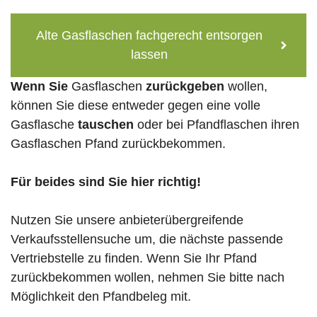
Alte Gasflaschen fachgerecht entsorgen
lassen
Wenn Sie
Gasflaschen
zurückgeben
wollen,
können Sie diese entweder gegen eine volle
Gasflasche
tauschen
oder bei Pfandflaschen ihren
Gasflaschen Pfand zurückbekommen.
Für beides sind Sie hier richtig!
Nutzen Sie unsere anbieterübergreifende
Verkaufsstellensuche um, die nächste passende
Vertriebstelle zu finden. Wenn Sie Ihr Pfand
zurückbekommen wollen, nehmen Sie bitte nach
Möglichkeit den Pfandbeleg mit.