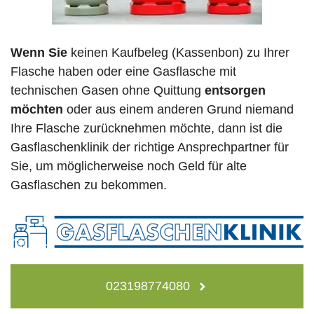
Wenn Sie
keinen Kaufbeleg (Kassenbon) zu Ihrer
Flasche haben oder eine Gasflasche mit
technischen Gasen ohne Quittung
entsorgen
möchten
oder aus einem anderen Grund niemand
Ihre Flasche zurücknehmen möchte, dann ist die
Gasflaschenklinik der richtige Ansprechpartner für
Sie, um möglicherweise noch Geld für alte
Gasflaschen zu bekommen.
023198774080