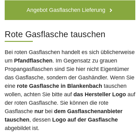
Angebot Gasflaschen Lieferung
Rote Gasflasche tauschen
Bei roten Gasflaschen handelt es sich üblicherweise
um
Pfandflaschen
. Im Gegensatz zu grauen
Propangasflaschen sind Sie hier nicht Eigentümer
das Gasflasche, sondern der Gashändler. Wenn Sie
eine
rote Gasflasche in Blankenbach
tauschen
wollen, achten Sie bitte auf
das Hersteller Logo
auf
der roten Gasflasche. Sie können die rote
Gasflasche
nur
bei
dem Gasflaschenanbieter
tauschen
, dessen
Logo auf der Gasflasche
abgebildet ist.