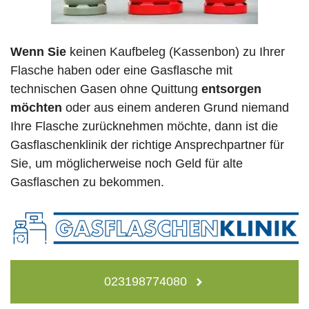
Wenn Sie
keinen Kaufbeleg (Kassenbon) zu Ihrer
Flasche haben oder eine Gasflasche mit
technischen Gasen ohne Quittung
entsorgen
möchten
oder aus einem anderen Grund niemand
Ihre Flasche zurücknehmen möchte, dann ist die
Gasflaschenklinik der richtige Ansprechpartner für
Sie, um möglicherweise noch Geld für alte
Gasflaschen zu bekommen.
023198774080