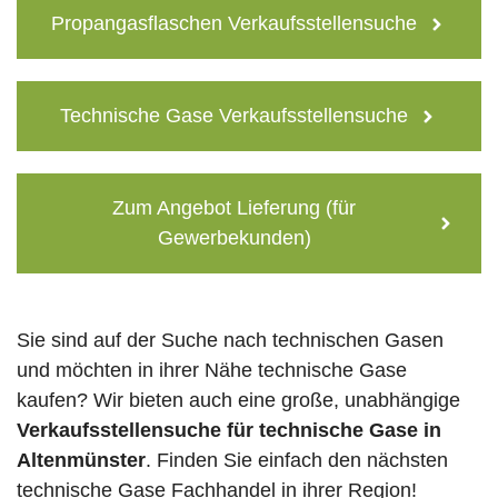
Propangasflaschen Verkaufsstellensuche
Technische Gase Verkaufsstellensuche
Zum Angebot Lieferung (für
Gewerbekunden)
Sie sind auf der Suche nach technischen Gasen
und möchten in ihrer Nähe technische Gase
kaufen? Wir bieten auch eine große, unabhängige
Verkaufsstellensuche für technische Gase in
Altenmünster
. Finden Sie einfach den nächsten
technische Gase Fachhandel in ihrer Region!