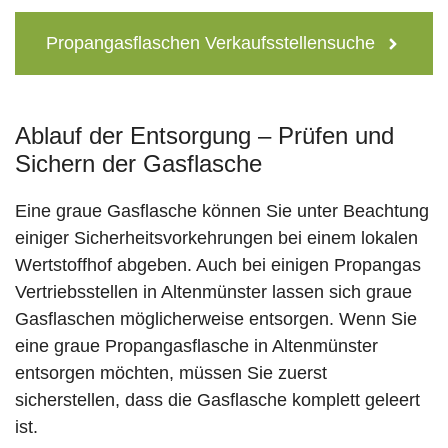
Propangasflaschen Verkaufsstellensuche
Ablauf der Entsorgung – Prüfen und
Sichern der Gasflasche
Eine graue Gasflasche können Sie unter Beachtung
einiger Sicherheitsvorkehrungen bei einem lokalen
Wertstoffhof abgeben. Auch bei einigen Propangas
Vertriebsstellen in Altenmünster lassen sich graue
Gasflaschen möglicherweise entsorgen. Wenn Sie
eine graue Propangasflasche in Altenmünster
entsorgen möchten, müssen Sie zuerst
sicherstellen, dass die Gasflasche komplett geleert
ist.