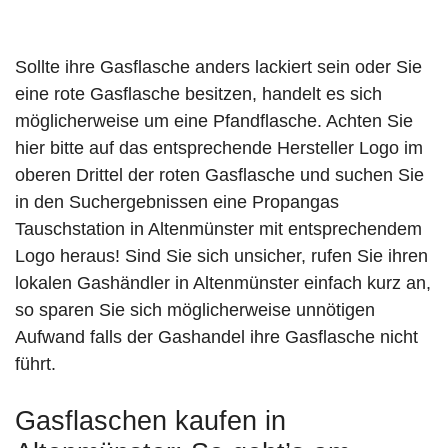
Sollte ihre Gasflasche anders lackiert sein oder Sie
eine rote Gasflasche besitzen, handelt es sich
möglicherweise um eine Pfandflasche. Achten Sie
hier bitte auf das entsprechende Hersteller Logo im
oberen Drittel der roten Gasflasche und suchen Sie
in den Suchergebnissen eine Propangas
Tauschstation in Altenmünster mit entsprechendem
Logo heraus! Sind Sie sich unsicher, rufen Sie ihren
lokalen Gashändler in Altenmünster einfach kurz an,
so sparen Sie sich möglicherweise unnötigen
Aufwand falls der Gashandel ihre Gasflasche nicht
führt.
Gasflaschen kaufen in