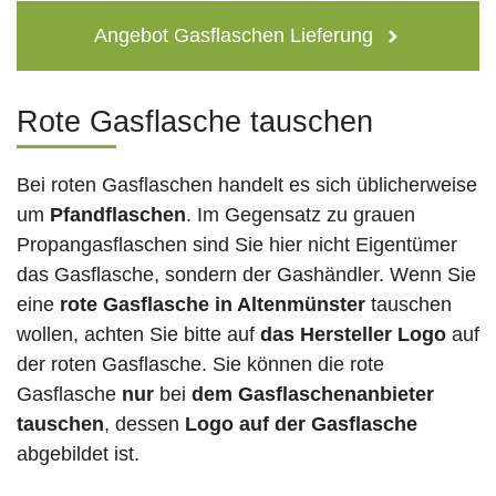
Angebot Gasflaschen Lieferung
Rote Gasflasche tauschen
Bei roten Gasflaschen handelt es sich üblicherweise
um
Pfandflaschen
. Im Gegensatz zu grauen
Propangasflaschen sind Sie hier nicht Eigentümer
das Gasflasche, sondern der Gashändler. Wenn Sie
eine
rote Gasflasche in Altenmünster
tauschen
wollen, achten Sie bitte auf
das Hersteller Logo
auf
der roten Gasflasche. Sie können die rote
Gasflasche
nur
bei
dem Gasflaschenanbieter
tauschen
, dessen
Logo auf der Gasflasche
abgebildet ist.