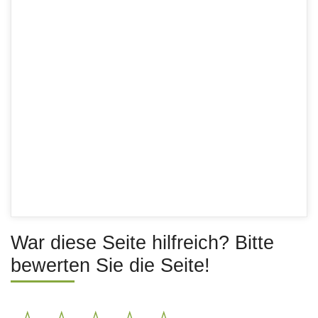
War diese Seite hilfreich? Bitte
bewerten Sie die Seite!