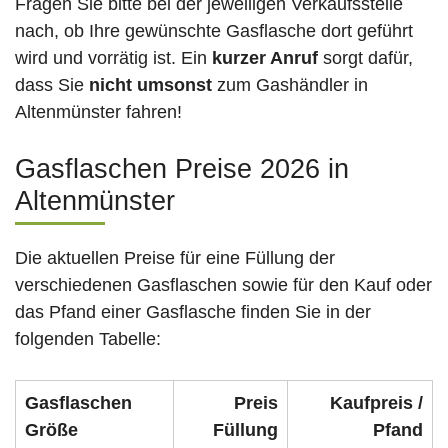
Fragen Sie bitte bei der jeweiligen Verkaufsstelle
nach, ob Ihre gewünschte Gasflasche dort geführt
wird und vorrätig ist. Ein
kurzer Anruf
sorgt dafür,
dass Sie
nicht umsonst
zum Gashändler in
Altenmünster fahren!
Gasflaschen Preise 2026 in
Altenmünster
Die aktuellen Preise für eine Füllung der
verschiedenen Gasflaschen sowie für den Kauf oder
das Pfand einer Gasflasche finden Sie in der
folgenden Tabelle:
Gasflaschen
Preis
Kaufpreis /
Größe
Füllung
Pfand