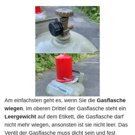
Am einfachsten geht es, wenn Sie die
Gasflasche
wiegen
. Im oberen Drittel der Gasflasche steht ein
Leergewicht
auf dem Etikett, die Gasflasche darf
nicht mehr wiegen, ansonsten ist sie nicht leer. Das
Ventil der Gasflasche muss dicht sein und fest