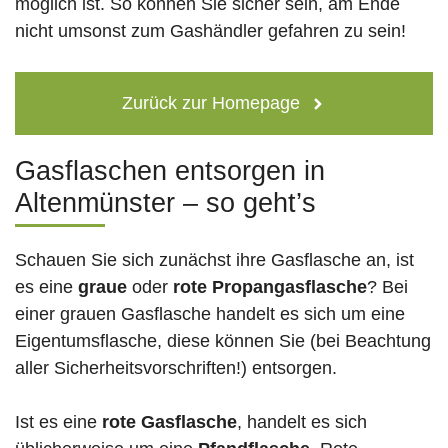
möglich ist. So können Sie sicher sein, am Ende
nicht umsonst zum Gashändler gefahren zu sein!
Zurück zur Homepage
Gasflaschen entsorgen in
Altenmünster – so geht’s
Schauen Sie sich zunächst ihre Gasflasche an, ist
es eine
graue
oder
rote
Propangasflasche
? Bei
einer grauen Gasflasche handelt es sich um eine
Eigentumsflasche, diese können Sie (bei Beachtung
aller Sicherheitsvorschriften!) entsorgen.
Ist es eine
rote Gasflasche
, handelt es sich