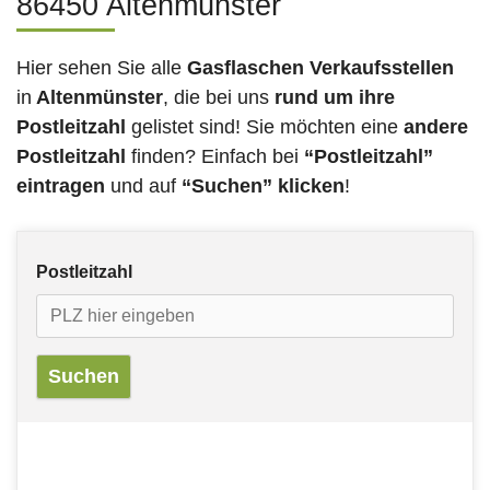
86450 Altenmünster
Hier sehen Sie alle
Gasflaschen Verkaufsstellen
in
Altenmünster
, die bei uns
rund um ihre
Postleitzahl
gelistet sind! Sie möchten eine
andere
Postleitzahl
finden? Einfach bei
“Postleitzahl”
eintragen
und auf
“Suchen” klicken
!
Postleitzahl