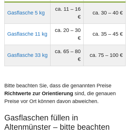
ca. 11 – 16
Gasflasche 5 kg
ca. 30 – 40 €
€
ca. 20 – 30
Gasflasche 11 kg
ca. 35 – 45 €
€
ca. 65 – 80
Gasflasche 33 kg
ca. 75 – 100 €
€
Bitte beachten Sie, dass die genannten Preise
Richtwerte zur Orientierung
sind, die genauen
Preise vor Ort können davon abweichen.
Gasflaschen füllen in
Altenmünster – bitte beachten