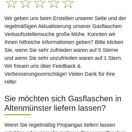
☆
☆
☆
☆
☆
Wir geben uns beim Erstellen unserer Seite und der
regelmäßigen Aktualisierung unserer Gasflaschen
Verkaufsstellensuche große Mühe. Konnten wir
Ihnen hilfreiche Informationen geben? Bitte klicken
Sie, wenn Sie sehr zufrieden waren auf 5 Sterne
und wenn Sie sehr unzufrieden waren auf 1 Stern.
Wir freuen uns über Feedback &
Verbesserungsvorschläge! Vielen Dank für ihre
Hilfe!
Sie möchten sich Gasflaschen in
Altenmünster liefern lassen?
Wenn Sie regelmäßig Propangas liefern lassen