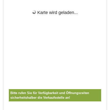
Karte wird geladen...
Bitte rufen Sie für Verfügbarkeit und Öffnungszeiten
sicherheitshalber die Verkaufsstelle an!