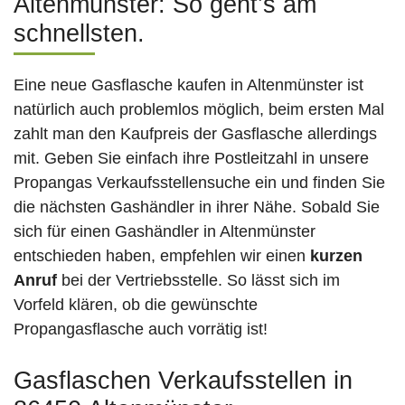
Altenmünster: So geht’s am
schnellsten.
Eine neue Gasflasche kaufen in Altenmünster ist
natürlich auch problemlos möglich, beim ersten Mal
zahlt man den Kaufpreis der Gasflasche allerdings
mit. Geben Sie einfach ihre Postleitzahl in unsere
Propangas Verkaufsstellensuche ein und finden Sie
die nächsten Gashändler in ihrer Nähe. Sobald Sie
sich für einen Gashändler in Altenmünster
entschieden haben, empfehlen wir einen
kurzen
Anruf
bei der Vertriebsstelle. So lässt sich im
Vorfeld klären, ob die gewünschte
Propangasflasche auch vorrätig ist!
Gasflaschen Verkaufsstellen in