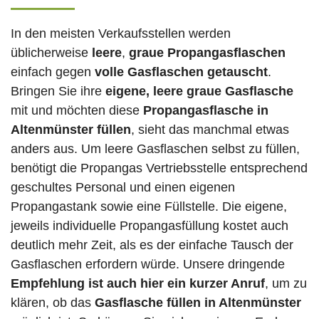
In den meisten Verkaufsstellen werden
üblicherweise
leere
,
graue Propangasflaschen
einfach gegen
volle
Gasflaschen
getauscht
.
Bringen Sie ihre
eigene, leere graue Gasflasche
mit und möchten diese
Propangasflasche in
Altenmünster füllen
, sieht das manchmal etwas
anders aus. Um leere Gasflaschen selbst zu füllen,
benötigt die Propangas Vertriebsstelle entsprechend
geschultes Personal und einen eigenen
Propangastank sowie eine Füllstelle. Die eigene,
jeweils individuelle Propangasfüllung kostet auch
deutlich mehr Zeit, als es der einfache Tausch der
Gasflaschen erfordern würde. Unsere dringende
Empfehlung ist auch hier ein kurzer Anruf
, um zu
klären, ob das
Gasflasche füllen in Altenmünster