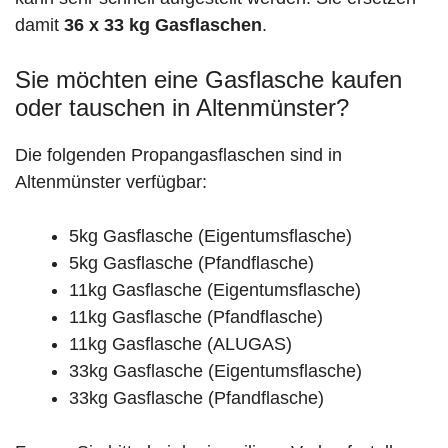
damit
36 x 33 kg Gasflaschen
.
Sie möchten eine Gasflasche kaufen
oder tauschen in Altenmünster?
Die folgenden Propangasflaschen sind in
Altenmünster verfügbar:
5kg Gasflasche (Eigentumsflasche)
5kg Gasflasche (Pfandflasche)
11kg Gasflasche (Eigentumsflasche)
11kg Gasflasche (Pfandflasche)
11kg Gasflasche (ALUGAS)
33kg Gasflasche (Eigentumsflasche)
33kg Gasflasche (Pfandflasche)