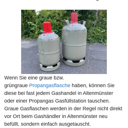
Wenn Sie eine graue bzw.
grüngraue
Propangasflasche
haben, können Sie
diese bei fast jedem Gashandel in Altenmünster
oder einer Propangas Gasfüllstation tauschen.
Graue Gasflaschen werden in der Regel nicht direkt
vor Ort beim Gashändler in Altenmünster neu
befüllt, sondern einfach ausgetauscht.