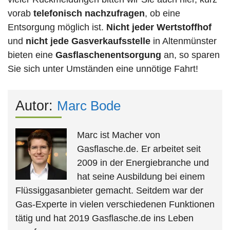
vorab
telefonisch nachzufragen
, ob eine
Entsorgung möglich ist.
Nicht jeder Wertstoffhof
und
nicht jede
Gasverkaufsstelle
in Altenmünster
bieten eine
Gasflaschenentsorgung
an, so sparen
Sie sich unter Umständen eine unnötige Fahrt!
Autor:
Marc Bode
Marc ist Macher von
Gasflasche.de. Er arbeitet seit
2009 in der Energiebranche und
hat seine Ausbildung bei einem
Flüssiggasanbieter gemacht. Seitdem war der
Gas-Experte in vielen verschiedenen Funktionen
tätig und hat 2019 Gasflasche.de ins Leben