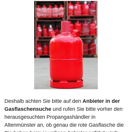
Deshalb achten Sie bitte auf den
Anbieter in der
Gasflaschensuche
und rufen Sie bitte vorher den
herausgesuchten Propangashändler in
Altenmünster an, ob genau die rote Gasflasche die