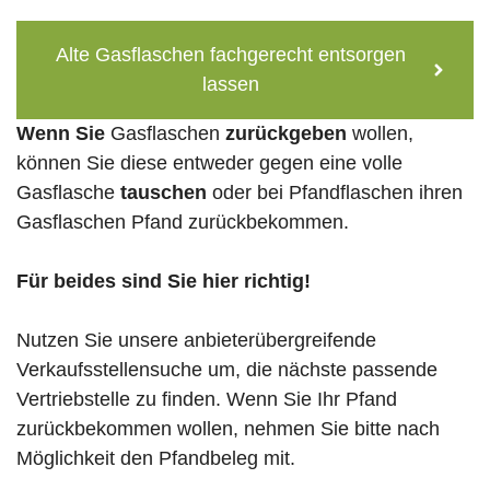
Alte Gasflaschen fachgerecht entsorgen
lassen
Wenn Sie
Gasflaschen
zurückgeben
wollen,
können Sie diese entweder gegen eine volle
Gasflasche
tauschen
oder bei Pfandflaschen ihren
Gasflaschen Pfand zurückbekommen.
Für beides sind Sie hier richtig!
Nutzen Sie unsere anbieterübergreifende
Verkaufsstellensuche um, die nächste passende
Vertriebstelle zu finden. Wenn Sie Ihr Pfand
zurückbekommen wollen, nehmen Sie bitte nach
Möglichkeit den Pfandbeleg mit.