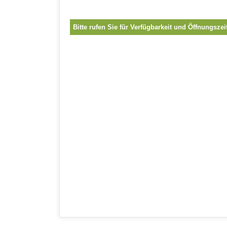
Bitte rufen Sie für Verfügbarkeit und Öffnungszei