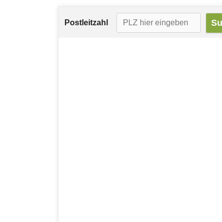
Postleitzahl