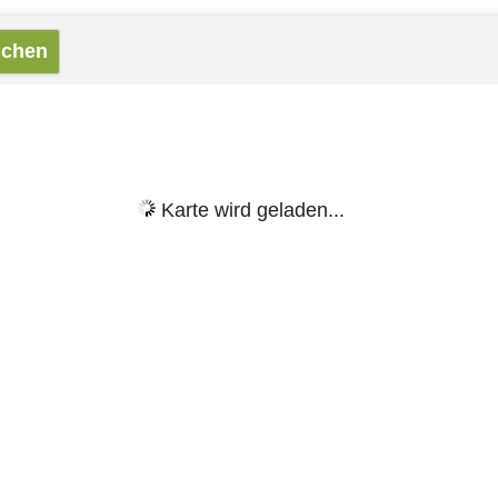
Karte wird geladen...