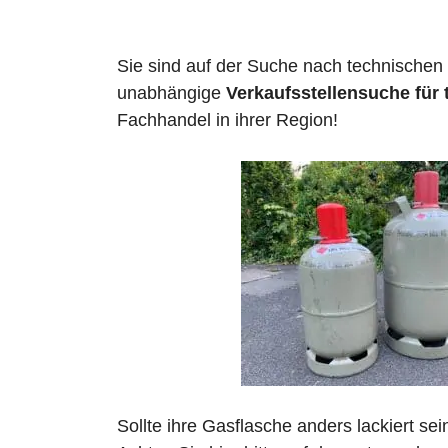
Sie sind auf der Suche nach technischen
unabhängige
Verkaufsstellensuche für
Fachhandel in ihrer Region!
Sollte ihre Gasflasche anders lackiert se